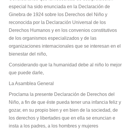
especial ha sido enunciada en la Declaración de
Ginebra de 1924 sobre los Derechos del Niño y
reconocida por la Declaración Universal de los
Derechos Humanos y en los convenios constitutivos
de los organismos especializados y de las
organizaciones internacionales que se interesan en el
bienestar del niño,
Considerando que la humanidad debe al niño lo mejor
que puede darle,
La Asamblea General
Proclama la presente Declaración de Derechos del
Niño, a fin de que éste pueda tener una infancia feliz y
gozar, en su propio bien y en bien de la sociedad, de
los derechos y libertades que en ella se enuncian e
insta a los padres, a los hombres y mujeres