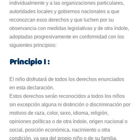
individualmente y a las organizaciones particulares,
autoridades locales y gobiernos nacionales a que
reconozcan esos derechos y que luchen por su
observancia con medidas legislativas y de otra índole,
adoptadas progresivamente en conformidad con los
siguientes principios:
Principio I :
El niño disfrutará de todos los derechos enunciados
en esta declaración.
Estos derechos serán reconocidos a todos los niños
sin excepción alguna ni distinción o discriminación por
motivos de raza, color, sexo, idioma, religión,
opiniones políticas o de otra índole, origen nacional o
social, posición económica, nacimiento u otra
condición, ya sea del propio niño o de su familia.