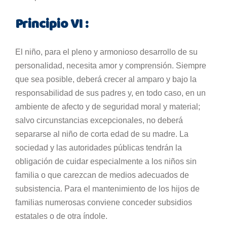
Principio VI :
El niño, para el pleno y armonioso desarrollo de su
personalidad, necesita amor y comprensión. Siempre
que sea posible, deberá crecer al amparo y bajo la
responsabilidad de sus padres y, en todo caso, en un
ambiente de afecto y de seguridad moral y material;
salvo circunstancias excepcionales, no deberá
separarse al niño de corta edad de su madre. La
sociedad y las autoridades públicas tendrán la
obligación de cuidar especialmente a los niños sin
familia o que carezcan de medios adecuados de
subsistencia. Para el mantenimiento de los hijos de
familias numerosas conviene conceder subsidios
estatales o de otra índole.