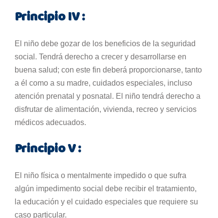
Principio IV :
El niño debe gozar de los beneficios de la seguridad
social. Tendrá derecho a crecer y desarrollarse en
buena salud; con este fin deberá proporcionarse, tanto
a él como a su madre, cuidados especiales, incluso
atención prenatal y posnatal. El niño tendrá derecho a
disfrutar de alimentación, vivienda, recreo y servicios
médicos adecuados.
Principio V :
El niño física o mentalmente impedido o que sufra
algún impedimento social debe recibir el tratamiento,
la educación y el cuidado especiales que requiere su
caso particular.