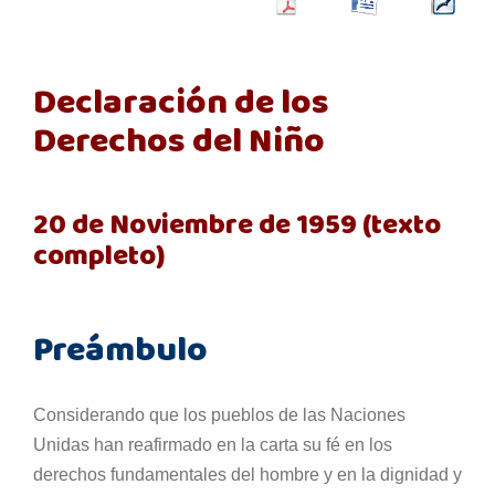
Declaración de los
Derechos del Niño
20 de Noviembre de 1959 (texto
completo)
Preámbulo
Considerando que los pueblos de las Naciones
Unidas han reafirmado en la carta su fé en los
derechos fundamentales del hombre y en la dignidad y