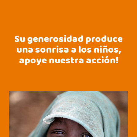
Su generosidad produce
una sonrisa a los niños,
apoye nuestra acción!