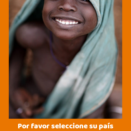
Por favor seleccione su país