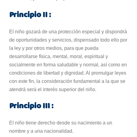
Principio II :
El niño gozará de una protección especial y dispondrá
de oportunidades y servicios, dispensado todo ello por
la ley y por otros medios, para que pueda
desarrollarse física, mental, moral, espiritual y
socialmente en forma saludable y normal, así como en
condiciones de libertad y dignidad. Al promulgar leyes
con este fin, la consideración fundamental a la que se
atendrá será el interés superior del niño.
Principio III :
El niño tiene derecho desde su nacimiento a un
nombre y a una nacionalidad.