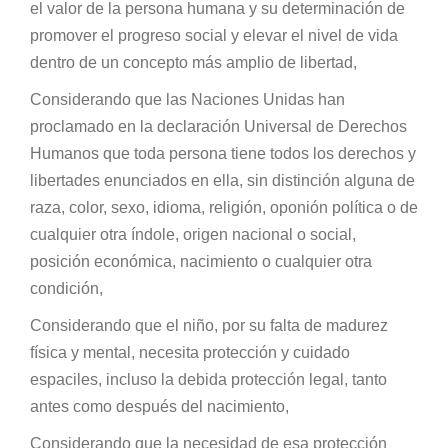
el valor de la persona humana y su determinación de
promover el progreso social y elevar el nivel de vida
dentro de un concepto más amplio de libertad,
Considerando que las Naciones Unidas han
proclamado en la declaración Universal de Derechos
Humanos que toda persona tiene todos los derechos y
libertades enunciados en ella, sin distinción alguna de
raza, color, sexo, idioma, religión, oponión política o de
cualquier otra índole, origen nacional o social,
posición económica, nacimiento o cualquier otra
condición,
Considerando que el niño, por su falta de madurez
física y mental, necesita protección y cuidado
espaciles, incluso la debida protección legal, tanto
antes como después del nacimiento,
Considerando que la necesidad de esa protección