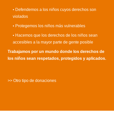
• Defendemos a los niños cuyos derechos son
violados
• Protegemos los niños más vulnerables
• Hacemos que los derechos de los niños sean
accesibles a la mayor parte de gente posible
Trabajamos por un mundo donde los derechos de
los niños sean respetados, protegidos y aplicados.
>> Otro tipo de donaciones