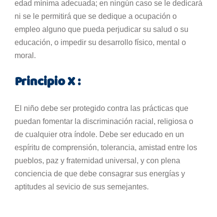
edad mínima adecuada; en ningún caso se le dedicará
ni se le permitirá que se dedique a ocupación o
empleo alguno que pueda perjudicar su salud o su
educación, o impedir su desarrollo físico, mental o
moral.
Principio X :
El niño debe ser protegido contra las prácticas que
puedan fomentar la discriminación racial, religiosa o
de cualquier otra índole. Debe ser educado en un
espíritu de comprensión, tolerancia, amistad entre los
pueblos, paz y fraternidad universal, y con plena
conciencia de que debe consagrar sus energías y
aptitudes al sevicio de sus semejantes.