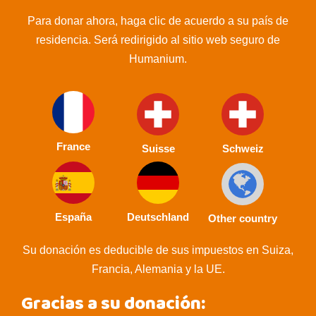
Para donar ahora, haga clic de acuerdo a su país de
residencia. Será redirigido al sitio web seguro de
Humanium.
France
Suisse
Schweiz
España
Deutschland
Other country
Su donación es deducible de sus impuestos en Suiza,
Francia, Alemania y la UE.
Gracias a su donación: