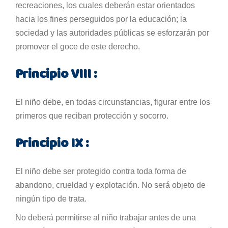
recreaciones, los cuales deberán estar orientados
hacia los fines perseguidos por la educación; la
sociedad y las autoridades públicas se esforzarán por
promover el goce de este derecho.
Principio VIII :
El niño debe, en todas circunstancias, figurar entre los
primeros que reciban protección y socorro.
Principio IX :
El niño debe ser protegido contra toda forma de
abandono, crueldad y explotación. No será objeto de
ningún tipo de trata.
No deberá permitirse al niño trabajar antes de una