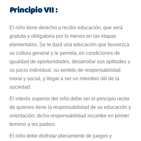
Principio VII :
El niño tiene derecho a recibir educación, que será
gratuita y obligatoria por lo menos en las etapas
elementales. Se le dará una educación que favorezca
su cultura general y le permita, en condiciones de
igualdad de oportunidades, desarrollar sus aptitudes y
su juicio individual, su sentido de responsabilidad
moral y social, y llegar a ser un miembro útil de la
sociedad.
El interés superior del niño debe ser el principio rector
de quienes tiene la responsabilidad de su educación y
orientación; dicha responsabilidad incumbe en primer
termino a los padres.
El niño debe disfrutar plenamente de juegos y