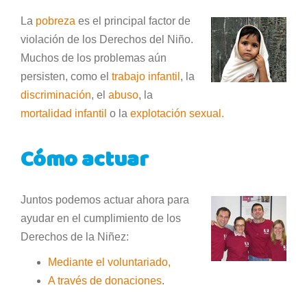
La
pobreza
es el principal factor de
violación de los Derechos del Niño.
Muchos de los problemas aún
persisten, como el
trabajo infantil
, la
discriminación
, el
abuso
, la
mortalidad infantil
o la
explotación sexual.
Cómo actuar
Juntos podemos actuar ahora para
ayudar en el cumplimiento de los
Derechos de la Niñez:
Mediante el voluntariado,
A través de donaciones
.