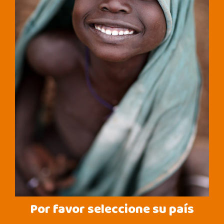
Por favor seleccione su país