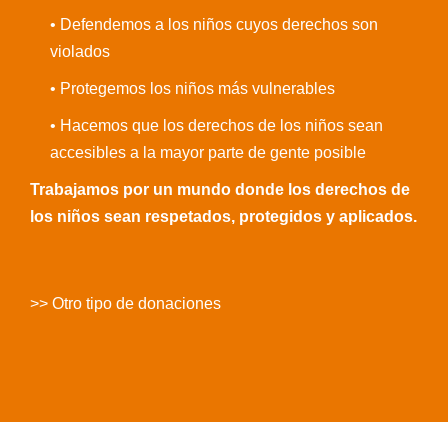
• Defendemos a los niños cuyos derechos son
violados
• Protegemos los niños más vulnerables
• Hacemos que los derechos de los niños sean
accesibles a la mayor parte de gente posible
Trabajamos por un mundo donde los derechos de
los niños sean respetados, protegidos y aplicados.
>> Otro tipo de donaciones