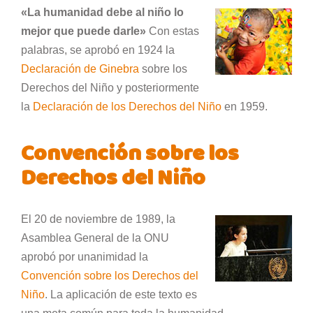
«La humanidad debe al niño lo
mejor que puede darle»
Con estas
palabras, se aprobó en 1924 la
Declaración de Ginebra
sobre los
Derechos del Niño y posteriormente
la
Declaración de los Derechos del Niño
en 1959.
Convención sobre los
Derechos del Niño
El 20 de noviembre de 1989, la
Asamblea General de la ONU
aprobó por unanimidad la
Convención sobre los Derechos del
Niño
. La aplicación de este texto es