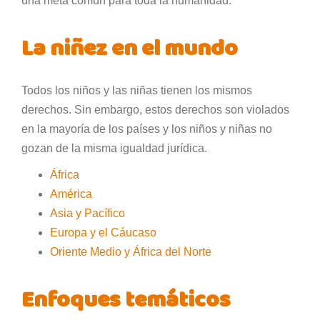
una meta común para toda la humanidad.
La niñez en el mundo
Todos los niños y las niñas tienen los mismos
derechos. Sin embargo, estos derechos son violados
en la mayoría de los países y los niños y niñas no
gozan de la misma igualdad jurídica.
África
América
Asia y Pacífico
Europa y el Cáucaso
Oriente Medio y África del Norte
Enfoques temáticos