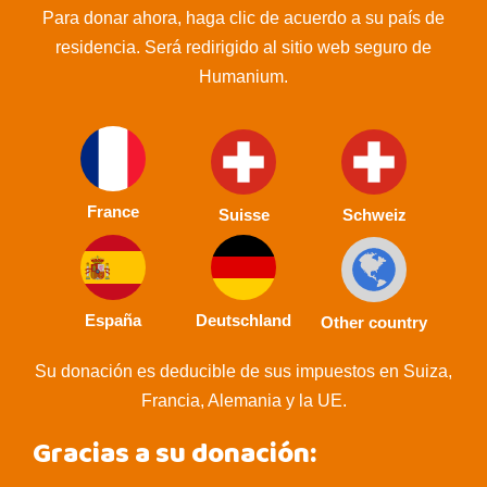
Para donar ahora, haga clic de acuerdo a su país de
residencia. Será redirigido al sitio web seguro de
Humanium.
France
Suisse
Schweiz
España
Deutschland
Other country
Su donación es deducible de sus impuestos en Suiza,
Francia, Alemania y la UE.
Gracias a su donación: