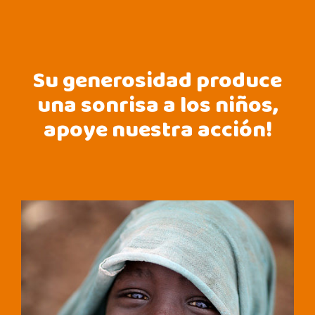
Su generosidad produce
una sonrisa a los niños,
apoye nuestra acción!