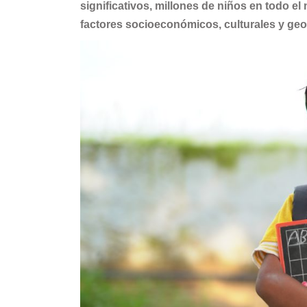
significativos, millones de niños en todo 
factores socioeconómicos, culturales y geo