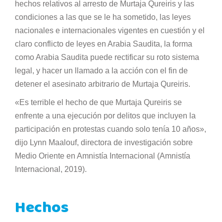
hechos relativos al arresto de Murtaja Qureiris y las
condiciones a las que se le ha sometido, las leyes
nacionales e internacionales vigentes en cuestión y el
claro conflicto de leyes en Arabia Saudita, la forma
como Arabia Saudita puede rectificar su roto sistema
legal, y hacer un llamado a la acción con el fin de
detener el asesinato arbitrario de Murtaja Qureiris.
«Es terrible el hecho de que Murtaja Qureiris se
enfrente a una ejecución por delitos que incluyen la
participación en protestas cuando solo tenía 10 años»,
dijo Lynn Maalouf, directora de investigación sobre
Medio Oriente en Amnistía Internacional (Amnistía
Internacional, 2019).
Hechos