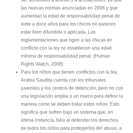
las nuevas normas anunciadas en 2006 y que
aumentan la edad de responsabilidad penal de
siete a doce años para los chicos no parecen
estar bien difundida o aplicada. Las
reglamentaciones que rigen a las chicas en
conflicto con la ley no establecen una edad
mínima de responsabilidad penal. (Human
Rights Watch, 2008)
Para los niños que tienen conflictos con la ley,
Arabia Saudita cuenta con los tribunales
juveniles y los centros de detención, pero no con
una legislación amplia o un marco para definir la
manera como se deben tratar estos niños. Esto
significa que sufren bajo un sistema que, en
última instancia, falla al defender los derechos
de todos los niños para protegerlos del abuso, a