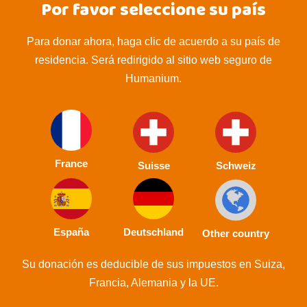
Por favor seleccione su país
Para donar ahora, haga clic de acuerdo a su país de
residencia. Será redirigido al sitio web seguro de
Humanium.
France
Suisse
Schweiz
España
Deutschland
Other country
Su donación es deducible de sus impuestos en Suiza,
Francia, Alemania y la UE.