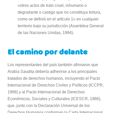
«otros actos de trato cruel, inhumano o
degradante o castigo que no constituya tortura,
como se definió en el artículo 1» en cualquier
territorio bajo su jurisdicción (Asamblea General
de las Naciones Unidas, 1984).
El camino por delante
Los representantes del país también afirmaron que
Arabia Saudita debería adherirse a los principales
tratados de derechos humanos, incluyendo el Pacto
Internacional de Derechos Civiles y Políticos (ICCPR,
1966) y al Pacto Internacional de Derechos
Económicos, Sociales y Culturales (ICESCR, 1966),
que, junto con la Declaración Universal de los
Derechos Humanos conforman la Carta Internacional