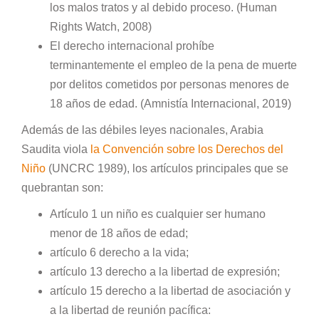
los malos tratos y al debido proceso. (Human
Rights Watch, 2008)
El derecho internacional prohíbe
terminantemente el empleo de la pena de muerte
por delitos cometidos por personas menores de
18 años de edad. (Amnistía Internacional, 2019)
Además de las débiles leyes nacionales, Arabia
Saudita viola
la Convención sobre los Derechos del
Niño
(UNCRC 1989), los artículos principales que se
quebrantan son:
Artículo 1 un niño es cualquier ser humano
menor de 18 años de edad;
artículo 6 derecho a la vida;
artículo 13 derecho a la libertad de expresión;
artículo 15 derecho a la libertad de asociación y
a la libertad de reunión pacífica: