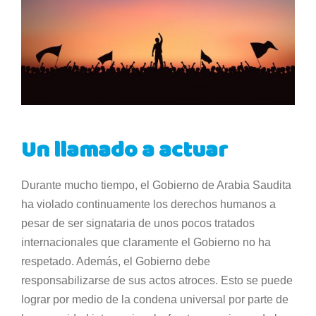
Un llamado a actuar
Durante mucho tiempo, el Gobierno de Arabia Saudita
ha violado continuamente los derechos humanos a
pesar de ser signataria de unos pocos tratados
internacionales que claramente el Gobierno no ha
respetado. Además, el Gobierno debe
responsabilizarse de sus actos atroces. Esto se puede
lograr por medio de la condena universal por parte de