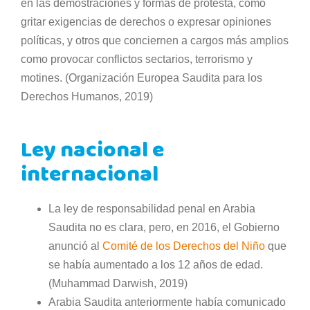
en las demostraciones y formas de protesta, como
gritar exigencias de derechos o expresar opiniones
políticas, y otros que conciernen a cargos más amplios
como provocar conflictos sectarios, terrorismo y
motines. (Organización Europea Saudita para los
Derechos Humanos, 2019)
Ley nacional e
internacional
La ley de responsabilidad penal en Arabia
Saudita no es clara, pero, en 2016, el Gobierno
anunció al
Comité de los Derechos del Niño
que
se había aumentado a los 12 años de edad.
(Muhammad Darwish, 2019)
Arabia Saudita anteriormente había comunicado