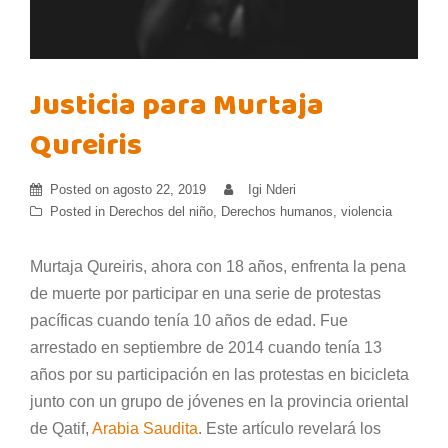
Justicia para Murtaja
Qureiris
Posted on
agosto 22, 2019
Igi Nderi
Posted in
Derechos del niño
,
Derechos humanos
,
violencia
Murtaja Qureiris, ahora con 18 años, enfrenta la pena
de muerte por participar en una serie de protestas
pacíficas cuando tenía 10 años de edad. Fue
arrestado en septiembre de 2014 cuando tenía 13
años por su participación en las protestas en bicicleta
junto con un grupo de jóvenes en la provincia oriental
de Qatif,
Arabia Saudita
. Este artículo revelará los