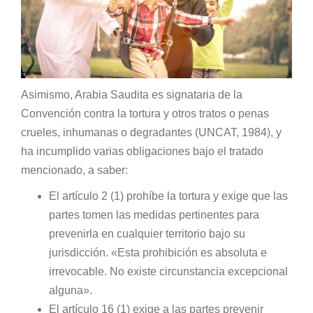
Asimismo, Arabia Saudita es signataria de la
Convención contra la tortura y otros tratos o penas
crueles, inhumanas o degradantes (UNCAT, 1984), y
ha incumplido varias obligaciones bajo el tratado
mencionado, a saber:
El artículo 2 (1) prohíbe la tortura y exige que las
partes tomen las medidas pertinentes para
prevenirla en cualquier territorio bajo su
jurisdicción. «Esta prohibición es absoluta e
irrevocable. No existe circunstancia excepcional
alguna».
El artículo 16 (1) exige a las partes prevenir