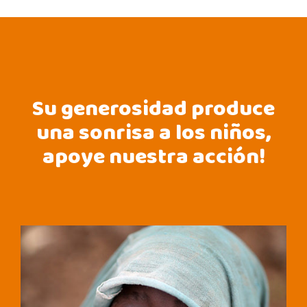
Su generosidad produce
una sonrisa a los niños,
apoye nuestra acción!