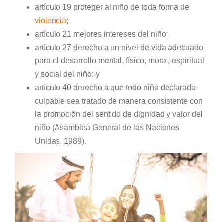
artículo 19 proteger al niño de toda forma de
violencia
;
artículo 21 mejores intereses del niño;
artículo 27 derecho a un nivel de vida adecuado
para el desarrollo mental, físico, moral, espiritual
y social del niño; y
artículo 40 derecho a que todo niño declarado
culpable sea tratado de manera consistente con
la promoción del sentido de dignidad y valor del
niño (Asamblea General de las Naciones
Unidas, 1989).