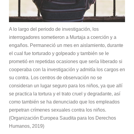
A lo largo del periodo de investigación, los
interrogadores sometieron a Murtaja a coerción y a
engaños. Permaneció un mes en aislamiento, durante
el cual fue torturado y golpeado y también se le
prometió en repetidas ocasiones que sería liberado si
cooperaba con la investigación y admitía los cargos en
su contra. Los centros de observación no se
consideran un lugar seguro para los niños, ya que allí
se practica la tortura y el trato cruel y degradante, así
como también se ha denunciado que los empleados
perpetran crímenes sexuales contra los niños.
(Organización Europea Saudita para los Derechos
Humanos, 2019)