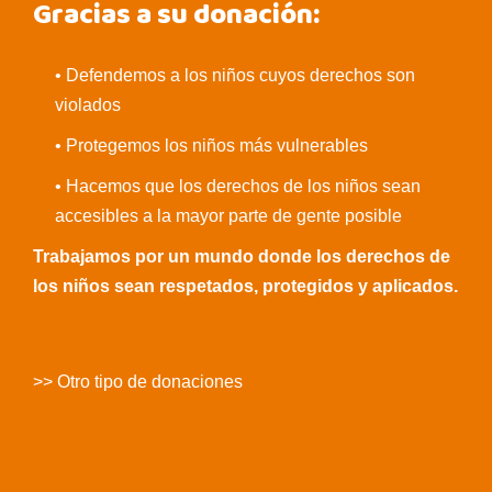
Gracias a su donación:
• Defendemos a los niños cuyos derechos son
violados
• Protegemos los niños más vulnerables
• Hacemos que los derechos de los niños sean
accesibles a la mayor parte de gente posible
Trabajamos por un mundo donde los derechos de
los niños sean respetados, protegidos y aplicados.
>> Otro tipo de donaciones