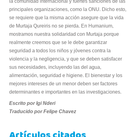
la comunidad internacional y fuertes sanciones de las
principales organizaciones, como la ONU. Dicho esto,
se requiere que la misma acción asegure que la vida
de Murtaja Qureiris no se pierda. En Humanium,
mostramos nuestra solidaridad con Murtaja porque
realmente creemos que se le debe garantizar
seguridad a todos los niños y jóvenes contra la
violencia y la negligencia, y que se deben satisfacer
sus necesidades, incluyendo las del agua,
alimentación, seguridad e higiene. El bienestar y los
mejores intereses de un menor deben ser factores
determinantes e importantes en las investigaciones.
Escrito por Igi Nderi
Traducido por Felipe Chavez
Artículos citados