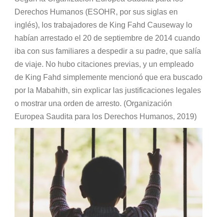
Derechos Humanos (ESOHR, por sus siglas en
inglés), los trabajadores de King Fahd Causeway lo
habían arrestado el 20 de septiembre de 2014 cuando
iba con sus familiares a despedir a su padre, que salía
de viaje. No hubo citaciones previas, y un empleado
de King Fahd simplemente mencionó que era buscado
por la Mabahith, sin explicar las justificaciones legales
o mostrar una orden de arresto. (Organización
Europea Saudita para los Derechos Humanos, 2019)