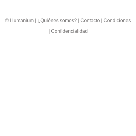
© Humanium
|
¿Quiénes somos?
|
Contacto
|
Condiciones
|
Confidencialidad