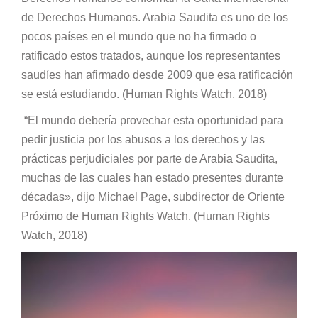
de Derechos Humanos. Arabia Saudita es uno de los
pocos países en el mundo que no ha firmado o
ratificado estos tratados, aunque los representantes
saudíes han afirmado desde 2009 que esa ratificación
se está estudiando. (Human Rights Watch, 2018)
“El mundo debería provechar esta oportunidad para
pedir justicia por los abusos a los derechos y las
prácticas perjudiciales por parte de Arabia Saudita,
muchas de las cuales han estado presentes durante
décadas», dijo Michael Page, subdirector de Oriente
Próximo de Human Rights Watch. (Human Rights
Watch, 2018)