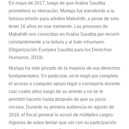
En mayo de 2017, luego de que Arabia Saudita
prometiera su liberación, Murtaja fue transferido a la
famosa prisión para adultos Mabahith, a pesar de solo
tener 16 años en ese momento. Las prisiones de
Mabahith son conocidas en Arabia Saudita por recurrir
constantemente a la tortura y al trato inhumano.
(Organización Europea Saudita para los Derechos
Humanos, 2019)
Murtaja ha sido privado de la mayoría de sus derechos
fundamentales. En particular, se le negó por completo
el acceso a cualquier apoyo legal o consejería durante
casi cuatro años luego de su arresto y no se le
permitió hacerlo hasta después de que su juicio
iniciara. Durante su primera audiencia en agosto de
2018, el fiscal general lo acusó de múltiples cargos.
Algunos de estos tenían que ver con su participación