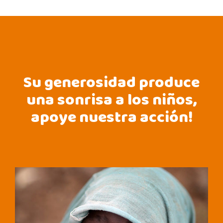
Su generosidad produce
una sonrisa a los niños,
apoye nuestra acción!