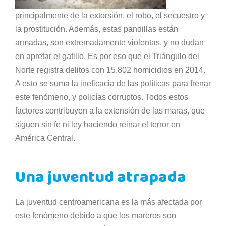
principalmente de la extorsión, el robo, el secuestro y
la prostitución. Además, estas pandillas están
armadas, son extremadamente violentas, y no dudan
en apretar el gatillo. Es por eso que el Triángulo del
Norte registra delitos con 15.802 homicidios en 2014.
A esto se suma la ineficacia de las políticas para frenar
este fenómeno, y policías corruptos. Todos estos
factores contribuyen a la extensión de las maras, que
siguen sin fe ni ley haciendo reinar el terror en
América Central.
Una juventud atrapada
La juventud centroamericana es la más afectada por
este fenómeno debido a que los mareros son