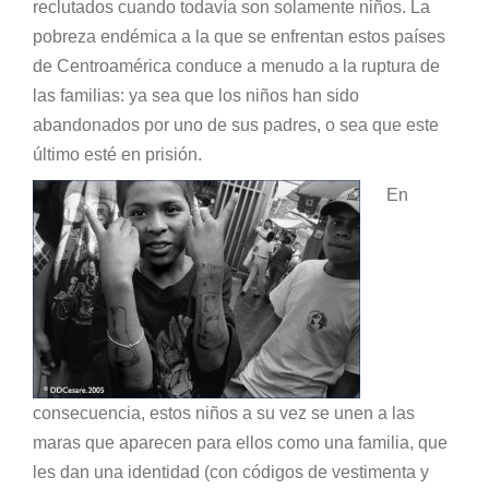
reclutados cuando todavía son solamente niños. La
pobreza endémica a la que se enfrentan estos países
de Centroamérica conduce a menudo a la ruptura de
las familias: ya sea que los niños han sido
abandonados por uno de sus padres, o sea que este
último esté en prisión.
En
consecuencia, estos niños a su vez se unen a las
maras que aparecen para ellos como una familia, que
les dan una identidad (con códigos de vestimenta y