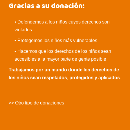
Gracias a su donación:
• Defendemos a los niños cuyos derechos son
violados
• Protegemos los niños más vulnerables
• Hacemos que los derechos de los niños sean
accesibles a la mayor parte de gente posible
Trabajamos por un mundo donde los derechos de
los niños sean respetados, protegidos y aplicados.
>> Otro tipo de donaciones