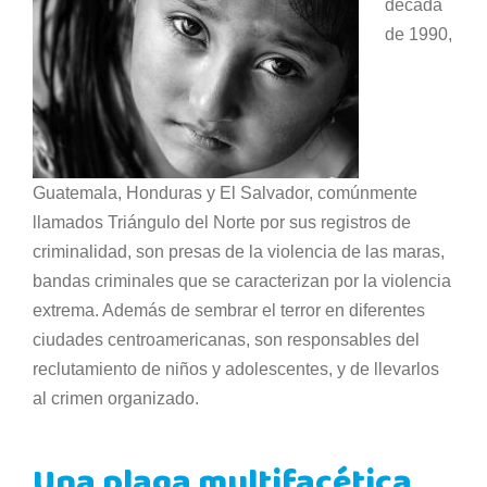
década
de 1990,
Guatemala, Honduras y El Salvador, comúnmente
llamados Triángulo del Norte por sus registros de
criminalidad, son presas de la violencia de las maras,
bandas criminales que se caracterizan por la violencia
extrema. Además de sembrar el terror en diferentes
ciudades centroamericanas, son responsables del
reclutamiento de niños y adolescentes, y de llevarlos
al crimen organizado.
Una plaga multifacética