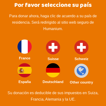
Por favor seleccione su país
Para donar ahora, haga clic de acuerdo a su país de
residencia. Será redirigido al sitio web seguro de
Humanium.
France
Suisse
Schweiz
España
Deutschland
Other country
Su donación es deducible de sus impuestos en Suiza,
Francia, Alemania y la UE.