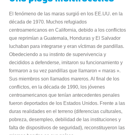
El fenómeno de las maras surgió en los EE.UU. en la
década de 1970. Muchos refugiados
centroamericanos en California, debido a los conflictos
que reprimían a Guatemala, Honduras y El Salvador
luchaban para integrarse y eran víctimas de pandillas.
Obedeciendo a su instinto de supervivencia y
decididos a defenderse, imitaron su funcionamiento y
formaron a su vez pandillas que llamaron « maras ».
Sus miembros son llamados mareros. Al final de los
conflictos, en la década de 1990, los jóvenes
centroamericanos que tenían antecedentes penales
fueron deportados de los Estados Unidos. Frente a las
duras realidades en el terreno (diferencias culturales,
pobreza, desempleo, debilidad de las instituciones y
falta de dispositivos de seguridad), reconstituyeron las