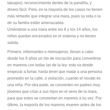
tatuajes), reconocimiento dentro de la pandilla, y
dinero fácil. Pero, en la mayoría de los casos no tienen
más remedio que integrar una mara, pues su vida o la
de su familia están amenazadas.
Uniéndose a una mara entre los 6 y los 14 años, los
niños quedan encerrados en el sistema y no tienen
salida.
Primero, informantes o mensajeros, llevan a cabo
desde los 9 años un rito de iniciación para convertirse
en mareros con todas las de la ley: esto va desde
empezar a fumar, hasta tener que matar a una persona
promedio en la calle, o violación, cuando el novato es
una niña. Por otra parte, se convierten en padres muy
jóvenes que crían a sus hijos en el seno de la mara,
para que estos se conviertan en mareros a su vez. Por
último, la mayoría de los mareros mueren antes de los