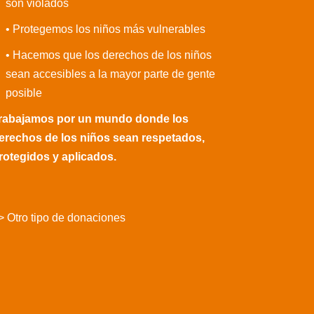
son violados
• Protegemos los niños más vulnerables
• Hacemos que los derechos de los niños
sean accesibles a la mayor parte de gente
posible
rabajamos por un mundo donde los
erechos de los niños sean respetados,
rotegidos y aplicados.
> Otro tipo de donaciones