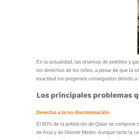
En la actualidad, las reservas de petróleo y g
los derechos de los niños, a pesar de que la si
exactitud los progresos conseguidos debido a l
Los principales problemas qu
Derecho a la no discriminación
El 80% de la población de Qatar se compone de
de Asia y de Oriente Medio. Aunque tanto la con