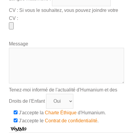
CV : Si vous le souhaitez, vous pouvez joindre votre
CV :
Message
Tenez-moi informé de l'actualité d'Humanium et des
Droits de l'Enfant
J'accepte la
Charte Éthique
d'Humanium.
J'accepte le
Contrat de confidentialité
.