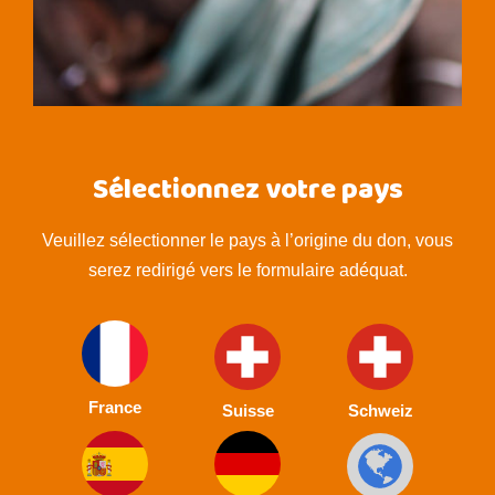
Sélectionnez votre pays
Veuillez sélectionner le pays à l’origine du don, vous
serez redirigé vers le formulaire adéquat.
France
Suisse
Schweiz