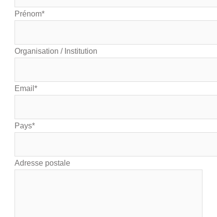
Prénom*
Organisation / Institution
Email*
Pays*
Adresse postale