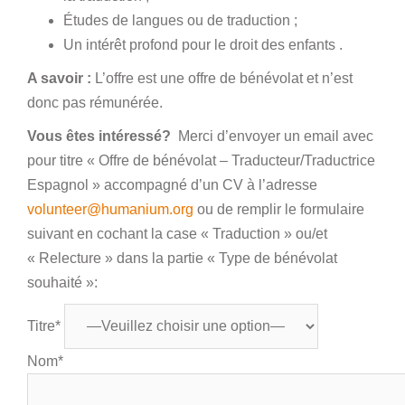
Études de langues ou de traduction ;
Un intérêt profond pour le droit des enfants .
A savoir :
L’offre est une offre de bénévolat et n’est
donc pas rémunérée.
Vous êtes intéressé?
Merci d’envoyer un email avec
pour titre « Offre de bénévolat – Traducteur/Traductrice
Espagnol » accompagné d’un CV à l’adresse
volunteer@humanium.org
ou de remplir le formulaire
suivant en cochant la case « Traduction » ou/et
« Relecture » dans la partie « Type de bénévolat
souhaité »:
Titre*
Nom*