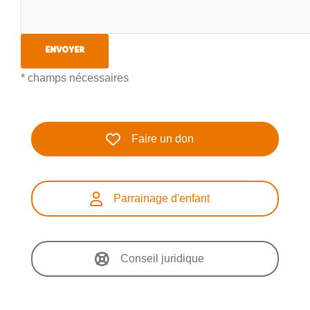
* champs nécessaires
Faire un don
Parrainage d'enfant
Conseil juridique