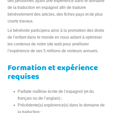
des personnes ayant une expérience dans le domaine
de la traduction en espagnol afin de traduire
bénévolement des articles, des fiches pays et de plus
courts travaux.
Le bénévole participera ainsi à la promotion des droits
de l’enfant dans le monde en nous aidant à optimiser
les contenus de notre site web pour améliorer
l’expérience de ses 5 millions de visiteurs annuels.
Formation et expérience
requises
Parfaite maîtrise écrite de l’espagnol (et du
français ou de l’anglais) ;
Précédente(s) expérience(s) dans le domaine de
la traduction ;