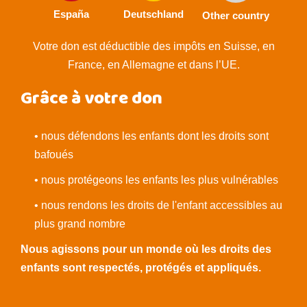
España
Deutschland
Other country
Votre don est déductible des impôts en Suisse, en
France, en Allemagne et dans l’UE.
Grâce à votre don
• nous défendons les enfants dont les droits sont
bafoués
• nous protégeons les enfants les plus vulnérables
• nous rendons les droits de l'enfant accessibles au
plus grand nombre
Nous agissons pour un monde où les droits des
enfants sont respectés, protégés et appliqués.