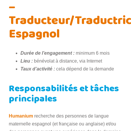
–
Traducteur/Traductri
Espagnol
Durée de l’engagement :
minimum 6 mois
Lieu :
bénévolat à distance, via Internet
Taux d’activité :
cela dépend de la demande
Responsabilités et tâches
principales
Humanium
recherche des personnes de langue
maternelle espagnol (et française ou anglaise) et/ou