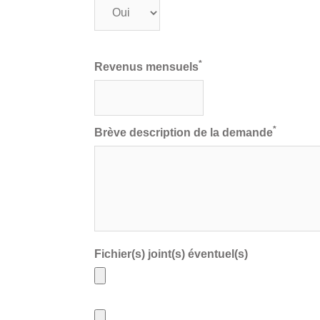
*
Revenus mensuels
*
Brève description de la demande
Fichier(s) joint(s) éventuel(s)