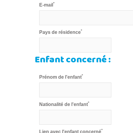
*
E-mail
*
Pays de résidence
Enfant concerné :
*
Prénom de l'enfant
*
Nationalité de l'enfant
*
Lien avec l'enfant concerné