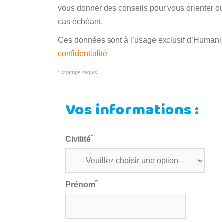
vous donner des conseils pour vous orienter ou 
cas échéant.
Ces données sont à l’usage exclusif d’Humanium
confidentialité
* champs requis
Vos informations :
*
Civilité
*
Prénom