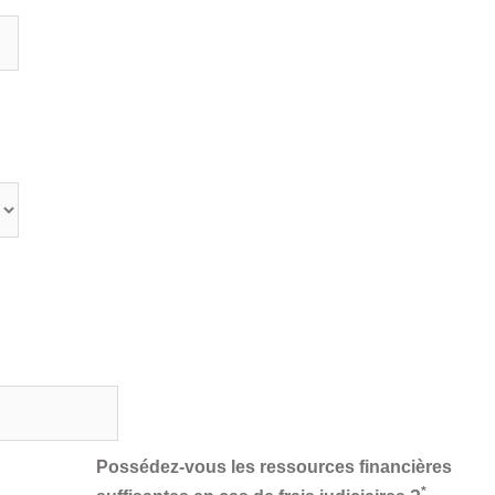
Possédez-vous les ressources financières
*