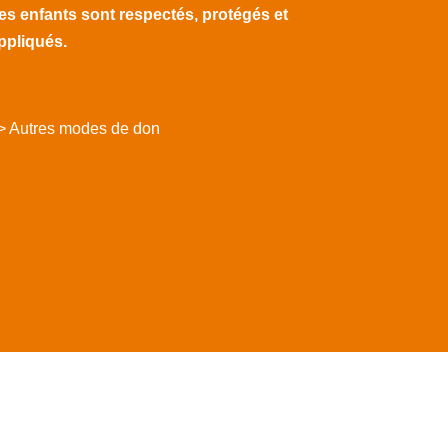
es enfants sont respectés, protégés et
ppliqués.
> Autres modes de don