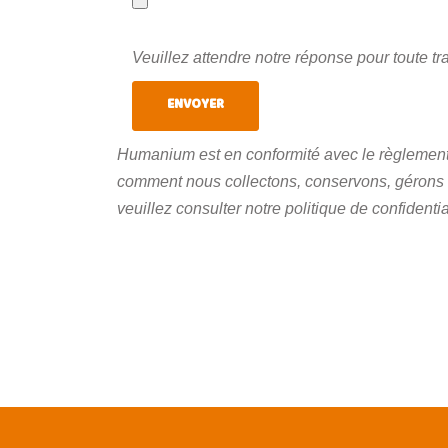
Veuillez attendre notre réponse pour toute t
Humanium est en conformité avec le règlement
comment nous collectons, conservons, gérons 
veuillez consulter notre politique de confidentia