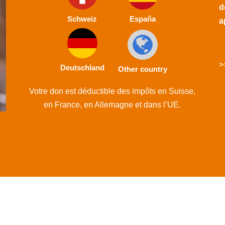
d
Schweiz
España
a
>
Deutschland
Other country
Votre don est déductible des impôts en Suisse,
en France, en Allemagne et dans l’UE.