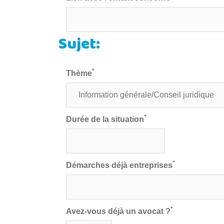
Sujet:
*
Thème
*
Durée de la situation
*
Démarches déjà entreprises
*
Avez-vous déjà un avocat ?