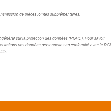
ransmission de pièces jointes supplémentaires.
 général sur la protection des données (RGPD). Pour savoir
et traitons vos données personnelles en conformité avec le RG
lité.