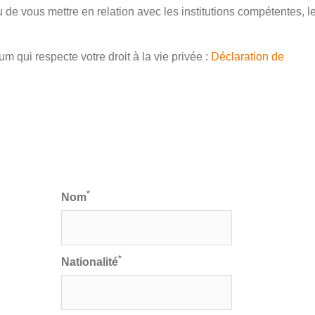
de vous mettre en relation avec les institutions compétentes, l
 qui respecte votre droit à la vie privée :
Déclaration de
*
Nom
*
Nationalité