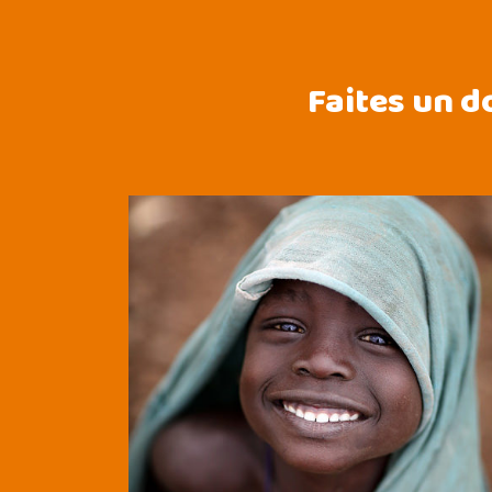
Faites un d