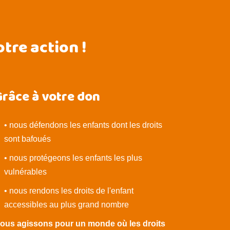
tre action !
râce à votre don
• nous défendons les enfants dont les droits
sont bafoués
• nous protégeons les enfants les plus
vulnérables
• nous rendons les droits de l'enfant
accessibles au plus grand nombre
ous agissons pour un monde où les droits