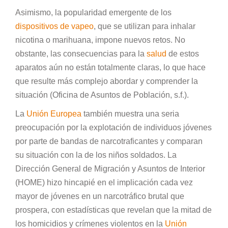
Asimismo, la popularidad emergente de los
dispositivos de vapeo
, que se utilizan para inhalar
nicotina o marihuana, impone nuevos retos. No
obstante, las consecuencias para la
salud
de estos
aparatos aún no están totalmente claras, lo que hace
que resulte más complejo abordar y comprender la
situación (Oficina de Asuntos de Población, s.f.).
La
Unión Europea
también muestra una seria
preocupación por la explotación de individuos jóvenes
por parte de bandas de narcotraficantes y comparan
su situación con la de los niños soldados. La
Dirección General de Migración y Asuntos de Interior
(HOME) hizo hincapié en el implicación cada vez
mayor de jóvenes en un narcotráfico brutal que
prospera, con estadísticas que revelan que la mitad de
los homicidios y crímenes violentos en la
Unión