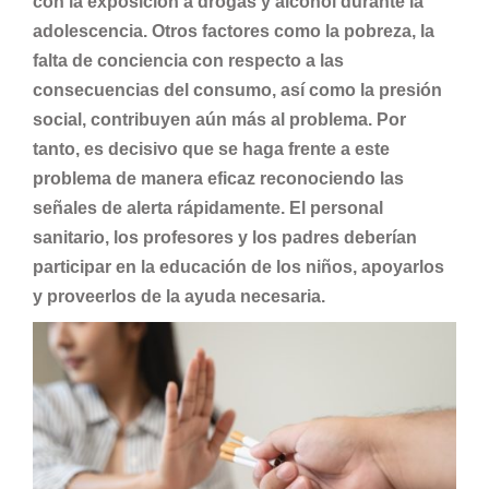
con la exposición a drogas y alcohol durante la
adolescencia. Otros factores como la pobreza, la
falta de conciencia con respecto a las
consecuencias del consumo, así como la presión
social, contribuyen aún más al problema. Por
tanto, es decisivo que se haga frente a este
problema de manera eficaz reconociendo las
señales de alerta rápidamente. El personal
sanitario, los profesores y los padres deberían
participar en la educación de los niños, apoyarlos
y proveerlos de la ayuda necesaria.