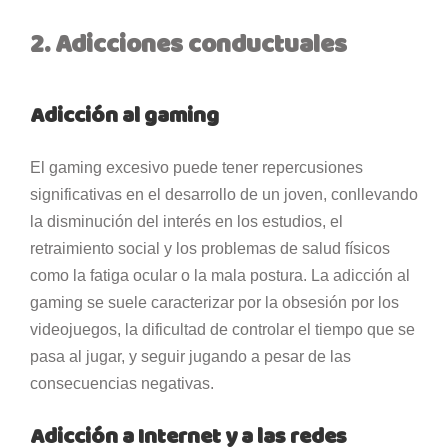
2. Adicciones conductuales
Adicción al gaming
El gaming excesivo puede tener repercusiones
significativas en el desarrollo de un joven, conllevando
la disminución del interés en los estudios, el
retraimiento social y los problemas de salud físicos
como la fatiga ocular o la mala postura. La adicción al
gaming se suele caracterizar por la obsesión por los
videojuegos, la dificultad de controlar el tiempo que se
pasa al jugar, y seguir jugando a pesar de las
consecuencias negativas.
Adicción a Internet y a las redes