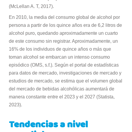
(McLellan A. T, 2017).
En 2010, la media del consumo global de alcohol por
persona a partir de los quince años era de 6,2 litros de
alcohol puro, quedando aproximadamente un cuarto
de este consumo sin registrar. Aproximadamente, un
16% de los individuos de quince años o más que
toman alcohol se embarcan un intenso consumo
episódico (OMS, s.f.). Según el portal de estadísticas
para datos de mercado, investigaciones de mercado y
estudios de mercado, se estima que el volumen global
del mercado de bebidas alcohólicas aumentará de
manera constante entre el 2023 y el 2027 (Statista,
2023).
Tendencias a nivel