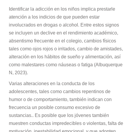
Identificar la adicción en los niños implica prestarle
atención a los indicios de que pueden estar
involucrados en drogas o alcohol. Entre estos signos
se incluyen un declive en el rendimiento académico,
absentismo frecuente en el colegio, cambios físicos
tales como ojos rojos o irritados, cambio de amistades,
alteración en los hábitos de sueño y alimentación, así
como malestares como náuseas o fatiga (Albuquerque
N, 2023).
Varias alteraciones en la conducta de los
adolescentes, tales como cambios repentinos de
humor o de comportamiento, también indican con
frecuencia un posible consumo excesivo de
sustancias.. Es posible que los jóvenes también
muestren conductas impredecibles o violentas, falta de
motivación, inestabilidad emocional, y que adopten