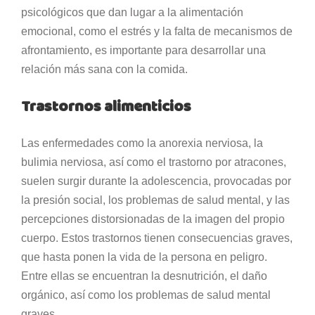
psicológicos que dan lugar a la alimentación
emocional, como el estrés y la falta de mecanismos de
afrontamiento, es importante para desarrollar una
relación más sana con la comida.
Trastornos alimenticios
Las enfermedades como la anorexia nerviosa, la
bulimia nerviosa, así como el trastorno por atracones,
suelen surgir durante la adolescencia, provocadas por
la presión social, los problemas de salud mental, y las
percepciones distorsionadas de la imagen del propio
cuerpo. Estos trastornos tienen consecuencias graves,
que hasta ponen la vida de la persona en peligro.
Entre ellas se encuentran la desnutrición, el daño
orgánico, así como los problemas de salud mental
graves.