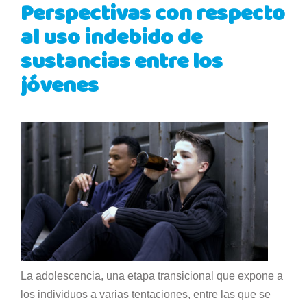
Perspectivas con respecto
al uso indebido de
sustancias entre los
jóvenes
La adolescencia, una etapa transicional que expone a
los individuos a varias tentaciones, entre las que se