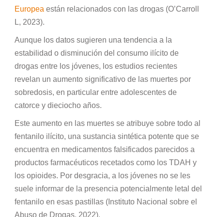
Europea
están relacionados con las drogas (O’Carroll
L, 2023).
Aunque los datos sugieren una tendencia a la
estabilidad o disminución del consumo ilícito de
drogas entre los jóvenes, los estudios recientes
revelan un aumento significativo de las muertes por
sobredosis, en particular entre adolescentes de
catorce y dieciocho años.
Este aumento en las muertes se atribuye sobre todo al
fentanilo ilícito, una sustancia sintética potente que se
encuentra en medicamentos falsificados parecidos a
productos farmacéuticos recetados como los TDAH y
los opioides. Por desgracia, a los jóvenes no se les
suele informar de la presencia potencialmente letal del
fentanilo en esas pastillas (Instituto Nacional sobre el
Abuso de Drogas, 2022).