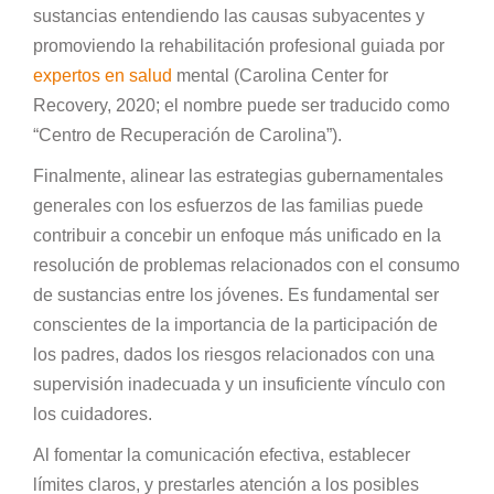
sustancias entendiendo las causas subyacentes y
promoviendo la rehabilitación profesional guiada por
expertos en salud
mental (Carolina Center for
Recovery, 2020; el nombre puede ser traducido como
“Centro de Recuperación de Carolina”).
Finalmente, alinear las estrategias gubernamentales
generales con los esfuerzos de las familias puede
contribuir a concebir un enfoque más unificado en la
resolución de problemas relacionados con el consumo
de sustancias entre los jóvenes. Es fundamental ser
conscientes de la importancia de la participación de
los padres, dados los riesgos relacionados con una
supervisión inadecuada y un insuficiente vínculo con
los cuidadores.
Al fomentar la comunicación efectiva, establecer
límites claros, y prestarles atención a los posibles