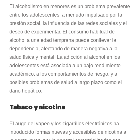
El alcoholismo en menores es un problema prevalente
entre los adolescentes, a menudo impulsado por la
presión social, la influencia de las redes sociales y el
deseo de experimentar. El consumo habitual de
alcohol a una edad temprana puede conllevar la
dependencia, afectando de manera negativa a la
salud física y mental. La adicción al alcohol en los
adolescentes está asociada a un bajo rendimiento
académico, a los comportamientos de riesgo, y a
posibles problemas de salud a largo plazo como el
daño hepático.
Tabaco y nicotina
El auge del vapeo y los cigarrillos electrónicos ha
introducido formas nuevas y accesibles de nicotina a