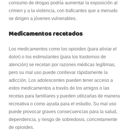
consumo de drogas podría aumentar la exposición al
crimen y a la violencia, con traficantes que a menudo
se dirigen a jóvenes vulnerables.
Medicamentos recetados
Los medicamentos como los opioides (para aliviar el
dolor) o los estimulantes (para los trastornos de
atención) se recetan por razones médicas legítimas,
pero su mal uso puede conllevar rápidamente la
adicción. Los adolescentes pueden tener acceso a
estos medicamentos a través de los amigos o las
recetas para familiares y pueden utilizarlas de manera
recreativa o como ayuda para el estudio. Su mal uso
puede provocar graves consecuencias para la salud,
dependencia, y riesgo de sobredosis, concretamente
de opioides.