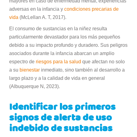
mayores en caso de enfermedad mental, experiencias
adversas en la infancia y
condiciones precarias de
vida
(McLellan A. T, 2017).
El consumo de sustancias en la niñez resulta
particularmente devastador para los más pequeños
debido a su impacto profundo y duradero. Sus peligros
asociados durante la infancia abarcan un amplio
espectro de
riesgos para la salud
que afectan no solo
a su
bienestar
inmediato, sino también al desarrollo a
largo plazo y a la calidad de vida en general
(Albuquerque N, 2023).
Identificar los primeros
signos de alerta de uso
indebido de sustancias