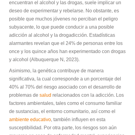
encuentran el alcohol y las drogas, suele implicar un
deseo de experimentar y rebelarse. No obstante, es
posible que muchos jóvenes no perciban el peligro
subyacente, lo que puede conducir a una posible
adicción al alcohol y la drogadicción. Estadísticas
alarmantes revelan que el 24% de personas entre los
once y los quince años han experimentado con drogas
y alcohol (Albuquerque N, 2023).
Asimismo, la genética contribuye de manera
significativa, la cual corresponde a un porcentaje del
40% al 70% del riesgo asociado con el desarrollo de
problemas de
salud
relacionados con la adicción. Los
factores ambientales, tales como el consumo familiar
de sustancias, el entorno comunitario, así como el
ambiente educativo
, también influyen en esta
susceptibilidad. Por otra parte, los riesgos son aún