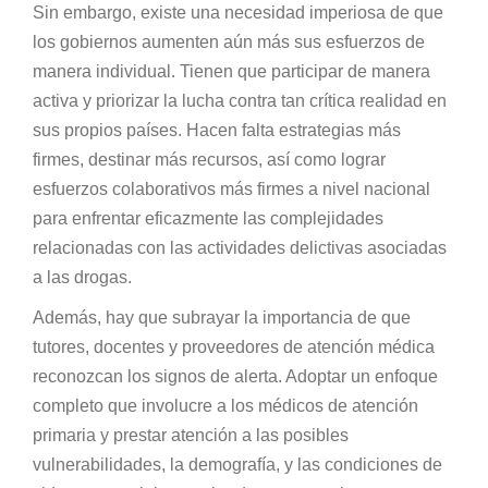
Sin embargo, existe una necesidad imperiosa de que
los gobiernos aumenten aún más sus esfuerzos de
manera individual. Tienen que participar de manera
activa y priorizar la lucha contra tan crítica realidad en
sus propios países. Hacen falta estrategias más
firmes, destinar más recursos, así como lograr
esfuerzos colaborativos más firmes a nivel nacional
para enfrentar eficazmente las complejidades
relacionadas con las actividades delictivas asociadas
a las drogas.
Además, hay que subrayar la importancia de que
tutores, docentes y proveedores de atención médica
reconozcan los signos de alerta. Adoptar un enfoque
completo que involucre a los médicos de atención
primaria y prestar atención a las posibles
vulnerabilidades, la demografía, y las condiciones de