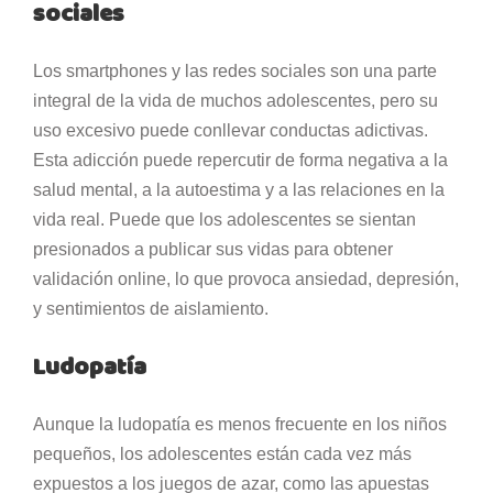
sociales
Los smartphones y las redes sociales son una parte
integral de la vida de muchos adolescentes, pero su
uso excesivo puede conllevar conductas adictivas.
Esta adicción puede repercutir de forma negativa a la
salud mental, a la autoestima y a las relaciones en la
vida real. Puede que los adolescentes se sientan
presionados a publicar sus vidas para obtener
validación online, lo que provoca ansiedad, depresión,
y sentimientos de aislamiento.
Ludopatía
Aunque la ludopatía es menos frecuente en los niños
pequeños, los adolescentes están cada vez más
expuestos a los juegos de azar, como las apuestas