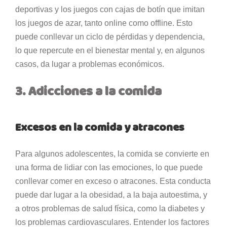
deportivas y los juegos con cajas de botín que imitan
los juegos de azar, tanto online como offline. Esto
puede conllevar un ciclo de pérdidas y dependencia,
lo que repercute en el bienestar mental y, en algunos
casos, da lugar a problemas económicos.
3. Adicciones a la comida
Excesos en la comida y atracones
Para algunos adolescentes, la comida se convierte en
una forma de lidiar con las emociones, lo que puede
conllevar comer en exceso o atracones. Esta conducta
puede dar lugar a la obesidad, a la baja autoestima, y
a otros problemas de salud física, como la diabetes y
los problemas cardiovasculares. Entender los factores