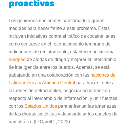
proactivas
Los gobiernos nacionales han tomado algunas
medidas para hacer frente a este problema. Estas
incluyen iniciativas contra el tráfico de cocaína, tales
como centrarse en el reconocimiento temprano de
indicadores de reclutamiento, establecer un sistema
europeo
de alertas de droga y mejorar el intercambio
de inteligencia entre los puertos. Además, se está
trabajando en una colaboración con las
naciones de
Latinoamérica y América Central
para hacer frente a
las redes de delincuentes, negociar acuerdos con
respecto al intercambio de información, y unir fuerzas
con los
Estados Unidos
para enfrentar las amenazas
de las drogas sintéticas y desmantelar los carteles de
narcotráfico (O’Caroll L, 2023).