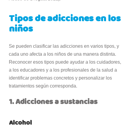
Tipos de adicciones en los
niños
Se pueden clasificar las adicciones en varios tipos, y
cada uno afecta a los niños de una manera distinta.
Reconocer esos tipos puede ayudar a los cuidadores,
a los educadores y a los profesionales de la salud a
identificar problemas concretos y personalizar los
tratamientos según corresponda.
1. Adicciones a sustancias
Alcohol