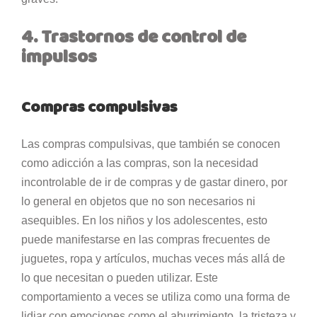
4. Trastornos de control de
impulsos
Compras compulsivas
Las compras compulsivas, que también se conocen
como adicción a las compras, son la necesidad
incontrolable de ir de compras y de gastar dinero, por
lo general en objetos que no son necesarios ni
asequibles. En los niños y los adolescentes, esto
puede manifestarse en las compras frecuentes de
juguetes, ropa y artículos, muchas veces más allá de
lo que necesitan o pueden utilizar. Este
comportamiento a veces se utiliza como una forma de
lidiar con emociones como el aburrimiento, la tristeza y