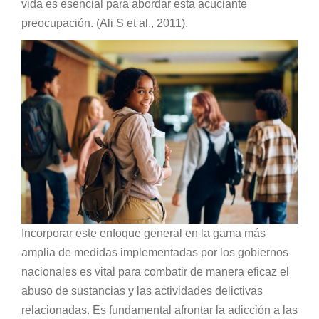
vida es esencial para abordar esta acuciante
preocupación. (Ali S et al., 2011).
Incorporar este enfoque general en la gama más
amplia de medidas implementadas por los gobiernos
nacionales es vital para combatir de manera eficaz el
abuso de sustancias y las actividades delictivas
relacionadas. Es fundamental afrontar la adicción a las