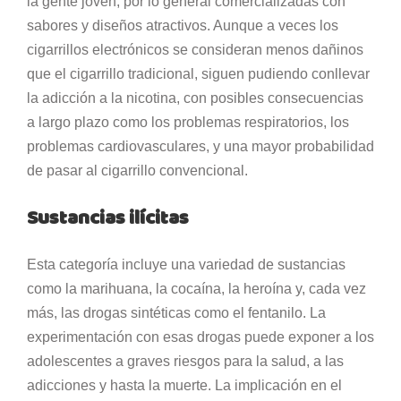
la gente joven, por lo general comercializadas con
sabores y diseños atractivos. Aunque a veces los
cigarrillos electrónicos se consideran menos dañinos
que el cigarrillo tradicional, siguen pudiendo conllevar
la adicción a la nicotina, con posibles consecuencias
a largo plazo como los problemas respiratorios, los
problemas cardiovasculares, y una mayor probabilidad
de pasar al cigarrillo convencional.
Sustancias ilícitas
Esta categoría incluye una variedad de sustancias
como la marihuana, la cocaína, la heroína y, cada vez
más, las drogas sintéticas como el fentanilo. La
experimentación con esas drogas puede exponer a los
adolescentes a graves riesgos para la salud, a las
adicciones y hasta la muerte. La implicación en el