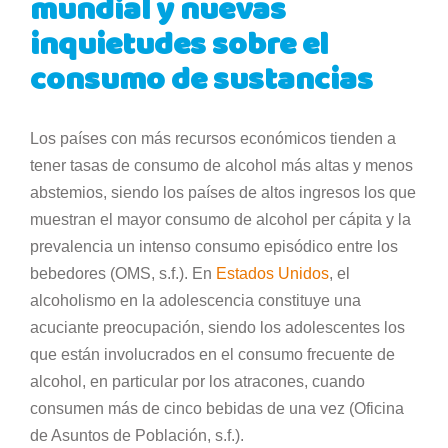
mundial y nuevas
inquietudes sobre el
consumo de sustancias
Los países con más recursos económicos tienden a
tener tasas de consumo de alcohol más altas y menos
abstemios, siendo los países de altos ingresos los que
muestran el mayor consumo de alcohol per cápita y la
prevalencia un intenso consumo episódico entre los
bebedores (OMS, s.f.). En
Estados Unidos
, el
alcoholismo en la adolescencia constituye una
acuciante preocupación, siendo los adolescentes los
que están involucrados en el consumo frecuente de
alcohol, en particular por los atracones, cuando
consumen más de cinco bebidas de una vez (Oficina
de Asuntos de Población, s.f.).