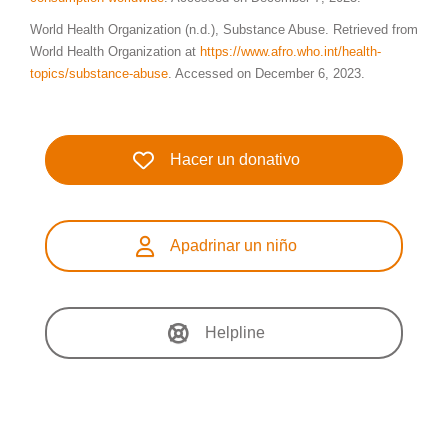
World Health Organization (n.d.), Substance Abuse. Retrieved from
World Health Organization at
https://www.afro.who.int/health-
topics/substance-abuse
. Accessed on December 6, 2023.
Hacer un donativo
Apadrinar un niño
Helpline