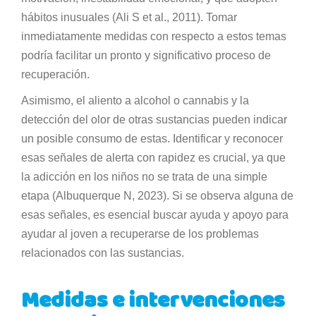
hábitos inusuales (Ali S et al., 2011). Tomar
inmediatamente medidas con respecto a estos temas
podría facilitar un pronto y significativo proceso de
recuperación.
Asimismo, el aliento a alcohol o cannabis y la
detección del olor de otras sustancias pueden indicar
un posible consumo de estas. Identificar y reconocer
esas señales de alerta con rapidez es crucial, ya que
la adicción en los niños no se trata de una simple
etapa (Albuquerque N, 2023). Si se observa alguna de
esas señales, es esencial buscar ayuda y apoyo para
ayudar al joven a recuperarse de los problemas
relacionados con las sustancias.
Medidas e intervenciones