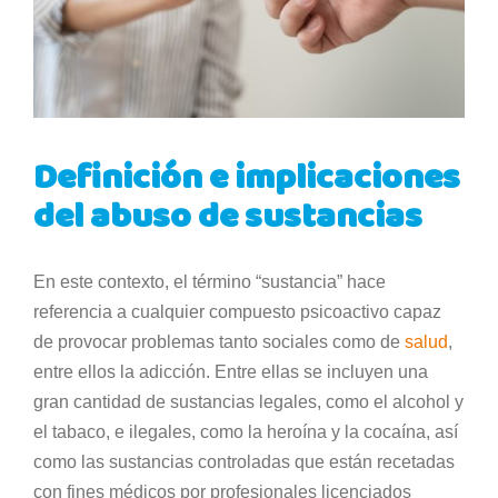
Definición e implicaciones
del abuso de sustancias
En este contexto, el término “sustancia” hace
referencia a cualquier compuesto psicoactivo capaz
de provocar problemas tanto sociales como de
salud
,
entre ellos la adicción. Entre ellas se incluyen una
gran cantidad de sustancias legales, como el alcohol y
el tabaco, e ilegales, como la heroína y la cocaína, así
como las sustancias controladas que están recetadas
con fines médicos por profesionales licenciados