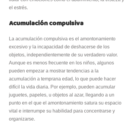
el estrés.
Acumulación compulsiva
La acumulación compulsiva es el amontonamiento
excesivo y la incapacidad de deshacerse de los
objetos, independientemente de su verdadero valor.
Aunque es menos frecuente en los niños, algunos
pueden empezar a mostrar tendencias a la
acumulación a temprana edad, lo que puede hacer
difícil la vida diaria. Por ejemplo, pueden acumular
juguetes, papeles, u objetos al azar, llegando a un
punto en el que el amontonamiento satura su espacio
vital e interrumpe su habilidad para concentrarse y
organizarse.