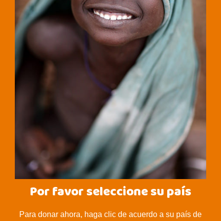
Por favor seleccione su país
Para donar ahora, haga clic de acuerdo a su país de