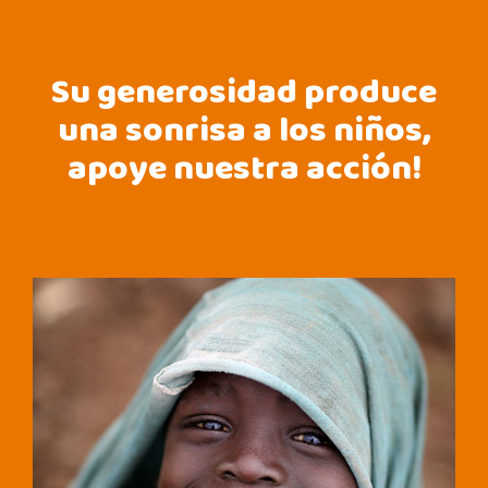
Su generosidad produce
una sonrisa a los niños,
apoye nuestra acción!