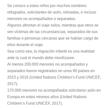
Se conoce a estos niños por muchos nombres:
refugiados, solicitantes de asilo, nómadas, e incluso
menores no acompañados o separados.
Algunos afrontan el viaje solos, mientras que otros se
ven víctimas de las circunstancias, separados de sus
familias o personas cercanas que se habían cargo de
ellos durante el viaje.
Sea como sea, la migración infantil es una realidad
ante la cual el mundo debe movilizarse.
Al menos 200.000 menores no acompañados y
separados fueron registrados en unos 80 países en
2015 y 2016 (United Nations Children’s Fund UNICEF,
2017).
170.000 menores no acompañados solicitaron asilo en
Europa en estos mismos años (United Nations
Children’s Fund UNICEF, 2017).