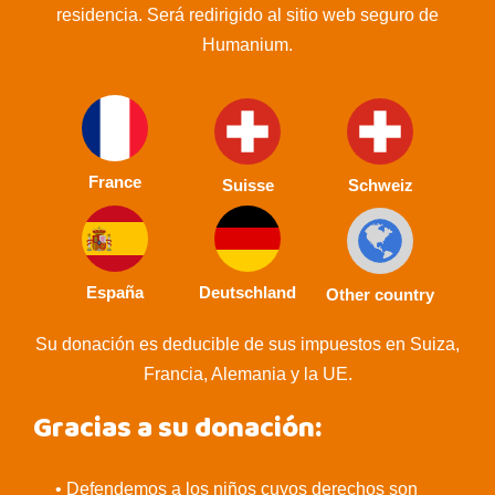
residencia. Será redirigido al sitio web seguro de
Humanium.
France
Suisse
Schweiz
España
Deutschland
Other country
Su donación es deducible de sus impuestos en Suiza,
Francia, Alemania y la UE.
Gracias a su donación:
• Defendemos a los niños cuyos derechos son