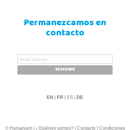
Permanezcamos en
contacto
EN
|
FR
| ES |
DE
© Humanium
|
¿Quiénes somos?
|
Contacto
|
Condiciones