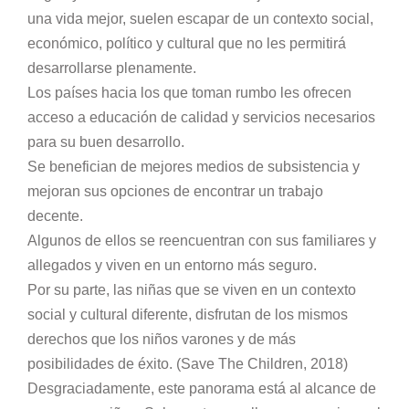
una vida mejor, suelen escapar de un contexto social,
económico, político y cultural que no les permitirá
desarrollarse plenamente.
Los países hacia los que toman rumbo les ofrecen
acceso a educación de calidad y servicios necesarios
para su buen desarrollo.
Se benefician de mejores medios de subsistencia y
mejoran sus opciones de encontrar un trabajo
decente.
Algunos de ellos se reencuentran con sus familiares y
allegados y viven en un entorno más seguro.
Por su parte, las niñas que se viven en un contexto
social y cultural diferente, disfrutan de los mismos
derechos que los niños varones y de más
posibilidades de éxito. (Save The Children, 2018)
Desgraciadamente, este panorama está al alcance de