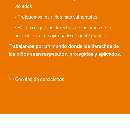
violados
• Protegemos los niños más vulnerables
• Hacemos que los derechos de los niños sean
accesibles a la mayor parte de gente posible
Trabajamos por un mundo donde los derechos de
los niños sean respetados, protegidos y aplicados.
>> Otro tipo de donaciones