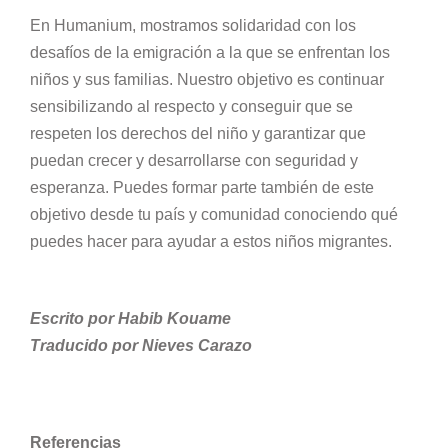
En Humanium, mostramos solidaridad con los
desafíos de la emigración a la que se enfrentan los
niños y sus familias. Nuestro objetivo es continuar
sensibilizando al respecto y conseguir que se
respeten los derechos del niño y garantizar que
puedan crecer y desarrollarse con seguridad y
esperanza. Puedes formar parte también de este
objetivo desde tu país y comunidad conociendo qué
puedes hacer para ayudar a estos niños migrantes.
Escrito por Habib Kouame
Traducido por Nieves Carazo
Referencias