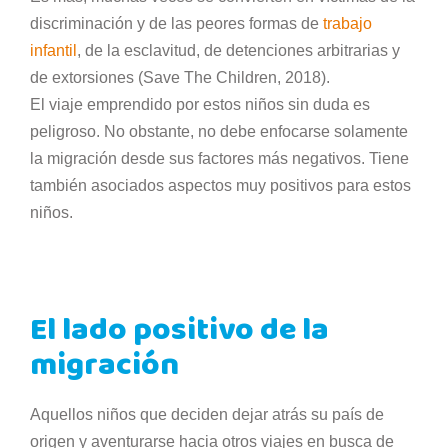
discriminación y de las peores formas de
trabajo
infantil
, de la esclavitud, de detenciones arbitrarias y
de extorsiones (Save The Children, 2018).
El viaje emprendido por estos niños sin duda es
peligroso. No obstante, no debe enfocarse solamente
la migración desde sus factores más negativos. Tiene
también asociados aspectos muy positivos para estos
niños.
El lado positivo de la
migración
Aquellos niños que deciden dejar atrás su país de
origen y aventurarse hacia otros viajes en busca de