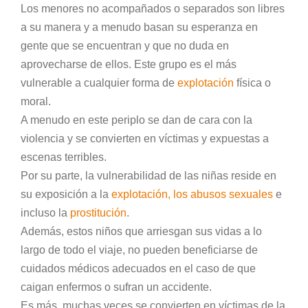
Los menores no acompañados o separados son libres
a su manera y a menudo basan su esperanza en
gente que se encuentran y que no duda en
aprovecharse de ellos. Este grupo es el más
vulnerable a cualquier forma de
explotación
física o
moral.
A menudo en este periplo se dan de cara con la
violencia y se convierten en víctimas y expuestas a
escenas terribles.
Por su parte, la vulnerabilidad de las niñas reside en
su exposición a la
explotación, los abusos sexuales
e
incluso la
prostitución
.
Además, estos niños que arriesgan sus vidas a lo
largo de todo el viaje, no pueden beneficiarse de
cuidados médicos adecuados en el caso de que
caigan enfermos o sufran un accidente.
Es más, muchas veces se convierten en víctimas de la