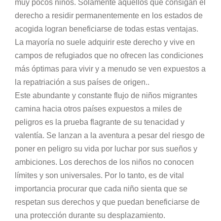
muy pocos niños. Solamente aquellos que consigan el
derecho a residir permanentemente en los estados de
acogida logran beneficiarse de todas estas ventajas.
La mayoría no suele adquirir este derecho y vive en
campos de refugiados que no ofrecen las condiciones
más óptimas para vivir y a menudo se ven expuestos a
la repatriación a sus países de origen..
Este abundante y constante flujo de niños migrantes
camina hacia otros países expuestos a miles de
peligros es la prueba flagrante de su tenacidad y
valentía. Se lanzan a la aventura a pesar del riesgo de
poner en peligro su vida por luchar por sus sueños y
ambiciones. Los derechos de los niños no conocen
límites y son universales. Por lo tanto, es de vital
importancia procurar que cada niño sienta que se
respetan sus derechos y que puedan beneficiarse de
una protección durante su desplazamiento.