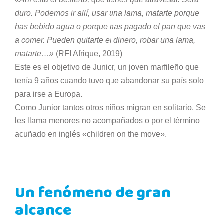
duro. Podemos ir allí, usar una lama, matarte porque
has bebido agua o porque has pagado el pan que vas
a comer. Pueden quitarte el dinero, robar una lama,
matarte…»
(RFI Afrique, 2019)
Este es el objetivo de Junior, un joven marfileño que
tenía 9 años cuando tuvo que abandonar su país solo
para irse a Europa.
Como Junior tantos otros niños migran en solitario. Se
les llama menores no acompañados o por el término
acuñado en inglés «children on the move».
Un fenómeno de gran
alcance