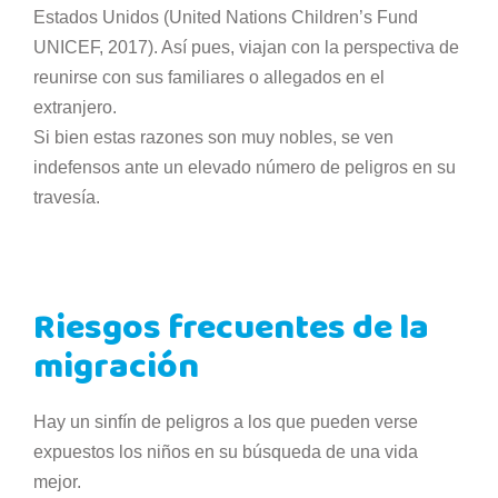
Estados Unidos (United Nations Children’s Fund
UNICEF, 2017). Así pues, viajan con la perspectiva de
reunirse con sus familiares o allegados en el
extranjero.
Si bien estas razones son muy nobles, se ven
indefensos ante un elevado número de peligros en su
travesía.
Riesgos frecuentes de la
migración
Hay un sinfín de peligros a los que pueden verse
expuestos los niños en su búsqueda de una vida
mejor.