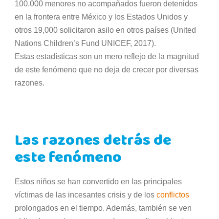
100.000 menores no acompañados fueron detenidos
en la frontera entre México y los Estados Unidos y
otros 19,000 solicitaron asilo en otros países (United
Nations Children’s Fund UNICEF, 2017).
Estas estadísticas son un mero reflejo de la magnitud
de este fenómeno que no deja de crecer por diversas
razones.
Las razones detrás de
este fenómeno
Estos niños se han convertido en las principales
víctimas de las incesantes crisis y de los
conflictos
prolongados en el tiempo. Además, también se ven