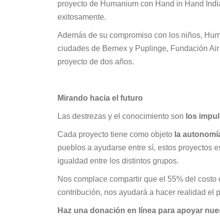
proyecto de Humanium con Hand in Hand India;
exitosamente.
Además de su compromiso con los niños, Huma
ciudades de Bernex y Puplinge, Fundación Air 
proyecto de dos años.
Mirando hacia el futuro
Las destrezas y el conocimiento son
los impu
Cada proyecto tiene como objeto
la autonomía
pueblos a ayudarse entre sí, estos proyectos e
igualdad entre los distintos grupos.
Nos complace compartir que el 55% del costo 
contribución, nos ayudará a hacer realidad el 
Haz una donación en línea para apoyar nue