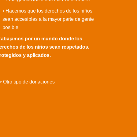
• Hacemos que los derechos de los niños
sean accesibles a la mayor parte de gente
posible
rabajamos por un mundo donde los
erechos de los niños sean respetados,
rotegidos y aplicados.
> Otro tipo de donaciones