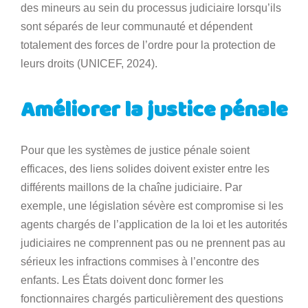
des mineurs au sein du processus judiciaire lorsqu’ils
sont séparés de leur communauté et dépendent
totalement des forces de l’ordre pour la protection de
leurs droits (UNICEF, 2024).
Améliorer la justice pénale
Pour que les systèmes de justice pénale soient
efficaces, des liens solides doivent exister entre les
différents maillons de la chaîne judiciaire. Par
exemple, une législation sévère est compromise si les
agents chargés de l’application de la loi et les autorités
judiciaires ne comprennent pas ou ne prennent pas au
sérieux les infractions commises à l’encontre des
enfants. Les États doivent donc former les
fonctionnaires chargés particulièrement des questions