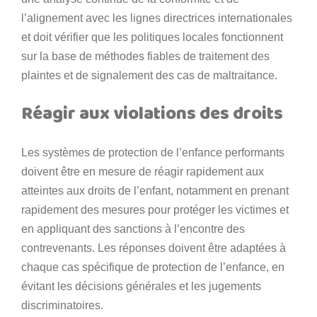
l’alignement avec les lignes directrices internationales
et doit vérifier que les politiques locales fonctionnent
sur la base de méthodes fiables de traitement des
plaintes et de signalement des cas de maltraitance.
Réagir aux violations des droits
Les systèmes de protection de l’enfance performants
doivent être en mesure de réagir rapidement aux
atteintes aux droits de l’enfant, notamment en prenant
rapidement des mesures pour protéger les victimes et
en appliquant des sanctions à l’encontre des
contrevenants. Les réponses doivent être adaptées à
chaque cas spécifique de protection de l’enfance, en
évitant les décisions générales et les jugements
discriminatoires.