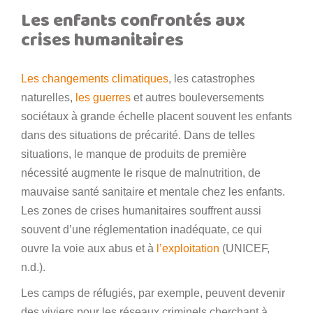
Les enfants confrontés aux
crises humanitaires
Les changements climatiques
, les catastrophes
naturelles,
les guerres
et autres bouleversements
sociétaux à grande échelle placent souvent les enfants
dans des situations de précarité. Dans de telles
situations, le manque de produits de première
nécessité augmente le risque de malnutrition, de
mauvaise santé sanitaire et mentale chez les enfants.
Les zones de crises humanitaires souffrent aussi
souvent d’une réglementation inadéquate, ce qui
ouvre la voie aux abus et à
l’exploitation
(UNICEF,
n.d.).
Les camps de réfugiés, par exemple, peuvent devenir
des viviers pour les réseaux criminels cherchant à