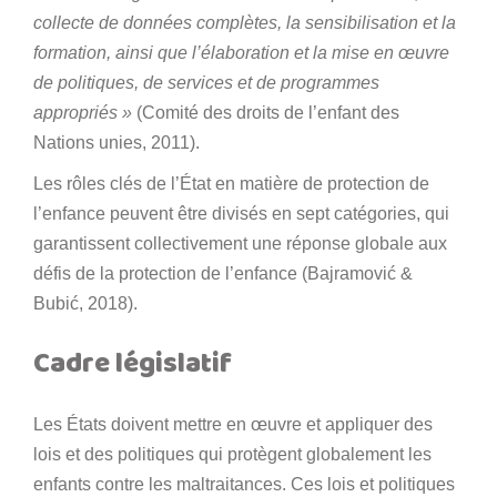
collecte de données complètes, la sensibilisation et la
formation, ainsi que l’élaboration et la mise en œuvre
de politiques, de services et de programmes
appropriés »
(Comité des droits de l’enfant des
Nations unies, 2011).
Les rôles clés de l’État en matière de protection de
l’enfance peuvent être divisés en sept catégories, qui
garantissent collectivement une réponse globale aux
défis de la protection de l’enfance (Bajramović &
Bubić, 2018).
Cadre législatif
Les États doivent mettre en œuvre et appliquer des
lois et des politiques qui protègent globalement les
enfants contre les maltraitances. Ces lois et politiques