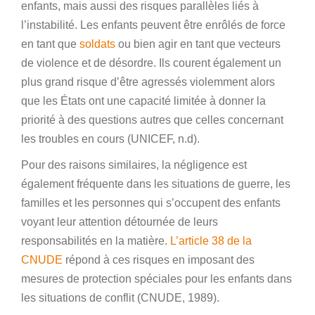
enfants, mais aussi des risques parallèles liés à
l’instabilité. Les enfants peuvent être enrôlés de force
en tant que
soldats
ou bien agir en tant que vecteurs
de violence et de désordre. Ils courent également un
plus grand risque d’être agressés violemment alors
que les États ont une capacité limitée à donner la
priorité à des questions autres que celles concernant
les troubles en cours (UNICEF, n.d).
Pour des raisons similaires, la négligence est
également fréquente dans les situations de guerre, les
familles et les personnes qui s’occupent des enfants
voyant leur attention détournée de leurs
responsabilités en la matière.
L’article 38 de la
CNUDE
répond à ces risques en imposant des
mesures de protection spéciales pour les enfants dans
les situations de conflit (CNUDE, 1989).