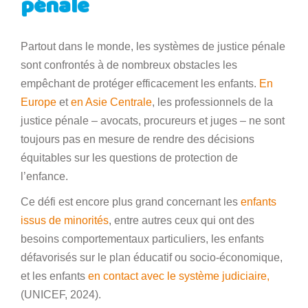
pénale
Partout dans le monde, les systèmes de justice pénale
sont confrontés à de nombreux obstacles les
empêchant de protéger efficacement les enfants.
En
Europe
et
en Asie Centrale
, les professionnels de la
justice pénale – avocats, procureurs et juges – ne sont
toujours pas en mesure de rendre des décisions
équitables sur les questions de protection de
l’enfance.
Ce défi est encore plus grand concernant les
enfants
issus de minorités
, entre autres ceux qui ont des
besoins comportementaux particuliers, les enfants
défavorisés sur le plan éducatif ou socio-économique,
et les enfants
en contact avec le système judiciaire,
(UNICEF, 2024).