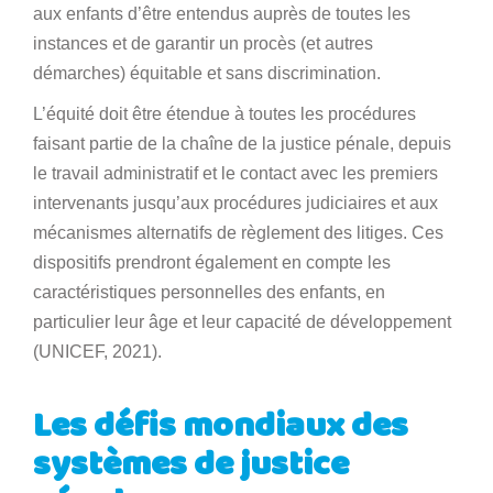
aux enfants d’être entendus auprès de toutes les
instances et de garantir un procès (et autres
démarches) équitable et sans discrimination.
L’équité doit être étendue à toutes les procédures
faisant partie de la chaîne de la justice pénale, depuis
le travail administratif et le contact avec les premiers
intervenants jusqu’aux procédures judiciaires et aux
mécanismes alternatifs de règlement des litiges. Ces
dispositifs prendront également en compte les
caractéristiques personnelles des enfants, en
particulier leur âge et leur capacité de développement
(UNICEF, 2021).
Les défis mondiaux des
systèmes de justice