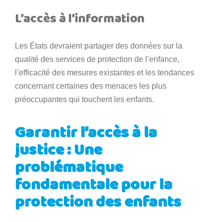
L’accès à l’information
Les États devraient partager des données sur la
qualité des services de protection de l’enfance,
l’efficacité des mesures existantes et les tendances
concernant certaines des menaces les plus
préoccupantes qui touchent les enfants.
Garantir l’accès à la
justice : Une
problématique
fondamentale pour la
protection des enfants