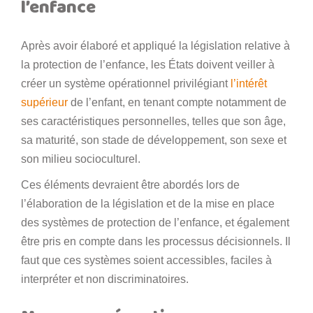
l’enfance
Après avoir élaboré et appliqué la législation relative à
la protection de l’enfance, les États doivent veiller à
créer un système opérationnel privilégiant
l’intérêt
supérieur
de l’enfant, en tenant compte notamment de
ses caractéristiques personnelles, telles que son âge,
sa maturité, son stade de développement, son sexe et
son milieu socioculturel.
Ces éléments devraient être abordés lors de
l’élaboration de la législation et de la mise en place
des systèmes de protection de l’enfance, et également
être pris en compte dans les processus décisionnels. Il
faut que ces systèmes soient accessibles, faciles à
interpréter et non discriminatoires.