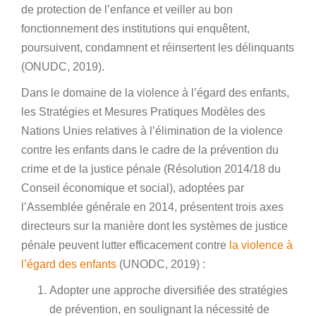
de protection de l’enfance et veiller au bon
fonctionnement des institutions qui enquêtent,
poursuivent, condamnent et réinsertent les délinquants
(ONUDC, 2019).
Dans le domaine de la violence à l’égard des enfants,
les Stratégies et Mesures Pratiques Modèles des
Nations Unies relatives à l’élimination de la violence
contre les enfants dans le cadre de la prévention du
crime et de la justice pénale (Résolution 2014/18 du
Conseil économique et social), adoptées par
l’Assemblée générale en 2014, présentent trois axes
directeurs sur la manière dont les systèmes de justice
pénale peuvent lutter efficacement contre
la violence à
l’égard des enfants
(UNODC, 2019) :
Adopter une approche diversifiée des stratégies
de prévention, en soulignant la nécessité de