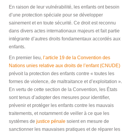
En raison de leur vulnérabilité, les enfants ont besoin
d’une protection spéciale pour se développer
sainement et en toute sécurité. Ce droit est reconnu
dans divers actes internationaux majeurs et fait partie
intégrante d’autres droits fondamentaux accordés aux
enfants.
En premier lieu
, l’article 19 de la Convention des
Nations unies relative aux droits de l’enfant (CNUDE)
prévoit la protection des enfants contre « toutes les
formes de violence, de maltraitance et d’exploitation ».
En vertu de cette section de la Convention, les États
sont tenus d’adopter des mesures pour identifier,
prévenir et protéger les enfants contre les mauvais
traitements, et notamment de veiller à ce que les
systèmes de
justice pénale
soient en mesure de
sanctionner les mauvaises pratiques et de réparer les