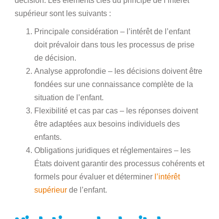
décision. Les éléments clés du principe de l’intérêt
supérieur sont les suivants :
Principale considération – l’intérêt de l’enfant
doit prévaloir dans tous les processus de prise
de décision.
Analyse approfondie – les décisions doivent être
fondées sur une connaissance complète de la
situation de l’enfant.
Flexibilité et cas par cas – les réponses doivent
être adaptées aux besoins individuels des
enfants.
Obligations juridiques et réglementaires – les
États doivent garantir des processus cohérents et
formels pour évaluer et déterminer
l’intérêt
supérieur
de l’enfant.