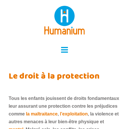
Skip
to
content
Le droit à la protection
Tous les enfants jouissent de droits fondamentaux
leur assurant une protection contre les préjudices
comme
la maltraitance
,
l’exploitation
, la violence et
autres menaces à leur bien-être physique et