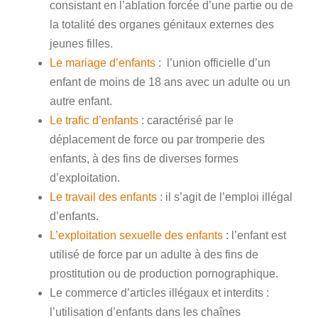
consistant en l’ablation forcée d’une partie ou de
la totalité des organes génitaux externes des
jeunes filles.
Le mariage d’enfants
: l’union officielle d’un
enfant de moins de 18 ans avec un adulte ou un
autre enfant.
Le trafic d’enfants
: caractérisé par le
déplacement de force ou par tromperie des
enfants, à des fins de diverses formes
d’exploitation.
Le travail des enfants
: il s’agit de l’emploi illégal
d’enfants.
L’exploitation sexuelle des enfants
: l’enfant est
utilisé de force par un adulte à des fins de
prostitution ou de production pornographique.
Le commerce d’articles illégaux et interdits :
l’utilisation d’enfants dans les chaînes