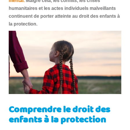
mental.
Malgré cela, les conflits, les crises
humanitaires et les actes individuels malveillants
continuent de porter atteinte au droit des enfants à
la protection.
Comprendre le droit des
enfants à la protection