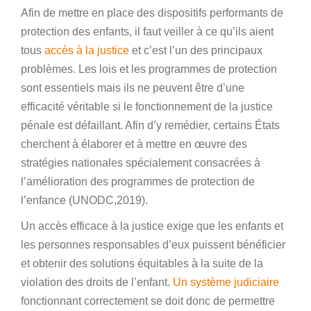
Afin de mettre en place des dispositifs performants de
protection des enfants, il faut veiller à ce qu’ils aient
tous
accès à la justice
et c’est l’un des principaux
problèmes. Les lois et les programmes de protection
sont essentiels mais ils ne peuvent être d’une
efficacité véritable si le fonctionnement de la justice
pénale est défaillant. Afin d’y remédier, certains États
cherchent à élaborer et à mettre en œuvre des
stratégies nationales spécialement consacrées à
l’amélioration des programmes de protection de
l’enfance (UNODC,2019).
Un accès efficace à la justice exige que les enfants et
les personnes responsables d’eux puissent bénéficier
et obtenir des solutions équitables à la suite de la
violation des droits de l’enfant.
Un système judiciaire
fonctionnant correctement se doit donc de permettre