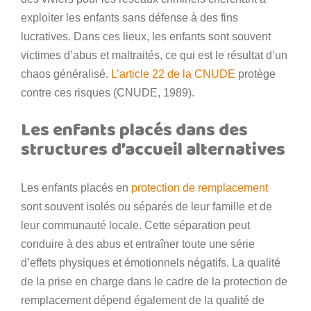
exploiter les enfants sans défense à des fins
lucratives. Dans ces lieux, les enfants sont souvent
victimes d’abus et maltraités, ce qui est le résultat d’un
chaos généralisé.
L’article 22 de la CNUDE
protège
contre ces risques (CNUDE, 1989).
Les enfants placés dans des
structures d’accueil alternatives
Les enfants placés en
protection de remplacement
sont souvent isolés ou séparés de leur famille et de
leur communauté locale. Cette séparation peut
conduire à des abus et entraîner toute une série
d’effets physiques et émotionnels négatifs. La qualité
de la prise en charge dans le cadre de la protection de
remplacement dépend également de la qualité de