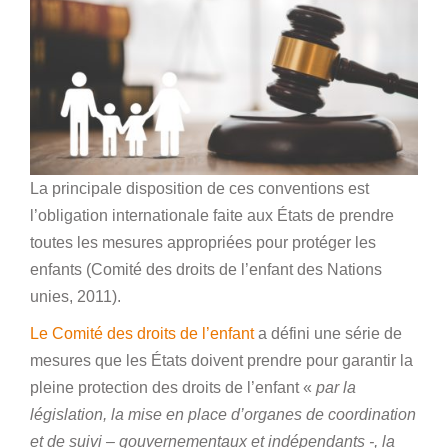
La principale disposition de ces conventions est
l’obligation internationale faite aux États de prendre
toutes les mesures appropriées pour protéger les
enfants (Comité des droits de l’enfant des Nations
unies, 2011).
Le Comité des droits de l’enfant
a défini une série de
mesures que les États doivent prendre pour garantir la
pleine protection des droits de l’enfant «
par la
législation, la mise en place d’organes de coordination
et de suivi – gouvernementaux et indépendants -, la