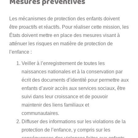
Mesures préventives
Les mécanismes de protection des enfants doivent
être proactifs et réactifs. Pour réaliser cette mission, les
États doivent mettre en place des mesures visant à
atténuer les risques en matière de protection de
l’enfance :
Veiller à l’enregistrement de toutes les
naissances nationales et à la conservation par
écrit des documents d’identité pour permettre aux
enfants d’avoir accès aux services sociaux, être
suivi dans leur croissance et de pouvoir
maintenir des liens familiaux et
communautaires.
Diffuser des informations sur les violations de la
protection de l’enfance, y compris sur les