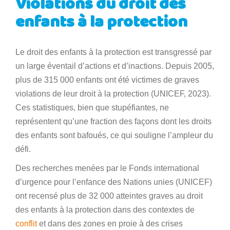
Violations du droit des
enfants à la protection
Le droit des enfants à la protection est transgressé par
un large éventail d’actions et d’inactions. Depuis 2005,
plus de 315 000 enfants ont été victimes de graves
violations de leur droit à la protection (UNICEF, 2023).
Ces statistiques, bien que stupéfiantes, ne
représentent qu’une fraction des façons dont les droits
des enfants sont bafoués, ce qui souligne l’ampleur du
défi.
Des recherches menées par le Fonds international
d’urgence pour l’enfance des Nations unies (UNICEF)
ont recensé plus de 32 000 atteintes graves au droit
des enfants à la protection dans des contextes de
conflit
et dans des zones en proie à des crises