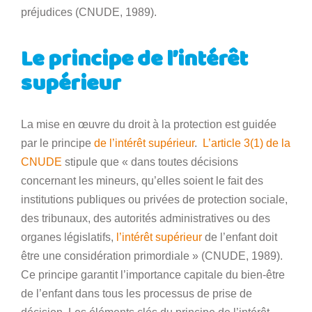
préjudices (CNUDE, 1989).
Le principe de l’intérêt
supérieur
La mise en œuvre du droit à la protection est guidée
par le principe
de l’intérêt supérieur
.
L’article 3(1) de la
CNUDE
stipule que « dans toutes décisions
concernant les mineurs, qu’elles soient le fait des
institutions publiques ou privées de protection sociale,
des tribunaux, des autorités administratives ou des
organes législatifs,
l’intérêt supérieur
de l’enfant doit
être une considération primordiale » (CNUDE, 1989).
Ce principe garantit l’importance capitale du bien-être
de l’enfant dans tous les processus de prise de