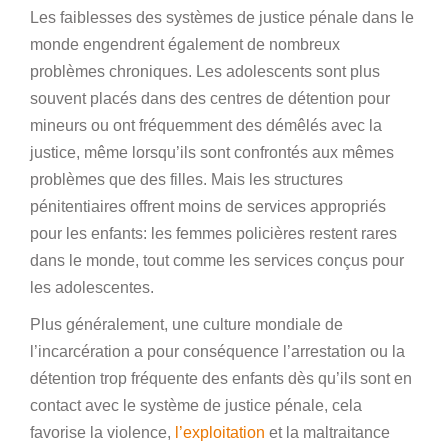
Les faiblesses des systèmes de justice pénale dans le
monde engendrent également de nombreux
problèmes chroniques. Les adolescents sont plus
souvent placés dans des centres de détention pour
mineurs ou ont fréquemment des démêlés avec la
justice, même lorsqu’ils sont confrontés aux mêmes
problèmes que des filles. Mais les structures
pénitentiaires offrent moins de services appropriés
pour les enfants: les femmes policières restent rares
dans le monde, tout comme les services conçus pour
les adolescentes.
Plus généralement, une culture mondiale de
l’incarcération a pour conséquence l’arrestation ou la
détention trop fréquente des enfants dès qu’ils sont en
contact avec le système de justice pénale, cela
favorise la violence,
l’exploitation
et la maltraitance