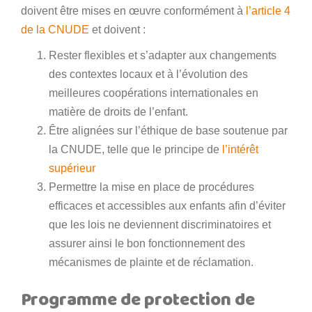
doivent être mises en œuvre conformément à
l’article 4
de la CNUDE
et doivent :
Rester flexibles et s’adapter aux changements
des contextes locaux et à l’évolution des
meilleures coopérations internationales en
matière de droits de l’enfant.
Être alignées sur l’éthique de base soutenue par
la CNUDE, telle que le principe de
l’intérêt
supérieur
Permettre la mise en place de procédures
efficaces et accessibles aux enfants afin d’éviter
que les lois ne deviennent discriminatoires et
assurer ainsi le bon fonctionnement des
mécanismes de plainte et de réclamation.
Programme de protection de