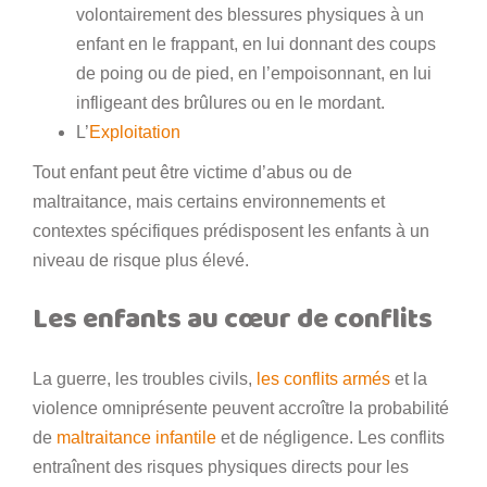
volontairement des blessures physiques à un
enfant en le frappant, en lui donnant des coups
de poing ou de pied, en l’empoisonnant, en lui
infligeant des brûlures ou en le mordant.
L’
Exploitation
Tout enfant peut être victime d’abus ou de
maltraitance, mais certains environnements et
contextes spécifiques prédisposent les enfants à un
niveau de risque plus élevé.
Les enfants au cœur de conflits
La guerre, les troubles civils,
les conflits armés
et la
violence omniprésente peuvent accroître la probabilité
de
maltraitance infantile
et de négligence. Les conflits
entraînent des risques physiques directs pour les