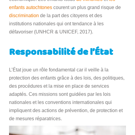
enfants autochtones
courent un plus grand risque de
discrimination
de la part des citoyens et des
institutions nationales qui ont tendance à les
défavoriser (UNHCR & UNICEF, 2017).
Responsabilité de l’État
L’État joue un rôle fondamental car il veille à la
protection des enfants grâce à des lois, des politiques,
des procédures et la mise en place de services
adaptés. Ces missions sont guidées par les lois
nationales et les conventions internationales qui
impliquent des actions de prévention, de protection et
de mesures réparatrices.