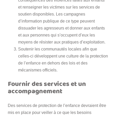
conséquences des violences faites aux enfants
et renseigner les victimes sur les services de
soutien disponibles. Les campagnes
d’information publique de ce type peuvent
dissuader les agresseurs et donner aux enfants
et aux personnes qui s’occupent d’eux les
moyens de résister aux pratiques d’exploitation.
Soutenir les communautés locales afin que
celles-ci développent une culture de la protection
de l’enfance en dehors des lois et des
mécanismes officiels.
Fournir des services et un
accompagnement
Des services de protection de l’enfance devraient être
mis en place pour veiller à ce que les besoins