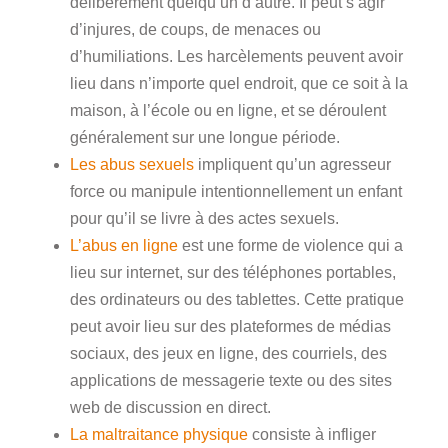
délibérément quelqu’un d’autre. Il peut s’agir
d’injures, de coups, de menaces ou
d’humiliations. Les harcèlements peuvent avoir
lieu dans n’importe quel endroit, que ce soit à la
maison, à l’école ou en ligne, et se déroulent
généralement sur une longue période.
Les abus sexuels
impliquent qu’un agresseur
force ou manipule intentionnellement un enfant
pour qu’il se livre à des actes sexuels.
L’abus en ligne
est une forme de violence qui a
lieu sur internet, sur des téléphones portables,
des ordinateurs ou des tablettes. Cette pratique
peut avoir lieu sur des plateformes de médias
sociaux, des jeux en ligne, des courriels, des
applications de messagerie texte ou des sites
web de discussion en direct.
La maltraitance physique
consiste à infliger