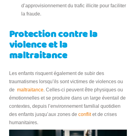
d’approvisionnement du trafic illicite pour faciliter
la fraude.
Protection contre la
violence et la
maltraitance
Les enfants risquent également de subir des
traumatismes lorsqu’ils sont victimes de violences ou
de
maltraitance
. Celles-ci peuvent être physiques ou
émotionnelles et se produire dans un large éventail de
contextes, depuis l’environnement familial quotidien
des enfants jusqu’aux zones de
conflit
et de crises
humanitaires.