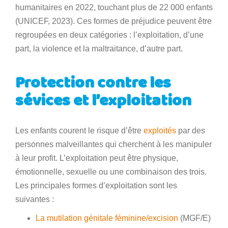
humanitaires en 2022, touchant plus de 22 000 enfants
(UNICEF, 2023). Ces formes de préjudice peuvent être
regroupées en deux catégories : l’exploitation, d’une
part, la violence et la maltraitance, d’autre part.
Protection contre les
sévices et l’exploitation
Les enfants courent le risque d’être
exploités
par des
personnes malveillantes qui cherchent à les manipuler
à leur profit. L’exploitation peut être physique,
émotionnelle, sexuelle ou une combinaison des trois.
Les principales formes d’exploitation sont les
suivantes :
La mutilation génitale féminine/excision
(MGF/E)