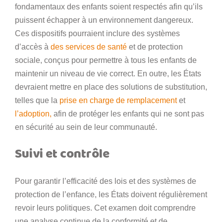
fondamentaux des enfants soient respectés afin qu’ils
puissent échapper à un environnement dangereux.
Ces dispositifs pourraient inclure des systèmes
d’accès à
des services de santé
et de protection
sociale, conçus pour permettre à tous les enfants de
maintenir un niveau de vie correct. En outre, les États
devraient mettre en place des solutions de substitution,
telles que la
prise en charge de remplacement
et
l’adoption,
afin de protéger les enfants qui ne sont pas
en sécurité au sein de leur communauté.
Suivi et contrôle
Pour garantir l’efficacité des lois et des systèmes de
protection de l’enfance, les États doivent régulièrement
revoir leurs politiques. Cet examen doit comprendre
une analyse continue de la conformité et de