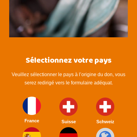
Sélectionnez votre pays
Veuillez sélectionner le pays à l’origine du don, vous
serez redirigé vers le formulaire adéquat.
France
Suisse
Schweiz