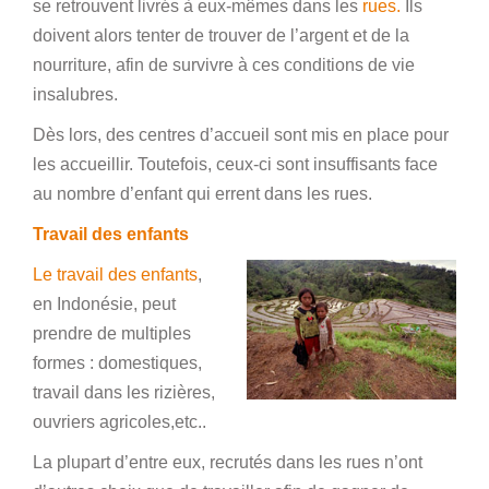
se retrouvent livrés à eux-mêmes dans les
rues.
Ils
doivent alors tenter de trouver de l’argent et de la
nourriture, afin de survivre à ces conditions de vie
insalubres.
Dès lors, des centres d’accueil sont mis en place pour
les accueillir. Toutefois, ceux-ci sont insuffisants face
au nombre d’enfant qui errent dans les rues.
Travail des enfants
Le travail des enfants
,
en Indonésie, peut
prendre de multiples
formes : domestiques,
travail dans les rizières,
ouvriers agricoles,etc..
La plupart d’entre eux, recrutés dans les rues n’ont