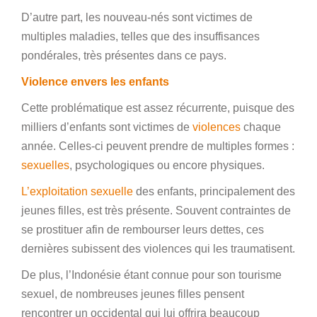
D’autre part, les nouveau-nés sont victimes de
multiples maladies, telles que des insuffisances
pondérales, très présentes dans ce pays.
Violence envers les enfants
Cette problématique est assez récurrente, puisque des
milliers d’enfants sont victimes de
violences
chaque
année. Celles-ci peuvent prendre de multiples formes :
sexuelles
, psychologiques ou encore physiques.
L’exploitation sexuelle
des enfants, principalement des
jeunes filles, est très présente. Souvent contraintes de
se prostituer afin de rembourser leurs dettes, ces
dernières subissent des violences qui les traumatisent.
De plus, l’Indonésie étant connue pour son tourisme
sexuel, de nombreuses jeunes filles pensent
rencontrer un occidental qui lui offrira beaucoup