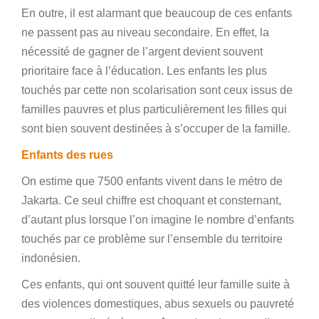
En outre, il est alarmant que beaucoup de ces enfants
ne passent pas au niveau secondaire. En effet, la
nécessité de gagner de l’argent devient souvent
prioritaire face à l’éducation. Les enfants les plus
touchés par cette non scolarisation sont ceux issus de
familles pauvres et plus particulièrement les filles qui
sont bien souvent destinées à s’occuper de la famille.
Enfants des rues
On estime que 7500 enfants vivent dans le métro de
Jakarta. Ce seul chiffre est choquant et consternant,
d’autant plus lorsque l’on imagine le nombre d’enfants
touchés par ce problème sur l’ensemble du territoire
indonésien.
Ces enfants, qui ont souvent quitté leur famille suite à
des violences domestiques, abus sexuels ou pauvreté