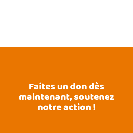
Faites un don dès
maintenant, soutenez
notre action !