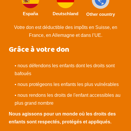
España
Deutschland
Other country
Votre don est déductible des impôts en Suisse, en
France, en Allemagne et dans l’UE.
Grâce à votre don
• nous défendons les enfants dont les droits sont
bafoués
• nous protégeons les enfants les plus vulnérables
• nous rendons les droits de l'enfant accessibles au
plus grand nombre
Nous agissons pour un monde où les droits des
enfants sont respectés, protégés et appliqués.