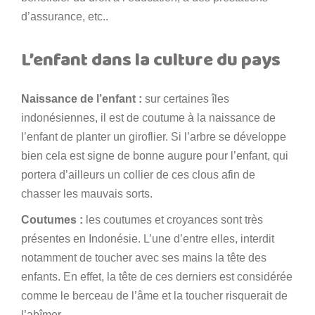
d’assurance, etc..
L’enfant dans la culture du pays
Naissance de l’enfant :
sur certaines îles
indonésiennes, il est de coutume à la naissance de
l’enfant de planter un giroflier. Si l’arbre se développe
bien cela est signe de bonne augure pour l’enfant, qui
portera d’ailleurs un collier de ces clous afin de
chasser les mauvais sorts.
Coutumes :
les coutumes et croyances sont très
présentes en Indonésie. L’une d’entre elles, interdit
notamment de toucher avec ses mains la tête des
enfants. En effet, la tête de ces derniers est considérée
comme le berceau de l’âme et la toucher risquerait de
l’abîmer.