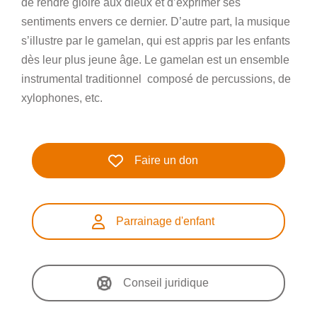
de rendre gloire aux dieux et d’exprimer ses
sentiments envers ce dernier. D’autre part, la musique
s’illustre par le gamelan, qui est appris par les enfants
dès leur plus jeune âge. Le gamelan est un ensemble
instrumental traditionnel composé de percussions, de
xylophones, etc.
Faire un don
Parrainage d'enfant
Conseil juridique