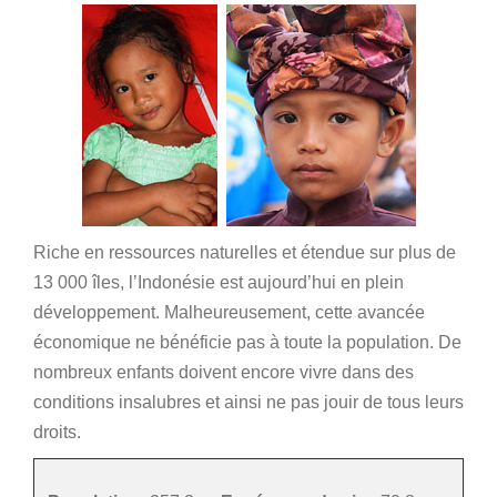
Riche en ressources naturelles et étendue sur plus de
13 000 îles, l’Indonésie est aujourd’hui en plein
développement. Malheureusement, cette avancée
économique ne bénéficie pas à toute la population. De
nombreux enfants doivent encore vivre dans des
conditions insalubres et ainsi ne pas jouir de tous leurs
droits.