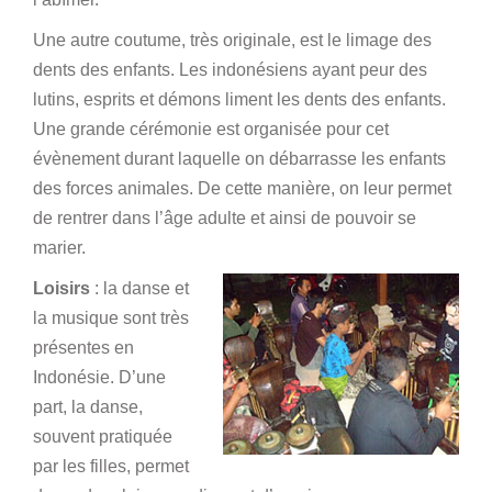
Une autre coutume, très originale, est le limage des
dents des enfants. Les indonésiens ayant peur des
lutins, esprits et démons liment les dents des enfants.
Une grande cérémonie est organisée pour cet
évènement durant laquelle on débarrasse les enfants
des forces animales. De cette manière, on leur permet
de rentrer dans l’âge adulte et ainsi de pouvoir se
marier.
Loisirs
: la danse et
la musique sont très
présentes en
Indonésie. D’une
part, la danse,
souvent pratiquée
par les filles, permet