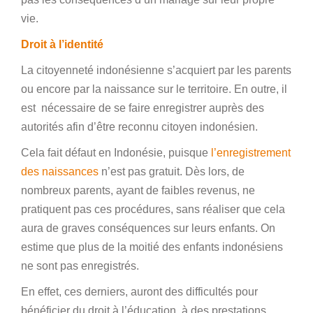
vie.
Droit à l’identité
La citoyenneté indonésienne s’acquiert par les parents
ou encore par la naissance sur le territoire. En outre, il
est nécessaire de se faire enregistrer auprès des
autorités afin d’être reconnu citoyen indonésien.
Cela fait défaut en Indonésie, puisque
l’enregistrement
des naissances
n’est pas gratuit. Dès lors, de
nombreux parents, ayant de faibles revenus, ne
pratiquent pas ces procédures, sans réaliser que cela
aura de graves conséquences sur leurs enfants. On
estime que plus de la moitié des enfants indonésiens
ne sont pas enregistrés.
En effet, ces derniers, auront des difficultés pour
bénéficier du droit à l’éducation, à des prestations