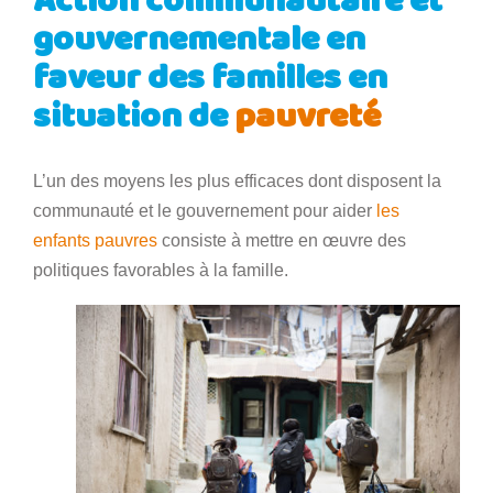
Action communautaire et
gouvernementale en
faveur des familles en
situation de
pauvreté
L’un des moyens les plus efficaces dont disposent la
communauté et le gouvernement pour aider
les
enfants pauvres
consiste à mettre en œuvre des
politiques favorables à la famille.