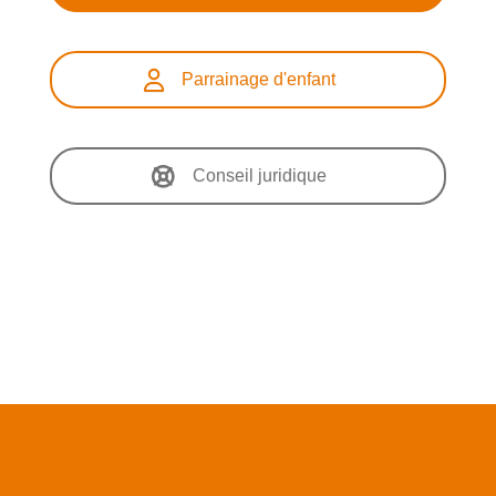
Parrainage d'enfant
Conseil juridique