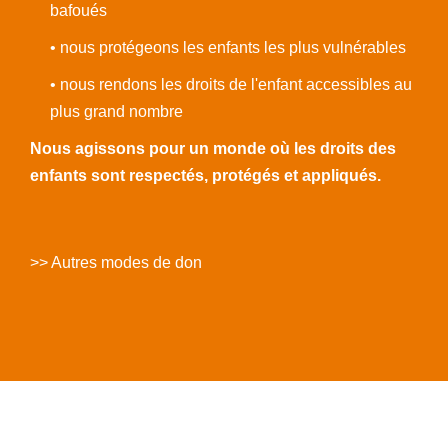
bafoués
• nous protégeons les enfants les plus vulnérables
• nous rendons les droits de l'enfant accessibles au
plus grand nombre
Nous agissons pour un monde où les droits des
enfants sont respectés, protégés et appliqués.
>> Autres modes de don