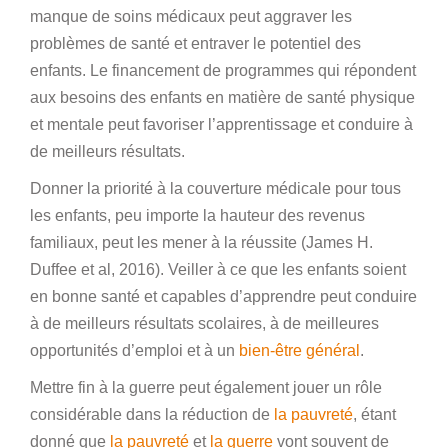
manque de soins médicaux peut aggraver les
problèmes de santé et entraver le potentiel des
enfants. Le financement de programmes qui répondent
aux besoins des enfants en matière de santé physique
et mentale peut favoriser l’apprentissage et conduire à
de meilleurs résultats.
Donner la priorité à la couverture médicale pour tous
les enfants, peu importe la hauteur des revenus
familiaux, peut les mener à la réussite (James H.
Duffee et al, 2016). Veiller à ce que les enfants soient
en bonne santé et capables d’apprendre peut conduire
à de meilleurs résultats scolaires, à de meilleures
opportunités d’emploi et à un
bien-être général
.
Mettre fin à la guerre peut également jouer un rôle
considérable dans la réduction de
la pauvreté
, étant
donné que
la pauvreté
et
la guerre
vont souvent de