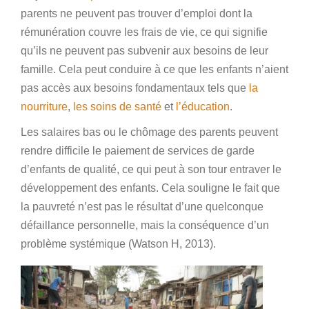
parents ne peuvent pas trouver d’emploi dont la
rémunération couvre les frais de vie, ce qui signifie
qu’ils ne peuvent pas subvenir aux besoins de leur
famille. Cela peut conduire à ce que les enfants n’aient
pas accès aux besoins fondamentaux tels que
la
nourriture
,
les soins de santé
et
l’éducation
.
Les salaires bas ou le chômage des parents peuvent
rendre difficile le paiement de services de garde
d’enfants de qualité, ce qui peut à son tour entraver le
développement des enfants. Cela souligne le fait que
la pauvreté n’est pas le résultat d’une quelconque
défaillance personnelle, mais la conséquence d’un
problème systémique (Watson H, 2013).