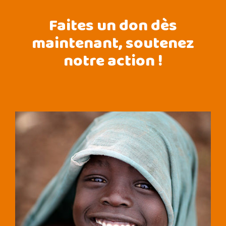
Faites un don dès
maintenant, soutenez
notre action !