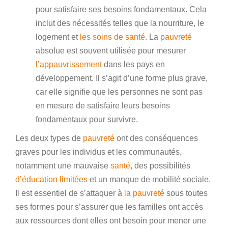
pour satisfaire ses besoins fondamentaux. Cela
inclut des nécessités telles que la nourriture, le
logement et
les soins de santé
. La
pauvreté
absolue est souvent utilisée pour mesurer
l’appauvrissement
dans les pays en
développement. Il s’agit d’une forme plus grave,
car elle signifie que les personnes ne sont pas
en mesure de satisfaire leurs besoins
fondamentaux pour survivre.
Les deux types de
pauvreté
ont des conséquences
graves pour les individus et les communautés,
notamment une mauvaise
santé
, des possibilités
d’éducation limitées
et un manque de mobilité sociale.
Il est essentiel de s’attaquer à
la pauvreté
sous toutes
ses formes pour s’assurer que les familles ont accès
aux ressources dont elles ont besoin pour mener une