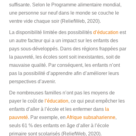
suffisante. Selon le Programme alimentaire mondial,
une personne sur neuf dans le monde se couche le
ventre vide chaque soir (ReliefWeb, 2020).
La disponibilité limitée des possibilités
d’éducation
est
un autre facteur qui a un impact sur les enfants des
pays sous-développés. Dans des régions frappées par
la pauvreté, les écoles sont soit inexistantes, soit de
mauvaise qualité. Par conséquent, les enfants n’ont
pas la possibilité d’apprendre afin d’améliorer leurs
perspectives d’avenir.
De nombreuses familles n’ont pas les moyens de
payer le coût de
l’éducation
, ce qui peut empêcher les
enfants d’aller à l’école et les enfermer dans
la
pauvreté
. Par exemple, en
Afrique subsaharienne
,
seuls 61 % des enfants en âge d’aller à l’école
primaire sont scolarisés (ReliefWeb, 2020).