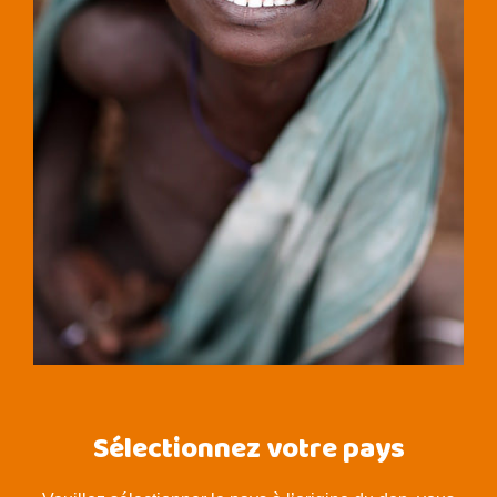
Sélectionnez votre pays