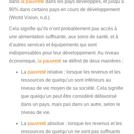
dans
la pauvreté
dans les pays développés, et jusqu’à
90% dans certains pays en cours de développement
(World Vision, n.d.).
Cela signifie qu’ils n’ont probablement pas accès à
une alimentation suffisante, aux soins de santé, et à
d’autres services et équipements qui sont
indispensables pour leur développement. Au niveau
économique,
la pauvreté
se définit de deux manières :
La
pauvreté
relative : lorsque les revenus et les
ressources de quelqu’un sont inférieurs au
niveau de vie moyen de sa société. Cela signifie
que quelqu’un peut être considéré défavorisé
dans un pays, mais pas dans un autre, selon le
niveau de vie.
La
pauvreté
absolue : lorsque les revenus et les
ressources de quelqu’un ne sont pas suffisants