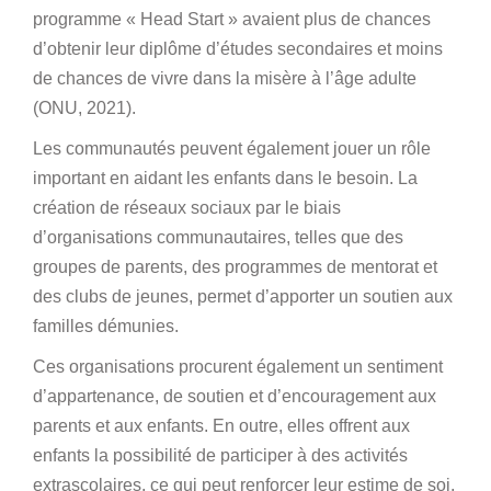
programme « Head Start » avaient plus de chances
d’obtenir leur diplôme d’études secondaires et moins
de chances de vivre dans la misère à l’âge adulte
(ONU, 2021).
Les communautés peuvent également jouer un rôle
important en aidant les enfants dans le besoin. La
création de réseaux sociaux par le biais
d’organisations communautaires, telles que des
groupes de parents, des programmes de mentorat et
des clubs de jeunes, permet d’apporter un soutien aux
familles démunies.
Ces organisations procurent également un sentiment
d’appartenance, de soutien et d’encouragement aux
parents et aux enfants. En outre, elles offrent aux
enfants la possibilité de participer à des activités
extrascolaires, ce qui peut renforcer leur estime de soi,