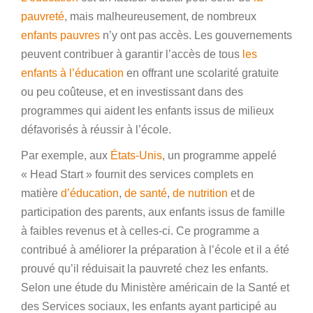
pauvreté
, mais malheureusement, de nombreux
enfants pauvres
n’y ont pas accès. Les gouvernements
peuvent contribuer à garantir l’accès de tous
les
enfants à l’éducation
en offrant une scolarité gratuite
ou peu coûteuse, et en investissant dans des
programmes qui aident les enfants issus de milieux
défavorisés à réussir à l’école.
Par exemple, aux
États-Unis
, un programme appelé
« Head Start » fournit des services complets en
matière
d’éducation
,
de santé
,
de nutrition
et de
participation des parents, aux enfants issus de famille
à faibles revenus et à celles-ci. Ce programme a
contribué à améliorer la préparation à l’école et il a été
prouvé qu’il réduisait la pauvreté chez les enfants.
Selon une étude du Ministère américain de la Santé et
des Services sociaux, les enfants ayant participé au