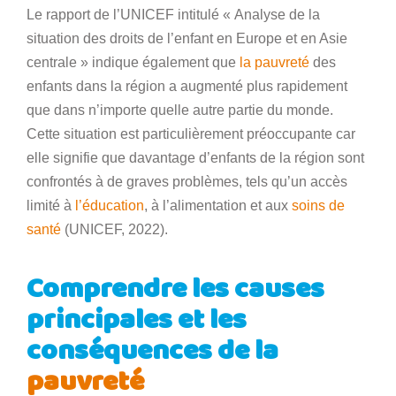
Le rapport de l’UNICEF intitulé « Analyse de la
situation des droits de l’enfant en Europe et en Asie
centrale » indique également que
la pauvreté
des
enfants dans la région a augmenté plus rapidement
que dans n’importe quelle autre partie du monde.
Cette situation est particulièrement préoccupante car
elle signifie que davantage d’enfants de la région sont
confrontés à de graves problèmes, tels qu’un accès
limité à
l’éducation
, à l’alimentation et aux
soins de
santé
(UNICEF, 2022).
Comprendre les causes
principales et les
conséquences de la
pauvreté