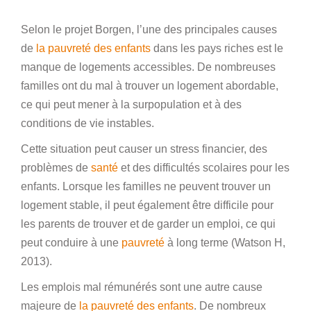
Selon le projet Borgen, l’une des principales causes
de
la pauvreté des enfants
dans les pays riches est le
manque de logements accessibles. De nombreuses
familles ont du mal à trouver un logement abordable,
ce qui peut mener à la surpopulation et à des
conditions de vie instables.
Cette situation peut causer un stress financier, des
problèmes de
santé
et des difficultés scolaires pour les
enfants. Lorsque les familles ne peuvent trouver un
logement stable, il peut également être difficile pour
les parents de trouver et de garder un emploi, ce qui
peut conduire à une
pauvreté
à long terme (Watson H,
2013).
Les emplois mal rémunérés sont une autre cause
majeure de
la pauvreté des enfants
. De nombreux