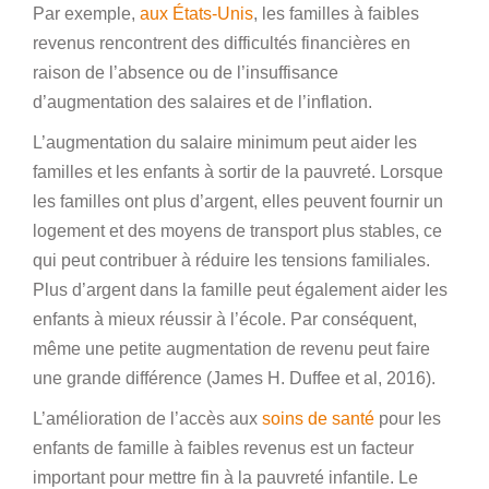
Par exemple,
aux États-Unis
, les familles à faibles
revenus rencontrent des difficultés financières en
raison de l’absence ou de l’insuffisance
d’augmentation des salaires et de l’inflation.
L’augmentation du salaire minimum peut aider les
familles et les enfants à sortir de la pauvreté. Lorsque
les familles ont plus d’argent, elles peuvent fournir un
logement et des moyens de transport plus stables, ce
qui peut contribuer à réduire les tensions familiales.
Plus d’argent dans la famille peut également aider les
enfants à mieux réussir à l’école. Par conséquent,
même une petite augmentation de revenu peut faire
une grande différence (James H. Duffee et al, 2016).
L’amélioration de l’accès aux
soins de santé
pour les
enfants de famille à faibles revenus est un facteur
important pour mettre fin à la pauvreté infantile. Le