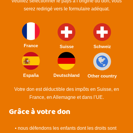
Veuillez sélectionner le pays à l’origine du don, vous
serez redirigé vers le formulaire adéquat.
France
Suisse
Schweiz
España
Deutschland
Other country
Votre don est déductible des impôts en Suisse, en
France, en Allemagne et dans l’UE.
Grâce à votre don
• nous défendons les enfants dont les droits sont