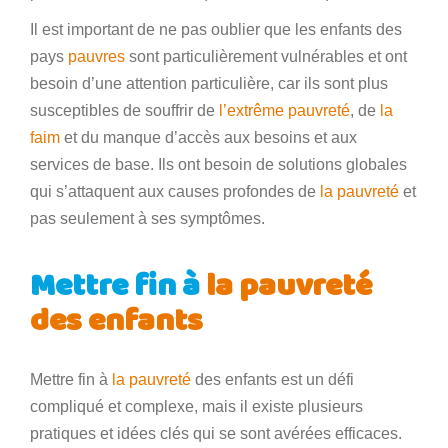
Il est important de ne pas oublier que les enfants des
pays
pauvres
sont particulièrement vulnérables et ont
besoin d’une attention particulière, car ils sont plus
susceptibles de souffrir de
l’extrême pauvreté
, de
la
faim
et du manque d’accès aux besoins et aux
services de base. Ils ont besoin de solutions globales
qui s’attaquent aux causes profondes de
la pauvreté
et
pas seulement à ses symptômes.
Mettre fin à
la pauvreté
des enfants
Mettre fin à
la pauvreté
des enfants est un défi
compliqué et complexe, mais il existe plusieurs
pratiques et idées clés qui se sont avérées efficaces.