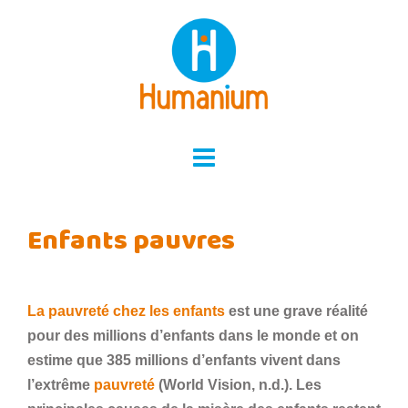
Skip
to
content
Enfants pauvres
La pauvreté chez les enfants
est une grave réalité
pour des millions d’enfants dans le monde et on
estime que 385 millions d’enfants vivent dans
l’extrême
pauvreté
(World Vision, n.d.). Les