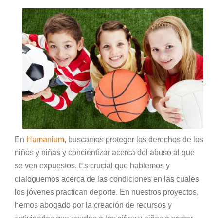
En
Humanium
, buscamos proteger los derechos de los
niños y niñas y concientizar acerca del abuso al que
se ven expuestos. Es crucial que hablemos y
dialoguemos acerca de las condiciones en las cuales
los jóvenes practican deporte. En nuestros proyectos,
hemos abogado por la creación de recursos y