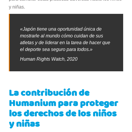
y niñas.
«Japón tiene una oportunidad única de
mostrarle al mundo cómo cuidan de sus
atletas y de liderar en la tarea de hacer que
el deporte sea seguro para todos.»
Human Rights Watch, 2020
La contribución de
Humanium para proteger
los derechos de los niños
y niñas