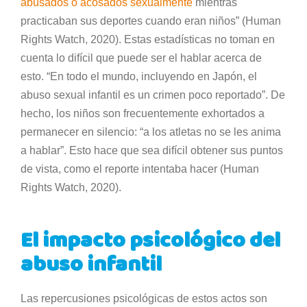
abusados o acosados sexualmente
mientras
practicaban sus deportes cuando eran niños” (Human
Rights Watch, 2020). Estas estadísticas no toman en
cuenta lo difícil que puede ser el hablar acerca de
esto. “En todo el mundo, incluyendo en Japón, el
abuso sexual infantil es un crimen poco reportado”. De
hecho, los niños son frecuentemente exhortados a
permanecer en silencio: “a los atletas no se les anima
a hablar”. Esto hace que sea difícil obtener sus puntos
de vista, como el reporte intentaba hacer (Human
Rights Watch, 2020).
El impacto psicológico del
abuso infantil
Las repercusiones psicológicas de estos actos son