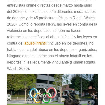
entrevistas online directas desde marzo hasta junio
del 2020, con exatletas de 45 diferentes modalidades
de deporte y de 45 prefecturas (Human Rights Watch,
2020). Como lo reporta HRW, las leyes en contra de la
violencia en los deportes en Japón no hacen
referencias específicas al abuso infantil, y las leyes en
contra del
abuso infantil
(incluso en los deportes) no
hablan acerca del abuso en los deportes organizados.
Ninguna otra acta menciona el abuso infantil en los
deportes, ni es legalmente vinculante (Human Rights
Watch, 2020).