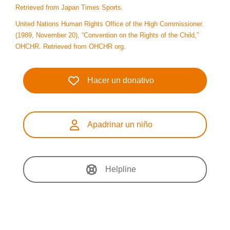
Retrieved from Japan Times Sports.
United Nations Human Rights Office of the High Commissioner.
(1989, November 20), “Convention on the Rights of the Child,”
OHCHR. Retrieved from OHCHR org
.
Hacer un donativo
Apadrinar un niño
Helpline