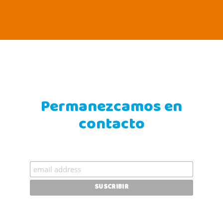
Permanezcamos en
contacto