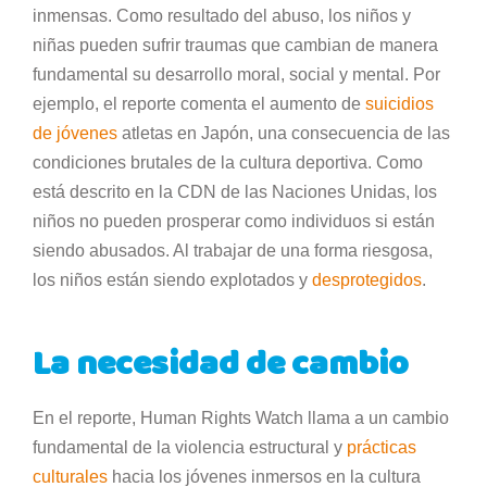
inmensas. Como resultado del abuso, los niños y
niñas pueden sufrir traumas que cambian de manera
fundamental su desarrollo moral, social y mental. Por
ejemplo, el reporte comenta el aumento de
suicidios
de jóvenes
atletas en Japón, una consecuencia de las
condiciones brutales de la cultura deportiva. Como
está descrito en la CDN de las Naciones Unidas, los
niños no pueden prosperar como individuos si están
siendo abusados. Al trabajar de una forma riesgosa,
los niños están siendo explotados y
desprotegidos
.
La necesidad de cambio
En el reporte, Human Rights Watch llama a un cambio
fundamental de la violencia estructural y
prácticas
culturales
hacia los jóvenes inmersos en la cultura