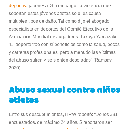
deportiva
japonesa. Sin embargo, la violencia que
soportan estos jóvenes atletas solo les causa
múltiples tipos de daño. Tal como dijo el abogado
especialista en deportes del Comité Ejecutivo de la
Asociación Mundial de Jugadores, Takuya Yamazaki:
“El deporte trae con sí beneficios como la salud, becas
y carreras profesionales, pero a menudo las víctimas
del abuso sufren y se sienten desoladas” (Ramsay,
2020).
Abuso sexual contra niños
atletas
Entre sus descubrimientos, HRW reportó: “De los 381
encuestados, de máximo 24 años, 5 reportaron ser