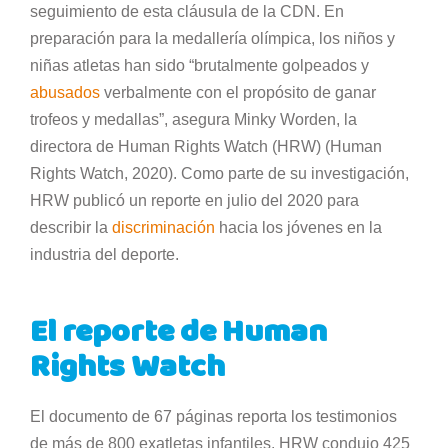
seguimiento de esta cláusula de la CDN. En
preparación para la medallería olímpica, los niños y
niñas atletas han sido “brutalmente golpeados y
abusados
verbalmente con el propósito de ganar
trofeos y medallas”, asegura Minky Worden, la
directora de Human Rights Watch (HRW) (Human
Rights Watch, 2020). Como parte de su investigación,
HRW publicó un reporte en julio del 2020 para
describir la
discriminación
hacia los jóvenes en la
industria del deporte.
El reporte de Human
Rights Watch
El documento de 67 páginas reporta los testimonios
de más de 800 exatletas infantiles. HRW condujo 425