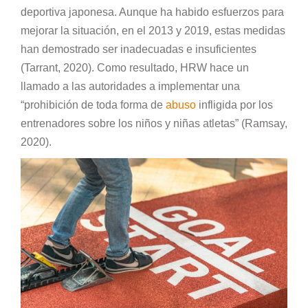
deportiva japonesa. Aunque ha habido esfuerzos para
mejorar la situación, en el 2013 y 2019, estas medidas
han demostrado ser inadecuadas e insuficientes
(Tarrant, 2020). Como resultado, HRW hace un
llamado a las autoridades a implementar una
“prohibición de toda forma de
abuso
infligida por los
entrenadores sobre los niños y niñas atletas” (Ramsay,
2020).