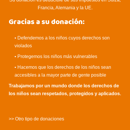
Francia, Alemania y la UE.
Gracias a su donación:
• Defendemos a los niños cuyos derechos son
violados
• Protegemos los niños más vulnerables
• Hacemos que los derechos de los niños sean
accesibles a la mayor parte de gente posible
Trabajamos por un mundo donde los derechos de
los niños sean respetados, protegidos y aplicados.
>> Otro tipo de donaciones