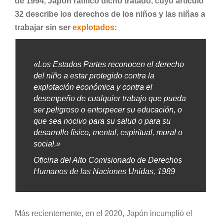
de 1994, Japón ratificó dicho tratado, cuyo artículo
32 describe los derechos de los niños y las niñas a
trabajar sin ser
explotados
:
«Los Estados Partes reconocen el derecho
del niño a estar protegido contra la
explotación económica y contra el
desempeño de cualquier trabajo que pueda
ser peligroso o entorpecer su educación, o
que sea nocivo para su salud o para su
desarrollo físico, mental, espiritual, moral o
social.»
Oficina del Alto Comisionado de Derechos
Humanos de las Naciones Unidas, 1989
Más recientemente, en el 2020, Japón incumplió el