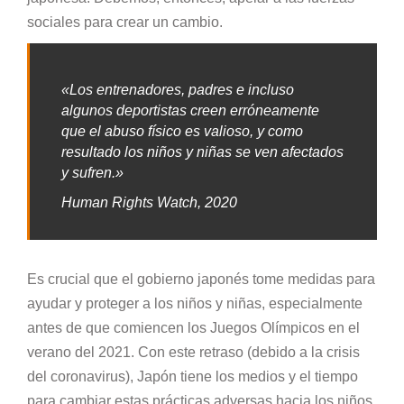
sociales para crear un cambio.
«Los entrenadores, padres e incluso
algunos deportistas creen erróneamente
que el abuso físico es valioso, y como
resultado los niños y niñas se ven afectados
y sufren.»
Human Rights Watch, 2020
Es crucial que el gobierno japonés tome medidas para
ayudar y proteger a los niños y niñas, especialmente
antes de que comiencen los Juegos Olímpicos en el
verano del 2021. Con este retraso (debido a la crisis
del coronavirus), Japón tiene los medios y el tiempo
para cambiar estas prácticas adversas hacia los niños