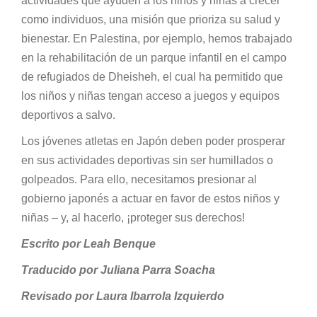
actividades que ayuden a los niños y niñas a crecer
como individuos, una misión que prioriza su salud y
bienestar. En Palestina, por ejemplo, hemos trabajado
en la rehabilitación de un parque infantil en el campo
de refugiados de Dheisheh, el cual ha permitido que
los niños y niñas tengan acceso a juegos y equipos
deportivos a salvo.
Los jóvenes atletas en Japón deben poder prosperar
en sus actividades deportivas sin ser humillados o
golpeados. Para ello, necesitamos presionar al
gobierno japonés a actuar en favor de estos niños y
niñas – y, al hacerlo, ¡proteger sus derechos!
Escrito por Leah Benque
Traducido por Juliana Parra Soacha
Revisado por Laura Ibarrola Izquierdo