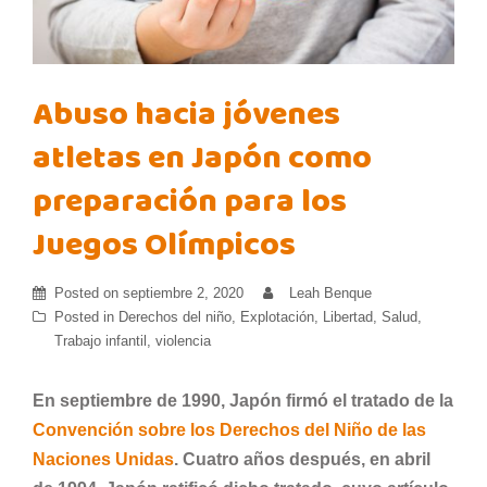
Abuso hacia jóvenes
atletas en Japón como
preparación para los
Juegos Olímpicos
Posted on
septiembre 2, 2020
Leah Benque
Posted in
Derechos del niño
,
Explotación
,
Libertad
,
Salud
,
Trabajo infantil
,
violencia
En septiembre de 1990, Japón firmó el tratado de la
Convención sobre los Derechos del Niño de las
Naciones Unidas
. Cuatro años después, en abril