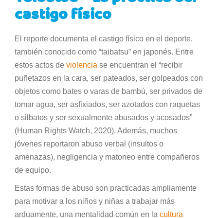
castigo físico
El reporte documenta el castigo físico en el deporte,
también conocido como “taibatsu” en japonés. Entre
estos actos de
violencia
se encuentran el “recibir
puñetazos en la cara, ser pateados, ser golpeados con
objetos como bates o varas de bambú, ser privados de
tomar agua, ser asfixiados, ser azotados con raquetas
o silbatos y ser sexualmente abusados y acosados”
(Human Rights Watch, 2020). Además, muchos
jóvenes reportaron abuso verbal (insultos o
amenazas), negligencia y matoneo entre compañeros
de equipo.
Estas formas de abuso son practicadas ampliamente
para motivar a los niños y niñas a trabajar más
arduamente, una mentalidad común en la
cultura