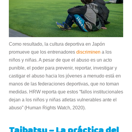
Como resultado, la cultura deportiva en Japón
promueve que los entrenadores
discriminen
a los
niños y niñas. A pesar de que el abuso es un acto
punible, el poder para prevenir, reportar, investigar y
castigar el abuso hacia los jóvenes a menudo está en
manos de las federaciones deportivas, que no toman
medidas. HRW reporta que estos “fallos institucionales
dejan a los niños y niñas atletas vulnerables ante el
abuso” (Human Rights Watch, 2020).
Taibatsu – La práctica del