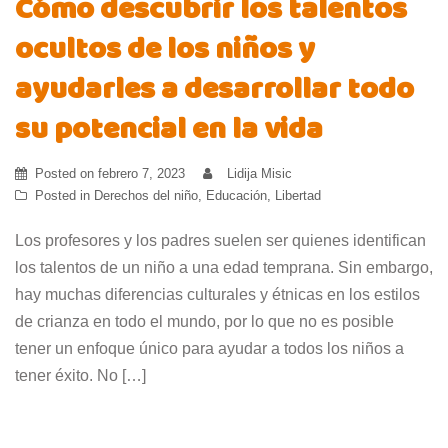
Cómo descubrir los talentos
ocultos de los niños y
ayudarles a desarrollar todo
su potencial en la vida
Posted on
febrero 7, 2023
Lidija Misic
Posted in
Derechos del niño
,
Educación
,
Libertad
Los profesores y los padres suelen ser quienes identifican
los talentos de un niño a una edad temprana. Sin embargo,
hay muchas diferencias culturales y étnicas en los estilos
de crianza en todo el mundo, por lo que no es posible
tener un enfoque único para ayudar a todos los niños a
tener éxito. No […]