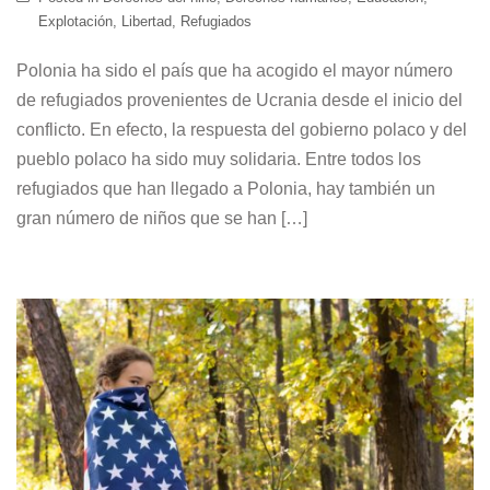
Explotación
,
Libertad
,
Refugiados
Polonia ha sido el país que ha acogido el mayor número
de refugiados provenientes de Ucrania desde el inicio del
conflicto. En efecto, la respuesta del gobierno polaco y del
pueblo polaco ha sido muy solidaria. Entre todos los
refugiados que han llegado a Polonia, hay también un
gran número de niños que se han […]