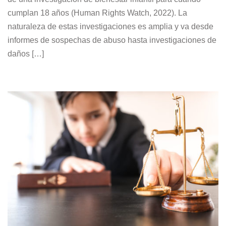
cumplan 18 años (Human Rights Watch, 2022). La
naturaleza de estas investigaciones es amplia y va desde
informes de sospechas de abuso hasta investigaciones de
daños […]