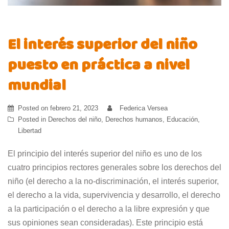
El interés superior del niño
puesto en práctica a nivel
mundial
Posted on
febrero 21, 2023
Federica Versea
Posted in
Derechos del niño
,
Derechos humanos
,
Educación
,
Libertad
El principio del interés superior del niño es uno de los
cuatro principios rectores generales sobre los derechos del
niño (el derecho a la no-discriminación, el interés superior,
el derecho a la vida, supervivencia y desarrollo, el derecho
a la participación o el derecho a la libre expresión y que
sus opiniones sean consideradas). Este principio está