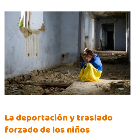
La deportación y traslado
forzado de los niños