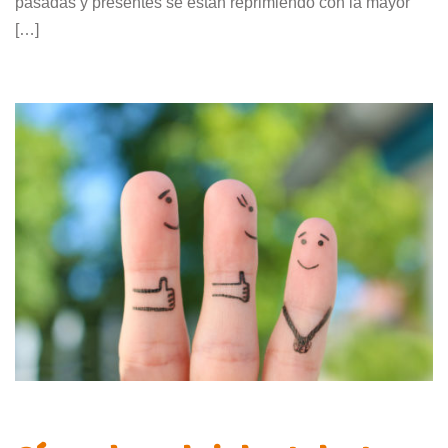
pasadas y presentes se están reprimiendo con la mayor
[…]