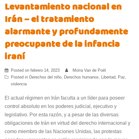
Levantamiento nacional en
Irán – el tratamiento
alarmante y profundamente
preocupante de la infancia
iraní
Posted on
febrero 14, 2023
Moïra Van de Poël
Posted in
Derechos del niño
,
Derechos humanos
,
Libertad
,
Paz
,
violencia
El actual régimen en Irán faculta a un líder para poseer
control absoluto en los poderes judicial, ejecutivo y
legislativo. Por esta razón, y a pesar de las diversas
obligaciones de Irán en virtud del derecho internacional y
como miembro de las Naciones Unidas, las protestas