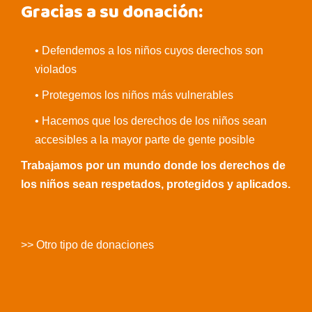
Gracias a su donación:
• Defendemos a los niños cuyos derechos son
violados
• Protegemos los niños más vulnerables
• Hacemos que los derechos de los niños sean
accesibles a la mayor parte de gente posible
Trabajamos por un mundo donde los derechos de
los niños sean respetados, protegidos y aplicados.
>> Otro tipo de donaciones