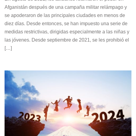
Afganistán después de una campaña militar relámpago y
se apoderaron de las principales ciudades en menos de
diez días. Desde entonces, se han impuesto una serie de
medidas restrictivas, dirigidas especialmente a las niñas y
las jóvenes. Desde septiembre de 2021, se les prohibió el
[…]