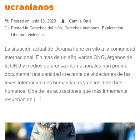
ucranianos
Posted on
junio 13, 2023
Camila Ortiz
Posted in
Derechos del niño
,
Derechos humanos
,
Explotación
,
Libertad
,
violencia
La situación actual de Ucrania tiene en vilo a la comunidad
internacional. En más de un año, varias ONG, órganos de
la ONU y medios de prensa internacionales han podido
documentar una cantidad creciente de violaciones de las
leyes internacionales humanitarias y de los derechos
humanos. Una de las acusaciones que más firmemente
resuenan en […]