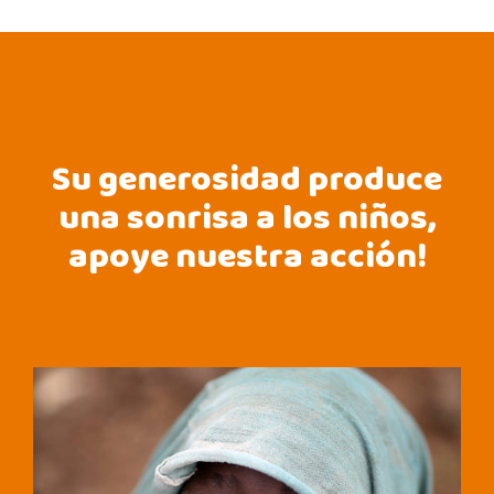
Su generosidad produce
una sonrisa a los niños,
apoye nuestra acción!