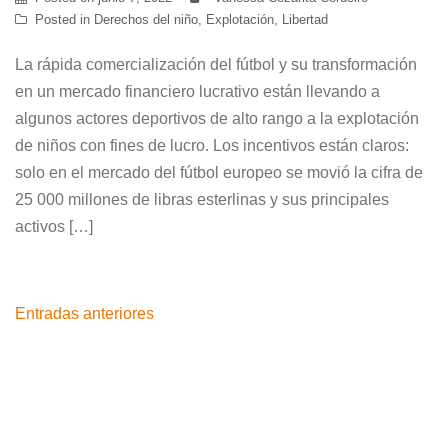
Posted in
Derechos del niño
,
Explotación
,
Libertad
La rápida comercialización del fútbol y su transformación
en un mercado financiero lucrativo están llevando a
algunos actores deportivos de alto rango a la explotación
de niños con fines de lucro. Los incentivos están claros:
solo en el mercado del fútbol europeo se movió la cifra de
25 000 millones de libras esterlinas y sus principales
activos […]
Navegación
Entradas anteriores
de
entradas