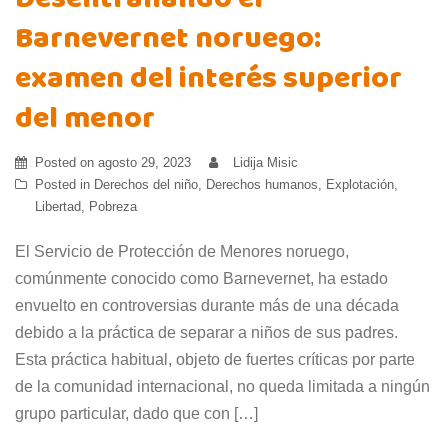
Desentrañando el
Barnevernet noruego:
examen del interés superior
del menor
Posted on
agosto 29, 2023
Lidija Misic
Posted in
Derechos del niño
,
Derechos humanos
,
Explotación
,
Libertad
,
Pobreza
El Servicio de Protección de Menores noruego,
comúnmente conocido como Barnevernet, ha estado
envuelto en controversias durante más de una década
debido a la práctica de separar a niños de sus padres.
Esta práctica habitual, objeto de fuertes críticas por parte
de la comunidad internacional, no queda limitada a ningún
grupo particular, dado que con […]