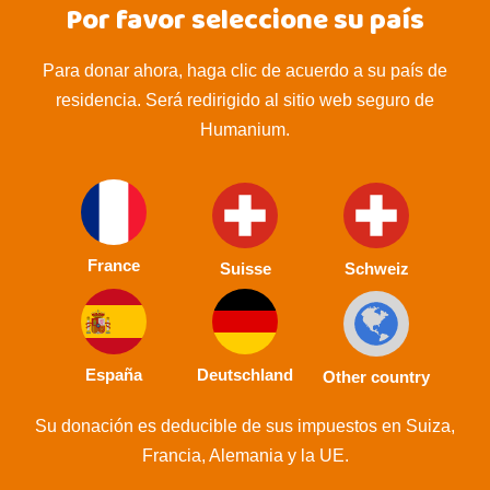
Por favor seleccione su país
Para donar ahora, haga clic de acuerdo a su país de
residencia. Será redirigido al sitio web seguro de
Humanium.
France
Suisse
Schweiz
España
Deutschland
Other country
Su donación es deducible de sus impuestos en Suiza,
Francia, Alemania y la UE.