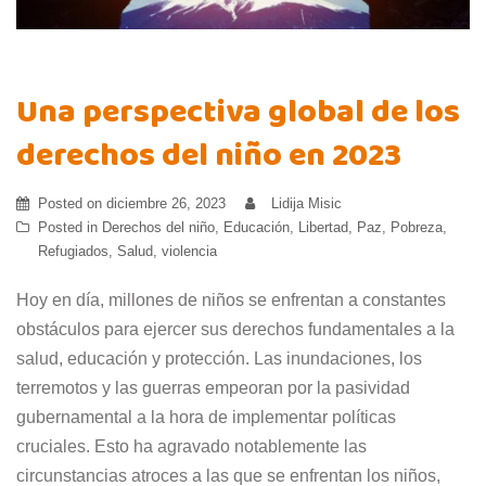
Una perspectiva global de los
derechos del niño en 2023
Posted on
diciembre 26, 2023
Lidija Misic
Posted in
Derechos del niño
,
Educación
,
Libertad
,
Paz
,
Pobreza
,
Refugiados
,
Salud
,
violencia
Hoy en día, millones de niños se enfrentan a constantes
obstáculos para ejercer sus derechos fundamentales a la
salud, educación y protección. Las inundaciones, los
terremotos y las guerras empeoran por la pasividad
gubernamental a la hora de implementar políticas
cruciales. Esto ha agravado notablemente las
circunstancias atroces a las que se enfrentan los niños,