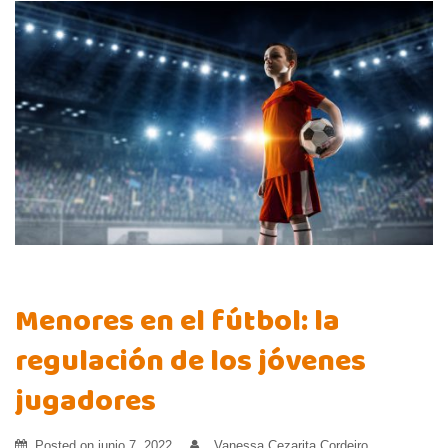
Menores en el fútbol: la
regulación de los jóvenes
jugadores
Posted on
junio 7, 2022
Vanessa Cezarita Cordeiro