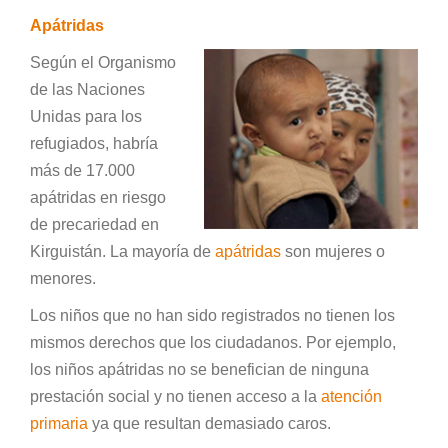
Apátridas
Según el Organismo
de las Naciones
Unidas para los
refugiados, habría
más de 17.000
apátridas en riesgo
de precariedad en
Kirguistán. La mayoría de
apátridas
son mujeres o
menores.
Los niños que no han sido registrados no tienen los
mismos derechos que los ciudadanos. Por ejemplo,
los niños apátridas no se benefician de ninguna
prestación social y no tienen acceso a la
atención
primaria
ya que resultan demasiado caros.