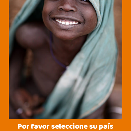
Por favor seleccione su país