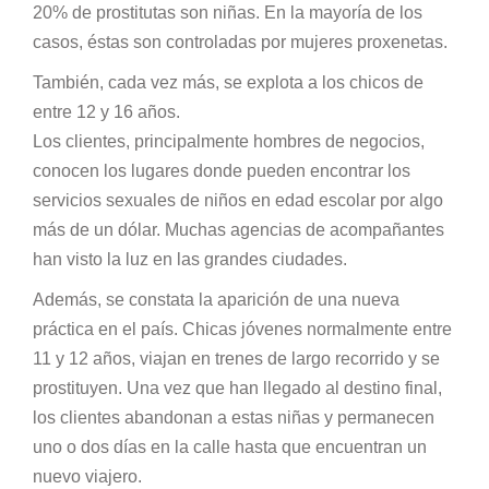
20% de prostitutas son niñas. En la mayoría de los
casos, éstas son controladas por mujeres proxenetas.
También, cada vez más, se explota a los chicos de
entre 12 y 16 años.
Los clientes, principalmente hombres de negocios,
conocen los lugares donde pueden encontrar los
servicios sexuales de niños en edad escolar por algo
más de un dólar. Muchas agencias de acompañantes
han visto la luz en las grandes ciudades.
Además, se constata la aparición de una nueva
práctica en el país. Chicas jóvenes normalmente entre
11 y 12 años, viajan en trenes de largo recorrido y se
prostituyen. Una vez que han llegado al destino final,
los clientes abandonan a estas niñas y permanecen
uno o dos días en la calle hasta que encuentran un
nuevo viajero.