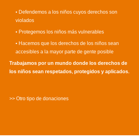
• Defendemos a los niños cuyos derechos son
violados
• Protegemos los niños más vulnerables
• Hacemos que los derechos de los niños sean
accesibles a la mayor parte de gente posible
Trabajamos por un mundo donde los derechos de
los niños sean respetados, protegidos y aplicados.
>> Otro tipo de donaciones