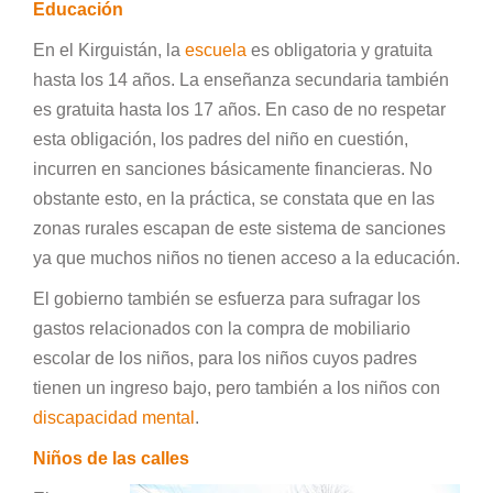
Educación
En el Kirguistán, la
escuela
es obligatoria y gratuita
hasta los 14 años. La enseñanza secundaria también
es gratuita hasta los 17 años. En caso de no respetar
esta obligación, los padres del niño en cuestión,
incurren en sanciones básicamente financieras. No
obstante esto, en la práctica, se constata que en las
zonas rurales escapan de este sistema de sanciones
ya que muchos niños no tienen acceso a la educación.
El gobierno también se esfuerza para sufragar los
gastos relacionados con la compra de mobiliario
escolar de los niños, para los niños cuyos padres
tienen un ingreso bajo, pero también a los niños con
discapacidad mental
.
Niños de las calles