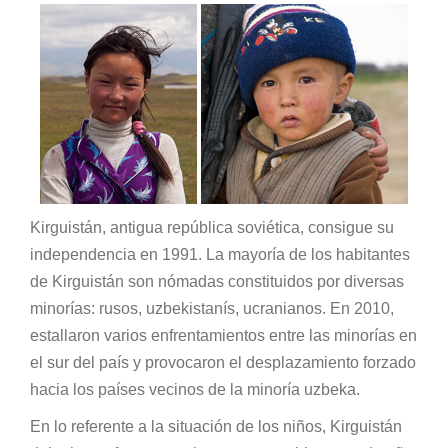
Kirguistán, antigua república soviética, consigue su
independencia en 1991. La mayoría de los habitantes
de Kirguistán son nómadas constituidos por diversas
minorías: rusos, uzbekistanís, ucranianos. En 2010,
estallaron varios enfrentamientos entre las minorías en
el sur del país y provocaron el desplazamiento forzado
hacia los países vecinos de la minoría uzbeka.
En lo referente a la situación de los niños, Kirguistán