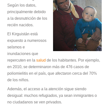
Según los datos,
principalmente debido
a la desnutrición de los
recién nacidos.
El Kirguistán está
expuesto a numerosos
seísmos e
inundaciones que
repercuten en la
salud
de los habitantes. Por ejemplo,
en 2010, se determinaron más de 476 casos de
poliomielitis en el país, que afectaron cerca del 70%
de los niños.
Además, el acceso a la atención sigue siendo
desigual: muchos refugiados, ya sean inmigrantes o
no ciudadanos se ven privados.