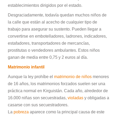
establecimientos dirigidos por el estado.
Desgraciadamente, todavía quedan muchos niños de
la calle que están al acecho de cualquier tipo de
trabajo para asegurar su sustento. Pueden llegar a
convertirse en embotelladores, ladrones, indicadores,
estafadores, transportadores de mercancías,
prostitutas o vendedores ambulantes. Estos niños
ganan de media entre 0,75 y 2 euros al día.
Matrimonio infantil
Aunque la ley prohíbe el
matrimonio de niños
menores
de 16 años, los matrimonios forzados suelen ser una
práctica normal en Kirguistán. Cada año, alrededor de
16.000 niñas son secuestradas,
violadas
y obligadas a
casarse con sus secuestradores.
La
pobreza
aparece como la principal causa de este