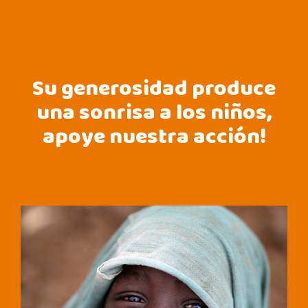
Su generosidad produce
una sonrisa a los niños,
apoye nuestra acción!