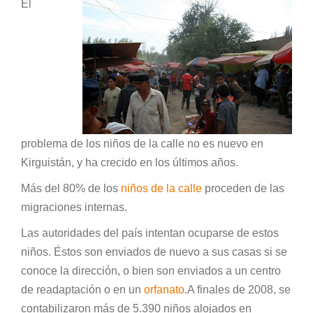
El
problema de los niños de la calle no es nuevo en
Kirguistán, y ha crecido en los últimos años.
Más del 80% de los
niños de la calle
proceden de las
migraciones internas.
Las autoridades del país intentan ocuparse de estos
niños. Éstos son enviados de nuevo a sus casas si se
conoce la dirección, o bien son enviados a un centro
de readaptación o en un
orfanato
.A finales de 2008, se
contabilizaron más de 5.390 niños alojados en