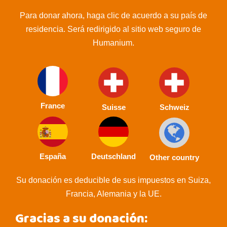
Para donar ahora, haga clic de acuerdo a su país de
residencia. Será redirigido al sitio web seguro de
Humanium.
France
Suisse
Schweiz
España
Deutschland
Other country
Su donación es deducible de sus impuestos en Suiza,
Francia, Alemania y la UE.
Gracias a su donación: