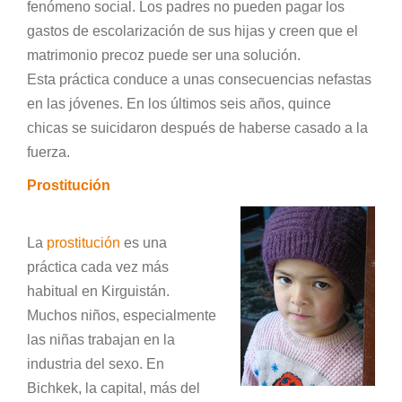
fenómeno social. Los padres no pueden pagar los
gastos de escolarización de sus hijas y creen que el
matrimonio precoz puede ser una solución.
Esta práctica conduce a unas consecuencias nefastas
en las jóvenes. En los últimos seis años, quince
chicas se suicidaron después de haberse casado a la
fuerza.
Prostitución
La
prostitución
es una
práctica cada vez más
habitual en Kirguistán.
Muchos niños, especialmente
las niñas trabajan en la
industria del sexo. En
Bichkek, la capital, más del