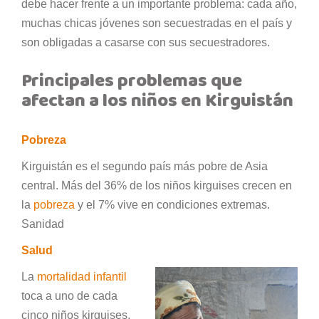
debe hacer frente a un importante problema: cada año,
muchas chicas jóvenes son secuestradas en el país y
son obligadas a casarse con sus secuestradores.
Principales problemas que
afectan a los niños en Kirguistán
Pobreza
Kirguistán es el segundo país más pobre de Asia
central. Más del 36% de los niños kirguises crecen en
la
pobreza
y el 7% vive en condiciones extremas.
Sanidad
Salud
La
mortalidad infantil
toca a uno de cada
cinco niños kirguises.