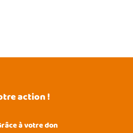
tre action !
râce à votre don