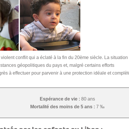
violent conflit qui a éclaté à la fin du 20ème siècle. La situation
stances géopolitiques du pays et, malgré certains efforts
ès à effectuer pour parvenir à une protection idéale et complèt
Espérance de vie :
80 ans
Mortalité des moins de 5 ans :
7 ‰