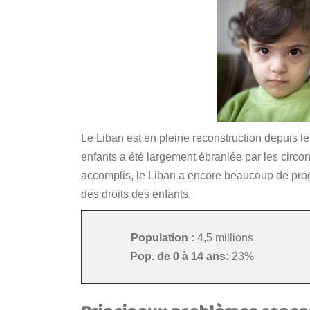
Le Liban est en pleine reconstruction depuis le 
enfants a été largement ébranlée par les circon
accomplis, le Liban a encore beaucoup de progr
des droits des enfants.
Population :
4,5 millions
Pop. de 0 à 14 ans:
23%