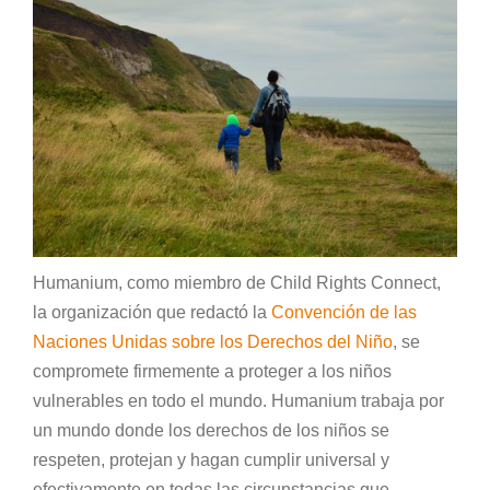
Humanium, como miembro de Child Rights Connect,
la organización que redactó la
Convención de las
Naciones Unidas sobre los Derechos del Niño
, se
compromete firmemente a proteger a los niños
vulnerables en todo el mundo. Humanium trabaja por
un mundo donde los derechos de los niños se
respeten, protejan y hagan cumplir universal y
efectivamente en todas las circunstancias que