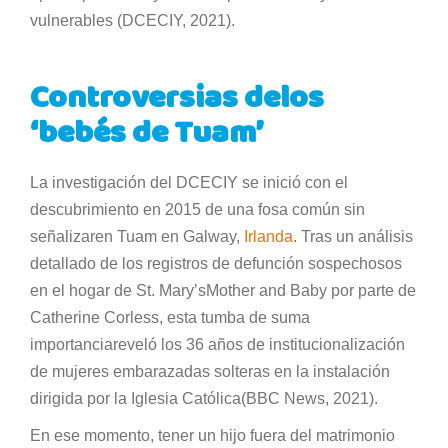
vulnerables (DCECIY, 2021).
Controversias delos
‘bebés de Tuam’
La investigación del DCECIY se inició con el
descubrimiento en 2015 de una fosa común sin
señalizaren Tuam en Galway,
Irlanda
. Tras un análisis
detallado de los registros de defunción sospechosos
en el hogar de St. Mary’sMother and Baby por parte de
Catherine Corless, esta tumba de suma
importanciareveló los 36 años de institucionalización
de mujeres embarazadas solteras en la instalación
dirigida por la Iglesia Católica(BBC News, 2021).
En ese momento, tener un hijo fuera del matrimonio