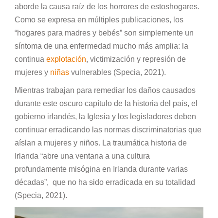
aborde la causa raíz de los horrores de estoshogares.
Como se expresa en múltiples publicaciones, los
“hogares para madres y bebés” son simplemente un
síntoma de una enfermedad mucho más amplia: la
continua
explotación
, victimización y represión de
mujeres y
niñas
vulnerables (Specia, 2021).
Mientras trabajan para remediar los daños causados ​​
durante este oscuro capítulo de la historia del país, el
gobierno irlandés, la Iglesia y los legisladores deben
continuar erradicando las normas discriminatorias que
aíslan a mujeres y niños. La traumática historia de
Irlanda “abre una ventana a una cultura
profundamente misógina en Irlanda durante varias
décadas”, que no ha sido erradicada en su totalidad
(Specia, 2021).