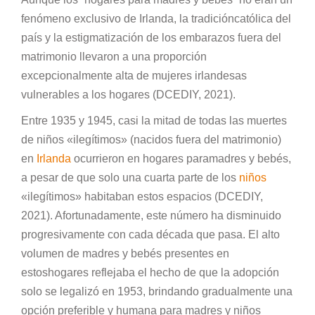
fenómeno exclusivo de Irlanda, la tradicióncatólica del
país y la estigmatización de los embarazos fuera del
matrimonio ​​llevaron a una proporción
excepcionalmente alta de mujeres irlandesas
vulnerables a los hogares (DCEDIY, 2021).
Entre 1935 y 1945, casi la mitad de todas las muertes
de niños «ilegítimos» (nacidos fuera del matrimonio)
en
Irlanda
ocurrieron en hogares paramadres y bebés,
a pesar de que solo una cuarta parte de los
niños
«ilegítimos» habitaban estos espacios (DCEDIY,
2021). Afortunadamente, este número ha disminuido
progresivamente con cada década que pasa. El alto
volumen de madres y bebés presentes en
estoshogares reflejaba el hecho de que la adopción
solo se legalizó en 1953, brindando gradualmente una
opción preferible y humana para madres y niños