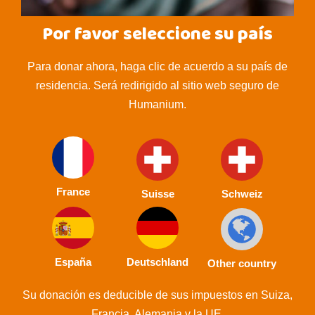
Por favor seleccione su país
Para donar ahora, haga clic de acuerdo a su país de
residencia. Será redirigido al sitio web seguro de
Humanium.
France
Suisse
Schweiz
España
Deutschland
Other country
Su donación es deducible de sus impuestos en Suiza,
Francia, Alemania y la UE.