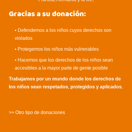
Gracias a su donación:
• Defendemos a los niños cuyos derechos son
violados
• Protegemos los niños más vulnerables
• Hacemos que los derechos de los niños sean
accesibles a la mayor parte de gente posible
Trabajamos por un mundo donde los derechos de
los niños sean respetados, protegidos y aplicados.
>> Otro tipo de donaciones