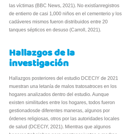
las víctimas (BBC News, 2021). No existíanregistros
de entierro de casi 1,000 niños en el cementerio y los
cadáveres mismos fueron distribuidos entre 20
tanques sépticos en desuso (Carroll, 2021).
Hallazgos de la
investigación
Hallazgos posteriores del estudio DCECIY de 2021
muestran una letanía de malos tratosatroces en los
hogares analizados dentro del estudio. Aunque
existen similitudes entre los hogares, todos fueron
gestionadosde diferentes maneras, algunos por
órdenes religiosas, otros por las autoridades locales
de salud (DCECIY, 2021). Mientras que algunos