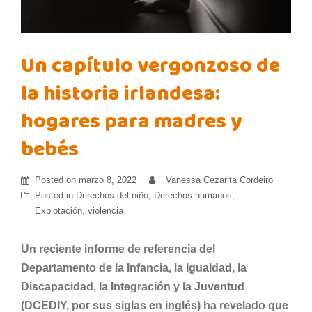
Un capítulo vergonzoso de
la historia irlandesa:
hogares para madres y
bebés
Posted on
marzo 8, 2022
Vanessa Cezarita Cordeiro
Posted in
Derechos del niño
,
Derechos humanos
,
Explotación
,
violencia
Un reciente informe de referencia del
Departamento de la Infancia, la Igualdad, la
Discapacidad, la Integración y la Juventud
(DCEDIY, por sus siglas en inglés) ha revelado que