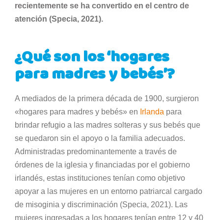
recientemente se ha convertido en el centro de
atención (Specia, 2021).
¿Qué son los ‘hogares
para madres y bebés’?
A mediados de la primera década de 1900, surgieron
«hogares para madres y bebés» en
Irlanda
para
brindar refugio a las madres solteras y sus bebés que
se quedaron sin el apoyo o la familia adecuados.
Administradas predominantemente a través de
órdenes de la iglesia y financiadas por el gobierno
irlandés, estas instituciones tenían como objetivo
apoyar a las mujeres en un entorno patriarcal cargado
de misoginia y discriminación (Specia, 2021). Las
mujeres ingresadas a los hogares tenían entre 12 y 40