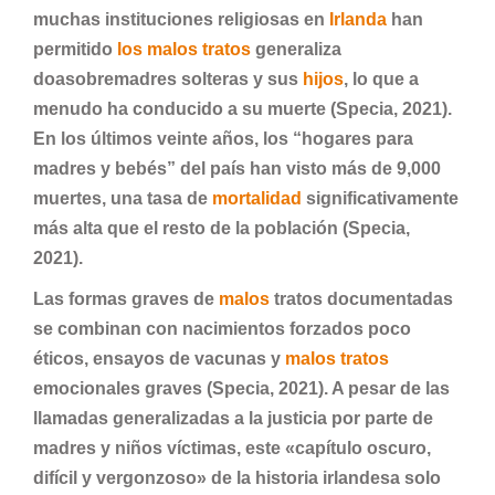
muchas instituciones religiosas en
Irlanda
han
permitido
los malos tratos
generaliza
doasobremadres solteras y sus
hijos
, lo que a
menudo ha conducido a su muerte (Specia, 2021).
En los últimos veinte años, los “hogares para
madres y bebés” del país han visto más de 9,000
muertes, una tasa de
mortalidad
significativamente
más alta que el resto de la población (Specia,
2021).
Las formas graves de
malos
tratos documentadas
se combinan con nacimientos forzados poco
éticos, ensayos de vacunas y
malos tratos
emocionales graves (Specia, 2021). A pesar de las
llamadas generalizadas a la justicia por parte de
madres y niños víctimas, este «capítulo oscuro,
difícil y vergonzoso» de la historia irlandesa solo