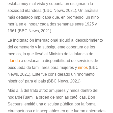
estaba muy mal visto y suponía un estigmaen la
sociedad irlandesa (BBC News, 2021). Un análisis
más detallado implicaba que, en promedio, un niño
moría en el hogar cada dos semanas entre 1925 y
1961 (BBC News, 2021).
La indignación internacional siguió al descubrimiento
del cementerio y la subsiguiente cobertura de los
medios, lo que llevó al Ministro de la Infancia de
Irlanda
a destacar la disponibilidad de servicios de
búsqueda de familiares para mujeres y
niños
(BBC
News, 2021). Este fue considerado un “momento
histórico” para el país (BBC News, 2021).
Más allá del trato atroz amujeres y niños dentro del
hogardeTuam, la orden de monjas católicas, Bon
Secours, emitió una disculpa pública por la forma
«irrespetuosa e inaceptable» en que fueron enterradas