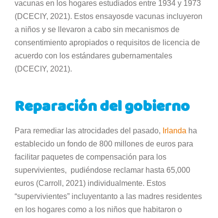
vacunas en los hogares estudiados entre 1934 y 1973
(DCECIY, 2021). Estos ensayosde vacunas incluyeron
a niños y se llevaron a cabo sin mecanismos de
consentimiento apropiados o requisitos de licencia de
acuerdo con los estándares gubernamentales
(DCECIY, 2021).
Reparación del gobierno
Para remediar las atrocidades del pasado,
Irlanda
ha
establecido un fondo de 800 millones de euros para
facilitar paquetes de compensación para los
supervivientes, pudiéndose reclamar hasta 65,000
euros (Carroll, 2021) individualmente. Estos
“supervivientes” incluyentanto a las madres residentes
en los hogares como a los niños que habitaron o