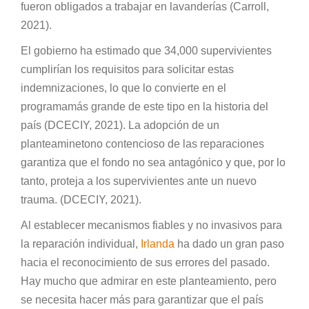
fueron obligados a trabajar en lavanderías (Carroll,
2021).
El gobierno ha estimado que 34,000 supervivientes
cumplirían los requisitos para solicitar estas
indemnizaciones, lo que lo convierte en el
programamás grande de este tipo en la historia del
país (DCECIY, 2021). La adopción de un
planteaminetono contencioso de las reparaciones
garantiza que el fondo no sea antagónico y que, por lo
tanto, proteja a los supervivientes ante un nuevo
trauma. (DCECIY, 2021).
Al establecer mecanismos fiables y no invasivos para
la reparación individual,
Irlanda
ha dado un gran paso
hacia el reconocimiento de sus errores del pasado.
Hay mucho que admirar en este planteamiento, pero
se necesita hacer más para garantizar que el país