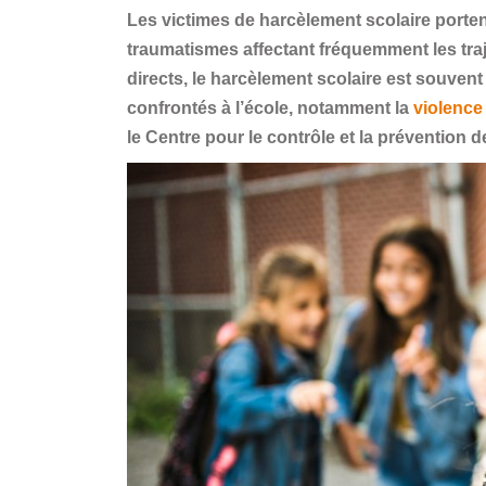
Les victimes de harcèlement scolaire porten
traumatismes affectant fréquemment les traj
directs, le harcèlement scolaire est souvent
confrontés à l’école, notamment la
violence
le Centre pour le contrôle et la prévention 