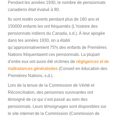
Pendant les années 1930, le nombre de pensionnats
canadiens était évalué à 80.
Ils sont restés ouverts pendant plus de 160 ans et
150000 enfants les ont fréquentés (L’ histoire des
pensionnats indiens du Canada, s.d.). À leur apogée
dans les années 1930, on a établi
qu’approximativement 75% des enfants de Premières
Nations fréquentaient ces pensionnats. La plupart
d’entre eux ont aussi été victimes de
négligences et de
maltraitances généralisées
(Conseil en éducation des
Premières Nations, s.d.).
Lors de la tenue de la Commission de Vérité et
Réconciliation, des personnes survivantes ont
témoigné de ce qui s’est passé au sein des
pensionnats. Leurs témoignages sont disponibles sur
le site internet de la Commission (Commission de