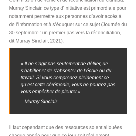
Murray Sinclair, ce type d’initiative est primordiale pour
notamment permettre aux personnes d’avoir accès à
de l’information et à s’éduquer sur ce sujet (Journée du
30 septembre : un premier pas vers la réconciliation,
dit Murray Sinclair, 2021).
« Il ne s’agit pas seulement de défiler, de
s’habiller et de s’absenter de l’école ou du
travail. Si vous comprenez pleinement ce
qu’est cette cérémonie, vous ne pourrez pas
vous empêcher de pleurer.»
– Murray Sinclair
Il faut cependant que des ressources soient allouées
chaque année pour que ce jour soit réellement