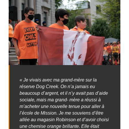
« Je vivais avec ma grand-mère sur la
réserve Dog Creek. On n’a jamais eu
beaucoup d’argent, et il n’y avait pas d’aide
sociale, mais ma grand- mère a réussi à
m’acheter une nouvelle tenue pour aller à
l’école de Mission. Je me souviens d’être
allée au magasin Robinson et d’avoir choisi
une chemise orange brillante. Elle était