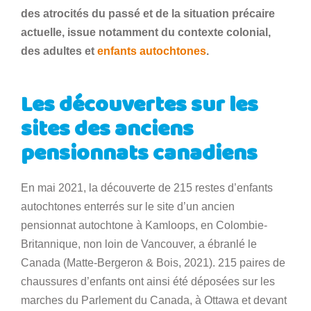
des atrocités du passé et de la situation précaire
actuelle, issue notamment du contexte colonial,
des adultes et
enfants autochtones
.
Les découvertes sur les
sites des anciens
pensionnats canadiens
En mai 2021, la découverte de 215 restes d’enfants
autochtones enterrés sur le site d’un ancien
pensionnat autochtone à Kamloops, en Colombie-
Britannique, non loin de Vancouver, a ébranlé le
Canada (Matte-Bergeron & Bois, 2021). 215 paires de
chaussures d’enfants ont ainsi été déposées sur les
marches du Parlement du Canada, à Ottawa et devant