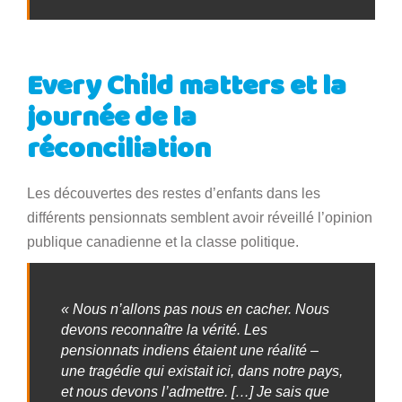
Every Child matters et la
journée de la
réconciliation
Les découvertes des restes d’enfants dans les
différents pensionnats semblent avoir réveillé l’opinion
publique canadienne et la classe politique.
« Nous n’allons pas nous en cacher. Nous
devons reconnaître la vérité. Les
pensionnats indiens étaient une réalité –
une tragédie qui existait ici, dans notre pays,
et nous devons l’admettre. […] Je sais que