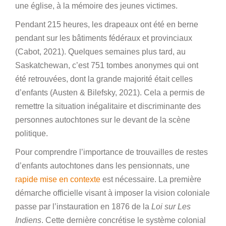
une église, à la mémoire des jeunes victimes.
Pendant 215 heures, les drapeaux ont été en berne
pendant sur les bâtiments fédéraux et provinciaux
(Cabot, 2021). Quelques semaines plus tard, au
Saskatchewan, c’est 751 tombes anonymes qui ont
été retrouvées, dont la grande majorité était celles
d’enfants (Austen & Bilefsky, 2021). Cela a permis de
remettre la situation inégalitaire et discriminante des
personnes autochtones sur le devant de la scène
politique.
Pour comprendre l’importance de trouvailles de restes
d’enfants autochtones dans les pensionnats, une
rapide mise en contexte
est nécessaire. La première
démarche officielle visant à imposer la vision coloniale
passe par l’instauration en 1876 de la
Loi sur Les
Indiens
. Cette dernière concrétise le système colonial