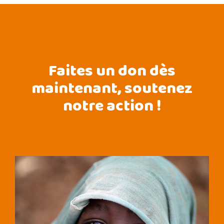
Faites un don dès
maintenant, soutenez
notre action !