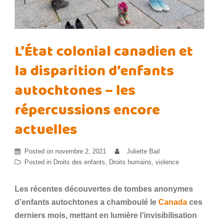
L’État colonial canadien et
la disparition d’enfants
autochtones – les
répercussions encore
actuelles
Posted on
novembre 2, 2021
Juliette Bail
Posted in
Droits des enfants
,
Droits humains
,
violence
Les récentes découvertes de tombes anonymes
d’enfants autochtones a chamboulé le
Canada
ces
derniers mois, mettant en lumière l’invisibilisation