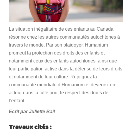
La situation inégalitaire de ces enfants au Canada
résonne chez les autres communautés autochtones à
travers le monde. Par son plaidoyer, Humanium
promeut la protection des droits des enfants et
notamment ceux des enfants autochtones, ainsi que
leur participation active dans la défense de leurs droits
et notamment de leur culture. Rejoignez la
communauté mondiale d’Humanium et devenez un
acteur dans la lutte pour le respect des droits de
l’enfant.
Écrit par Juliette Bail
Travaux cités :