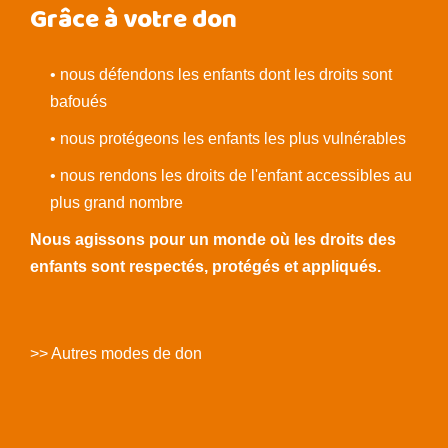
Grâce à votre don
• nous défendons les enfants dont les droits sont
bafoués
• nous protégeons les enfants les plus vulnérables
• nous rendons les droits de l'enfant accessibles au
plus grand nombre
Nous agissons pour un monde où les droits des
enfants sont respectés, protégés et appliqués.
>> Autres modes de don