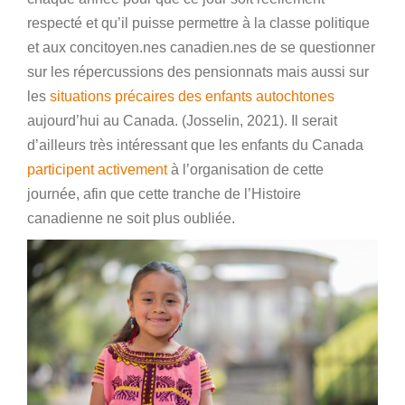
respecté et qu’il puisse permettre à la classe politique
et aux concitoyen.nes canadien.nes de se questionner
sur les répercussions des pensionnats mais aussi sur
les
situations précaires des enfants autochtones
aujourd’hui au Canada. (Josselin, 2021). Il serait
d’ailleurs très intéressant que les enfants du Canada
participent activement
à l’organisation de cette
journée, afin que cette tranche de l’Histoire
canadienne ne soit plus oubliée.