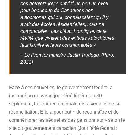
ces derniers jours ont été un peu un éveil
pour beaucoup de Canadiens non
autochtones qui oui, connaissaient qu’il y
avait des écoles résidentielles, mais ne
comprenaient pas c’était horrifique, cette
réalité que vivaient des enfants autochtones,
leur famille et leurs communautés »
– Le Premier ministre Justin Trudeau, (Pirro,
2021)
Face à ces nouvelles, le gouvernement fédéral a
instauré un nouveau jour férié fédéral au 30
septembre, la Journée nationale de la vérité et de la
réconciliation. Elle a pour but « de reconnaître et de
commémorer les séquelles des pensionnats » selon le
site du gouvernement canadien (Jour férié fédéral :