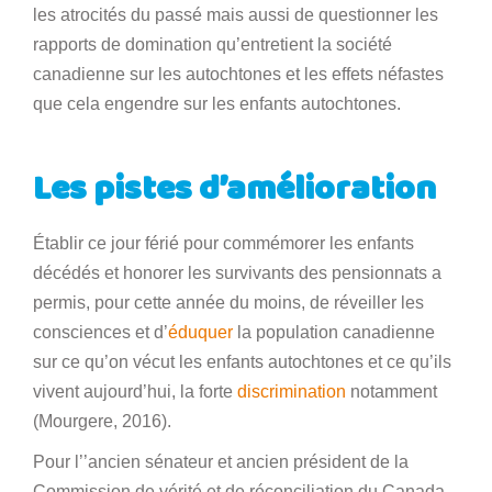
les atrocités du passé mais aussi de questionner les
rapports de domination qu’entretient la société
canadienne sur les autochtones et les effets néfastes
que cela engendre sur les enfants autochtones.
Les pistes d’amélioration
Établir ce jour férié pour commémorer les enfants
décédés et honorer les survivants des pensionnats a
permis, pour cette année du moins, de réveiller les
consciences et d’
éduquer
la population canadienne
sur ce qu’on vécut les enfants autochtones et ce qu’ils
vivent aujourd’hui, la forte
discrimination
notamment
(Mourgere, 2016).
Pour l’’ancien sénateur et ancien président de la
Commission de vérité et de réconciliation du Canada,