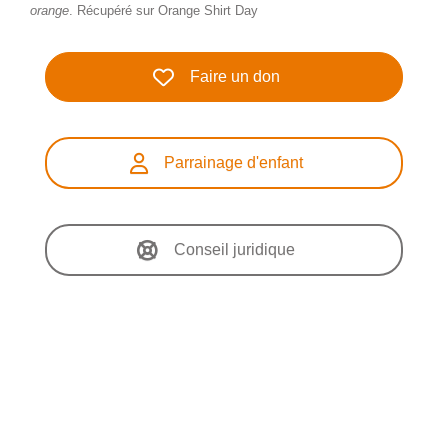
orange
. Récupéré sur Orange Shirt Day
Faire un don
Parrainage d'enfant
Conseil juridique