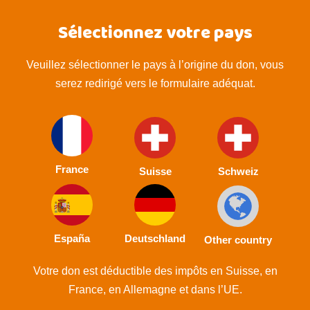
Sélectionnez votre pays
Veuillez sélectionner le pays à l’origine du don, vous
serez redirigé vers le formulaire adéquat.
France
Suisse
Schweiz
España
Deutschland
Other country
Votre don est déductible des impôts en Suisse, en
France, en Allemagne et dans l’UE.