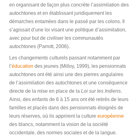
en organisant de façon plus concrète l’assimilation des
autochtones et en établissant juridiquement les
démarches entamées dans le passé par les colons. Il
s’agissait d’une loi visant une politique d’assimilation,
avec pour but de civiliser les communautés
autochtones (Parrott, 2006).
Les changements culturels passant notamment par
l’
éducation
des jeunes (Milloy, 1999), les pensionnats
autochtones ont été ainsi une des pierres angulaires
de l’assimilation des autochtones et une conséquence
directe de la mise en place de la
Loi sur les Indiens
.
Ainsi, des enfants de 6 à 15 ans ont été retirés de leurs
familles et placés dans des pensionnats éloignés de
leurs réserves, où ils apprirent la culture
européenne
des blancs, notamment la vision de la société
occidentale, des normes sociales et de la langue.