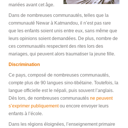
mariées avant cet âge.
Dans de nombreuses communautés, telles que la
communauté Newar à Katmandou, il n’est pas rare
que les enfants soient unis entre eux, sans même que
leurs opinions soient demandées. De plus, nombre de
ces communautés respectent des rites lors des
mariages, qui peuvent alors traumatiser la jeune fille.
Discrimination
Ce pays, composé de nombreuses communautés,
compte plus de 90 langues sino-tibétaine. Toutefois, la
langue officielle est le népali, puis souvent l’anglais.
Dès lors, de nombreuses communautés
ne peuvent
s’exprimer publiquement
ou encore envoyer leurs
enfants à l’école.
Dans les régions éloignées, l’enseignement primaire