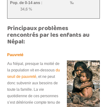
Pop. de 0-14 ans :
‰
34,6 %
Principaux problèmes
rencontrés par les enfants au
Népal:
Pauvreté
Au Népal, presque la moitié de
la population vit en-dessous
du
seuil de pauvreté
, et ne peut
donc subvenir aux besoins de
toute la famille. La vie
quotidienne de ces personnes
s’est détériorée compte tenu de