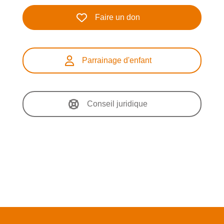
Faire un don
Parrainage d'enfant
Conseil juridique