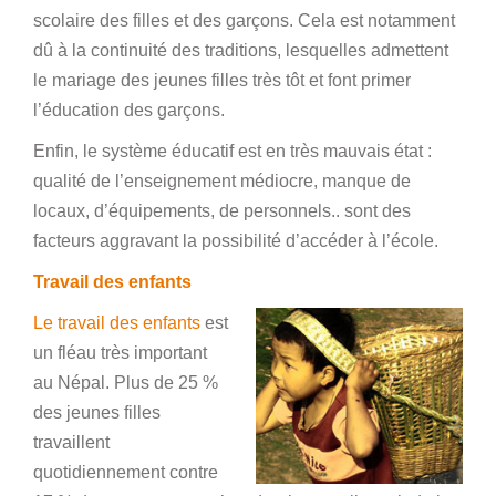
scolaire des filles et des garçons. Cela est notamment
dû à la continuité des traditions, lesquelles admettent
le mariage des jeunes filles très tôt et font primer
l’éducation des garçons.
Enfin, le système éducatif est en très mauvais état :
qualité de l’enseignement médiocre, manque de
locaux, d’équipements, de personnels.. sont des
facteurs aggravant la possibilité d’accéder à l’école.
Travail des enfants
Le travail des enfants
est
un fléau très important
au Népal. Plus de 25 %
des jeunes filles
travaillent
quotidiennement contre