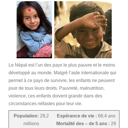
Le Népal est l’un des pays le plus pauvre et le moins
développé au monde. Malgré l’aide internationale qui
permet à ce pays de survivre, les enfants ne peuvent
jouir de tous leurs droits. Pauvreté, malnutrition,
violence, ces enfants doivent grandir dans des
circonstances néfastes pour leur vie.
Population:
29,2
Espérance de vie :
68,4 ans
millions
Mortalité des – de 5 ans :
29