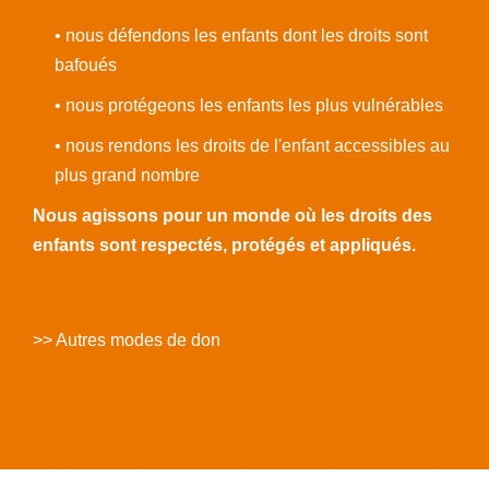
• nous défendons les enfants dont les droits sont
bafoués
• nous protégeons les enfants les plus vulnérables
• nous rendons les droits de l'enfant accessibles au
plus grand nombre
Nous agissons pour un monde où les droits des
enfants sont respectés, protégés et appliqués.
>> Autres modes de don