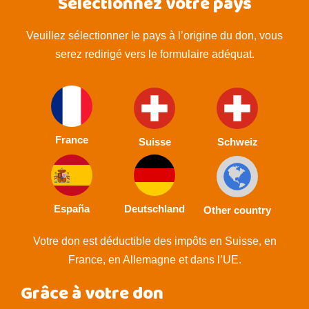
Sélectionnez votre pays
Veuillez sélectionner le pays à l’origine du don, vous
serez redirigé vers le formulaire adéquat.
France
Suisse
Schweiz
España
Deutschland
Other country
Votre don est déductible des impôts en Suisse, en
France, en Allemagne et dans l’UE.
Grâce à votre don