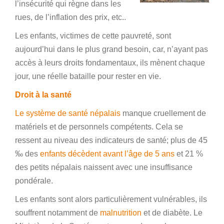
l’insécurité qui règne dans les
rues, de l’inflation des prix, etc..
Les enfants, victimes de cette pauvreté, sont
aujourd’hui dans le plus grand besoin, car, n’ayant pas
accès à leurs droits fondamentaux, ils mènent chaque
jour, une réelle bataille pour rester en vie.
Droit à la santé
Le système de santé népalais
manque cruellement de
matériels et de personnels compétents. Cela se
ressent au niveau des indicateurs de santé; plus de 45
‰ des
enfants décèdent avant l’âge de 5 ans
et 21 %
des petits népalais naissent avec une insuffisance
pondérale.
Les enfants sont alors particulièrement vulnérables, ils
souffrent notamment de
malnutrition
et de diabète. Le