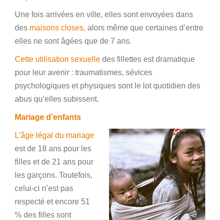
Une fois arrivées en ville, elles sont envoyées dans
des
maisons closes,
alors même que certaines d’entre
elles ne sont âgées que de 7 ans.
Cette utilisation sexuelle
des fillettes est dramatique
pour leur avenir : traumatismes, sévices
psychologiques et physiques sont le lot quotidien des
abus qu’elles subissent.
Mariage d’enfants
L’âge légal du mariage
est de 18 ans pour les
filles et de 21 ans pour
les garçons. Toutefois,
celui-ci n’est pas
respecté et encore 51
% des filles sont