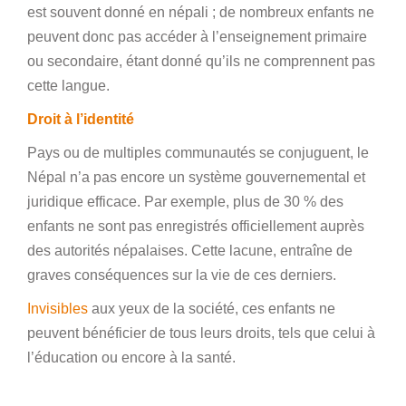
est souvent donné en népali ; de nombreux enfants ne
peuvent donc pas accéder à l’enseignement primaire
ou secondaire, étant donné qu’ils ne comprennent pas
cette langue.
Droit à l’identité
Pays ou de multiples communautés se conjuguent, le
Népal n’a pas encore un système gouvernemental et
juridique efficace. Par exemple, plus de 30 % des
enfants ne sont pas enregistrés officiellement auprès
des autorités népalaises. Cette lacune, entraîne de
graves conséquences sur la vie de ces derniers.
Invisibles
aux yeux de la société, ces enfants ne
peuvent bénéficier de tous leurs droits, tels que celui à
l’éducation ou encore à la santé.