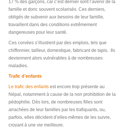
17 % des garçons, car c’est dernier sont l’avenir de la
famille et donc souvent scolarisés. Ces derniers,
obligés de subvenir aux besoins de leur famille,
travaillent dans des conditions extrêmement
dangereuses pour leur santé.
Ces corvées s’illustrent par des emplois, tels que
chiffonnier, tailleur, domestique, fabricant de tapis. Ils
deviennent alors vulnérables à de nombreuses
maladies.
Trafic d’enfants
Le trafic des enfants
est encore trop présente au
Népal, notamment à cause de la non prohibition de la
pédophilie. Dès lors, de nombreuses filles sont
arrachées de leur familles par les trafiquants, ou,
parfois, elles décident d’elles-mêmes de les suivre,
croyant à une vie meilleure.