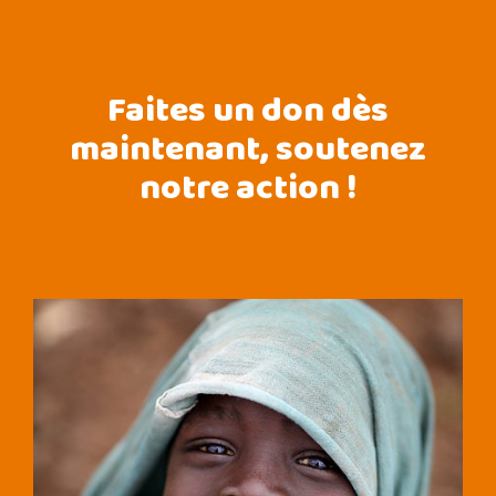
Faites un don dès
maintenant, soutenez
notre action !