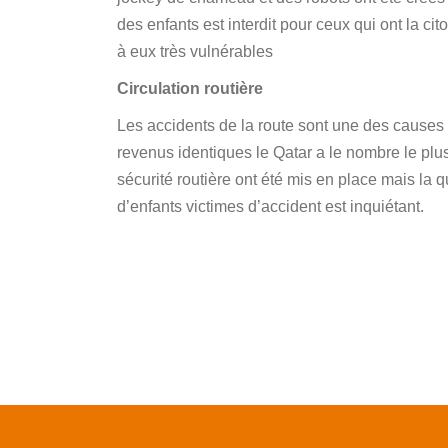
des enfants est interdit pour ceux qui ont la c
à eux très vulnérables
Circulation routière
Les accidents de la route sont une des causes
revenus identiques le Qatar a le nombre le plu
sécurité routière ont été mis en place mais la 
d’enfants victimes d’accident est inquiétant.