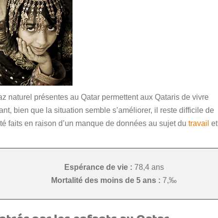
az naturel présentes au Qatar permettent aux Qataris de vivre
t, bien que la situation semble s’améliorer, il reste difficile de
été faits en raison d’un manque de données au sujet du
travail
et
Espérance de vie :
78,4 ans
Mortalité des moins de 5 ans :
7,‰