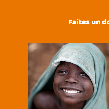
Faites un d