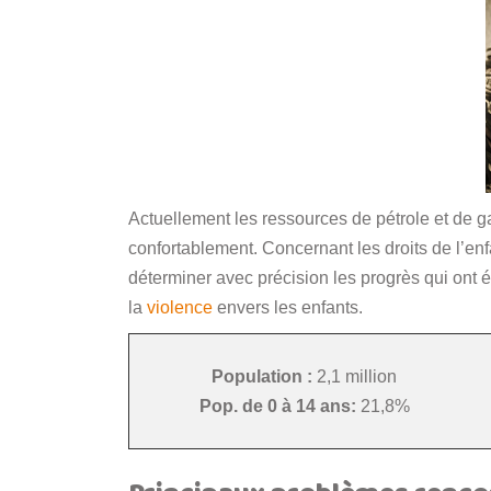
Actuellement les ressources de pétrole et de g
confortablement. Concernant les droits de l’enfan
déterminer avec précision les progrès qui ont 
la
violence
envers les enfants.
Population :
2,1 million
Pop. de 0 à 14 ans:
21,8%