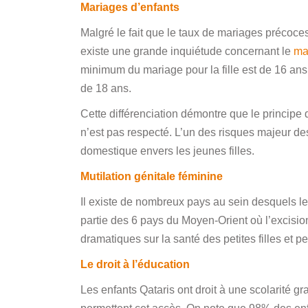
Mariages d’enfants
Malgré le fait que le taux de mariages précoces 
existe une grande inquiétude concernant le
ma
minimum du mariage pour la fille est de 16 ans
de 18 ans.
Cette différenciation démontre que le principe
n’est pas respecté. L’un des risques majeur de
domestique envers les jeunes filles.
Mutilation génitale féminine
Il existe de nombreux pays au sein desquels les
partie des 6 pays du Moyen-Orient où l’excisi
dramatiques sur la santé des petites filles et 
Le droit à l’éducation
Les enfants Qataris ont droit à une scolarité gr