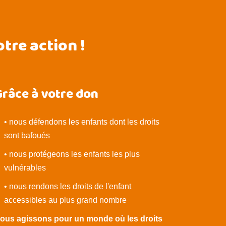
tre action !
râce à votre don
• nous défendons les enfants dont les droits
sont bafoués
• nous protégeons les enfants les plus
vulnérables
• nous rendons les droits de l'enfant
accessibles au plus grand nombre
ous agissons pour un monde où les droits