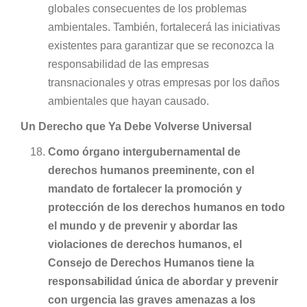
globales consecuentes de los problemas
ambientales. También, fortalecerá las iniciativas
existentes para garantizar que se reconozca la
responsabilidad de las empresas
transnacionales y otras empresas por los daños
ambientales que hayan causado.
Un Derecho que Ya Debe Volverse Universal
Como órgano intergubernamental de
derechos humanos preeminente, con el
mandato de fortalecer la promoción y
protección de los derechos humanos en todo
el mundo y de prevenir y abordar las
violaciones de derechos humanos, el
Consejo de Derechos Humanos tiene la
responsabilidad única de abordar y prevenir
con urgencia las graves amenazas a los