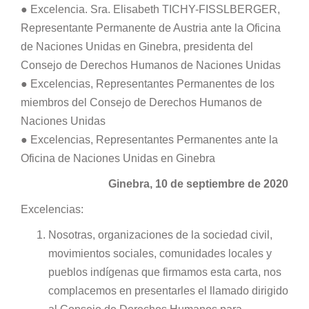
● Excelencia. Sra. Elisabeth TICHY-FISSLBERGER,
Representante Permanente de Austria ante la Oficina
de Naciones Unidas en Ginebra, presidenta del
Consejo de Derechos Humanos de Naciones Unidas
● Excelencias, Representantes Permanentes de los
miembros del Consejo de Derechos Humanos de
Naciones Unidas
● Excelencias, Representantes Permanentes ante la
Oficina de Naciones Unidas en Ginebra
Ginebra, 10 de septiembre de 2020
Excelencias:
Nosotras, organizaciones de la sociedad civil,
movimientos sociales, comunidades locales y
pueblos indígenas que firmamos esta carta, nos
complacemos en presentarles el llamado dirigido