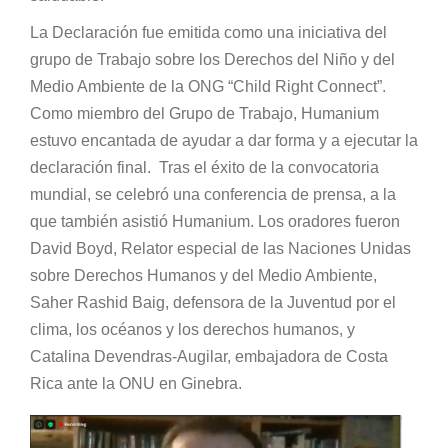
La Declaración fue emitida como una iniciativa del
grupo de Trabajo sobre los Derechos del Niño y del
Medio Ambiente de la ONG “Child Right Connect”.
Como miembro del Grupo de Trabajo, Humanium
estuvo encantada de ayudar a dar forma y a ejecutar la
declaración final. Tras el éxito de la convocatoria
mundial, se celebró una conferencia de prensa, a la
que también asistió Humanium. Los oradores fueron
David Boyd, Relator especial de las Naciones Unidas
sobre Derechos Humanos y del Medio Ambiente,
Saher Rashid Baig, defensora de la Juventud por el
clima, los océanos y los derechos humanos, y
Catalina Devendras-Augilar, embajadora de Costa
Rica ante la ONU en Ginebra.