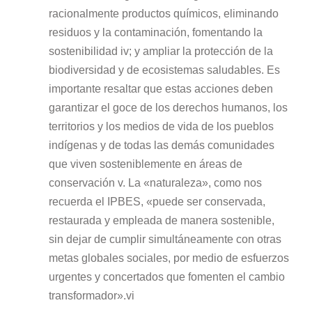
racionalmente productos químicos, eliminando
residuos y la contaminación, fomentando la
sostenibilidad iv; y ampliar la protección de la
biodiversidad y de ecosistemas saludables. Es
importante resaltar que estas acciones deben
garantizar el goce de los derechos humanos, los
territorios y los medios de vida de los pueblos
indígenas y de todas las demás comunidades
que viven sosteniblemente en áreas de
conservación v. La «naturaleza», como nos
recuerda el IPBES, «puede ser conservada,
restaurada y empleada de manera sostenible,
sin dejar de cumplir simultáneamente con otras
metas globales sociales, por medio de esfuerzos
urgentes y concertados que fomenten el cambio
transformador».vi