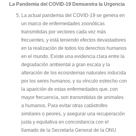
La Pandemia del COVID-19 Demuestra la Urgencia
La actual pandemia del COVID-19 se genera en
un marco de enfermedades zoonóticas
transmitidas por vectores cada vez más
frecuentes, y está teniendo efectos devastadores
en la realización de todos los derechos humanos
en el mundo. Existe una evidencia clara entre la
degradación ambiental a gran escala y la
alteración de los ecosistemas naturales inducida
por los seres humanos, y su vínculo estrecho con
la aparición de estas enfermedades que, con
mayor frecuencia, son transmitidas de animales
a humanos. Para evitar otras catástrofes
similares o peores, y asegurar una recuperación
justa y equitativa en concordancia con el
llamado de la Secretaría General de la ONU