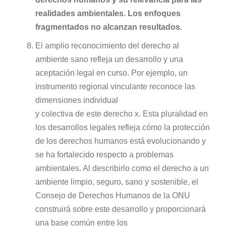
realidades ambientales. Los enfoques
fragmentados no alcanzan resultados.
El amplio reconocimiento del derecho al
ambiente sano refleja un desarrollo y una
aceptación legal en curso. Por ejemplo, un
instrumento regional vinculante reconoce las
dimensiones individual
y colectiva de este derecho x. Esta pluralidad en
los desarrollos legales refleja cómo la protección
de los derechos humanos está evolucionando y
se ha fortalecido respecto a problemas
ambientales. Al describirlo como el derecho a un
ambiente limpio, seguro, sano y sostenible, el
Consejo de Derechos Humanos de la ONU
construirá sobre este desarrollo y proporcionará
una base común entre los