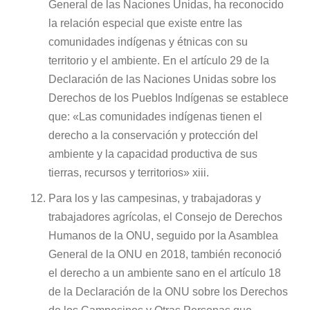
General de las Naciones Unidas, ha reconocido
la relación especial que existe entre las
comunidades indígenas y étnicas con su
territorio y el ambiente. En el artículo 29 de la
Declaración de las Naciones Unidas sobre los
Derechos de los Pueblos Indígenas se establece
que: «Las comunidades indígenas tienen el
derecho a la conservación y protección del
ambiente y la capacidad productiva de sus
tierras, recursos y territorios» xiii.
Para los y las campesinas, y trabajadoras y
trabajadores agrícolas, el Consejo de Derechos
Humanos de la ONU, seguido por la Asamblea
General de la ONU en 2018, también reconoció
el derecho a un ambiente sano en el artículo 18
de la Declaración de la ONU sobre los Derechos