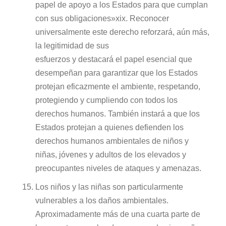
papel de apoyo a los Estados para que cumplan
con sus obligaciones»xix. Reconocer
universalmente este derecho reforzará, aún más,
la legitimidad de sus
esfuerzos y destacará el papel esencial que
desempeñan para garantizar que los Estados
protejan eficazmente el ambiente, respetando,
protegiendo y cumpliendo con todos los
derechos humanos. También instará a que los
Estados protejan a quienes defienden los
derechos humanos ambientales de niños y
niñas, jóvenes y adultos de los elevados y
preocupantes niveles de ataques y amenazas.
Los niños y las niñas son particularmente
vulnerables a los daños ambientales.
Aproximadamente más de una cuarta parte de