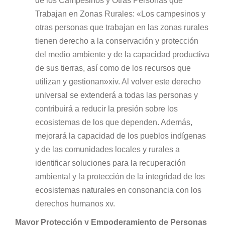
de los Campesinos y Otras Personas que
Trabajan en Zonas Rurales: «Los campesinos y
otras personas que trabajan en las zonas rurales
tienen derecho a la conservación y protección
del medio ambiente y de la capacidad productiva
de sus tierras, así como de los recursos que
utilizan y gestionan»xiv. Al volver este derecho
universal se extenderá a todas las personas y
contribuirá a reducir la presión sobre los
ecosistemas de los que dependen. Además,
mejorará la capacidad de los pueblos indígenas
y de las comunidades locales y rurales a
identificar soluciones para la recuperación
ambiental y la protección de la integridad de los
ecosistemas naturales en consonancia con los
derechos humanos xv.
Mayor Protección y Empoderamiento de Personas