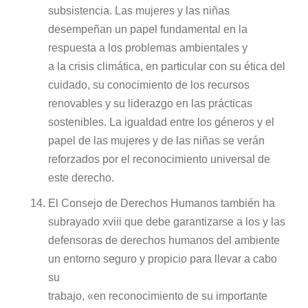
subsistencia. Las mujeres y las niñas
desempeñan un papel fundamental en la
respuesta a los problemas ambientales y
a la crisis climática, en particular con su ética del
cuidado, su conocimiento de los recursos
renovables y su liderazgo en las prácticas
sostenibles. La igualdad entre los géneros y el
papel de las mujeres y de las niñas se verán
reforzados por el reconocimiento universal de
este derecho.
El Consejo de Derechos Humanos también ha
subrayado xviii que debe garantizarse a los y las
defensoras de derechos humanos del ambiente
un entorno seguro y propicio para llevar a cabo
su
trabajo, «en reconocimiento de su importante