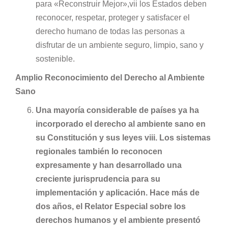
para «Reconstruir Mejor»,vii los Estados deben
reconocer, respetar, proteger y satisfacer el
derecho humano de todas las personas a
disfrutar de un ambiente seguro, limpio, sano y
sostenible.
Amplio Reconocimiento del Derecho al Ambiente
Sano
Una mayoría considerable de países ya ha
incorporado el derecho al ambiente sano en
su Constitución y sus leyes viii. Los sistemas
regionales también lo reconocen
expresamente y han desarrollado una
creciente jurisprudencia para su
implementación y aplicación. Hace más de
dos años, el Relator Especial sobre los
derechos humanos y el ambiente presentó