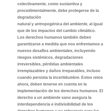
colectivamente, como sustantiva y
procedimentalmente, debe protegerse de la
degradación
natural y antropogénica del ambiente, al igual
que de los impactos del cambio climático.
Los derechos humanos también deben
garantizarse a medida que nos enfrentamos a
nuevos desafíos ambientales, incluyendo
riesgos sistémicos, degradaciones
irreversibles, pérdidas ambientales
irremplazables y daños irreparables, incluso
cuando persista la incertidumbre. Estos retos
ahora, deben tenerse en cuenta en la
implementación de los derechos humanos. El
derecho a un ambiente sano asegura la
interdependencia e indivisibilidad de los
derechos humanos y su relevancia para las