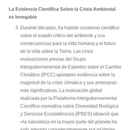
La Evidencia Científica Sobre la Crisis Ambiental
es Innegable
Durante décadas, ha habido consenso científico
sobre el estado crítico del ambiente y sus
consecuencias para la vida humana y el futuro
de la vida sobre la Tierra. Las cinco
evaluaciones previas del Grupo
Intergubernamental de Expertos sobre el Cambio
Climático (IPCC) aportaron evidencia sobre la
magnitud de la crisis climática y sus amenazas
más significativas. La evaluación global
realizada por la Plataforma Intergubernamental
Científico-normativa sobre Diversidad Biológica
y Servicios Ecosistémicos (IPBES) observó que
«la naturaleza en la mayor parte del planeta ha
sido alterada considerablemente por múltiples