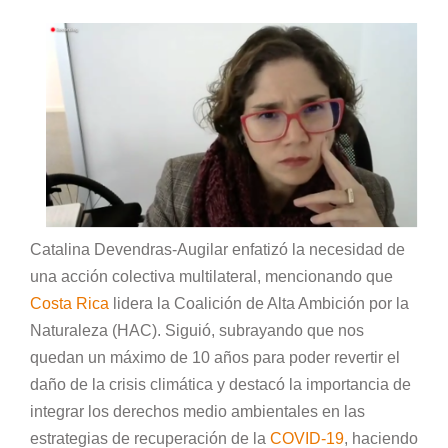
Catalina Devendras-Augilar enfatizó la necesidad de
una acción colectiva multilateral, mencionando que
Costa Rica
lidera la Coalición de Alta Ambición por la
Naturaleza (HAC). Siguió, subrayando que nos
quedan un máximo de 10 años para poder revertir el
daño de la crisis climática y destacó la importancia de
integrar los derechos medio ambientales en las
estrategias de recuperación de la
COVID-19
, haciendo