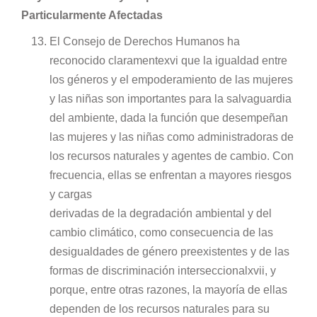
Particularmente Afectadas
El Consejo de Derechos Humanos ha
reconocido claramentexvi que la igualdad entre
los géneros y el empoderamiento de las mujeres
y las niñas son importantes para la salvaguardia
del ambiente, dada la función que desempeñan
las mujeres y las niñas como administradoras de
los recursos naturales y agentes de cambio. Con
frecuencia, ellas se enfrentan a mayores riesgos
y cargas
derivadas de la degradación ambiental y del
cambio climático, como consecuencia de las
desigualdades de género preexistentes y de las
formas de discriminación interseccionalxvii, y
porque, entre otras razones, la mayoría de ellas
dependen de los recursos naturales para su