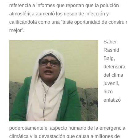
referencia a informes que reportan que la polución
atmosférica aumentó los riesgo de infección y
calificándola como una “triste oportunidad de construir
mejor”.
Saher
Rashid
Baig,
defensora
del clima
juvenil,
hizo
enfatizó
poderosamente el aspecto humano de la emergencia
climática y la devastación que causa a millones de