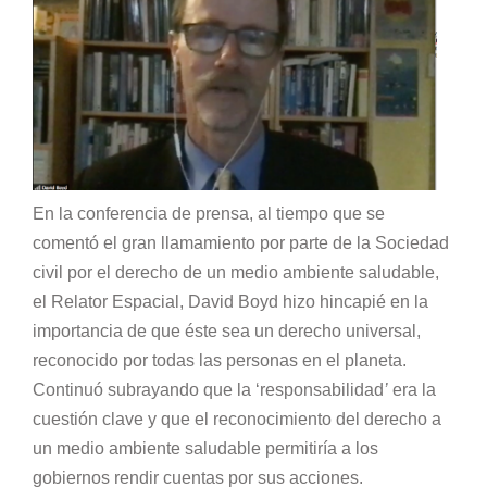
En la conferencia de prensa, al tiempo que se
comentó el gran llamamiento por parte de la Sociedad
civil por el derecho de un medio ambiente saludable,
el Relator Espacial, David Boyd hizo hincapié en la
importancia de que éste sea un derecho universal,
reconocido por todas las personas en el planeta.
Continuó subrayando que la ‘responsabilidad
’
era la
cuestión clave y que el reconocimiento del derecho a
un medio ambiente saludable permitiría a los
gobiernos rendir cuentas por sus acciones.