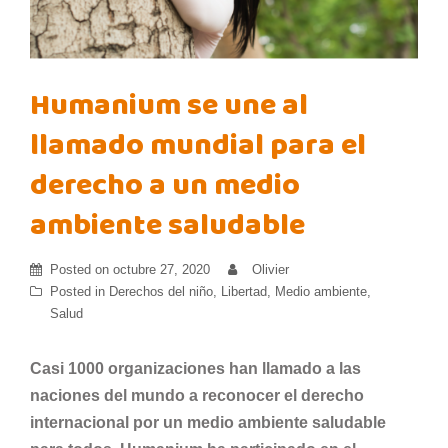
Humanium se une al
llamado mundial para el
derecho a un medio
ambiente saludable
Posted on
octubre 27, 2020
Olivier
Posted in
Derechos del niño
,
Libertad
,
Medio ambiente
,
Salud
Casi 1000 organizaciones han llamado a las
naciones del mundo a reconocer el derecho
internacional por un medio ambiente saludable