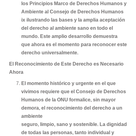
los Principios Marco de Derechos Humanos y
Ambiente al Consejo de Derechos Humanos
ix ilustrando las bases y la amplia aceptación
del derecho al ambiente sano en todo el
mundo. Este amplio desarrollo demuestra
que ahora es el momento para reconocer este
derecho universalmente.
El Reconocimiento de Este Derecho es Necesario
Ahora
El momento histórico y urgente en el que
vivimos requiere que el Consejo de Derechos
Humanos de la ONU formalice, sin mayor
demora, el reconocimiento del derecho a un
ambiente
seguro, limpio, sano y sostenible. La dignidad
de todas las personas, tanto individual y