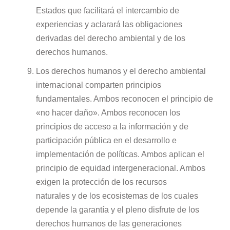
Estados que facilitará el intercambio de
experiencias y aclarará las obligaciones
derivadas del derecho ambiental y de los
derechos humanos.
Los derechos humanos y el derecho ambiental
internacional comparten principios
fundamentales. Ambos reconocen el principio de
«no hacer daño». Ambos reconocen los
principios de acceso a la información y de
participación pública en el desarrollo e
implementación de políticas. Ambos aplican el
principio de equidad intergeneracional. Ambos
exigen la protección de los recursos
naturales y de los ecosistemas de los cuales
depende la garantía y el pleno disfrute de los
derechos humanos de las generaciones