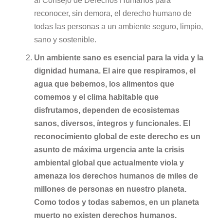
al Consejo de Derechos Humanos para
reconocer, sin demora, el derecho humano de
todas las personas a un ambiente seguro, limpio,
sano y sostenible.
Un ambiente sano es esencial para la vida y la
dignidad humana. El aire que respiramos, el
agua que bebemos, los alimentos que
comemos y el clima habitable que
disfrutamos, dependen de ecosistemas
sanos, diversos, íntegros y funcionales. El
reconocimiento global de este derecho es un
asunto de máxima urgencia ante la crisis
ambiental global que actualmente viola y
amenaza los derechos humanos de miles de
millones de personas en nuestro planeta.
Como todos y todas sabemos, en un planeta
muerto no existen derechos humanos.