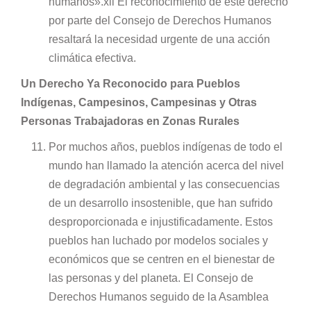
humanos».xii El reconocimiento de este derecho
por parte del Consejo de Derechos Humanos
resaltará la necesidad urgente de una acción
climática efectiva.
Un Derecho Ya Reconocido para Pueblos
Indígenas, Campesinos, Campesinas y Otras
Personas Trabajadoras en Zonas Rurales
Por muchos años, pueblos indígenas de todo el
mundo han llamado la atención acerca del nivel
de degradación ambiental y las consecuencias
de un desarrollo insostenible, que han sufrido
desproporcionada e injustificadamente. Estos
pueblos han luchado por modelos sociales y
económicos que se centren en el bienestar de
las personas y del planeta. El Consejo de
Derechos Humanos seguido de la Asamblea