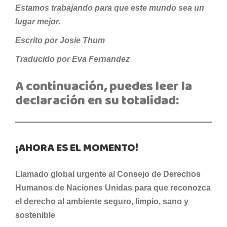
Estamos trabajando para que este mundo sea un
lugar mejor.
Escrito por Josie Thum
Traducido por Eva Fernandez
A continuación, puedes leer la
declaración en su totalidad:
¡AHORA ES EL MOMENTO!
Llamado global urgente al Consejo de Derechos
Humanos de Naciones Unidas para que reconozca
el derecho al ambiente seguro, limpio, sano y
sostenible