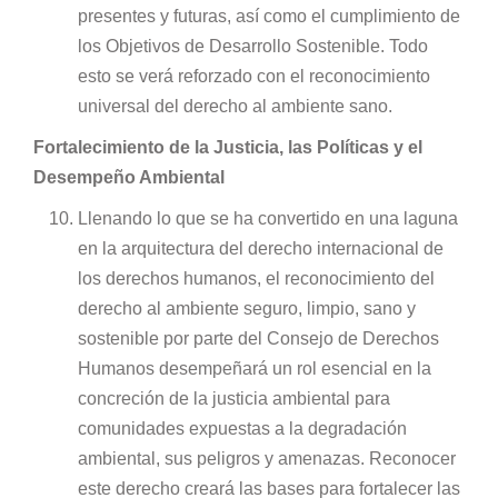
presentes y futuras, así como el cumplimiento de
los Objetivos de Desarrollo Sostenible. Todo
esto se verá reforzado con el reconocimiento
universal del derecho al ambiente sano.
Fortalecimiento de la Justicia, las Políticas y el
Desempeño Ambiental
Llenando lo que se ha convertido en una laguna
en la arquitectura del derecho internacional de
los derechos humanos, el reconocimiento del
derecho al ambiente seguro, limpio, sano y
sostenible por parte del Consejo de Derechos
Humanos desempeñará un rol esencial en la
concreción de la justicia ambiental para
comunidades expuestas a la degradación
ambiental, sus peligros y amenazas. Reconocer
este derecho creará las bases para fortalecer las