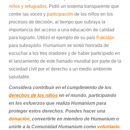
niños y refugiados
. Pidió un sistema transparente que
centre las voces y
participación
de los niños en los
procesos de decisión, al tiempo que subraya la
importancia del acceso a una educación de calidad
para lograrlo. Utilizó el ejemplo de su país
Pakistán
para subrayarlo. Humanium se sintió honrada de
escuchar a los tres oradores y de haber participado en
el lanzamiento de este llamado mundial por parte de la
sociedad civil por el derecho a un medio ambiente
saludable.
Considera contribuir en el cumplimiento de los
derechos de los niños
en el mundo, participando
en los esfuerzos que realiza Humanium para
proteger estos derechos. Puedes hacer una
donación
, convertirte en miembro de Humanium o
unirte a la Comunidad Humanium como
voluntario
.