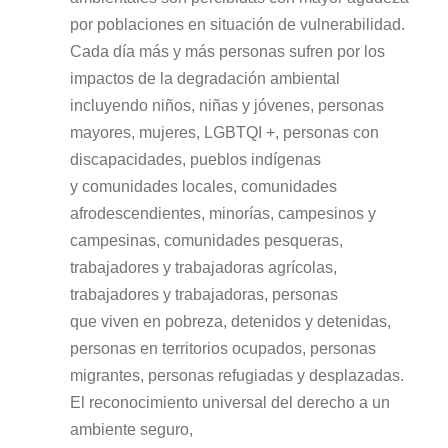
por poblaciones en situación de vulnerabilidad.
Cada día más y más personas sufren por los
impactos de la degradación ambiental
incluyendo niños, niñas y jóvenes, personas
mayores, mujeres, LGBTQI +, personas con
discapacidades, pueblos indígenas
y comunidades locales, comunidades
afrodescendientes, minorías, campesinos y
campesinas, comunidades pesqueras,
trabajadores y trabajadoras agrícolas,
trabajadores y trabajadoras, personas
que viven en pobreza, detenidos y detenidas,
personas en territorios ocupados, personas
migrantes, personas refugiadas y desplazadas.
El reconocimiento universal del derecho a un
ambiente seguro,