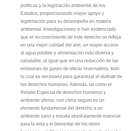
políticas y la legislación ambiental de los
Estados, proporcionando mayor apoyo y
legitimación para su desempeño en materia
ambiental. Investigaciones xi han evidenciado
que el reconocimiento de este derecho se refleja
en una mejor calidad del aire, un mayor acceso
al agua potable y alimentación más diversa y
saludable, al igual que en una reducción de las
emisiones de gases de efecto invernadero, todo
lo cual es necesario para garantizar el disfrute de
los derechos humanos. Además, tal como el
Relator Especial de derechos humanos y
ambiente afirma, «un clima seguro es un
elemento fundamental del derecho a un
ambiente sano y resulta absolutamente esencial
para la vida y el bienestar de los seres