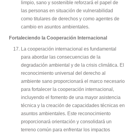
limpio, sano y sostenible reforzará el papel de
las personas en situación de vulnerabilidad
como titulares de derechos y como agentes de
cambio en asuntos ambientales.
Fortaleciendo la Cooperación Internacional
La cooperación internacional es fundamental
para abordar las consecuencias de la
degradación ambiental y de la crisis climática. El
reconocimiento universal del derecho al
ambiente sano proporcionará el marco necesario
para fortalecer la cooperación internacional,
incluyendo el fomento de una mayor asistencia
técnica y la creación de capacidades técnicas en
asuntos ambientales. Este reconocimiento
proporcionará orientación y consolidará un
terreno común para enfrentar los impactos