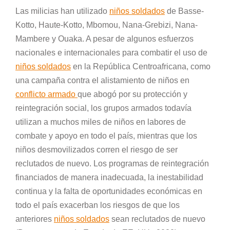
Las milicias han utilizado
niños soldados
de Basse-
Kotto, Haute-Kotto, Mbomou, Nana-Grebizi, Nana-
Mambere y Ouaka. A pesar de algunos esfuerzos
nacionales e internacionales para combatir el uso de
niños soldados
en la República Centroafricana, como
una campaña contra el alistamiento de niños en
conflicto armado
que abogó por su protección y
reintegración social, los grupos armados todavía
utilizan a muchos miles de niños en labores de
combate y apoyo en todo el país, mientras que los
niños desmovilizados corren el riesgo de ser
reclutados de nuevo. Los programas de reintegración
financiados de manera inadecuada, la inestabilidad
continua y la falta de oportunidades económicas en
todo el país exacerban los riesgos de que los
anteriores
niños soldados
sean reclutados de nuevo