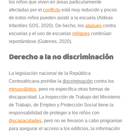
los niños que viven en áreas particularmente
afectadas por el
conflicto
está muy reducido y pocos
de estos niños pueden asistir a la escuela (Aldeas
Infantiles SOS, 2020). De hecho, los
ataques
contra
escuelas y el uso de escuelas
militares
continúan
reportándose (Guterres, 2020).
Derecho a la no discriminación
La legislación nacional de la República
Centroafricana prohíbe la
discriminación
contra los
minusválidos
, pero no especifica otras formas de
discapacidad. La Inspección de Trabajo del Ministerio
de Trabajo, de Empleo y Protección Social tiene la
responsabilidad de proteger a los niños con
discapacidades
, pero no se llevaron a cabo programas
para asegurar el acceso a los edificios, la información