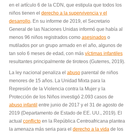
en el artículo 6 de la CDN, que estipula que todos los
niños tienen el
derecho a la supervivencia y el
desarrollo
. En su informe de 2019, el Secretario
General de las Naciones Unidas informó que había al
menos 96 niños registrados como
asesinados
o
mutilados por un grupo armado en el año, algunos de
tan solo 6 meses de edad, con más
víctimas infantiles
resultantes principalmente de tiroteos (Guterres, 2019).
La ley nacional penaliza el
abuso
parental de niños
menores de 15 años. La Unidad Mixta para la
Represión de la Violencia contra la Mujer y la
Protección de los Niños investigó 2.093 casos de
abuso infantil
entre junio de 2017 y el 31 de agosto de
2019 (Departamento de Estado de EE. UU., 2019). El
actual
conflicto
en la República Centroafricana plantea
la amenaza más seria para el
derecho a la vida
de los