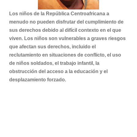
Los niños de la República Centroafricana a
menudo no pueden disfrutar del cumplimiento de
sus derechos debido al difícil contexto en el que
viven. Los niños son vulnerables a graves riesgos
que afectan sus derechos, incluido el
reclutamiento en situaciones de conflicto, el uso
de niños soldados, el trabajo infantil, la
obstrucción del acceso a la educación y el
desplazamiento forzado.