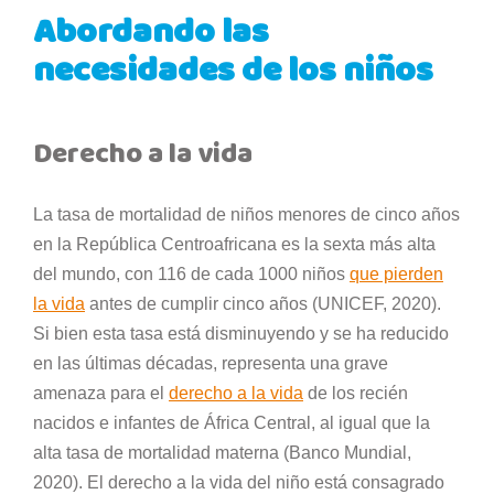
Abordando las
necesidades de los niños
Derecho a la vida
La tasa de mortalidad de niños menores de cinco años
en la República Centroafricana es la sexta más alta
del mundo, con 116 de cada 1000 niños
que pierden
la vida
antes de cumplir cinco años (UNICEF, 2020).
Si bien esta tasa está disminuyendo y se ha reducido
en las últimas décadas, representa una grave
amenaza para el
derecho a la vida
de los recién
nacidos e infantes de África Central, al igual que la
alta tasa de mortalidad materna (Banco Mundial,
2020). El derecho a la vida del niño está consagrado