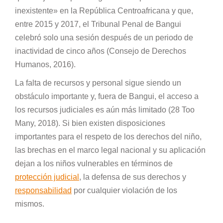
inexistente» en la República Centroafricana y que,
entre 2015 y 2017, el Tribunal Penal de Bangui
celebró solo una sesión después de un periodo de
inactividad de cinco años (Consejo de Derechos
Humanos, 2016).
La falta de recursos y personal sigue siendo un
obstáculo importante y, fuera de Bangui, el acceso a
los recursos judiciales es aún más limitado (28 Too
Many, 2018). Si bien existen disposiciones
importantes para el respeto de los derechos del niño,
las brechas en el marco legal nacional y su aplicación
dejan a los niños vulnerables en términos de
protección judicial
, la defensa de sus derechos y
responsabilidad
por cualquier violación de los
mismos.