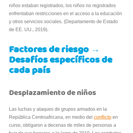
niños estaban registrados, los niños no registrados
enfrentaban restricciones en el acceso a la educación
y otros servicios sociales. (Departamento de Estado
de EE. UU., 2019).
Factores de riesgo →
Desafíos específicos de
cada país
Desplazamiento de niños
Las luchas y ataques de grupos armados en la
República Centroafricana, en medio del
conflicto
en
curso, obligaron a decenas de miles de personas a