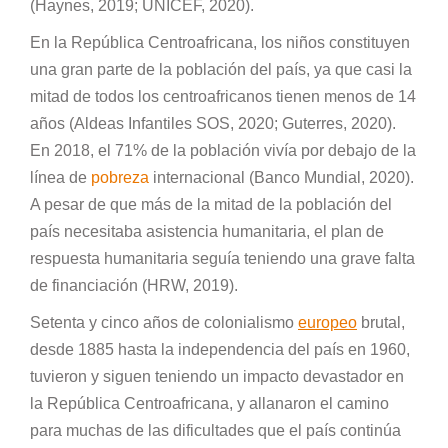
(Haynes, 2019; UNICEF, 2020).
En la República Centroafricana, los niños constituyen
una gran parte de la población del país, ya que casi la
mitad de todos los centroafricanos tienen menos de 14
años (Aldeas Infantiles SOS, 2020; Guterres, 2020).
En 2018, el 71% de la población vivía por debajo de la
línea de
pobreza
internacional (Banco Mundial, 2020).
A pesar de que más de la mitad de la población del
país necesitaba asistencia humanitaria, el plan de
respuesta humanitaria seguía teniendo una grave falta
de financiación (HRW, 2019).
Setenta y cinco años de colonialismo
europeo
brutal,
desde 1885 hasta la independencia del país en 1960,
tuvieron y siguen teniendo un impacto devastador en
la República Centroafricana, y allanaron el camino
para muchas de las dificultades que el país continúa