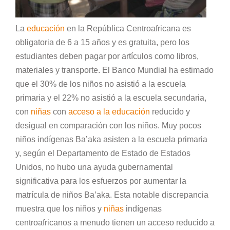
La
educación
en la República Centroafricana es
obligatoria de 6 a 15 años y es gratuita, pero los
estudiantes deben pagar por artículos como libros,
materiales y transporte. El Banco Mundial ha estimado
que el 30% de los niños no asistió a la escuela
primaria y el 22% no asistió a la escuela secundaria,
con
niñas
con
acceso a la educación
reducido y
desigual en comparación con los niños. Muy pocos
niños indígenas Ba’aka asisten a la escuela primaria
y, según el Departamento de Estado de Estados
Unidos, no hubo una ayuda gubernamental
significativa para los esfuerzos por aumentar la
matrícula de niños Ba’aka. Esta notable discrepancia
muestra que los niños y
niñas
indígenas
centroafricanos a menudo tienen un acceso reducido a