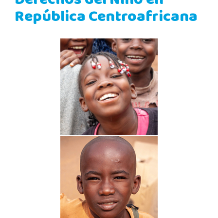
Derechos del Niño en
República Centroafricana