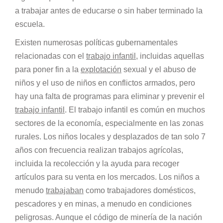
a trabajar antes de educarse o sin haber terminado la
escuela.
Existen numerosas políticas gubernamentales
relacionadas con el
trabajo infantil
, incluidas aquellas
para poner fin a la
explotación
sexual y el abuso de
niños y el uso de niños en conflictos armados, pero
hay una falta de programas para eliminar y prevenir el
trabajo infantil
. El trabajo infantil es común en muchos
sectores de la economía, especialmente en las zonas
rurales. Los niños locales y desplazados de tan solo 7
años con frecuencia realizan trabajos agrícolas,
incluida la recolección y la ayuda para recoger
artículos para su venta en los mercados. Los niños a
menudo
trabajaban
como trabajadores domésticos,
pescadores y en minas, a menudo en condiciones
peligrosas. Aunque el código de minería de la nación