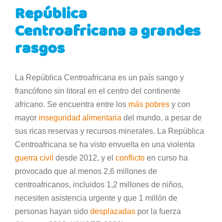
República
Centroafricana
a grandes
rasgos
La República Centroafricana es un país sango y
francófono sin litoral en el centro del continente
africano. Se encuentra entre los
más pobres
y con
mayor
inseguridad alimentaria
del mundo, a pesar de
sus ricas reservas y recursos minerales. La República
Centroafricana se ha visto envuelta en una violenta
guerra civil
desde 2012, y el
conflicto
en curso ha
provocado que al menos 2,6 millones de
centroafricanos, incluidos 1,2 millones de niños,
necesiten asistencia urgente y que 1 millón de
personas hayan sido
desplazadas
por la fuerza