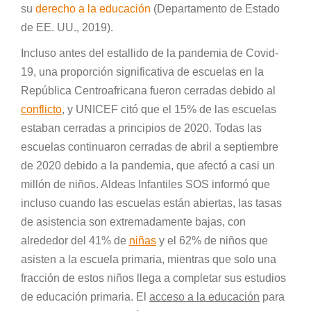
su
derecho a la educación
(Departamento de Estado
de EE. UU., 2019).
Incluso antes del estallido de la pandemia de Covid-
19, una proporción significativa de escuelas en la
República Centroafricana fueron cerradas debido al
conflicto
, y UNICEF citó que el 15% de las escuelas
estaban cerradas a principios de 2020. Todas las
escuelas continuaron cerradas de abril a septiembre
de 2020 debido a la pandemia, que afectó a casi un
millón de niños. Aldeas Infantiles SOS informó que
incluso cuando las escuelas están abiertas, las tasas
de asistencia son extremadamente bajas, con
alrededor del 41% de
niñas
y el 62% de niños que
asisten a la escuela primaria, mientras que solo una
fracción de estos niños llega a completar sus estudios
de educación primaria. El
acceso a la educación
para