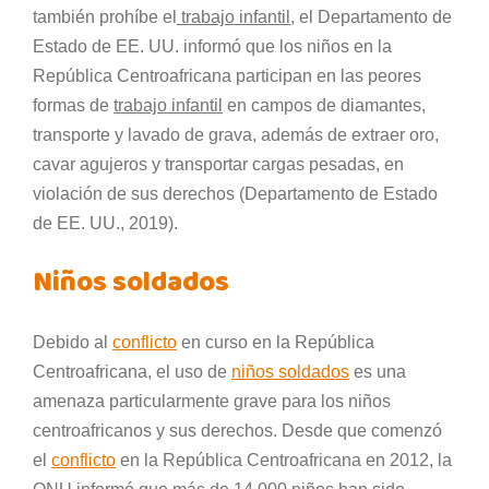
también prohíbe el
trabajo infantil
, el Departamento de
Estado de EE. UU. informó que los niños en la
República Centroafricana participan en las peores
formas de
trabajo infantil
en campos de diamantes,
transporte y lavado de grava, además de extraer oro,
cavar agujeros y transportar cargas pesadas, en
violación de sus derechos (Departamento de Estado
de EE. UU., 2019).
Niños soldados
Debido al
conflicto
en curso en la República
Centroafricana, el uso de
niños soldados
es una
amenaza particularmente grave para los niños
centroafricanos y sus derechos. Desde que comenzó
el
conflicto
en la República Centroafricana en 2012, la