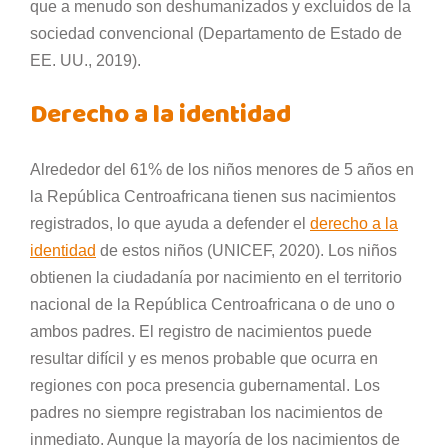
que a menudo son deshumanizados y excluidos de la
sociedad convencional (Departamento de Estado de
EE. UU., 2019).
Derecho a la identidad
Alrededor del 61% de los niños menores de 5 años en
la República Centroafricana tienen sus nacimientos
registrados, lo que ayuda a defender el
derecho a la
identidad
de estos niños (UNICEF, 2020). Los niños
obtienen la ciudadanía por nacimiento en el territorio
nacional de la República Centroafricana o de uno o
ambos padres. El registro de nacimientos puede
resultar difícil y es menos probable que ocurra en
regiones con poca presencia gubernamental. Los
padres no siempre registraban los nacimientos de
inmediato. Aunque la mayoría de los nacimientos de