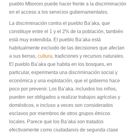
pueblo Mbororo puede hacer frente a la discriminación
en el acceso a los servicios gubernamentales.
La discriminación contra el pueblo Ba’aka, que
constituye entre el 1 y el 2% de la población, también
está muy extendida. El pueblo Ba’aka está
habitualmente excluido de las decisiones que afectan
a sus tierras,
cultura
, tradiciones y recursos naturales.
El pueblo Ba’aka que habita en los bosques, en
particular, experimenta una discriminación social y
económica y una explotación, que el gobierno hace
poco por prevenir. Los Ba’aka, incluidos los niños,
pueden ser obligados a realizar trabajos agrícolas y
domésticos, e incluso a veces son considerados
esclavos por miembros de otros grupos étnicos
locales. Parece que los Ba’aka son tratados
efectivamente como ciudadanos de segunda clase