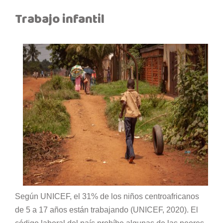
Trabajo infantil
Según UNICEF, el 31% de los niños centroafricanos
de 5 a 17 años están trabajando (UNICEF, 2020). El