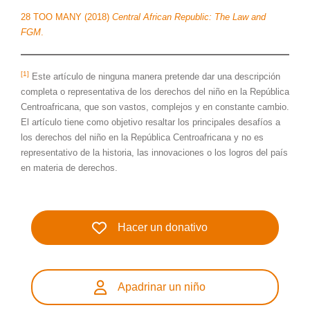
28 TOO MANY (2018)
Central African Republic: The Law and
FGM
.
[1]
Este artículo de ninguna manera pretende dar una descripción
completa o representativa de los derechos del niño en la República
Centroafricana, que son vastos, complejos y en constante cambio.
El artículo tiene como objetivo resaltar los principales desafíos a
los derechos del niño en la República Centroafricana y no es
representativo de la historia, las innovaciones o los logros del país
en materia de derechos.
Hacer un donativo
Apadrinar un niño