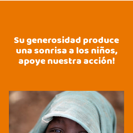
Su generosidad produce
una sonrisa a los niños,
apoye nuestra acción!