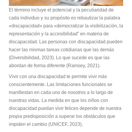
El término incluye el potencial y la peculiaridad de
cada individuo y su propósito es rebautizar la palabra
«discapacidad» para «democratizar la visibilización, la
representación y la accesibilidad” en materia de
discapacidad. Las personas con discapacidad pueden
hacer las mismas tareas cotidianas que las demás
(Diversibilidad, 2023). Lo que sucede es que las
abordan de forma diferente (Ramsey, 2021).
Vivir con una discapacidad te permite vivir más
conscientemente. Las limitaciones funcionales se
manifiestan en cada uno de nosotros a lo largo de
nuestras vidas. La medida en que los niños con
discapacidad puedan vivir felices depende de nuestra
propia predisposición a superar los obstáculos que
impiden el cambio (UNICEF, 2023).