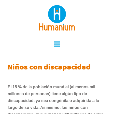
Skip
to
content
Niños con discapacidad
El 15 % de la población mundial (al menos mil
millones de personas) tiene algún tipo de
discapacidad, ya sea congénita o adquirida a lo
largo de su vida. Asimismo, los niños con