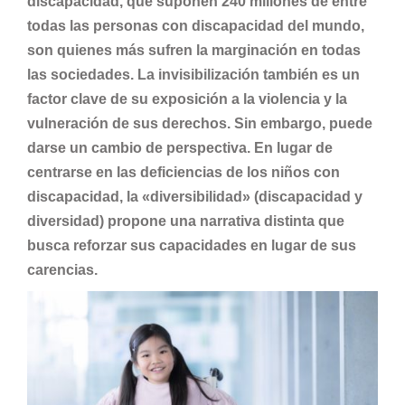
discapacidad, que suponen 240 millones de entre
todas las personas con discapacidad del mundo,
son quienes más sufren la marginación en todas
las sociedades. La invisibilización también es un
factor clave de su exposición a la violencia y la
vulneración de sus derechos. Sin embargo, puede
darse un cambio de perspectiva. En lugar de
centrarse en las deficiencias de los niños con
discapacidad, la «diversibilidad» (discapacidad y
diversidad) propone una narrativa distinta que
busca reforzar sus capacidades en lugar de sus
carencias.