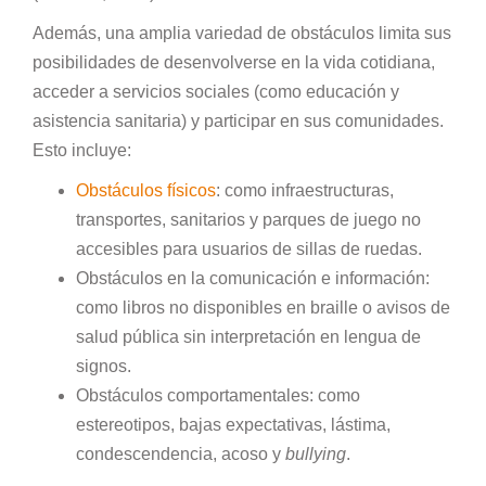
Además, una amplia variedad de obstáculos limita sus
posibilidades de desenvolverse en la vida cotidiana,
acceder a servicios sociales (como educación y
asistencia sanitaria) y participar en sus comunidades.
Esto incluye:
Obstáculos físicos
: como infraestructuras,
transportes, sanitarios y parques de juego no
accesibles para usuarios de sillas de ruedas.
Obstáculos en la comunicación e información:
como libros no disponibles en braille o avisos de
salud pública sin interpretación en lengua de
signos.
Obstáculos comportamentales: como
estereotipos, bajas expectativas, lástima,
condescendencia, acoso y
bullying
.