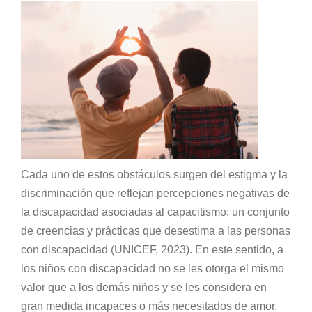
Cada uno de estos obstáculos surgen del estigma y la
discriminación que reflejan percepciones negativas de
la discapacidad asociadas al capacitismo: un conjunto
de creencias y prácticas que desestima a las personas
con discapacidad (UNICEF, 2023). En este sentido, a
los niños con discapacidad no se les otorga el mismo
valor que a los demás niños y se les considera en
gran medida incapaces o más necesitados de amor,