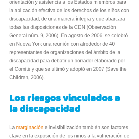
orientación y asistencia a los Estados miembros para
la aplicación efectiva de los derechos de los niños con
discapacidad, de una manera íntegra y que abarcara
todas las disposiciones de la CDN (Observación
General núm. 9, 2006). En agosto de 2006, se celebró
en Nueva York una reunión con alrededor de 40
representantes de organizaciones del ámbito de la
discapacidad para debatir un borrador elaborado por
el Comité y que se ultimó y adoptó en 2007 (Save the
Children, 2006).
Los riesgos vinculados a
la discapacidad
La
marginación
e invisibilización también son factores
clave en la exposición de los niños a la vulneración de