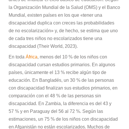
la Organización Mundial de la Salud (OMS) y el Banco
Mundial, existen países en los que «tener una
discapacidad duplica con creces las probabilidades
de no escolarización» y, de hecho, se estima que uno
de cada tres niños no escolarizados tiene una
discapacidad (Their World, 2023).
En toda
África
, menos del 10 % de los niños con
discapacidad cursan estudios primarios. En algunos
países, únicamente el 13 % recibe algún tipo de
educación. En Bangladés, un 30 % de las personas
con discapacidad finalizan sus estudios primarios, en
comparación con el 48 % de las personas sin
discapacidad. En Zambia, la diferencia es del 43 y
57 % y en Paraguay del 56 al 72 %. Según las
estimaciones, un 75 % de los niños con discapacidad
en Afganistán no están escolarizados. Muchos de