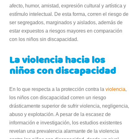
afecto, humor, amistad, expresión cultural y artística y
estímulo intelectual. De esta forma, corren el riesgo de
ser segregados, marginados y aislados, además de
estar expuestos a riesgos mayores en comparación
con los niños sin discapacidad.
La violencia hacia los
niños con discapacidad
En lo que respecta a la protección contra la
violencia
,
los niños con discapacidad corren un riesgo
drásticamente superior de sufrir violencia, negligencia,
abuso y explotación. A pesar de la escasez de
información e investigación, los estudios existentes
revelan una prevalencia alarmante de la violencia