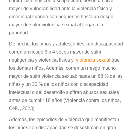
contra los niños con discapacidad, desde un nivel
mayor de vulnerabilidad ante la violencia física y
emocional cuando son pequeños hasta un riesgo
mayor de sufrir violencia sexual al llegar a la
pubertad.
De hecho, los niños y adolescentes con discapacidad
corren un riesgo 3 o 4 veces mayor de sufrir
negligencia y violencia física y
violencia sexual
que
los demás niños. Además, corren un riesgo mucho
mayor de sufrir violencia sexual: hasta un 68 % de las
niñas y un 30 % de los niños con discapacidad
intelectual o del desarrollo sufrirán abusos sexuales
antes de cumplir 18 años (Violencia contra los niños,
ONU, 2023).
Además, los episodios de violencia que manifiestan
los niños con discapacidad se desestiman en gran