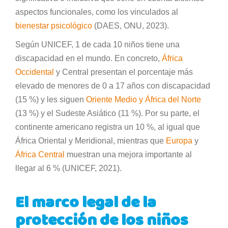
aspectos funcionales, como los vinculados al
bienestar psicológico
(DAES, ONU, 2023).
Según UNICEF, 1 de cada 10 niños tiene una
discapacidad en el mundo. En concreto,
África
Occidental
y Central presentan el porcentaje más
elevado de menores de 0 a 17 años con discapacidad
(15 %) y les siguen
Oriente Medio y África del Norte
(13 %) y el Sudeste Asiático (11 %). Por su parte, el
continente americano registra un 10 %, al igual que
África Oriental y Meridional, mientras que
Europa
y
África Central
muestran una mejora importante al
llegar al 6 % (UNICEF, 2021).
El marco legal de la
protección de los niños