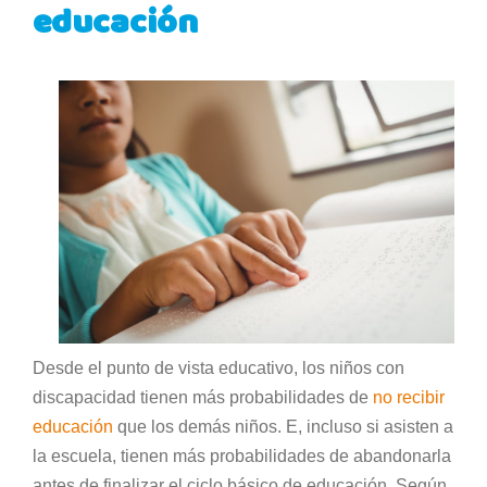
educación
Desde el punto de vista educativo, los niños con
discapacidad tienen más probabilidades de
no recibir
educación
que los demás niños. E, incluso si asisten a
la escuela, tienen más probabilidades de abandonarla
antes de finalizar el ciclo básico de educación. Según