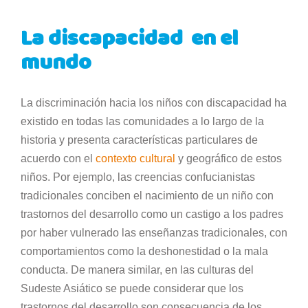
La discapacidad en el
mundo
La discriminación hacia los niños con discapacidad ha
existido en todas las comunidades a lo largo de la
historia y presenta características particulares de
acuerdo con el
contexto cultural
y geográfico de estos
niños. Por ejemplo, las creencias confucianistas
tradicionales conciben el nacimiento de un niño con
trastornos del desarrollo como un castigo a los padres
por haber vulnerado las enseñanzas tradicionales, con
comportamientos como la deshonestidad o la mala
conducta. De manera similar, en las culturas del
Sudeste Asiático se puede considerar que los
trastornos del desarrollo son consecuencia de los