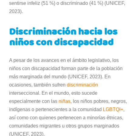
sentirse infeliz (51 %) o discriminado (41 %) (UNICEF,
2023).
Discriminación hacia los
niños con discapacidad
A pesar de los avances en el ámbito legislativo, los
niños con discapacidad forman parte de la población
más marginada del mundo (UNICEF, 2023). En
ocasiones, también sufren
discriminación
interseccional. En el mundo, esto sucede
especialmente con las
niñas
, los niños pobres, negros,
indígenas o pertenecientes a la comunidad
LGBTQI+
,
así como con quienes pertenecen a minorías étnicas,
comunidades migrantes u otros grupos marginados
(UNICEF, 2023).