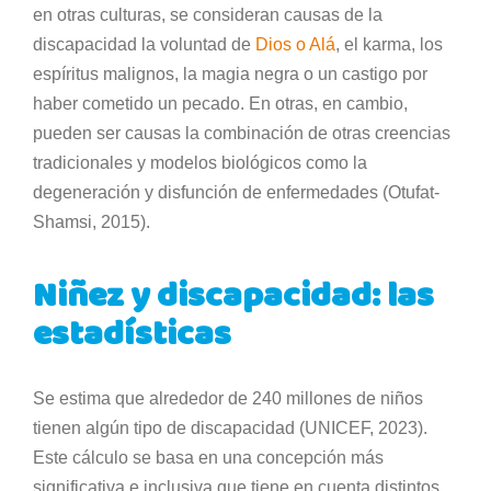
en otras culturas, se consideran causas de la
discapacidad la voluntad de
Dios o Alá
, el karma, los
espíritus malignos, la magia negra o un castigo por
haber cometido un pecado. En otras, en cambio,
pueden ser causas la combinación de otras creencias
tradicionales y modelos biológicos como la
degeneración y disfunción de enfermedades (Otufat-
Shamsi, 2015).
Niñez y discapacidad: las
estadísticas
Se estima que alrededor de 240 millones de niños
tienen algún tipo de discapacidad (UNICEF, 2023).
Este cálculo se basa en una concepción más
significativa e inclusiva que tiene en cuenta distintos