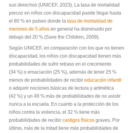
sus derechos (UNICEF, 2023). La tasa de mortalidad
precoz en niños con discapacidad puede llegar hasta
el 80 % en países donde la
tasa de mortalidad de
menores de 5 años
en general ha disminuido por
debajo del 20 % (Save the Children, 2009).
Según UNICEF, en comparación con los que no tienen
discapacidad, los niños con discapacidad tienen más
probabilidades de sufrir retraso en el crecimiento
(34 %) o emaciación (25 %), además de tener 25 %
menos de probabilidades de recibir
educación infantil
o adquirir nociones básicas de lectura y aritmética
(42 %) y un 49 % más de probabilidades de no asistir
nunca a la escuela. En cuanto a la protección de los
niños contra la violencia, el 32 % tiene más
probabilidades de recibir
castigos físicos
graves. Por
último, más de la mitad tiene más probabilidades de