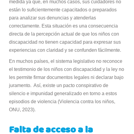
medida ya que, en muchos casos, sus cuidadores no
están lo suficientemente capacitados o preparados
para analizar sus denuncias y atenderlas
correctamente. Esta situación es una consecuencia
directa de la percepción actual de que los niños con
discapacidad no tienen capacidad para expresar sus
experiencias con claridad y se confunden fácilmente.
En muchos países, el sistema legislativo no reconoce
el testimonio de los niños con discapacidad y la ley no
les permite firmar documentos legales ni declarar bajo
juramento. Así, existe un pacto conspirativo de
silencio e impunidad generalizado en torno a estos
episodios de violencia (Violencia contra los niños,
ONU, 2023).
Falta de acceso a la