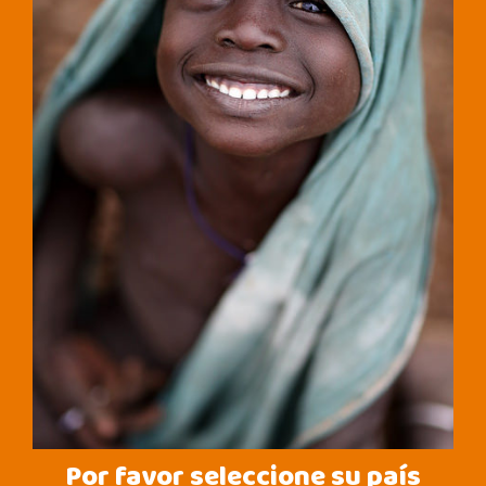
Por favor seleccione su país