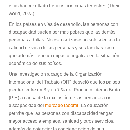
ellos han resultado heridos por minas terrestres (Their
world, 2023).
En los países en vías de desarrollo, las personas con
discapacidad suelen ser más pobres que las demás
personas adultas. No escolarizarse no solo afecta a la
calidad de vida de las personas y sus familias, sino
que además tiene un impacto negativo en la situación
económica de sus países.
Una investigación a cargo de la Organización
Internacional del Trabajo (OIT) desveló que los países
pierden entre un 3 y un 7 % del Producto Interno Bruto
(PIB) a causa de la exclusión de las personas con
discapacidad del
mercado laboral
. La educación
permite que las personas con discapacidad tengan
mayor acceso a empleos, sanidad y otros servicios,
además de potenciar la concienciación de sus