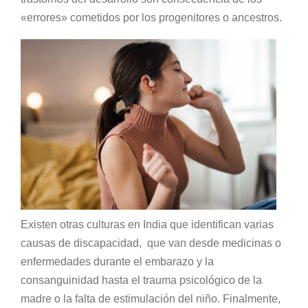
«errores» cometidos por los progenitores o ancestros.
Existen otras culturas en India que identifican varias
causas de discapacidad, que van desde medicinas o
enfermedades durante el embarazo y la
consanguinidad hasta el trauma psicológico de la
madre o la falta de estimulación del niño. Finalmente,