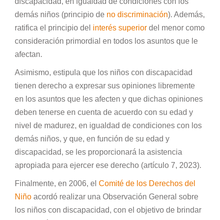
discapacidad, en igualdad de condiciones con los
demás niños (principio de
no discriminación
). Además,
ratifica el principio del
interés superior
del menor como
consideración primordial en todos los asuntos que le
afectan.
Asimismo, estipula que los niños con discapacidad
tienen derecho a expresar sus opiniones libremente
en los asuntos que les afecten y que dichas opiniones
deben tenerse en cuenta de acuerdo con su edad y
nivel de madurez, en igualdad de condiciones con los
demás niños, y que, en función de su edad y
discapacidad, se les proporcionará la asistencia
apropiada para ejercer ese derecho (artículo 7, 2023).
Finalmente, en 2006, el
Comité de los Derechos del
Niño
acordó realizar una Observación General sobre
los niños con discapacidad, con el objetivo de brindar