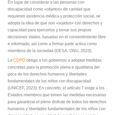
En lugar de considerar a las personas con
discapacidad como «objetos» de caridad que
requieren asistencia médica y protección social, se
adopta la idea de que son «sujetos» con derechos y
capacidad para ejercerlos y tomar sus propias
decisiones vitales, basadas en el consentimiento libre
e informado, así como a formar parte activa como
miembros de la sociedad (DESA, ONU, 2023).
La
CDPD
obliga a los gobiernos a adoptar medidas
concretas para la promoción plena e igualitaria del
goce de los derechos humanos y libertades
fundamentales de los niños con discapacidad
(UNICEF, 2023). En concreto, el artículo 7 exige a los
Estados miembros que tomen las medidas necesarias
para garantizar el pleno disfrute de todos los derechos
humanos y libertades fundamentales de los niños con