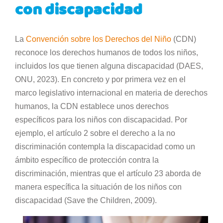
con discapacidad
La
Convención sobre los Derechos del Niño
(CDN)
reconoce los derechos humanos de todos los niños,
incluidos los que tienen alguna discapacidad (DAES,
ONU, 2023). En concreto y por primera vez en el
marco legislativo internacional en materia de derechos
humanos, la CDN establece unos derechos
específicos para los niños con discapacidad. Por
ejemplo, el artículo 2 sobre el derecho a la no
discriminación contempla la discapacidad como un
ámbito específico de protección contra la
discriminación, mientras que el artículo 23 aborda de
manera específica la situación de los niños con
discapacidad (Save the Children, 2009).