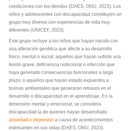
condiciones con los demás» (DAES, ONU, 2023). Los
niños y adolescentes con discapacidad constituyen un
grupo muy diverso con experiencias de vida muy
diferentes (UNICEF, 2023).
Este grupo incluye a los niños que hayan nacido con
una alteración genética que afecte a su desarrollo
físico, mental o social; aquellos que hayan sufrido una
lesión grave, deficiencia nutricional o infección que
haya generado consecuencias funcionales a largo
plazo; o aquellos que hayan estado expuestos a
toxinas ambientales que generaran retrasos en el
desarrollo o discapacidad en el aprendizaje. En la
dimensión mental y emocional, se considera
discapacidad la de quienes hayan desarrollado
ansiedad o depresión
a causa de acontecimientos
estresantes en sus vidas (DAES, ONU, 2023).