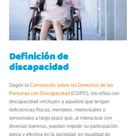
Definición de
discapacidad
Según la
Convención sobre los Derechos de las
Personas con Discapacidad
(CDPD), los niños con
discapacidad «incluyen a aquellos que tengan
deficiencias físicas, mentales, intelectuales o
sensoriales a largo plazo que, al interactuar con
diversas barreras, puedan impedir su participación
plena y efectiva en la sociedad, en igualdad de