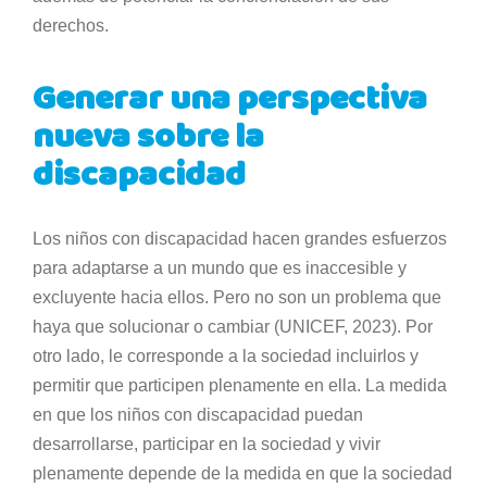
derechos.
Generar una perspectiva
nueva sobre la
discapacidad
Los niños con discapacidad hacen grandes esfuerzos
para adaptarse a un mundo que es inaccesible y
excluyente hacia ellos. Pero no son un problema que
haya que solucionar o cambiar (UNICEF, 2023). Por
otro lado, le corresponde a la sociedad incluirlos y
permitir que participen plenamente en ella. La medida
en que los niños con discapacidad puedan
desarrollarse, participar en la sociedad y vivir
plenamente depende de la medida en que la sociedad