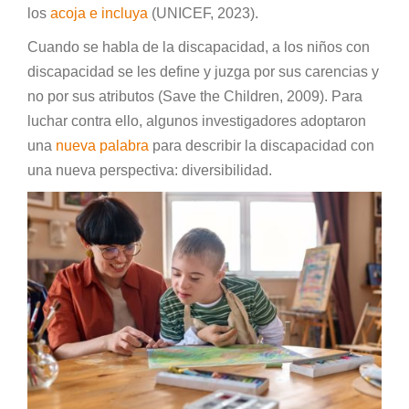
los
acoja e incluya
(UNICEF, 2023).
Cuando se habla de la discapacidad, a los niños con
discapacidad se les define y juzga por sus carencias y
no por sus atributos (Save the Children, 2009). Para
luchar contra ello, algunos investigadores adoptaron
una
nueva palabra
para describir la discapacidad con
una nueva perspectiva: diversibilidad.