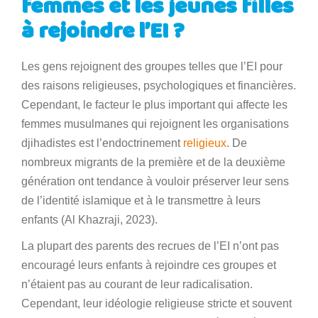
femmes et les jeunes filles
à rejoindre l’EI ?
Les gens rejoignent des groupes telles que l’EI pour
des raisons religieuses, psychologiques et financières.
Cependant, le facteur le plus important qui affecte les
femmes musulmanes qui rejoignent les organisations
djihadistes est l’endoctrinement
religieux
. De
nombreux migrants de la première et de la deuxième
génération ont tendance à vouloir préserver leur sens
de l’identité islamique et à le transmettre à leurs
enfants (Al Khazraji, 2023).
La plupart des parents des recrues de l’EI n’ont pas
encouragé leurs enfants à rejoindre ces groupes et
n’étaient pas au courant de leur radicalisation.
Cependant, leur idéologie religieuse stricte et souvent