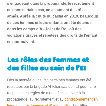
s’engageant dans la propagande, le recrutement
et, dans certains cas, en assumant des rôles
armés. Après la chute du califat en 2019, beaucoup
de ces femmes et leurs enfants ont été détenus
dans les camps d’Al-Hol et de Roj, où des
violations graves et répétées des droits de l’enfant
se poursuivent.
Les rôles des femmes et
des filles au sein de l’EI
Dès la montée du califat, certaines femmes ont été
recrutées par la brigade Al-Khansaa de l’EI pour faire
respecter les règles de moralité et se livrer à la
propagande, au recrutement et au
conditionnement en
ligne d’autres femmes et d’autres filles
. Les filles