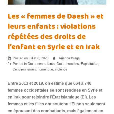
Les « femmes de Daesh » et
leurs enfants : violations
répétées des droits de
l’enfant en Syrie et en Irak
Posted on
juillet 8, 2025
Arianna Braga
Posted in
Droits des enfants
,
Droits humains
,
Exploitation
,
L’environnement numérique
,
violence
Entre 2013 et 2019, on estime que 664 à 746
femmes occidentales se sont rendues en Syrie et
en Irak pour rejoindre l’État islamique (EI). Les
femmes et les filles ont soutenu l’EI non seulement
en épousant des combattants, mais également en