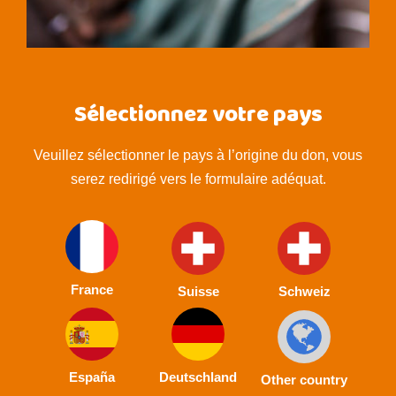
Sélectionnez votre pays
Veuillez sélectionner le pays à l’origine du don, vous
serez redirigé vers le formulaire adéquat.
France
Suisse
Schweiz
España
Deutschland
Other country