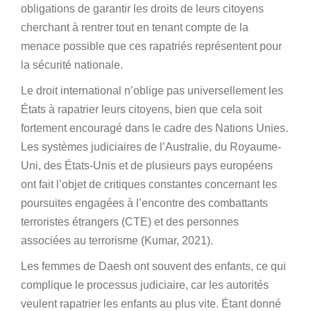
obligations de garantir les droits de leurs citoyens
cherchant à rentrer tout en tenant compte de la
menace possible que ces rapatriés représentent pour
la sécurité nationale.
Le droit international n’oblige pas universellement les
États à rapatrier leurs citoyens, bien que cela soit
fortement encouragé dans le cadre des Nations Unies.
Les systèmes judiciaires de l’Australie, du Royaume-
Uni, des États-Unis et de plusieurs pays européens
ont fait l’objet de critiques constantes concernant les
poursuites engagées à l’encontre des combattants
terroristes étrangers (CTE) et des personnes
associées au terrorisme (Kumar, 2021).
Les femmes de Daesh ont souvent des enfants, ce qui
complique le processus judiciaire, car les autorités
veulent rapatrier les enfants au plus vite. Étant donné