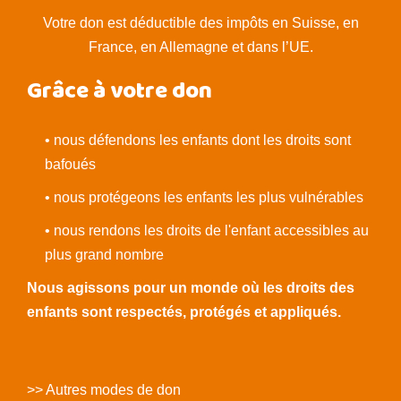
Votre don est déductible des impôts en Suisse, en
France, en Allemagne et dans l’UE.
Grâce à votre don
• nous défendons les enfants dont les droits sont
bafoués
• nous protégeons les enfants les plus vulnérables
• nous rendons les droits de l'enfant accessibles au
plus grand nombre
Nous agissons pour un monde où les droits des
enfants sont respectés, protégés et appliqués.
>> Autres modes de don