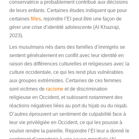
conservatrice a probablement contribué aux décisions
de leurs enfants. Certaines études indiquent que pour
certaines
filles
, rejoindre l’EI peut être une façon de
gérer une crise d’identité adolescente (Al Khazraji,
2023).
Les musulmans nés dans des familles d’immigrés se
sentent généralement en conflit avec leur identité en
raison des différences culturelles et religieuses avec la
culture occidentale, ce qui les rend plus vulnérables
aux groupes extrémistes. Certaines de ces femmes
sont victimes de
racisme
et de discrimination
religieuse en Occident, et subissent notamment des
réactions négatives liées au port du hijab ou du niqab.
D’autres éprouvent un sentiment de culpabilité face à
leur vie privilégiée en Occident, ce qui les pousse à
vouloir rendre la pareille. Rejoindre l’EI leur a donné le