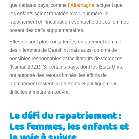
que certains pays, comme
l’Allemagne
, exigent que
les enfants soient rapatriés avec leur mère, le
rapatriement et l’inculpation éventuelle de ces femmes
posent des défis supplémentaires.
Elles ne sont plus considérées uniquement comme
des « femmes de Daesh », mais aussi comme de
possibles responsables et facilitateurs de violences
(Kumar, 2021). Si certains pays, dont les États-Unis,
ont autorisé des retours limités, les efforts de
rapatriement restent incohérents et politiquement
difficiles à mettre en œuvre.
Le défi du rapatriement :
Les femmes, les enfants et
la voie à suivre