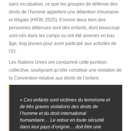
sans inculpation, ce que les groupes de défense des
droits de l’homme appellent une détention inhumaine
et illégale (HRW, 2025). Environ deux tiers des
personnes détenues sont des enfants, dont beaucoup
sont nés dans les camps ou ont été amenés en bas
âge, trop jeunes pour avoir participé aux activités de
l’EI.
Les Nations Unies ont condamné cette punition
collective, soulignant qu’elle constitue une violation de
la Convention relative aux droits de l’enfant.
« Ces enfants sont victimes du terrorisme et
de très graves violations des droits de
l’homme et du droit international
humanitaire… Le retour en toute sécurité
dans leur pays d’origine… doit être une