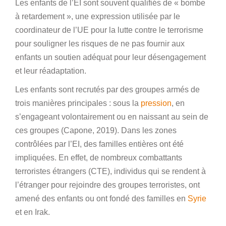
Les enfants de l’EI sont souvent qualifiés de « bombe
à retardement », une expression utilisée par le
coordinateur de l’UE pour la lutte contre le terrorisme
pour souligner les risques de ne pas fournir aux
enfants un soutien adéquat pour leur désengagement
et leur réadaptation.
Les enfants sont recrutés par des groupes armés de
trois manières principales : sous la
pression
, en
s’engageant volontairement ou en naissant au sein de
ces groupes (Capone, 2019). Dans les zones
contrôlées par l’EI, des familles entières ont été
impliquées. En effet, de nombreux combattants
terroristes étrangers (CTE), individus qui se rendent à
l’étranger pour rejoindre des groupes terroristes, ont
amené des enfants ou ont fondé des familles en
Syrie
et en Irak.