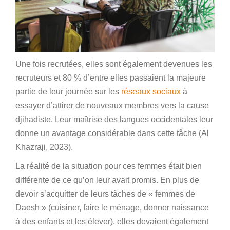
Une fois recrutées, elles sont également devenues les
recruteurs et 80 % d’entre elles passaient la majeure
partie de leur journée sur les
réseaux sociaux
à
essayer d’attirer de nouveaux membres vers la cause
djihadiste. Leur maîtrise des langues occidentales leur
donne un avantage considérable dans cette tâche (Al
Khazraji, 2023).
La réalité de la situation pour ces femmes était bien
différente de ce qu’on leur avait promis. En plus de
devoir s’acquitter de leurs tâches de « femmes de
Daesh » (cuisiner, faire le ménage, donner naissance
à des enfants et les élever), elles devaient également