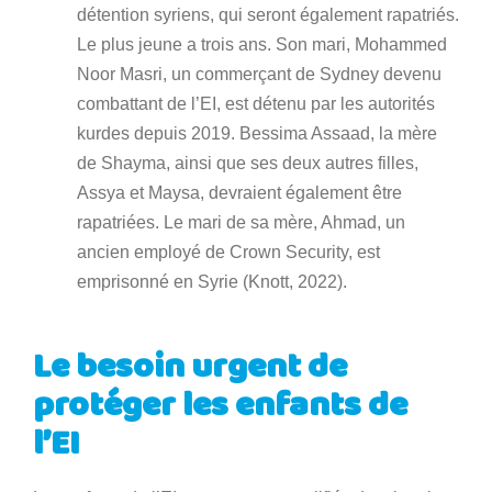
détention syriens, qui seront également rapatriés.
Le plus jeune a trois ans. Son mari, Mohammed
Noor Masri, un commerçant de Sydney devenu
combattant de l’EI, est détenu par les autorités
kurdes depuis 2019. Bessima Assaad, la mère
de Shayma, ainsi que ses deux autres filles,
Assya et Maysa, devraient également être
rapatriées. Le mari de sa mère, Ahmad, un
ancien employé de Crown Security, est
emprisonné en Syrie (Knott, 2022).
Le besoin urgent de
protéger les enfants de
l’EI