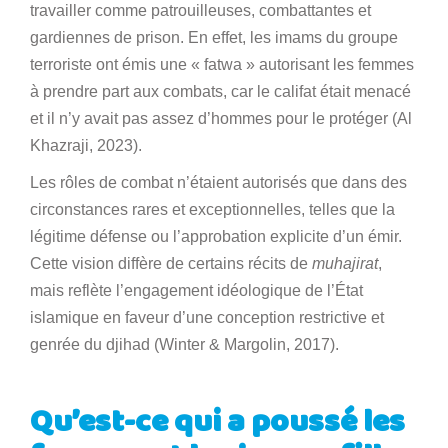
travailler comme patrouilleuses, combattantes et
gardiennes de prison. En effet, les imams du groupe
terroriste ont émis une « fatwa » autorisant les femmes
à prendre part aux combats, car le califat était menacé
et il n’y avait pas assez d’hommes pour le protéger (Al
Khazraji, 2023).
Les rôles de combat n’étaient autorisés que dans des
circonstances rares et exceptionnelles, telles que la
légitime défense ou l’approbation explicite d’un émir.
Cette vision diffère de certains récits de
muhajirat
,
mais reflète l’engagement idéologique de l’État
islamique en faveur d’une conception restrictive et
genrée du djihad (Winter & Margolin, 2017).
Qu’est-ce qui a poussé les