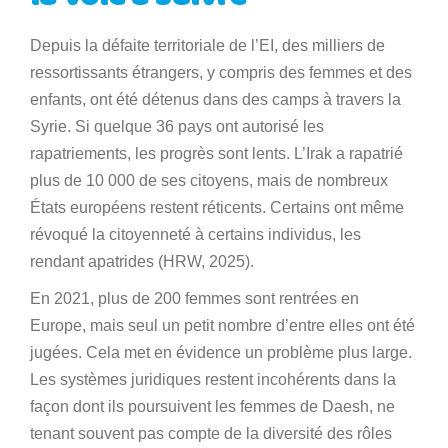
Depuis la défaite territoriale de l’EI, des milliers de
ressortissants étrangers, y compris des femmes et des
enfants, ont été détenus dans des camps à travers la
Syrie. Si quelque 36 pays ont autorisé les
rapatriements, les progrès sont lents. L’Irak a rapatrié
plus de 10 000 de ses citoyens, mais de nombreux
États européens restent réticents. Certains ont même
révoqué la citoyenneté à certains individus, les
rendant apatrides (HRW, 2025).
En 2021, plus de 200 femmes sont rentrées en
Europe, mais seul un petit nombre d’entre elles ont été
jugées. Cela met en évidence un problème plus large.
Les systèmes juridiques restent incohérents dans la
façon dont ils poursuivent les femmes de Daesh, ne
tenant souvent pas compte de la diversité des rôles