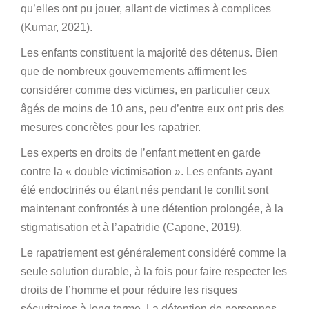
qu’elles ont pu jouer, allant de victimes à complices
(Kumar, 2021).
Les enfants constituent la majorité des détenus. Bien
que de nombreux gouvernements affirment les
considérer comme des victimes, en particulier ceux
âgés de moins de 10 ans, peu d’entre eux ont pris des
mesures concrètes pour les rapatrier.
Les experts en droits de l’enfant mettent en garde
contre la « double victimisation ». Les enfants ayant
été endoctrinés ou étant nés pendant le conflit sont
maintenant confrontés à une détention prolongée, à la
stigmatisation et à l’apatridie (Capone, 2019).
Le rapatriement est généralement considéré comme la
seule solution durable, à la fois pour faire respecter les
droits de l’homme et pour réduire les risques
sécuritaires à long terme. La détention de personnes