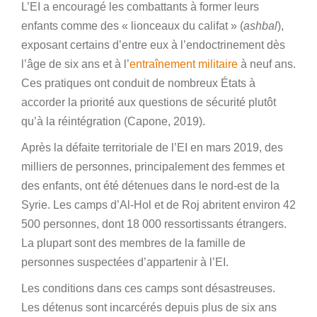
L’EI a encouragé les combattants à former leurs
enfants comme des « lionceaux du califat » (
ashbal
),
exposant certains d’entre eux à l’endoctrinement dès
l’âge de six ans et à l’
entraînement militaire
à neuf ans.
Ces pratiques ont conduit de nombreux États à
accorder la priorité aux questions de sécurité plutôt
qu’à la réintégration (Capone, 2019).
Après la défaite territoriale de l’EI en mars 2019, des
milliers de personnes, principalement des femmes et
des enfants, ont été détenues dans le nord-est de la
Syrie. Les camps d’Al-Hol et de Roj abritent environ 42
500 personnes, dont 18 000 ressortissants étrangers.
La plupart sont des membres de la famille de
personnes suspectées d’appartenir à l’EI.
Les conditions dans ces camps sont désastreuses.
Les détenus sont incarcérés depuis plus de six ans