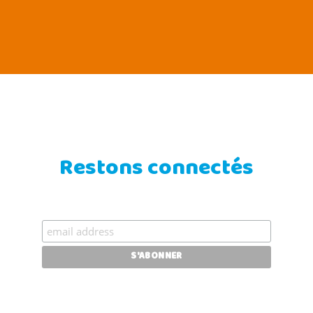
Restons connectés