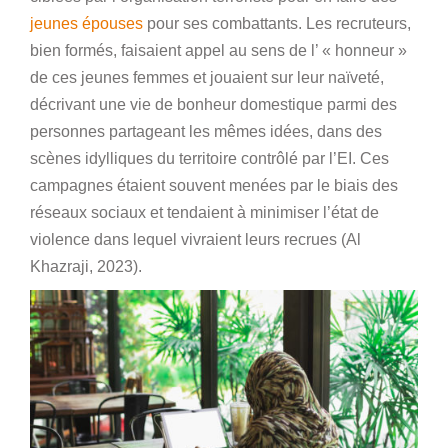
jeunes épouses
pour ses combattants. Les recruteurs,
bien formés, faisaient appel au sens de l’ « honneur »
de ces jeunes femmes et jouaient sur leur naïveté,
décrivant une vie de bonheur domestique parmi des
personnes partageant les mêmes idées, dans des
scènes idylliques du territoire contrôlé par l’EI. Ces
campagnes étaient souvent menées par le biais des
réseaux sociaux et tendaient à minimiser l’état de
violence dans lequel vivraient leurs recrues (Al
Khazraji, 2023).