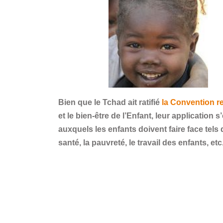
Bien que le Tchad ait ratifié
la Convention re
et le bien-être de l’Enfant, leur application 
auxquels les enfants doivent faire face te
santé, la pauvreté, le travail des enfants, etc