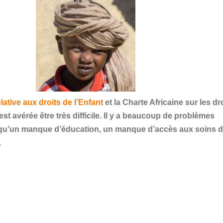
lative aux droits de l’Enfant
et la Charte Africaine sur les dr
s’est avérée être très difficile. Il y a beaucoup de problèmes
ls qu’un manque d’éducation, un manque d’accès aux soins 
.