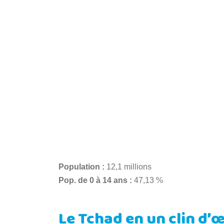
Population :
12,1 millions
Pop. de 0 à 14 ans :
47,13 %
Le Tchad en un clin d’œ