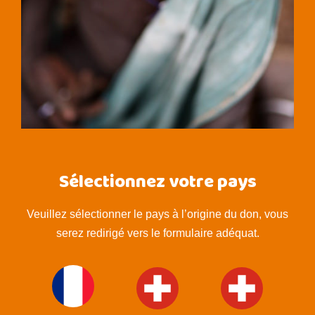
Sélectionnez votre pays
Veuillez sélectionner le pays à l’origine du don, vous
serez redirigé vers le formulaire adéquat.