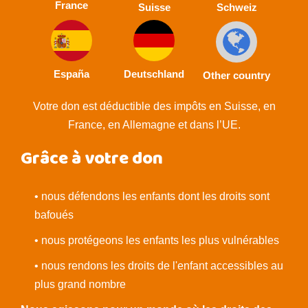
France
Suisse
Schweiz
España
Deutschland
Other country
Votre don est déductible des impôts en Suisse, en
France, en Allemagne et dans l’UE.
Grâce à votre don
• nous défendons les enfants dont les droits sont
bafoués
• nous protégeons les enfants les plus vulnérables
• nous rendons les droits de l'enfant accessibles au
plus grand nombre