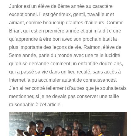
Junior est un élève de 6ème année au caractère
exceptionnel. Il est généreux, gentil, travailleur et
aimant, comme beaucoup d’autres d’ailleurs. Comme
Brian, qui est en première année et qui m’a dit croire
qu’apprendre à être bon avec son prochain était la
plus importante des leçons de vie. Raimon, élève de
5eme année, parle du monde avec une telle lucidité
qu’on se demande comment un enfant de douze ans,
qui a passé sa vie dans un lieu reculé, sans accès à
Internet, a pu accumuler autant de connaissances.
J’en ai rencontré tellement d’autres que je souhaiterais
mentionner, si je ne devais pas conserver une taille
raisonnable à cet article.