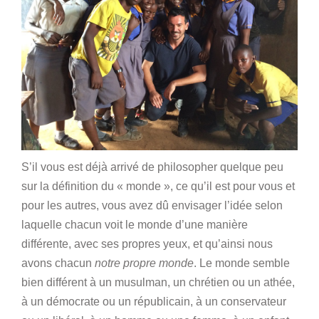
S’il vous est déjà arrivé de philosopher quelque peu
sur la définition du « monde », ce qu’il est pour vous et
pour les autres, vous avez dû envisager l’idée selon
laquelle chacun voit le monde d’une manière
différente, avec ses propres yeux, et qu’ainsi nous
avons chacun
notre propre monde
. Le monde semble
bien différent à un musulman, un chrétien ou un athée,
à un démocrate ou un républicain, à un conservateur