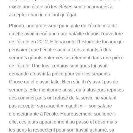
existe une école où les élèves sont encouragés à
accepter chacun en tant qu’égal.
Phiona, une professeur principale de l’école m’a dit
qu’elle avait mené une dure bataille depuis l’ouverture
de l’école en 2012. Elle raconte l’histoire de locaux qui
pensaient que l’école sacrifiait des enfants à des
serpents géants enfermés secrètement dans une pièce
de l’école. Une fois, certains septiques lui avait
demandé d’ouvrir la pièce pour voir les serpents.
Chose qu’elle avait faite. Bien sûr, il n’y avait pas de
serpents. Elle mentionne aussi, qu’à plusieurs reprises
des commerçants ont refusé de la servir, ne voulant
pas accepter son argent « maudit » – son salaire
d’enseignante à l’école. Heureusement, souligne-t-
elle, ces jours appartiennent au passé et désormais
les gens la respectent pour son travail acharné, sa