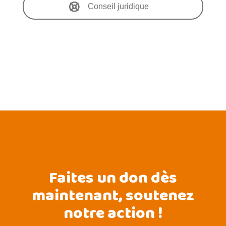
Conseil juridique
Faites un don dès
maintenant, soutenez
notre action !