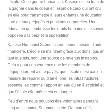
l’école. Cette guerre humaniste, Kasese est en train de
la gagner dans le coeur et l’esprit de ceux qui ont cru
en elle pour transmettre à leurs enfants une éducation
libre de tout préjugés et punitions corporelles. Une
éducation qui embrasse les droits humains et le savoir,
opposée à la peur et la superstition.
Kasese Humanist School a cruellement besoin d’aide
financière. L’école se maintient grâce aux dons, qui, en
tant que tels, sont une source de revenus instables.
Cela a pour conséquence que les membres de
l’équipe tardent à être payés, que l’école n’est pas en
mesure de réparer ou d’améliorer les infrastructures
essentielles comme l’apport en eau ou en électricité et
que l’école elle-même est en danger.
Peu d’entre nous pouvons être volontaires pendant
cinq ans, comme Solomon l’a été. De mon côté,