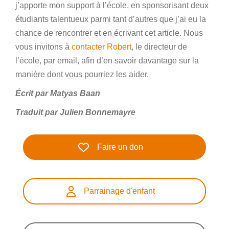
j’apporte mon support à l’école, en sponsorisant deux
étudiants talentueux parmi tant d’autres que j’ai eu la
chance de rencontrer et en écrivant cet article. Nous
vous invitons à
contacter Robert
, le directeur de
l’école, par email, afin d’en savoir davantage sur la
manière dont vous pourriez les aider.
Écrit par Matyas Baan
Traduit par Julien Bonnemayre
Faire un don
Parrainage d'enfant