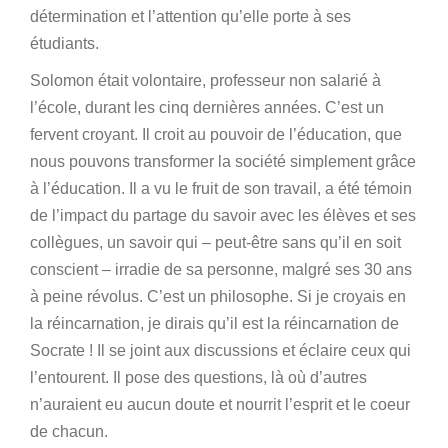
détermination et l’attention qu’elle porte à ses
étudiants.
Solomon était volontaire, professeur non salarié à
l’école, durant les cinq dernières années. C’est un
fervent croyant. Il croit au pouvoir de l’éducation, que
nous pouvons transformer la société simplement grâce
à l’éducation. Il a vu le fruit de son travail, a été témoin
de l’impact du partage du savoir avec les élèves et ses
collègues, un savoir qui – peut-être sans qu’il en soit
conscient – irradie de sa personne, malgré ses 30 ans
à peine révolus. C’est un philosophe. Si je croyais en
la réincarnation, je dirais qu’il est la réincarnation de
Socrate ! Il se joint aux discussions et éclaire ceux qui
l’entourent. Il pose des questions, là où d’autres
n’auraient eu aucun doute et nourrit l’esprit et le coeur
de chacun.