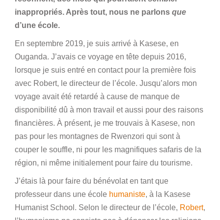
inappropriés. Après tout, nous ne parlons
que
d’une école.
En septembre 2019, je suis arrivé à Kasese, en
Ouganda. J’avais ce voyage en tête depuis 2016,
lorsque je suis entré en contact pour la première fois
avec Robert, le directeur de l’école. Jusqu’alors mon
voyage avait été retardé à cause de manque de
disponibilité dû à mon travail et aussi pour des raisons
financières. À présent, je me trouvais à Kasese, non
pas pour les montagnes de Rwenzori qui sont à
couper le souffle, ni pour les magnifiques safaris de la
région, ni même initialement pour faire du tourisme.
J’étais là pour faire du bénévolat en tant que
professeur dans une école
humaniste
, à la Kasese
Humanist School. Selon le directeur de l’école,
Robert
,