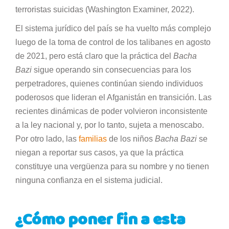
terroristas suicidas (Washington Examiner, 2022).
El sistema jurídico del país se ha vuelto más complejo
luego de la toma de control de los talibanes en agosto
de 2021, pero está claro que la práctica del
Bacha
Bazi
sigue operando sin consecuencias para los
perpetradores, quienes continúan siendo individuos
poderosos que lideran el Afganistán en transición. Las
recientes dinámicas de poder volvieron inconsistente
a la ley nacional y, por lo tanto, sujeta a menoscabo.
Por otro lado, las
familias
de los niños
Bacha Bazi
se
niegan a reportar sus casos, ya que la práctica
constituye una vergüenza para su nombre y no tienen
ninguna confianza en el sistema judicial.
¿Cómo poner fin a esta