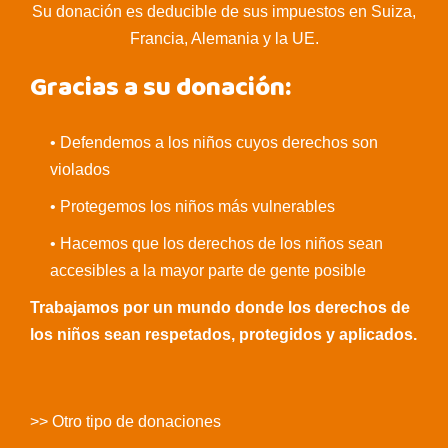
Su donación es deducible de sus impuestos en Suiza,
Francia, Alemania y la UE.
Gracias a su donación:
• Defendemos a los niños cuyos derechos son
violados
• Protegemos los niños más vulnerables
• Hacemos que los derechos de los niños sean
accesibles a la mayor parte de gente posible
Trabajamos por un mundo donde los derechos de
los niños sean respetados, protegidos y aplicados.
>> Otro tipo de donaciones