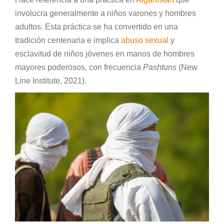
involucra generalmente a niños varones y hombres
adultos. Esta práctica se ha convertido en una
tradición centenaria e implica
abuso sexual
y
esclavitud de niños jóvenes en manos de hombres
mayores poderosos, con frecuencia
Pashtuns
(New
Line Institute, 2021).