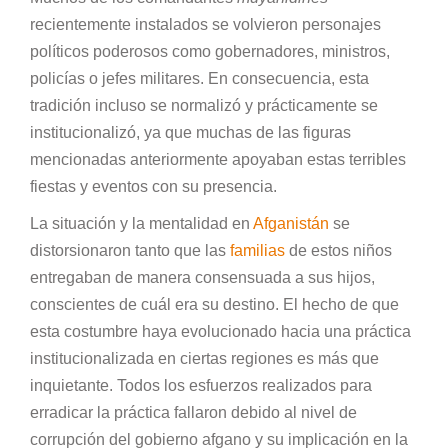
recientemente instalados se volvieron personajes
políticos poderosos como gobernadores, ministros,
policías o jefes militares. En consecuencia, esta
tradición incluso se normalizó y prácticamente se
institucionalizó, ya que muchas de las figuras
mencionadas anteriormente apoyaban estas terribles
fiestas y eventos con su presencia.
La situación y la mentalidad en
Afganistán
se
distorsionaron tanto que las
familias
de estos niños
entregaban de manera consensuada a sus hijos,
conscientes de cuál era su destino. El hecho de que
esta costumbre haya evolucionado hacia una práctica
institucionalizada en ciertas regiones es más que
inquietante. Todos los esfuerzos realizados para
erradicar la práctica fallaron debido al nivel de
corrupción del gobierno afgano y su implicación en la