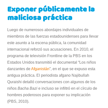
Exponer públicamente la
maliciosa práctica
Luego de numerosos abordajes individuales de
miembros de las fuerzas estadounidenses para llevar
este asunto a la escena pública, la comunidad
internacional reforzó sus acusaciones. En 2010, el
programa de televisión Frontline de la PBS en los
Estados Unidos transmitió el documental “Los niños
danzantes de
Afganistán
”, en el que se expuso esta
antigua práctica. El periodista afgano Najibullah
Quraishi detalló conversaciones con algunos de los
niños
Bacha Bazi
e incluso se infiltró en el círculo de
hombres poderosos para exponer su implicación
(PBS, 2010).