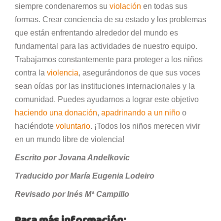
siempre condenaremos su
violación
en todas sus
formas. Crear conciencia de su estado y los problemas
que están enfrentando alrededor del mundo es
fundamental para las actividades de nuestro equipo.
Trabajamos constantemente para proteger a los niños
contra la
violencia
, asegurándonos de que sus voces
sean oídas por las instituciones internacionales y la
comunidad. Puedes ayudarnos a lograr este objetivo
haciendo una donación
,
apadrinando a un niño
o
haciéndote
voluntario
. ¡Todos los niños merecen vivir
en un mundo libre de violencia!
Escrito por Jovana Andelkovic
Traducido por María Eugenia Lodeiro
Revisado por Inés Mª Campillo