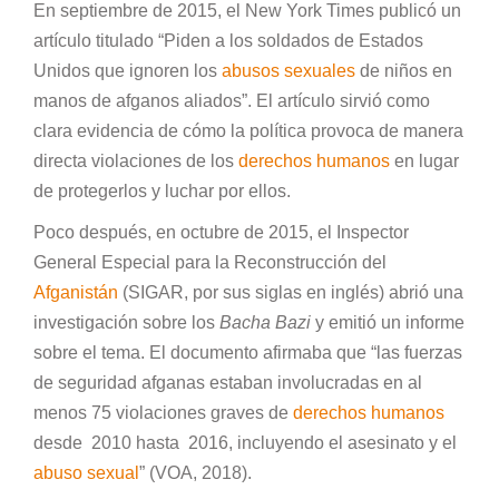
En septiembre de 2015, el New York Times publicó un
artículo titulado “Piden a los soldados de Estados
Unidos que ignoren los
abusos sexuales
de niños en
manos de afganos aliados”. El artículo sirvió como
clara evidencia de cómo la política provoca de manera
directa violaciones de los
derechos humanos
en lugar
de protegerlos y luchar por ellos.
Poco después, en octubre de 2015, el Inspector
General Especial para la Reconstrucción del
Afganistán
(SIGAR, por sus siglas en inglés) abrió una
investigación sobre los
Bacha Bazi
y emitió un informe
sobre el tema. El documento afirmaba que “las fuerzas
de seguridad afganas estaban involucradas en al
menos 75 violaciones graves de
derechos humanos
desde 2010 hasta 2016, incluyendo el asesinato y el
abuso sexual
” (VOA, 2018).