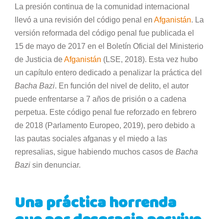
La presión continua de la comunidad internacional
llevó a una revisión del código penal en
Afganistán
. La
versión reformada del código penal fue publicada el
15 de mayo de 2017 en el Boletín Oficial del Ministerio
de Justicia de
Afganistán
(LSE, 2018). Esta vez hubo
un capítulo entero dedicado a penalizar la práctica del
Bacha Bazi
. En función del nivel de delito, el autor
puede enfrentarse a 7 años de prisión o a cadena
perpetua. Este código penal fue reforzado en febrero
de 2018 (Parlamento Europeo, 2019), pero debido a
las pautas sociales afganas y el miedo a las
represalias, sigue habiendo muchos casos de
Bacha
Bazi
sin denunciar.
Una práctica horrenda