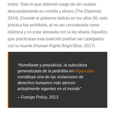
rostro. Todo lo que obtienen luego de ser usados
descaradamente es comida y dinero (The Diplomat,
2014). Durante el gobierno talibán en los años 90, esta
práctica fue prohibida, al no ser considerada como
islámica y no estar alineada con la ley sharía. Aquellos
que practicaran esta tradición podrían ser castigados
con la muerte (Human Rights Bright Blue, 2017).
“Humillante y prejudicial, la subcultura
generalizada de la pedofilia en
Afganistán
constituye una de las violaciones de
derechos humanos más atroces
actualmente vigentes en el mundo”.
– Foreign Policy, 2013