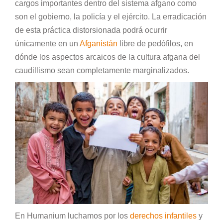
cargos importantes dentro del sistema afgano como
son el gobierno, la policía y el ejército. La erradicación
de esta práctica distorsionada podrá ocurrir
únicamente en un
Afganistán
libre de pedófilos, en
dónde los aspectos arcaicos de la cultura afgana del
caudillismo sean completamente marginalizados.
En Humanium luchamos por los
derechos infantiles
y