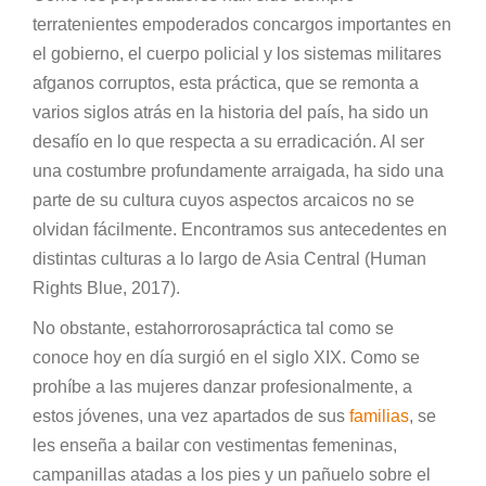
terratenientes empoderados concargos importantes en
el gobierno, el cuerpo policial y los sistemas militares
afganos corruptos, esta práctica, que se remonta a
varios siglos atrás en la historia del país, ha sido un
desafío en lo que respecta a su erradicación. Al ser
una costumbre profundamente arraigada, ha sido una
parte de su cultura cuyos aspectos arcaicos no se
olvidan fácilmente. Encontramos sus antecedentes en
distintas culturas a lo largo de Asia Central (Human
Rights Blue, 2017).
No obstante, estahorrorosapráctica tal como se
conoce hoy en día surgió en el siglo XIX. Como se
prohíbe a las mujeres danzar profesionalmente, a
estos jóvenes, una vez apartados de sus
familias
, se
les enseña a bailar con vestimentas femeninas,
campanillas atadas a los pies y un pañuelo sobre el