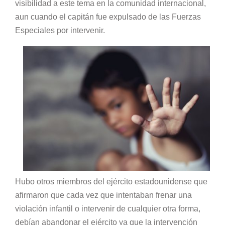
visibilidad a este tema en la comunidad internacional,
aun cuando el capitán fue expulsado de las Fuerzas
Especiales por intervenir.
Hubo otros miembros del ejército estadounidense que
afirmaron que cada vez que intentaban frenar una
violación infantil o intervenir de cualquier otra forma,
debían abandonar el ejército ya que la intervención