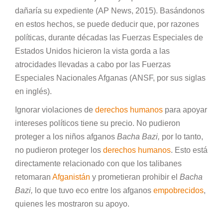
dañaría su expediente (AP News, 2015). Basándonos
en estos hechos, se puede deducir que, por razones
políticas, durante décadas las Fuerzas Especiales de
Estados Unidos hicieron la vista gorda a las
atrocidades llevadas a cabo por las Fuerzas
Especiales Nacionales Afganas (ANSF, por sus siglas
en inglés).
Ignorar violaciones de
derechos humanos
para apoyar
intereses políticos tiene su precio. No pudieron
proteger a los niños afganos
Bacha Bazi,
por lo tanto,
no pudieron proteger los
derechos humanos
. Esto está
directamente relacionado con que los talibanes
retomaran
Afganistán
y prometieran prohibir el
Bacha
Bazi
,
lo que tuvo eco entre los afganos
empobrecidos
,
quienes les mostraron su apoyo.