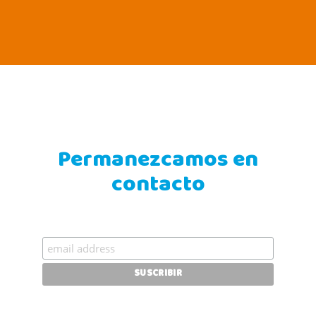
Permanezcamos en
contacto