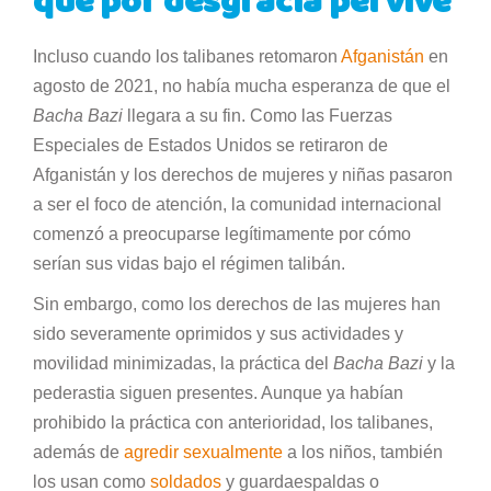
que por desgracia pervive
Incluso cuando los talibanes retomaron
Afganistán
en
agosto de 2021, no había mucha esperanza de que el
Bacha Bazi
llegara a su fin. Como las Fuerzas
Especiales de Estados Unidos se retiraron de
Afganistán y los derechos de mujeres y niñas pasaron
a ser el foco de atención, la comunidad internacional
comenzó a preocuparse legítimamente por cómo
serían sus vidas bajo el régimen talibán.
Sin embargo, como los derechos de las mujeres han
sido severamente oprimidos y sus actividades y
movilidad minimizadas, la práctica del
Bacha Bazi
y la
pederastia siguen presentes. Aunque ya habían
prohibido la práctica con anterioridad, los talibanes,
además de
agredir sexualmente
a los niños, también
los usan como
soldados
y guardaespaldas o