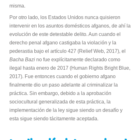
misma.
Por otro lado, los Estados Unidos nunca quisieron
intervenir en los asuntos domésticos afganos, de ahí la
evolución de este detestable delito. Aun cuando el
derecho penal afgano castigaba la violación y la
pederastia bajo el artículo 427 (Relief Web, 2017), el
Bacha Bazi
no fue explícitamente declarado como
ilegal hasta enero de 2017 (Human Rights Bright Blue,
2017). Fue entonces cuando el gobierno afgano
finalmente dio un paso adelante al criminalizar la
práctica. Sin embargo, debido a la aprobación
sociocultural generalizada de esta práctica, la
implementación de la ley sigue siendo un desafío y
esta sigue siendo tácitamente aceptada.