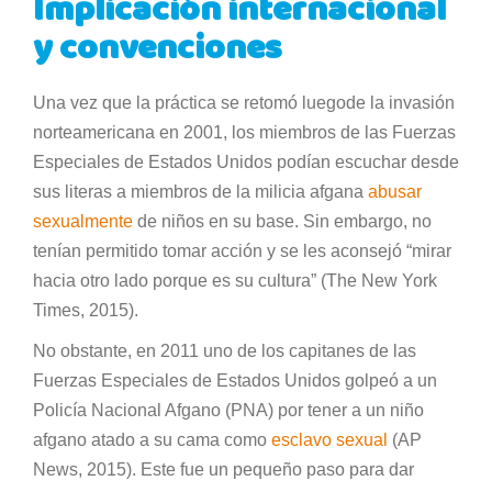
Implicación internacional
y convenciones
Una vez que la práctica se retomó luegode la invasión
norteamericana en 2001, los miembros de las Fuerzas
Especiales de Estados Unidos podían escuchar desde
sus literas a miembros de la milicia afgana
abusar
sexualmente
de niños en su base. Sin embargo, no
tenían permitido tomar acción y se les aconsejó “mirar
hacia otro lado porque es su cultura” (The New York
Times, 2015).
No obstante, en 2011 uno de los capitanes de las
Fuerzas Especiales de Estados Unidos golpeó a un
Policía Nacional Afgano (PNA) por tener a un niño
afgano atado a su cama como
esclavo sexual
(AP
News, 2015). Este fue un pequeño paso para dar