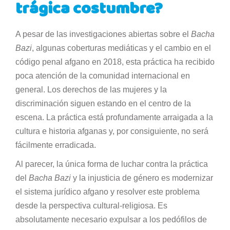
trágica costumbre?
A pesar de las investigaciones abiertas sobre el
Bacha
Bazi
, algunas coberturas mediáticas y el cambio en el
código penal afgano en 2018, esta práctica ha recibido
poca atención de la comunidad internacional en
general. Los derechos de las mujeres y la
discriminación siguen estando en el centro de la
escena. La práctica está profundamente arraigada a la
cultura e historia afganas y, por consiguiente, no será
fácilmente erradicada.
Al parecer, la única forma de luchar contra la práctica
del
Bacha Bazi
y la injusticia de género es modernizar
el sistema jurídico afgano y resolver este problema
desde la perspectiva cultural-religiosa. Es
absolutamente necesario expulsar a los pedófilos de