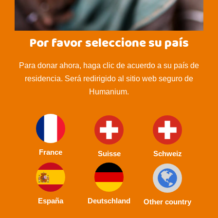
Por favor seleccione su país
Para donar ahora, haga clic de acuerdo a su país de
residencia. Será redirigido al sitio web seguro de
Humanium.
France
Suisse
Schweiz
España
Deutschland
Other country