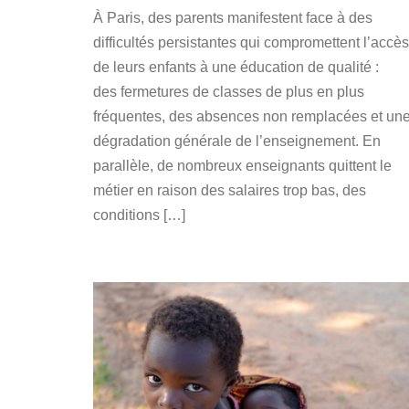
À Paris, des parents manifestent face à des
difficultés persistantes qui compromettent l’accès
de leurs enfants à une éducation de qualité :
des fermetures de classes de plus en plus
fréquentes, des absences non remplacées et un
dégradation générale de l’enseignement. En
parallèle, de nombreux enseignants quittent le
métier en raison des salaires trop bas, des
conditions […]