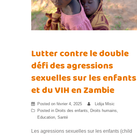
Lutter contre le double
défi des agressions
sexuelles sur les enfants
et du VIH en Zambie
Posted on
février 4, 2025
Lidija Misic
Posted in
Droits des enfants
,
Droits humains
,
Education
,
Santé
Les agressions sexuelles sur les enfants (child