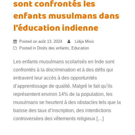
sont confrontés les
enfants musulmans dans
l’éducation indienne
Posted on
août 13, 2024
Lidija Misic
Posted in
Droits des enfants
,
Education
Les enfants musulmans scolarisés en Inde sont
confrontés à la discrimination et à des défis qui
entravent leur accès à des opportunités
d’apprentissage de qualité. Malgré le fait qu’ils
représentent environ 14% de la population, les
musulmans se heurtent à des obstacles tels que la
baisse des taux d’inscription, des interdictions
controversées des vêtements religieux […]