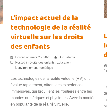
L’impact actuel de la
technologie de la réalité
virtuelle sur les droits
des enfants
Posted on
mars 25, 2025
Or Salama
Posted in
Droits des enfants
,
Education
,
L’environnement numérique
Les technologies de la réalité virtuelle (RV) ont
évolué rapidement, offrant des expériences
L
immersives, qui brouillent les frontières entre les
d
mondes numériques et physiques. Avec la montée
la
en popularité de la réalité virtuelle,
h