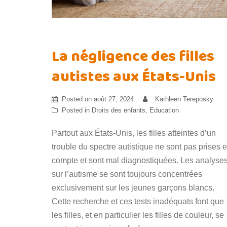
La négligence des filles
autistes aux États-Unis
Posted on
août 27, 2024
Kathleen Tereposky
Posted in
Droits des enfants
,
Education
Partout aux États-Unis, les filles atteintes d’un
trouble du spectre autistique ne sont pas prises 
compte et sont mal diagnostiquées. Les analyse
sur l’autisme se sont toujours concentrées
exclusivement sur les jeunes garçons blancs.
Cette recherche et ces tests inadéquats font que
les filles, et en particulier les filles de couleur, se