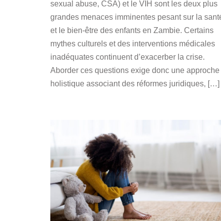
sexual abuse, CSA) et le VIH sont les deux plus
grandes menaces imminentes pesant sur la sant
et le bien-être des enfants en Zambie. Certains
mythes culturels et des interventions médicales
inadéquates continuent d’exacerber la crise.
Aborder ces questions exige donc une approche
holistique associant des réformes juridiques, […]