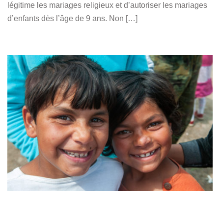
légitime les mariages religieux et d’autoriser les mariages
d’enfants dès l’âge de 9 ans. Non […]