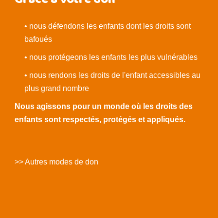
Grâce à votre don
• nous défendons les enfants dont les droits sont
bafoués
• nous protégeons les enfants les plus vulnérables
• nous rendons les droits de l'enfant accessibles au
plus grand nombre
Nous agissons pour un monde où les droits des
enfants sont respectés, protégés et appliqués.
>> Autres modes de don