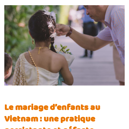
Le mariage d’enfants au
Vietnam : une pratique