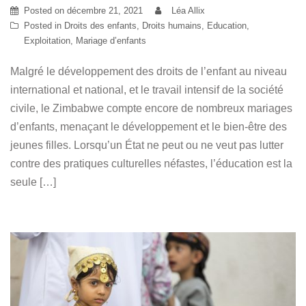
Posted on
décembre 21, 2021
Léa Allix
Posted in
Droits des enfants
,
Droits humains
,
Education
,
Exploitation
,
Mariage d’enfants
Malgré le développement des droits de l’enfant au niveau
international et national, et le travail intensif de la société
civile, le Zimbabwe compte encore de nombreux mariages
d’enfants, menaçant le développement et le bien-être des
jeunes filles. Lorsqu’un État ne peut ou ne veut pas lutter
contre des pratiques culturelles néfastes, l’éducation est la
seule […]