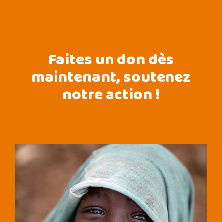
Faites un don dès
maintenant, soutenez
notre action !