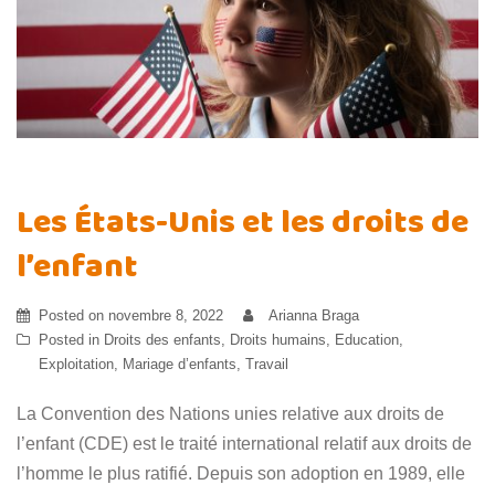
Les États-Unis et les droits de
l’enfant
Posted on
novembre 8, 2022
Arianna Braga
Posted in
Droits des enfants
,
Droits humains
,
Education
,
Exploitation
,
Mariage d’enfants
,
Travail
La Convention des Nations unies relative aux droits de
l’enfant (CDE) est le traité international relatif aux droits de
l’homme le plus ratifié. Depuis son adoption en 1989, elle