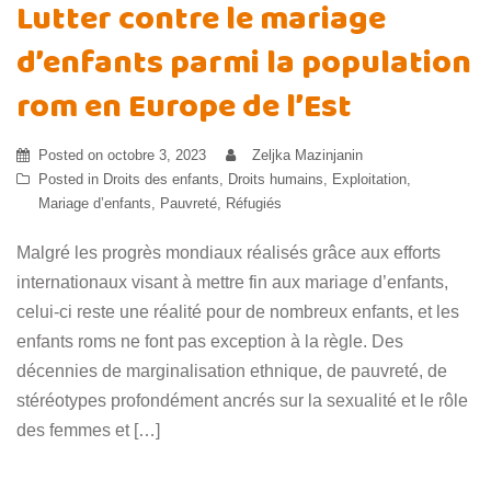
Lutter contre le mariage
d’enfants parmi la population
rom en Europe de l’Est
Posted on
octobre 3, 2023
Zeljka Mazinjanin
Posted in
Droits des enfants
,
Droits humains
,
Exploitation
,
Mariage d’enfants
,
Pauvreté
,
Réfugiés
Malgré les progrès mondiaux réalisés grâce aux efforts
internationaux visant à mettre fin aux mariage d’enfants,
celui-ci reste une réalité pour de nombreux enfants, et les
enfants roms ne font pas exception à la règle. Des
décennies de marginalisation ethnique, de pauvreté, de
stéréotypes profondément ancrés sur la sexualité et le rôle
des femmes et […]