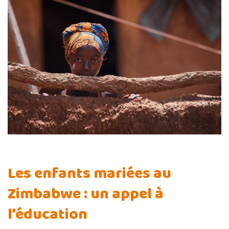
Les enfants mariées au
Zimbabwe : un appel à
l’éducation