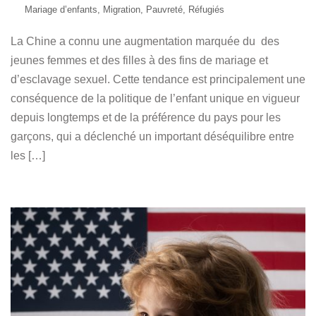
Mariage d’enfants
,
Migration
,
Pauvreté
,
Réfugiés
La Chine a connu une augmentation marquée du des
jeunes femmes et des filles à des fins de mariage et
d’esclavage sexuel. Cette tendance est principalement une
conséquence de la politique de l’enfant unique en vigueur
depuis longtemps et de la préférence du pays pour les
garçons, qui a déclenché un important déséquilibre entre
les […]