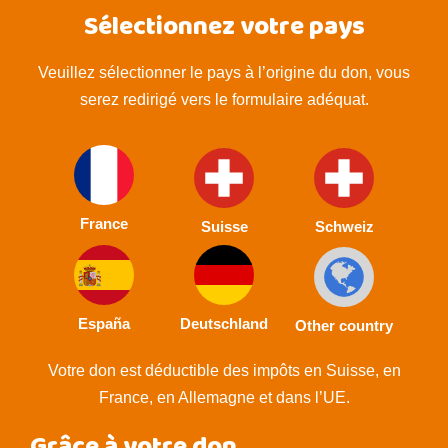
Sélectionnez votre pays
Veuillez sélectionner le pays à l’origine du don, vous
serez redirigé vers le formulaire adéquat.
France
Suisse
Schweiz
España
Deutschland
Other country
Votre don est déductible des impôts en Suisse, en
France, en Allemagne et dans l’UE.