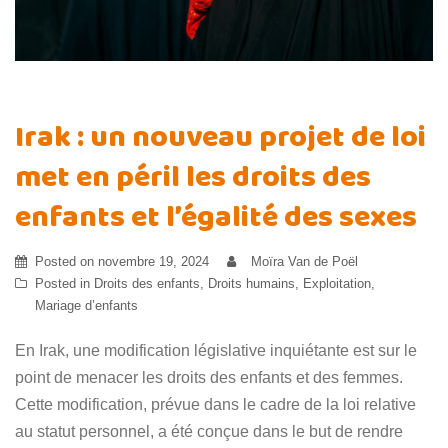
Irak : un nouveau projet de loi
met en péril les droits des
enfants et l’égalité des sexes
Posted on
novembre 19, 2024
Moïra Van de Poël
Posted in
Droits des enfants
,
Droits humains
,
Exploitation
,
Mariage d’enfants
En Irak, une modification législative inquiétante est sur le
point de menacer les droits des enfants et des femmes.
Cette modification, prévue dans le cadre de la loi relative
au statut personnel, a été conçue dans le but de rendre