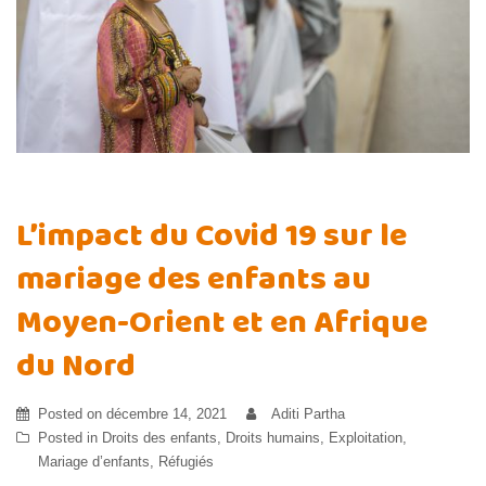
L’impact du Covid 19 sur le
mariage des enfants au
Moyen-Orient et en Afrique
du Nord
Posted on
décembre 14, 2021
Aditi Partha
Posted in
Droits des enfants
,
Droits humains
,
Exploitation
,
Mariage d’enfants
,
Réfugiés