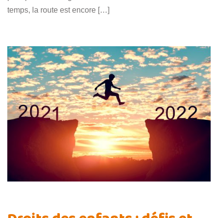
temps, la route est encore […]