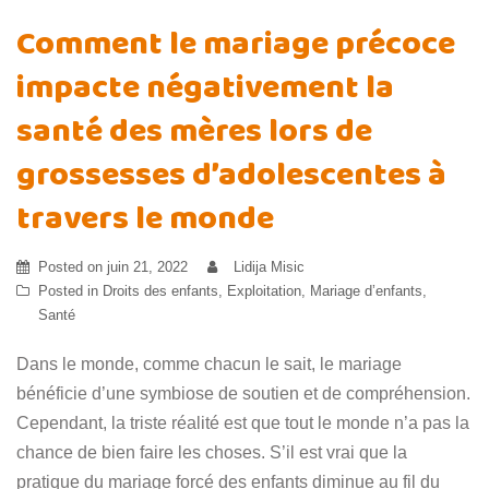
Comment le mariage précoce
impacte négativement la
santé des mères lors de
grossesses d’adolescentes à
travers le monde
Posted on
juin 21, 2022
Lidija Misic
Posted in
Droits des enfants
,
Exploitation
,
Mariage d’enfants
,
Santé
Dans le monde, comme chacun le sait, le mariage
bénéficie d’une symbiose de soutien et de compréhension.
Cependant, la triste réalité est que tout le monde n’a pas la
chance de bien faire les choses. S’il est vrai que la
pratique du mariage forcé des enfants diminue au fil du