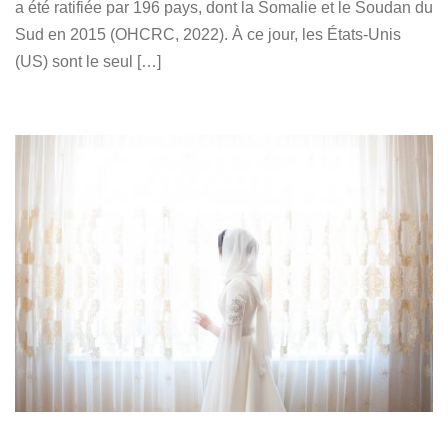
a été ratifiée par 196 pays, dont la Somalie et le Soudan du
Sud en 2015 (OHCRC, 2022). À ce jour, les États-Unis
(US) sont le seul […]