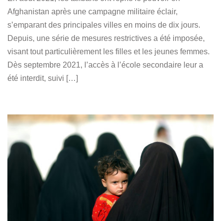
Afghanistan après une campagne militaire éclair,
s’emparant des principales villes en moins de dix jours.
Depuis, une série de mesures restrictives a été imposée,
visant tout particulièrement les filles et les jeunes femmes.
Dès septembre 2021, l’accès à l’école secondaire leur a
été interdit, suivi […]