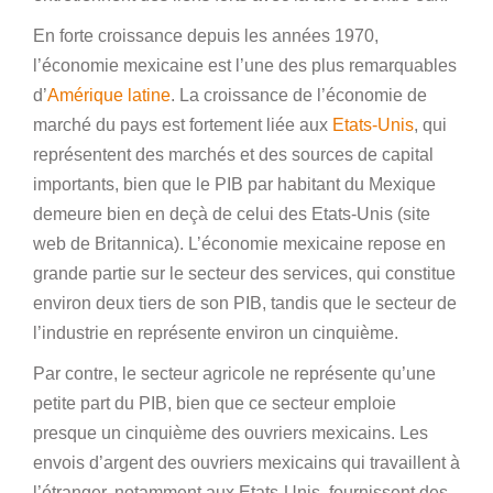
En forte croissance depuis les années 1970,
l’économie mexicaine est l’une des plus remarquables
d’
Amérique latine
. La croissance de l’économie de
marché du pays est fortement liée aux
Etats-Unis
, qui
représentent des marchés et des sources de capital
importants, bien que le PIB par habitant du Mexique
demeure bien en deçà de celui des Etats-Unis (site
web de Britannica). L’économie mexicaine repose en
grande partie sur le secteur des services, qui constitue
environ deux tiers de son PIB, tandis que le secteur de
l’industrie en représente environ un cinquième.
Par contre, le secteur agricole ne représente qu’une
petite part du PIB, bien que ce secteur emploie
presque un cinquième des ouvriers mexicains. Les
envois d’argent des ouvriers mexicains qui travaillent à
l’étranger, notamment aux Etats-Unis, fournissent des