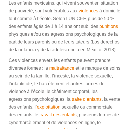
Les enfants mexicains, qui vivent souvent en situation
de pauvreté, sont vulnérables aux
violences
à domicile
tout comme à l’école. Selon l’UNICEF, plus de 50 %
des enfants âgés de 1 à 14 ans ont subi des
punitions
physiques et/ou des agressions psychologiques de la
part de leurs parents ou de leurs tuteurs (Los derechos
de la infancia y de la adolescencia en México, 2018).
Ces violences envers les enfants peuvent prendre
diverses formes : la
maltraitance
et le manque de soins
au sein de la famille, l’inceste, la violence sexuelle,
l’infanticide, le harcèlement et autres formes de
violence à l’école, le châtiment corporel, les
agressions psychologiques, la
traite d’enfants
, la vente
des enfants, l’
exploitation
sexuelle ou commerciale
des enfants, le
travail des enfants
, plusieurs formes de
cyberharcèlement et de violences en ligne, le