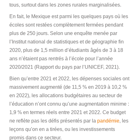
tous, surtout dans les zones rurales marginalisées.
En fait, le Mexique est parmi les quelques pays où les
écoles sont restées complètement fermées pendant
plus de 250 jours. Selon une enquête menée par
l’Institut national de statistiques et de géographie fin
2020, plus de 1,5 million d’étudiants âgés de 3 à 18
ans n’étaient pas rentrés à l’école pour l’année
2020/2021 (Rapport du pays par l’UNICEF, 2021).
Bien qu’entre 2021 et 2022, les dépenses sociales ont
massivement augmenté (de 11,5 % en 2019 à 10,2 %
en 2022), les allocations budgétaires au secteur de
l’éducation n’ont connu qu’une augmentation minime :
1,9 % en termes réels entre 2021 et 2022. Ce budget
ne reflète pas les défis présentés par la
pandémie
, les
leçons qu’on en a tirées, ou les investissements
promis dans ce secteur.