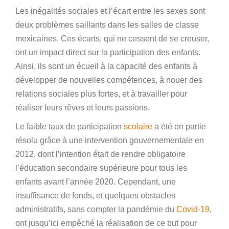
Les inégalités sociales et l’écart entre les sexes sont
deux problèmes saillants dans les salles de classe
mexicaines. Ces écarts, qui ne cessent de se creuser,
ont un impact direct sur la participation des enfants.
Ainsi, ils sont un écueil à la capacité des enfants à
développer de nouvelles compétences, à nouer des
relations sociales plus fortes, et à travailler pour
réaliser leurs rêves et leurs passions.
Le faible taux de participation
scolaire
a été en partie
résolu grâce à une intervention gouvernementale en
2012, dont l’intention était de rendre obligatoire
l’éducation secondaire supérieure pour tous les
enfants avant l’année 2020. Cependant, une
insuffisance de fonds, et quelques obstacles
administratifs, sans compter la pandémie du
Covid-19
,
ont jusqu’ici empêché la réalisation de ce but pour