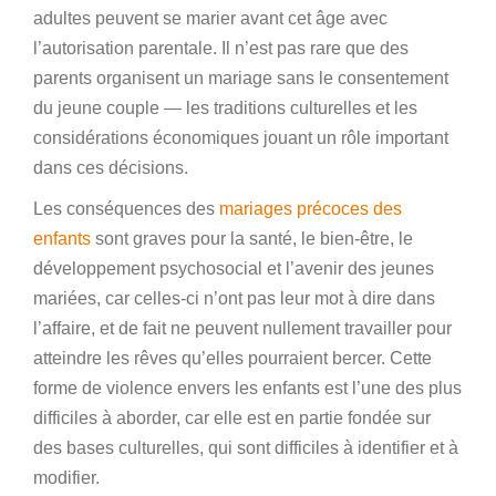
adultes peuvent se marier avant cet âge avec
l’autorisation parentale. Il n’est pas rare que des
parents organisent un mariage sans le consentement
du jeune couple — les traditions culturelles et les
considérations économiques jouant un rôle important
dans ces décisions.
Les conséquences des
mariages précoces des
enfants
sont graves pour la santé, le bien-être, le
développement psychosocial et l’avenir des jeunes
mariées, car celles-ci n’ont pas leur mot à dire dans
l’affaire, et de fait ne peuvent nullement travailler pour
atteindre les rêves qu’elles pourraient bercer. Cette
forme de violence envers les enfants est l’une des plus
difficiles à aborder, car elle est en partie fondée sur
des bases culturelles, qui sont difficiles à identifier et à
modifier.