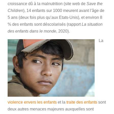
croissance dû à la malnutrition (site web de
Save the
Children
), 14 enfants sur 1000 meurent avant l’âge de
5 ans (deux fois plus qu’aux Etats-Unis), et environ 8
% des enfants sont déscolarisés (rapport
La situation
des enfants dans le monde
, 2020).
La
violence envers les enfants
et la
traite des enfants
sont
deux autres menaces majeures auxquelles sont