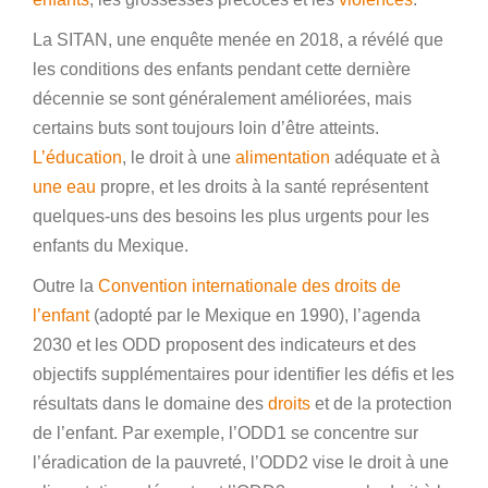
La SITAN, une enquête menée en 2018, a révélé que
les conditions des enfants pendant cette dernière
décennie se sont généralement améliorées, mais
certains buts sont toujours loin d’être atteints.
L’éducation
, le droit à une
alimentation
adéquate et à
une eau
propre, et les droits à la santé représentent
quelques-uns des besoins les plus urgents pour les
enfants du Mexique.
Outre la
Convention internationale des droits de
l’enfant
(adopté par le Mexique en 1990), l’agenda
2030 et les ODD proposent des indicateurs et des
objectifs supplémentaires pour identifier les défis et les
résultats dans le domaine des
droits
et de la protection
de l’enfant. Par exemple, l’ODD1 se concentre sur
l’éradication de la pauvreté, l’ODD2 vise le droit à une