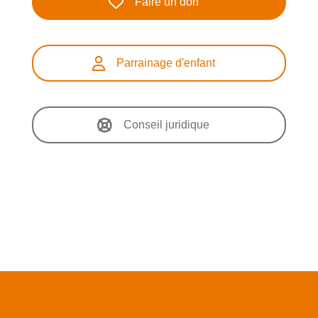
Faire un don
Parrainage d'enfant
Conseil juridique