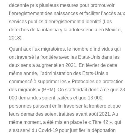
décennie pris plusieurs mesures pour promouvoir
l’enregistrement des naissances et faciliter l’accès aux
services publics d’enregistrement d’identité (Los
derechos de la infancia y la adolescencia en Mexico,
2018).
Quant aux flux migratoires, le nombre d’individus qui
ont traversé la frontière avec les Etats-Unis dans les
deux sens a augmenté en 2021. En février de cette
même année, l’administration des Etats-Unis a
commencé à supprimer les « Protocoles de protection
des migrants » (PPM). On s’attendait donc à ce que 23
000 demandes soient traitées et que 13 000
personnes puissent enfin traverser la frontière et que
leurs demandes soient traitées avant août 2021. Au
même moment, a été mis en place le « Titre 42 », qui
s’est servi du Covid-19 pour justifier la déportation