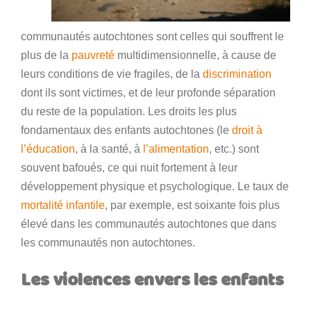
communautés autochtones sont celles qui souffrent le
plus de la
pauvreté
multidimensionnelle, à cause de
leurs conditions de vie fragiles, de la
discrimination
dont ils sont victimes, et de leur profonde séparation
du reste de la population. Les droits les plus
fondamentaux des enfants autochtones (le
droit à
l’éducation
, à la santé, à
l’alimentation
, etc.) sont
souvent bafoués, ce qui nuit fortement à leur
développement physique et psychologique. Le taux de
mortalité infantile
, par exemple, est soixante fois plus
élevé dans les communautés autochtones que dans
les communautés non autochtones.
Les violences envers les enfants