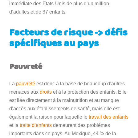
immédiate des Etats-Unis de plus d’un million
d’adultes et de 37 enfants.
Facteurs de risque -> défis
spécifiques au pays
Pauvreté
La
pauvreté
est donc à la base de beaucoup d’autres
menaces aux
droits
et à la protection des enfants. Elle
est liée directement à la malnutrition et au manque
d’accès aux établissements de santé, mais elle est
également la raison pour laquelle le
travail des enfants
et la
traite d’enfants
demeurent des problèmes
importants dans ce pays. Au Mexique, 44 % de la