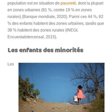
population est en situation de
pauvreté
, dont la plupart
en zones urbaines (81 %, contre 19 % en zones
rurales) (Banque mondiale, 2020). Parmi ces 44 %, 62
% des enfants habitent des zones urbaines, tandis que
38 % habitent des zones rurales (INEGI,
EncuestaIntercensal, 2015).
Les enfants des minorités
Les