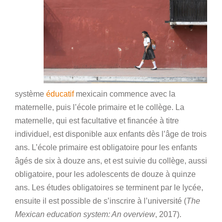
système
éducatif
mexicain commence avec la
maternelle, puis l’école primaire et le collège. La
maternelle, qui est facultative et financée à titre
individuel, est disponible aux enfants dès l’âge de trois
ans. L’école primaire est obligatoire pour les enfants
âgés de six à douze ans, et est suivie du collège, aussi
obligatoire, pour les adolescents de douze à quinze
ans. Les études obligatoires se terminent par le lycée,
ensuite il est possible de s’inscrire à l’université (
The
Mexican education system: An overview
, 2017).