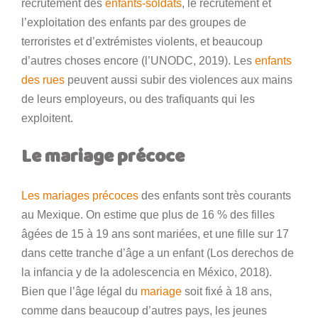
recrutement des
enfants-soldats
, le recrutement et
l’exploitation des enfants par des groupes de
terroristes et d’extrémistes violents, et beaucoup
d’autres choses encore (l’UNODC, 2019). Les
enfants
des rues
peuvent aussi subir des violences aux mains
de leurs employeurs, ou des trafiquants qui les
exploitent.
Le mariage précoce
Les mariages précoces
des enfants sont très courants
au Mexique. On estime que plus de 16 % des filles
âgées de 15 à 19 ans sont mariées, et une fille sur 17
dans cette tranche d’âge a un enfant (Los derechos de
la infancia y de la adolescencia en México, 2018).
Bien que l’âge légal du
mariage
soit fixé à 18 ans,
comme dans beaucoup d’autres pays, les jeunes