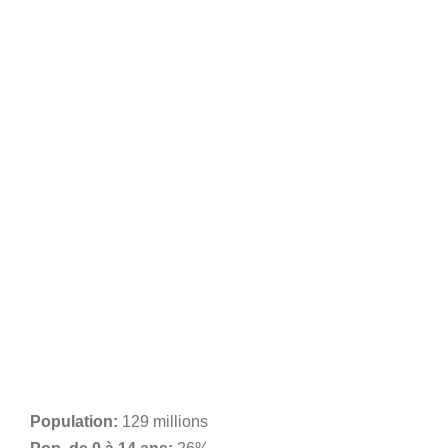
Population:
129 millions