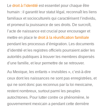
Le
droit à l’identité
est essentiel pour chaque être
humain : il garantit leur statut légal, reconnaît les liens
familiaux et socioculturels qui caractérisent l’individu,
et promeut la jouissance de ses droits. De surcroît,
l’acte de naissance est crucial pour encourager et
mettre en place le
droit à la réunification familiale
pendant les processus d’émigration. Les documents
d’identité et les registres officiels pourraient aider les
autorités publiques à trouver les membres dispersés
d’une famille, et leur permettre de se retrouver.
Au Mexique, les enfants « invisibles », c’est-à-dire
ceux dont les naissances ne sont pas enregistrées, et
qui ne sont donc pas reconnus par la loi mexicaine,
restent nombreux, surtout parmi les peuples
autochtones. Pour lutter contre ce phénomène, le
gouvernement mexicain a pendant cette dernière