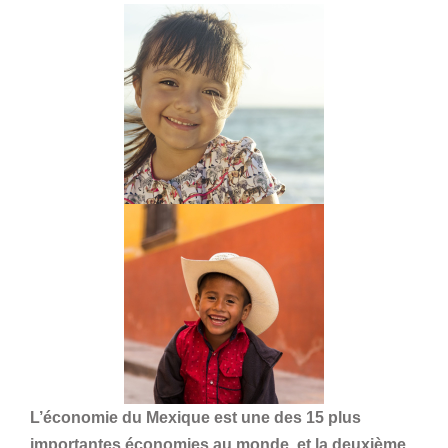
L’économie du Mexique est une des 15 plus
importantes économies au monde, et la deuxième