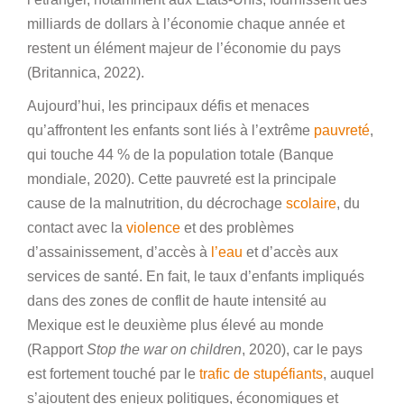
milliards de dollars à l’économie chaque année et
restent un élément majeur de l’économie du pays
(Britannica, 2022).
Aujourd’hui, les principaux défis et menaces
qu’affrontent les enfants sont liés à l’extrême
pauvreté
,
qui touche 44 % de la population totale (Banque
mondiale, 2020). Cette pauvreté est la principale
cause de la malnutrition, du décrochage
scolaire
, du
contact avec la
violence
et des problèmes
d’assainissement, d’accès à
l’eau
et d’accès aux
services de santé. En fait, le taux d’enfants impliqués
dans des zones de conflit de haute intensité au
Mexique est le deuxième plus élevé au monde
(Rapport
Stop the war on children
, 2020), car le pays
est fortement touché par le
trafic de stupéfiants
, auquel
s’ajoutent des enjeux politiques, économiques et