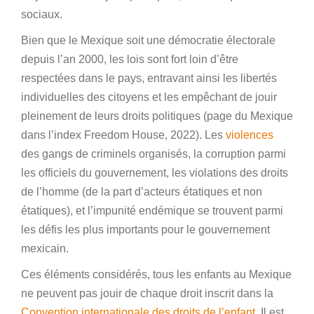
sociaux.
Bien que le Mexique soit une démocratie électorale
depuis l’an 2000, les lois sont fort loin d’être
respectées dans le pays, entravant ainsi les libertés
individuelles des citoyens et les empêchant de jouir
pleinement de leurs droits politiques (page du Mexique
dans l’index Freedom House, 2022). Les
violences
des gangs de criminels organisés, la corruption parmi
les officiels du gouvernement, les violations des droits
de l’homme (de la part d’acteurs étatiques et non
étatiques), et l’impunité endémique se trouvent parmi
les défis les plus importants pour le gouvernement
mexicain.
Ces éléments considérés, tous les enfants au Mexique
ne peuvent pas jouir de chaque droit inscrit dans la
Convention internationale des droits de l’enfant
. Il est