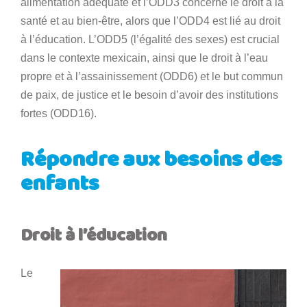
alimentation adéquate et l’ODD3 concerne le droit à la
santé et au bien-être, alors que l’ODD4 est lié au droit
à l’éducation. L’ODD5 (l’égalité des sexes) est crucial
dans le contexte mexicain, ainsi que le droit à l’eau
propre et à l’assainissement (ODD6) et le but commun
de paix, de justice et le besoin d’avoir des institutions
fortes (ODD16).
Répondre aux besoins des
enfants
Droit à l’éducation
Le