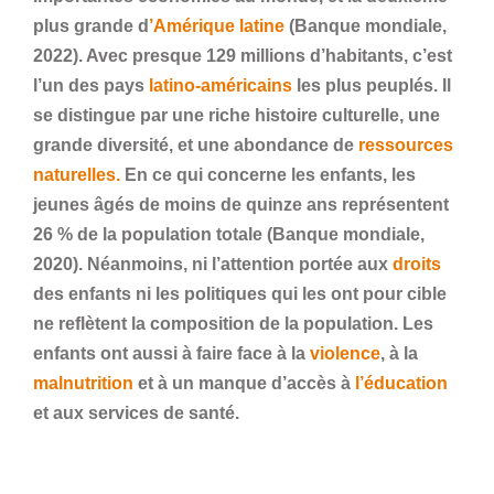
plus grande d
’Amérique latine
(Banque mondiale,
2022). Avec presque 129 millions d’habitants, c’est
l’un des pays
latino-américains
les plus peuplés. Il
se distingue par une riche histoire culturelle, une
grande diversité, et une abondance de
ressources
naturelles.
En ce qui concerne les enfants, les
jeunes âgés de moins de quinze ans représentent
26 % de la population totale (Banque mondiale,
2020). Néanmoins, ni l’attention portée aux
droits
des enfants ni les politiques qui les ont pour cible
ne reflètent la composition de la population. Les
enfants ont aussi à faire face à la
violence
, à la
malnutrition
et à un manque d’accès à
l’éducation
et aux services de santé.