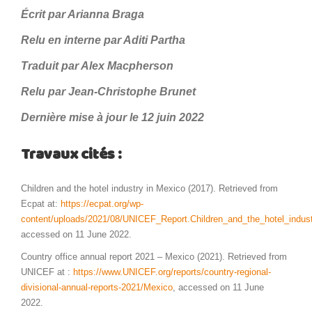
Écrit par Arianna Braga
Relu en interne par Aditi Partha
Traduit par Alex Macpherson
Relu par
Jean-Christophe Brunet
Dernière mise à jour le 12 juin 2022
Travaux cités :
Children and the hotel industry in Mexico (2017). Retrieved from
Ecpat at:
https://ecpat.org/wp-
content/uploads/2021/08/UNICEF_Report.Children_and_the_hotel_indus
accessed on 11 June 2022.
Country office annual report 2021 – Mexico (2021). Retrieved from
UNICEF at :
https://www.UNICEF.org/reports/country-regional-
divisional-annual-reports-2021/Mexico
, accessed on 11 June
2022.