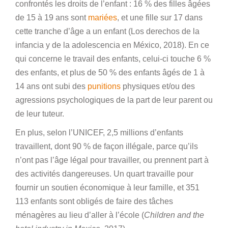
confrontés les droits de l’enfant : 16 % des filles âgées
de 15 à 19 ans sont
mariées
, et une fille sur 17 dans
cette tranche d’âge a un enfant (Los derechos de la
infancia y de la adolescencia en México, 2018). En ce
qui concerne le travail des enfants, celui-ci touche 6 %
des enfants, et plus de 50 % des enfants âgés de 1 à
14 ans ont subi des
punitions
physiques et/ou des
agressions psychologiques de la part de leur parent ou
de leur tuteur.
En plus, selon l’UNICEF, 2,5 millions d’enfants
travaillent, dont 90 % de façon illégale, parce qu’ils
n’ont pas l’âge légal pour travailler, ou prennent part à
des activités dangereuses. Un quart travaille pour
fournir un soutien économique à leur famille, et 351
113 enfants sont obligés de faire des tâches
ménagères au lieu d’aller à l’école (
Children and the