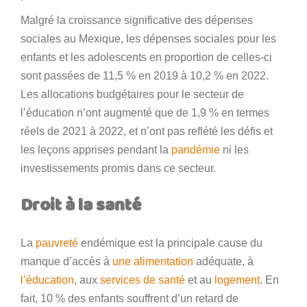
Malgré la croissance significative des dépenses
sociales au Mexique, les dépenses sociales pour les
enfants et les adolescents en proportion de celles-ci
sont passées de 11,5 % en 2019 à 10,2 % en 2022.
Les allocations budgétaires pour le secteur de
l’éducation n’ont augmenté que de 1,9 % en termes
réels de 2021 à 2022, et n’ont pas reflété les défis et
les leçons apprises pendant la
pandémie
ni les
investissements promis dans ce secteur.
Droit à la santé
La
pauvreté
endémique est la principale cause du
manque d’accès à
une alimentation
adéquate, à
l’éducation
, aux
services de santé
et au
logement
. En
fait, 10 % des enfants souffrent d’un retard de