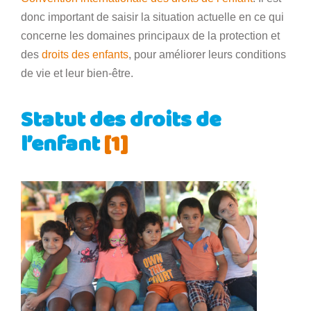
donc important de saisir la situation actuelle en ce qui
concerne les domaines principaux de la protection et
des
droits des enfants
, pour améliorer leurs conditions
de vie et leur bien-être.
Statut des droits de
l’enfant
[1]