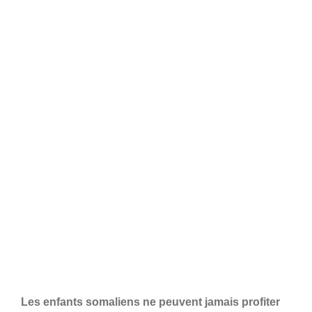
Les enfants somaliens ne peuvent jamais profiter