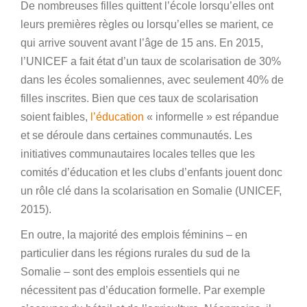
De nombreuses filles quittent l’école lorsqu’elles ont
leurs premières règles ou lorsqu’elles se marient, ce
qui arrive souvent avant l’âge de 15 ans. En 2015,
l’UNICEF a fait état d’un taux de scolarisation de 30%
dans les écoles somaliennes, avec seulement 40% de
filles inscrites. Bien que ces taux de scolarisation
soient faibles,
l’éducation
« informelle » est répandue
et se déroule dans certaines communautés. Les
initiatives communautaires locales telles que les
comités d’éducation et les clubs d’enfants jouent donc
un rôle clé dans la scolarisation en Somalie (UNICEF,
2015).
En outre, la majorité des emplois féminins – en
particulier dans les régions rurales du sud de la
Somalie – sont des emplois essentiels qui ne
nécessitent pas d’éducation formelle. Par exemple