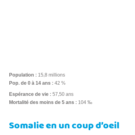
Population :
15,8 millions
Pop. de 0 à 14 ans :
42 %
Espérance de vie :
57,50 ans
Mortalité des moins de 5 ans :
104 ‰
Somalie en un coup d’oeil