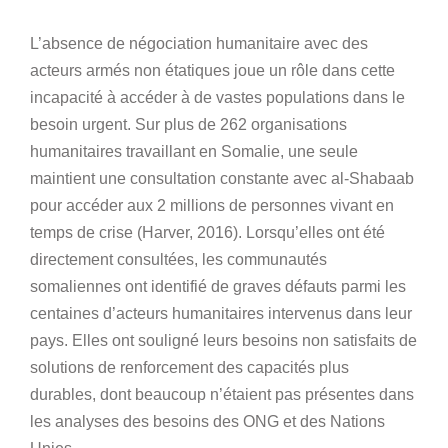
L’absence de négociation humanitaire avec des
acteurs armés non étatiques joue un rôle dans cette
incapacité à accéder à de vastes populations dans le
besoin urgent. Sur plus de 262 organisations
humanitaires travaillant en Somalie, une seule
maintient une consultation constante avec al-Shabaab
pour accéder aux 2 millions de personnes vivant en
temps de crise (Harver, 2016). Lorsqu’elles ont été
directement consultées, les communautés
somaliennes ont identifié de graves défauts parmi les
centaines d’acteurs humanitaires intervenus dans leur
pays. Elles ont souligné leurs besoins non satisfaits de
solutions de renforcement des capacités plus
durables, dont beaucoup n’étaient pas présentes dans
les analyses des besoins des ONG et des Nations