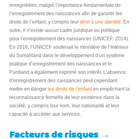
enregistrées, malgré l’importance fondamentale de
l’enregistrement des naissances afin de garantir les
droits de l’enfant, y compris leur
droit à une identité
. En
outre, il n’existe aucun cadre juridique ou politique
pour l’enregistrement des naissances (UNICEF, 2014).
En 2016, l’UNICEF soutenait le ministère de l’Intérieur
du Somaliland dans le développement d’un système
pratique d’enregistrement des naissances et le
Puntland a également exprimé son intérêt. L’absence
d’enregistrement des naissances peut cependant
mettre en danger
les droits de l’enfant
en empêchant la
reconnaissance formelle de leur existence dans la
société, y compris leur nom, leur nationalité et leur
capacité à accéder aux services.
Facteurs de risques →