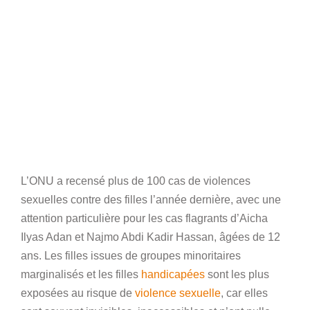
L’ONU a recensé plus de 100 cas de violences
sexuelles contre des filles l’année dernière, avec une
attention particulière pour les cas flagrants d’Aicha
Ilyas Adan et Najmo Abdi Kadir Hassan, âgées de 12
ans. Les filles issues de groupes minoritaires
marginalisés et les filles
handicapées
sont les plus
exposées au risque de
violence sexuelle
, car elles