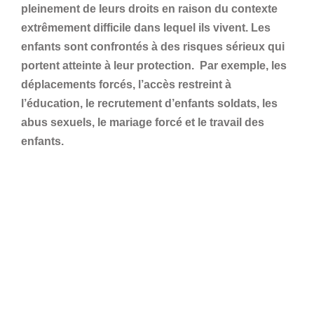
pleinement de leurs droits en raison du contexte
extrêmement difficile dans lequel ils vivent. Les
enfants sont confrontés à des risques sérieux qui
portent atteinte à leur protection. Par exemple, les
déplacements forcés, l’accès restreint à
l’éducation, le recrutement d’enfants soldats, les
abus sexuels, le mariage forcé et le travail des
enfants.