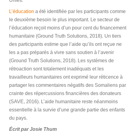
Unies.
L’éducation
a été identifiée par les participants comme
le deuxième besoin le plus important. Le secteur de
l’éducation reçoit moins d’un pour cent du financement
humanitaire (Ground Truth Solutions, 2018). Un tiers
des participants estime que l’aide qu’ils ont reçue ne
les a pas préparés à vivre sans soutien à l’avenir
(Ground Truth Solutions, 2018). Les systèmes de
rétroaction sont totalement inadéquats et les
travailleurs humanitaires ont exprimé leur réticence à
partager les commentaires négatifs des Somaliens par
crainte des répercussions financières des donateurs
(SAVE, 2016). L’aide humanitaire reste néanmoins
essentielle à la survie d’une grande partie des enfants
du pays.
Écrit par Josie Thum