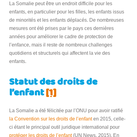
La Somalie peut être un endroit difficile pour les
enfants, en particulier pour les filles, les enfants issus
de minorités et les enfants déplacés. De nombreuses
mesures ont été prises par le pays ces dernières
années pour améliorer le cadre de protection de
l’enfance, mais il reste de nombreux challenges
quotidiens et structurels qui affectent la vie des
enfants.
Statut des droits de
l’enfant
[1]
La Somalie a été félicitée par l’ONU pour avoir ratifié
la Convention sur les droits de l’enfant
en 2015, celle-
ci étant le principal outil juridique international pour
protéger les droits de l’enfant
(UN News, 2015). En