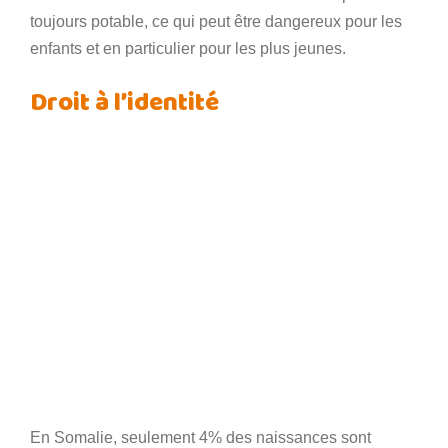
toujours potable, ce qui peut être dangereux pour les
enfants et en particulier pour les plus jeunes.
Droit à l’identité
En Somalie, seulement 4% des naissances sont