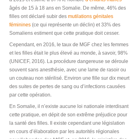
âgés de 15 à 18 ans en Somalie. De même, 46% des
filles ont déclaré subir des
mutilations génitales
féminines
(ce qui représente un déclin) et 33% des
Somaliens estiment que cette pratique doit cesser.
Cependant, en 2016, le taux de MGF chez les femmes
et les filles était le plus élevé au monde, à savoir, 98%
(UNICEF, 2016). La procédure dangereuse se déroule
souvent sans anesthésie, avec une lame de rasoir ou
un couteau non stérilisé. Environ une fille sur dix meurt
des suites de pertes de sang ou d’infections causées
par cette opération.
En Somalie, il n’existe aucune loi nationale interdisant
cette pratique, en dépit de son extrême préjudice pour
la santé des filles. Il existe cependant une législation
en cours d’élaboration par les autorités régionales