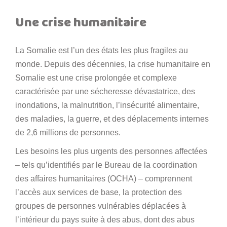
Une crise humanitaire
La Somalie est l’un des états les plus fragiles au
monde. Depuis des décennies, la crise humanitaire en
Somalie est une crise prolongée et complexe
caractérisée par une sécheresse dévastatrice, des
inondations, la malnutrition, l’insécurité alimentaire,
des maladies, la guerre, et des déplacements internes
de 2,6 millions de personnes.
Les besoins les plus urgents des personnes affectées
– tels qu’identifiés par le Bureau de la coordination
des affaires humanitaires (OCHA) – comprennent
l’accès aux services de base, la protection des
groupes de personnes vulnérables déplacées à
l’intérieur du pays suite à des abus, dont des abus