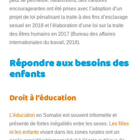
peut se permettre. Néanmoins, des mesures
encourageantes ont été prises avec l’adoption d’un
projet de loi pénalisant la traite à des fins d’esclavage
sexuel en 2018 et l’élaboration d’une loi sur la traite
des êtres humains en 2017 (Bureau des affaires
internationales du travail, 2018).
Répondre aux besoins des
enfants
Droit à l’éducation
L’éducation
en Somalie est souvent informelle et
présente de fortes inégalités entre les sexes.
Les filles
et les enfants
vivant dans les zones rurales ont un