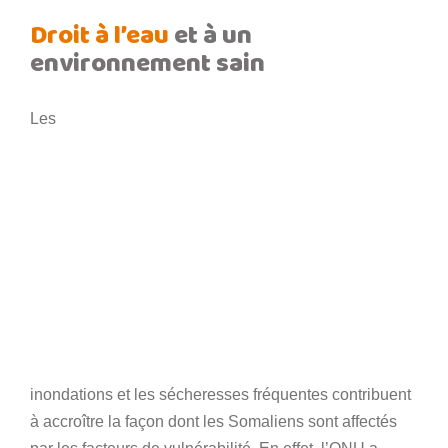
Droit à l’eau
et à un
environnement sain
Les
inondations et les sécheresses fréquentes contribuent
à accroître la façon dont les Somaliens sont affectés