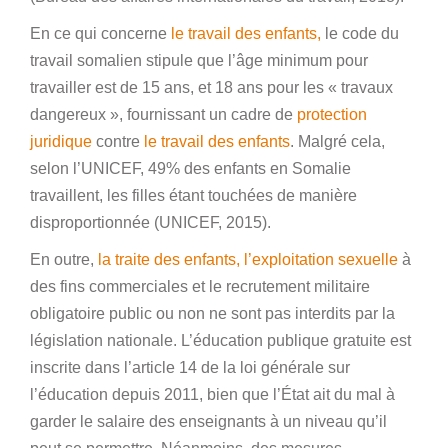
En ce qui concerne
le travail des enfants,
le code du
travail somalien stipule que l’âge minimum pour
travailler est de 15 ans, et 18 ans pour les « travaux
dangereux », fournissant un cadre de
protection
juridique
contre
le travail des enfants
. Malgré cela,
selon l’UNICEF, 49% des enfants en Somalie
travaillent, les filles étant touchées de manière
disproportionnée (UNICEF, 2015).
En outre,
la traite des enfants,
l’exploitation sexuelle
à
des fins commerciales et le recrutement militaire
obligatoire public ou non ne sont pas interdits par la
législation nationale. L’éducation publique gratuite est
inscrite dans l’article 14 de la loi générale sur
l’éducation depuis 2011, bien que l’État ait du mal à
garder le salaire des enseignants à un niveau qu’il