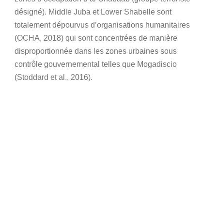
désigné). Middle Juba et Lower Shabelle sont
totalement dépourvus d’organisations humanitaires
(OCHA, 2018) qui sont concentrées de manière
disproportionnée dans les zones urbaines sous
contrôle gouvernemental telles que Mogadiscio
(Stoddard et al., 2016).