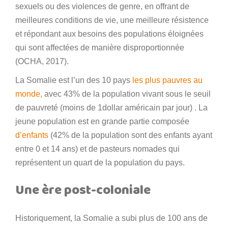
sexuels ou des violences de genre, en offrant de
meilleures conditions de vie, une meilleure résistence
et répondant aux besoins des populations éloignées
qui sont affectées de manière disproportionnée
(OCHA, 2017).
La Somalie est l’un des 10 pays
les plus pauvres au
monde,
avec 43% de la population vivant sous le seuil
de pauvreté (moins de 1dollar américain par jour) . La
jeune population est en grande partie composée
d’enfants
(42% de la population sont des enfants ayant
entre 0 et 14 ans) et de pasteurs nomades qui
représentent un quart de la population du pays.
Une ère post-coloniale
Historiquement, la Somalie a subi plus de 100 ans de