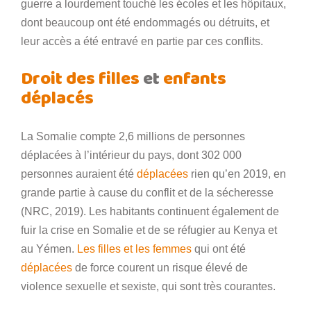
guerre a lourdement touché les écoles et les hôpitaux,
dont beaucoup ont été endommagés ou détruits, et
leur accès a été entravé en partie par ces conflits.
Droit des filles
et
enfants
déplacés
La Somalie compte 2,6 millions de personnes
déplacées à l’intérieur du pays, dont 302 000
personnes auraient été
déplacées
rien qu’en 2019, en
grande partie à cause du conflit et de la sécheresse
(NRC, 2019). Les habitants continuent également de
fuir la crise en Somalie et de se réfugier au Kenya et
au Yémen.
Les filles et les femmes
qui ont été
déplacées
de force courent un risque élevé de
violence sexuelle et sexiste, qui sont très courantes.