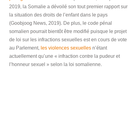
2019, la Somalie a dévoilé son tout premier rapport sur
la situation des droits de l’enfant dans le pays
(Goobjoog News, 2019). De plus, le code pénal
somalien pourrait bientôt être modifié puisque le projet
de loi sur les infractions sexuelles est en cours de vote
au Parlement,
les violences sexuelles
n’étant
actuellement qu’une « infraction contre la pudeur et
l’honneur sexuel » selon la loi somalienne.