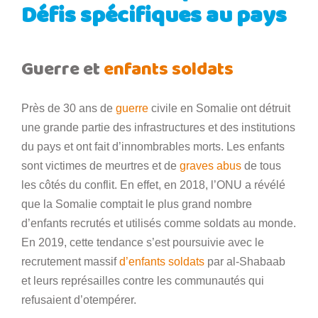
Défis spécifiques au pays
Guerre et
enfants soldats
Près de 30 ans de
guerre
civile en Somalie ont détruit
une grande partie des infrastructures et des institutions
du pays et ont fait d’innombrables morts. Les enfants
sont victimes de meurtres et de
graves abus
de tous
les côtés du conflit. En effet, en 2018, l’ONU a révélé
que la Somalie comptait le plus grand nombre
d’enfants recrutés et utilisés comme soldats au monde.
En 2019, cette tendance s’est poursuivie avec le
recrutement massif
d’enfants soldats
par al-Shabaab
et leurs représailles contre les communautés qui
refusaient d’otempérer.