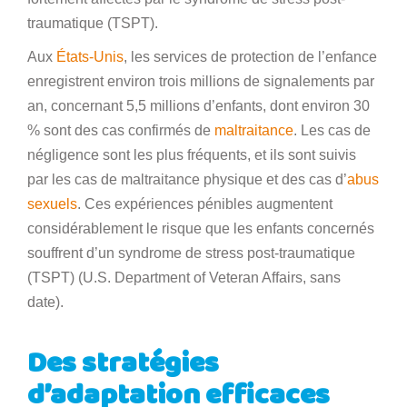
traumatique (TSPT).
Aux
États-Unis
, les services de protection de l’enfance
enregistrent environ trois millions de signalements par
an, concernant 5,5 millions d’enfants, dont environ 30
% sont des cas confirmés de
maltraitance
. Les cas de
négligence sont les plus fréquents, et ils sont suivis
par les cas de maltraitance physique et des cas d’
abus
sexuels
. Ces expériences pénibles augmentent
considérablement le risque que les enfants concernés
souffrent d’un syndrome de stress post-traumatique
(TSPT) (U.S. Department of Veteran Affairs, sans
date).
Des stratégies
d’adaptation efficaces