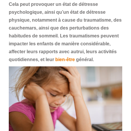
Cela peut provoquer un état de détresse
psychologique, ainsi qu’un état de détresse
physique, notamment à cause du traumatisme, des
cauchemars, ainsi que des perturbations des
habitudes de sommeil. Les traumatismes peuvent
impacter les enfants de manière considérable,
affecter leurs rapports avec autrui, leurs activités
quotidiennes, et leur
bien-être
général.