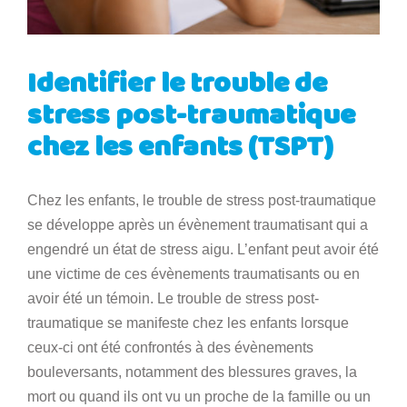
Identifier le trouble de
stress post-traumatique
chez les enfants (TSPT)
Chez les enfants, le trouble de stress post-traumatique
se développe après un évènement traumatisant qui a
engendré un état de stress aigu. L’enfant peut avoir été
une victime de ces évènements traumatisants ou en
avoir été un témoin. Le trouble de stress post-
traumatique se manifeste chez les enfants lorsque
ceux-ci ont été confrontés à des évènements
bouleversants, notamment des blessures graves, la
mort ou quand ils ont vu un proche de la famille ou un