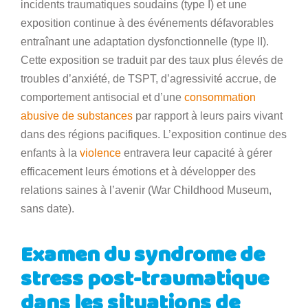
incidents traumatiques soudains (type I) et une
exposition continue à des événements défavorables
entraînant une adaptation dysfonctionnelle (type II).
Cette exposition se traduit par des taux plus élevés de
troubles d’anxiété, de TSPT, d’agressivité accrue, de
comportement antisocial et d’une
consommation
abusive de substances
par rapport à leurs pairs vivant
dans des régions pacifiques. L’exposition continue des
enfants à la
violence
entravera leur capacité à gérer
efficacement leurs émotions et à développer des
relations saines à l’avenir (War Childhood Museum,
sans date).
Examen du syndrome de
stress post-traumatique
dans les situations de