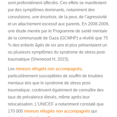
sont profondément affectés. Ces effets se manifestent
par des symptômes dominants, notamment des
convulsions, une énurésie, de la peur, de l’agressivité
et un attachement excessif aux parents. En 2008-2009,
une étude menée par le Programme de santé mentale
de la communauté de Gaza (GCMHP) a révélé que 75
% des enfants âgés de six ans et plus présentaient un
ou plusieurs symptômes du syndrome de stress post-
traumatique (Sherwood H, 2023).
Les
mineurs réfugiés non accompagnés
,
particulièrement susceptibles de souffrir de troubles
mentaux tels que le syndrome de stress post-
traumatique, continuent également de connaître des
taux de prévalence élevés, même après leur
relocalisation. L’UNICEF a notamment constaté que
170 000
mineurs réfugiés non accompagnés
qui