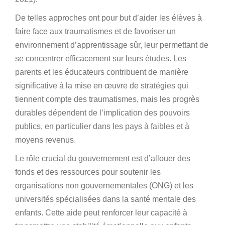
De telles approches ont pour but d’aider les élèves à
faire face aux traumatismes et de favoriser un
environnement d’apprentissage sûr, leur permettant de
se concentrer efficacement sur leurs études. Les
parents et les éducateurs contribuent de manière
significative à la mise en œuvre de stratégies qui
tiennent compte des traumatismes, mais les progrès
durables dépendent de l’implication des pouvoirs
publics, en particulier dans les pays à faibles et à
moyens revenus.
Le rôle crucial du gouvernement est d’allouer des
fonds et des ressources pour soutenir les
organisations non gouvernementales (ONG) et les
universités spécialisées dans la santé mentale des
enfants. Cette aide peut renforcer leur capacité à