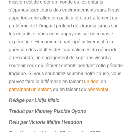
mission est de créer un monde où les enfants
s’épanouissent dans des environnements sûrs. Nous
apportons une attention particulière au traitement du
problème de l’l’impact profond des traumatismes sur
les enfants et nous nous appuyons sur notre vaste
expérience. Humanium a participé activement à la
guérison des adultes des traumatismes du génocide
au Rwanda, un engagement de sept ans visant à
soutenir ceux qui étaient enfants pendant cette période
tragique. Si vous souhaitez soutenir notre cause, vous
pouvez faire la différence en faisant
un don
, en
parrainant un enfant
, ou en faisant du
bénévolat
.
Rédigé par Lidija Misic
Traduit par Vianney Placide Oyono
Relu par Victoria Maître Headdon