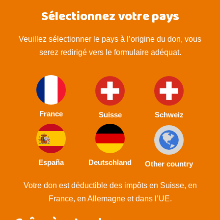
Sélectionnez votre pays
Veuillez sélectionner le pays à l’origine du don, vous
serez redirigé vers le formulaire adéquat.
France
Suisse
Schweiz
España
Deutschland
Other country
Votre don est déductible des impôts en Suisse, en
France, en Allemagne et dans l’UE.