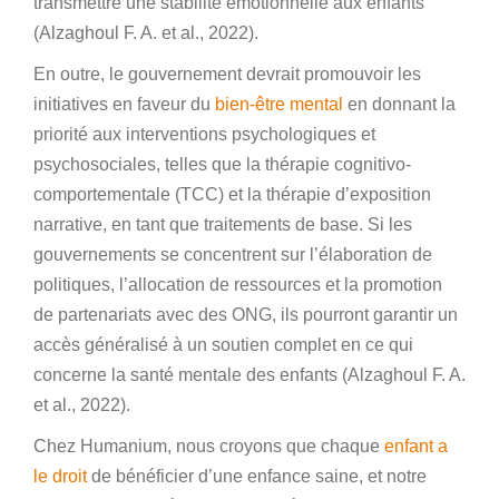
transmettre une stabilité émotionnelle aux enfants
(Alzaghoul F. A. et al., 2022).
En outre, le gouvernement devrait promouvoir les
initiatives en faveur du
bien-être mental
en donnant la
priorité aux interventions psychologiques et
psychosociales, telles que la thérapie cognitivo-
comportementale (TCC) et la thérapie d’exposition
narrative, en tant que traitements de base. Si les
gouvernements se concentrent sur l’élaboration de
politiques, l’allocation de ressources et la promotion
de partenariats avec des ONG, ils pourront garantir un
accès généralisé à un soutien complet en ce qui
concerne la santé mentale des enfants (Alzaghoul F. A.
et al., 2022).
Chez Humanium, nous croyons que chaque
enfant a
le droit
de bénéficier d’une enfance saine, et notre