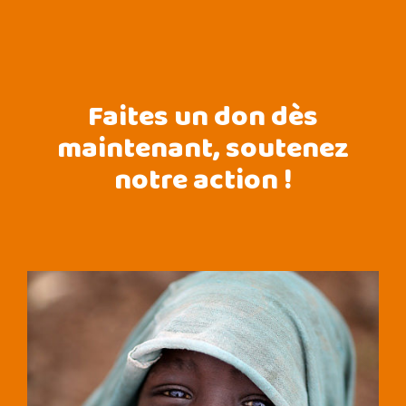
Faites un don dès
maintenant, soutenez
notre action !