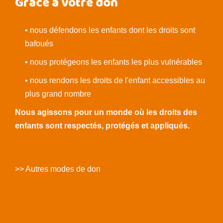
Grâce à votre don
• nous défendons les enfants dont les droits sont
bafoués
• nous protégeons les enfants les plus vulnérables
• nous rendons les droits de l'enfant accessibles au
plus grand nombre
Nous agissons pour un monde où les droits des
enfants sont respectés, protégés et appliqués.
>> Autres modes de don