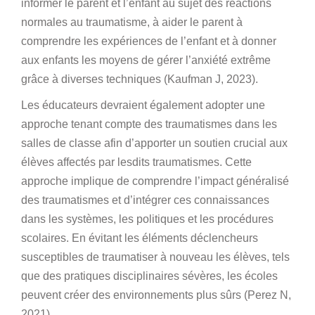
informer le parent et l’enfant au sujet des réactions
normales au traumatisme, à aider le parent à
comprendre les expériences de l’enfant et à donner
aux enfants les moyens de gérer l’anxiété extrême
grâce à diverses techniques (Kaufman J, 2023).
Les éducateurs devraient également adopter une
approche tenant compte des traumatismes dans les
salles de classe afin d’apporter un soutien crucial aux
élèves affectés par lesdits traumatismes. Cette
approche implique de comprendre l’impact généralisé
des traumatismes et d’intégrer ces connaissances
dans les systèmes, les politiques et les procédures
scolaires. En évitant les éléments déclencheurs
susceptibles de traumatiser à nouveau les élèves, tels
que des pratiques disciplinaires sévères, les écoles
peuvent créer des environnements plus sûrs (Perez N,
2021).