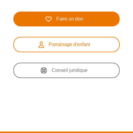
Faire un don
Parrainage d'enfant
Conseil juridique