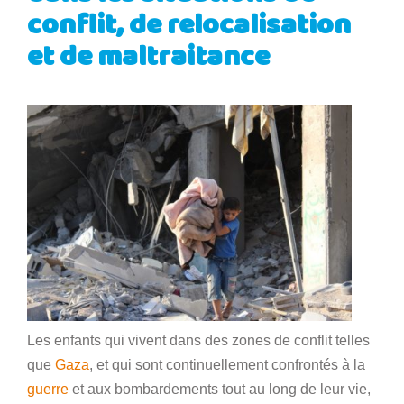
conflit, de relocalisation
et de maltraitance
Les enfants qui vivent dans des zones de conflit telles
que
Gaza
, et qui sont continuellement confrontés à la
guerre
et aux bombardements tout au long de leur vie,