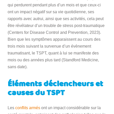
qui perdurent pendant plus d’un mois et que ceux-ci
ont un impact négatif sur sa vie quotidienne, ses
rapports avec autrui, ainsi que ses activités, cela peut
être révélateur d’un trouble de stress post-traumatique
(Centers for Disease Control and Prevention, 2023).
Bien que les symptômes apparaissent au cours des
trois mois suivant la survenue d’un évènement
traumatisant, le TSPT, quant à lui se manifeste des
mois ou des années plus tard (Standford Medicine,
sans date).
Éléments déclencheurs et
causes du TSPT
Les
conflits armés
ont un impact considérable sur la