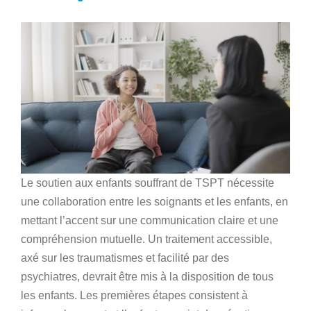
Le soutien aux enfants souffrant de TSPT nécessite
une collaboration entre les soignants et les enfants, en
mettant l’accent sur une communication claire et une
compréhension mutuelle. Un traitement accessible,
axé sur les traumatismes et facilité par des
psychiatres, devrait être mis à la disposition de tous
les enfants. Les premières étapes consistent à