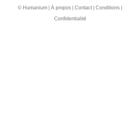
© Humanium
|
À propos
|
Contact
|
Conditions
|
Confidentialité