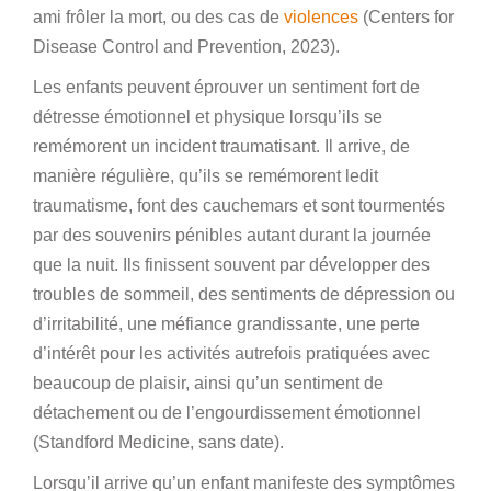
ami frôler la mort, ou des cas de
violences
(Centers for
Disease Control and Prevention, 2023).
Les enfants peuvent éprouver un sentiment fort de
détresse émotionnel et physique lorsqu’ils se
remémorent un incident traumatisant. Il arrive, de
manière régulière, qu’ils se remémorent ledit
traumatisme, font des cauchemars et sont tourmentés
par des souvenirs pénibles autant durant la journée
que la nuit. Ils finissent souvent par développer des
troubles de sommeil, des sentiments de dépression ou
d’irritabilité, une méfiance grandissante, une perte
d’intérêt pour les activités autrefois pratiquées avec
beaucoup de plaisir, ainsi qu’un sentiment de
détachement ou de l’engourdissement émotionnel
(Standford Medicine, sans date).
Lorsqu’il arrive qu’un enfant manifeste des symptômes