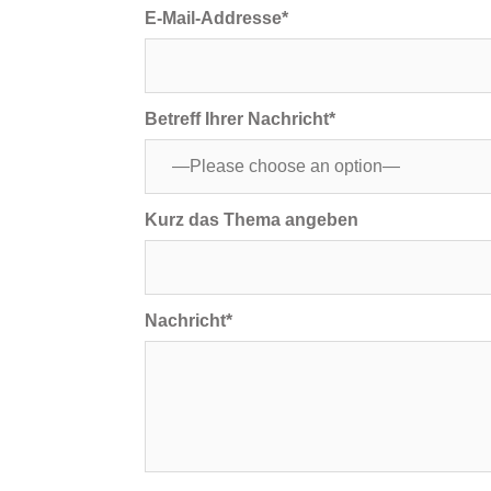
E-Mail-Addresse*
Betreff Ihrer Nachricht*
Kurz das Thema angeben
Nachricht*