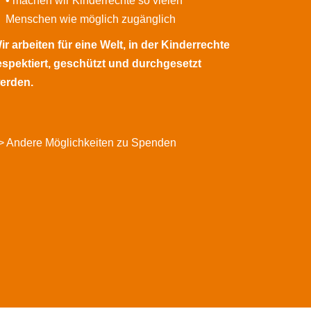
• machen wir Kinderrechte so vielen
Menschen wie möglich zugänglich
ir arbeiten für eine Welt, in der Kinderrechte
espektiert, geschützt und durchgesetzt
erden.
> Andere Möglichkeiten zu Spenden