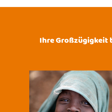
Ihre Großzügigkeit 