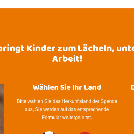
bringt Kinder zum Lächeln, unt
Arbeit!
Wählen Sie Ihr Land
Bitte wählen Sie das Herkunftsland der Spende
aus, Sie werden auf das entsprechende
Formular weitergeleitet.