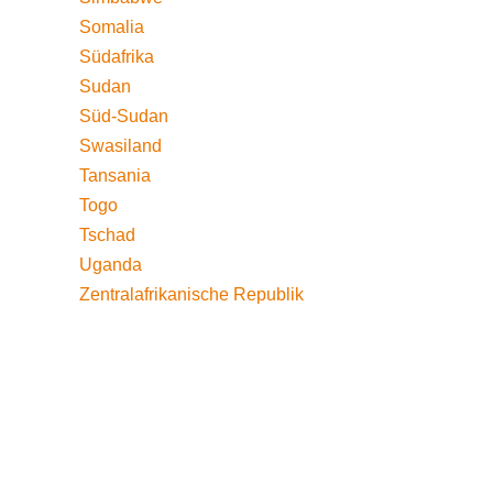
Somalia
Südafrika
Sudan
Süd-Sudan
Swasiland
Tansania
Togo
Tschad
Uganda
Zentralafrikanische Republik