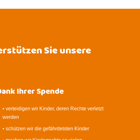
erstützen Sie unsere
Dank Ihrer Spende
• verteidigen wir Kinder, deren Rechte verletzt
werden
• schützen wir die gefährdetsten Kinder