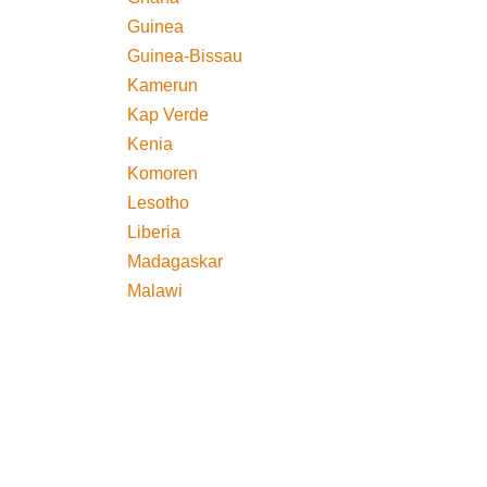
Guinea
Guinea-Bissau
Kamerun
Kap Verde
Kenia
Komoren
Lesotho
Liberia
Madagaskar
Malawi