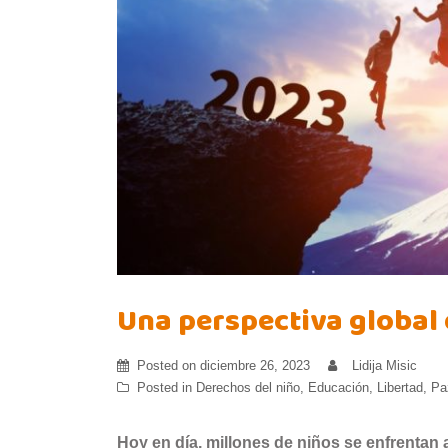
Una perspectiva global 
Posted on
diciembre 26, 2023
Lidija Misic
Posted in
Derechos del niño
,
Educación
,
Libertad
,
Pa
Hoy en día, millones de niños se enfrentan