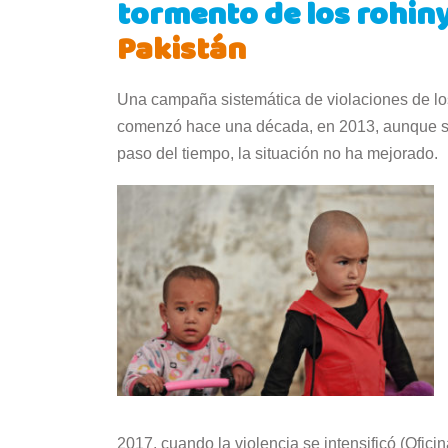
tormento de los rohiny
Pakistán
Una campaña sistemática de violaciones de los
comenzó hace una década, en 2013, aunque su
paso del tiempo, la situación no ha mejorado.
2017, cuando la violencia se intensificó (Ofi