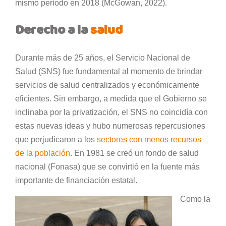
mismo período en 2018 (McGowan, 2022).
Derecho a la
salud
Durante más de 25 años, el Servicio Nacional de
Salud (SNS) fue fundamental al momento de brindar
servicios de salud centralizados y económicamente
eficientes. Sin embargo, a medida que el Gobierno se
inclinaba por la privatización, el SNS no coincidía con
estas nuevas ideas y hubo numerosas repercusiones
que perjudicaron a los
sectores con menos recursos
de la población
. En 1981 se creó un fondo de salud
nacional (Fonasa) que se convirtió en la fuente más
importante de financiación estatal.
Como la