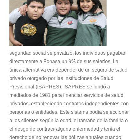
seguridad social se privatizó, los individuos pagaban
directamente a Fonasa un 9% de sus salarios. La
única alternativa era depender de un seguro de salud
privado otorgado por las instituciones de Salud
Previsional (ISAPRES). ISAPRES se fundó a
mediados de 1981 para financiar servicios de salud
privados, estableciendo contratos independientes con
personas o entidades. Este sistema podía seleccionar
a los clientes según la edad, el tamaño de la familia o
el riesgo de contraer alguna enfermedad y tenía el
derecho de no renovar las pólizas anuales cuando