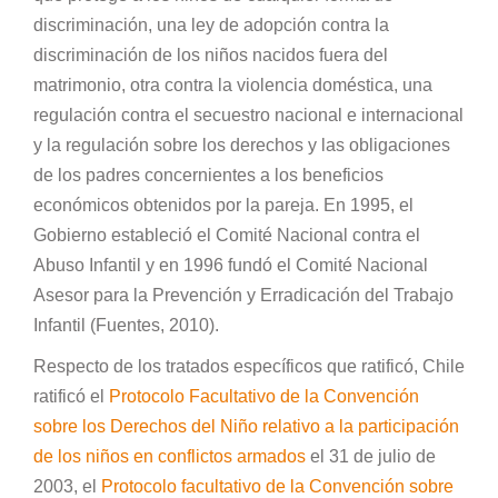
discriminación, una ley de adopción contra la
discriminación de los niños nacidos fuera del
matrimonio, otra contra la violencia doméstica, una
regulación contra el secuestro nacional e internacional
y la regulación sobre los derechos y las obligaciones
de los padres concernientes a los beneficios
económicos obtenidos por la pareja. En 1995, el
Gobierno estableció el Comité Nacional contra el
Abuso Infantil y en 1996 fundó el Comité Nacional
Asesor para la Prevención y Erradicación del Trabajo
Infantil (Fuentes, 2010).
Respecto de los tratados específicos que ratificó, Chile
ratificó el
Protocolo Facultativo de la Convención
sobre los Derechos del Niño relativo a la participación
de los niños en conflictos armados
el 31 de julio de
2003, el
Protocolo facultativo de la Convención sobre