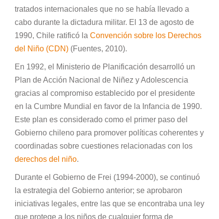
tratados internacionales que no se había llevado a
cabo durante la dictadura militar. El 13 de agosto de
1990, Chile ratificó la
Convención sobre los Derechos
del Niño (CDN)
(Fuentes, 2010).
En 1992, el Ministerio de Planificación desarrolló un
Plan de Acción Nacional de Niñez y Adolescencia
gracias al compromiso establecido por el presidente
en la Cumbre Mundial en favor de la Infancia de 1990.
Este plan es considerado como el primer paso del
Gobierno chileno para promover políticas coherentes y
coordinadas sobre cuestiones relacionadas con los
derechos del niño
.
Durante el Gobierno de Frei (1994-2000), se continuó
la estrategia del Gobierno anterior; se aprobaron
iniciativas legales, entre las que se encontraba una ley
que protege a los niños de cualquier forma de