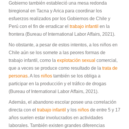
Gobierno también estableció una mesa redonda
biregional en Tacna y Arica para coordinar los
esfuerzos realizados por los Gobiernos de Chile y
Perú con el fin de erradicar el
trabajo infantil
en la
frontera (Bureau of International Labor Affairs, 2021).
No obstante, a pesar de estos intentos, a los niños en
Chile aún se los somete a las peores formas de
trabajo infantil, como la
explotación sexual
comercial,
que a veces se produce como resultado de la
trata de
personas
. A los
niños
también se los obliga a
participar en la producción y el tráfico de drogas
(Bureau of International Labor Affairs, 2021).
Además, el abandono escolar posee una correlación
directa con el
trabajo infantil
y los
niños
de entre 5 y 17
años suelen estar involucrados en actividades
laborales. También existen grandes diferencias