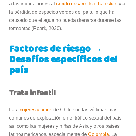
a las inundaciones al
rápido desarrollo urbanístico
y a
la pérdida de espacios verdes del país, lo que ha
causado que el agua no pueda drenarse durante las
tormentas (Roark, 2020).
Factores de riesgo →
Desafíos específicos del
país
Trata infantil
Las
mujeres y niños
de Chile son las víctimas más
comunes de explotación en el tráfico sexual del país,
así como las mujeres y niñas de Asia y otros países
latinoamericanos, especialmente de
Colombia
. La