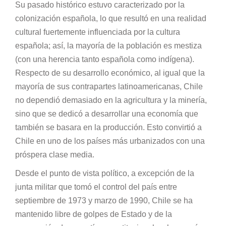
Su pasado histórico estuvo caracterizado por la
colonización española, lo que resultó en una realidad
cultural fuertemente influenciada por la cultura
española; así, la mayoría de la población es mestiza
(con una herencia tanto española como indígena).
Respecto de su desarrollo económico, al igual que la
mayoría de sus contrapartes latinoamericanas, Chile
no dependió demasiado en la agricultura y la minería,
sino que se dedicó a desarrollar una economía que
también se basara en la producción. Esto convirtió a
Chile en uno de los países más urbanizados con una
próspera clase media.
Desde el punto de vista político, a excepción de la
junta militar que tomó el control del país entre
septiembre de 1973 y marzo de 1990, Chile se ha
mantenido libre de golpes de Estado y de la