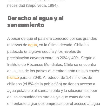
necesidad (Sepúlveda, 1994).
Derecho al agua y al
saneamiento
A pesar de que el país era conocido por sus grandes
reservas de
agua
, en la última década, Chile ha
padecido una grave sequía y los niveles de
precipitación cayeron entre un 20% y 40%. Según el
Instituto de Recursos Mundiales, Chile se encuentra
en la lista de los países que enfrentarán un alto estrés
hídrico
para el 2040. Alrededor de 1,4 millones de
chilenos (el 8% de la población) no tienen acceso a
agua potable o al saneamiento y la situación es peor
en las comunidades rurales, ya que estas deben
enfrentarse a grandes empresas por el acceso al agua