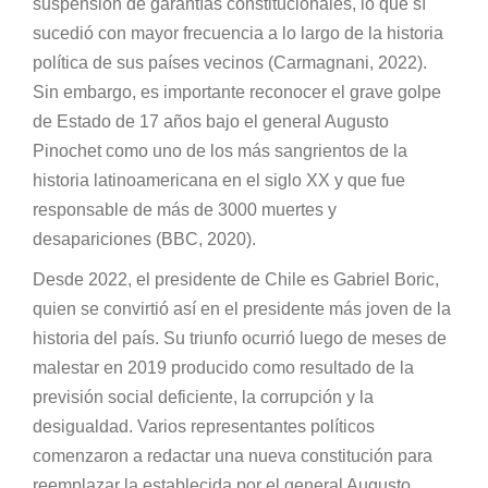
suspensión de garantías constitucionales, lo que sí
sucedió con mayor frecuencia a lo largo de la historia
política de sus países vecinos (Carmagnani, 2022).
Sin embargo, es importante reconocer el grave golpe
de Estado de 17 años bajo el general Augusto
Pinochet como uno de los más sangrientos de la
historia latinoamericana en el siglo XX y que fue
responsable de más de 3000 muertes y
desapariciones (BBC, 2020).
Desde 2022, el presidente de Chile es Gabriel Boric,
quien se convirtió así en el presidente más joven de la
historia del país. Su triunfo ocurrió luego de meses de
malestar en 2019 producido como resultado de la
previsión social deficiente, la corrupción y la
desigualdad. Varios representantes políticos
comenzaron a redactar una nueva constitución para
reemplazar la establecida por el general Augusto