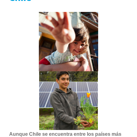
Aunque Chile se encuentra entre los países más