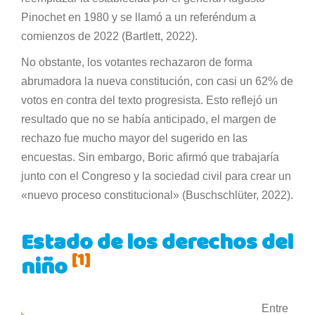
Pinochet en 1980 y se llamó a un referéndum a
comienzos de 2022 (Bartlett, 2022).
No obstante, los votantes rechazaron de forma
abrumadora la nueva constitución, con casi un 62% de
votos en contra del texto progresista. Esto reflejó un
resultado que no se había anticipado, el margen de
rechazo fue mucho mayor del sugerido en las
encuestas. Sin embargo, Boric afirmó que trabajaría
junto con el Congreso y la sociedad civil para crear un
«nuevo proceso constitucional» (Buschschlüter, 2022).
Estado de los derechos del
[1]
niño
Entre