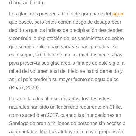
(Langrand, n.d.).
Los glaciares proveen a Chile de gran parte del
agua
que posee, pero estos corren riesgo de desaparecer
debido a que los índices de precipitación descienden
y continúa la explotación de los yacimientos de cobre
que se encuentran bajo varias zonas glaciales. Se
estima que, si Chile no toma las medidas necesarias
para preservar sus glaciares, a finales de este siglo la
mitad del volumen total del hielo se habrá derretido y,
así, el país perdería su mayor fuente de agua dulce
(Roark, 2020).
Durante las dos últimas décadas, los desastres
naturales han sido un fenómeno recurrente en Chile,
como sucedió en 2017, cuando las inundaciones en
Santiago dejaron a millones de personas sin acceso a
agua potable. Muchos atribuyen la mayor propensión