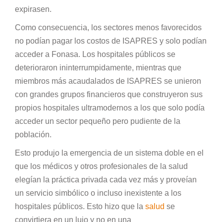
expirasen.
Como consecuencia, los sectores menos favorecidos
no podían pagar los costos de ISAPRES y solo podían
acceder a Fonasa. Los hospitales públicos se
deterioraron ininterrumpidamente, mientras que
miembros más acaudalados de ISAPRES se unieron
con grandes grupos financieros que construyeron sus
propios hospitales ultramodernos a los que solo podía
acceder un sector pequeño pero pudiente de la
población.
Esto produjo la emergencia de un sistema doble en el
que los médicos y otros profesionales de la salud
elegían la práctica privada cada vez más y proveían
un servicio simbólico o incluso inexistente a los
hospitales públicos. Esto hizo que la
salud
se
convirtiera en un lujo y no en una