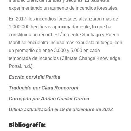
inundaciones, derrumbes y sequías. El país está
experimentando un aumento de incendios forestales.
En 2017, los incendios forestales alcanzaron más de
1.000.000 hectáreas aproximadamente, lo que ha
constituido un récord. El área entre Santiago y Puerto
Montt se encuentra incluso más expuesta al fuego, con
un promedio de entre 3.000 y 5.000 en cada
temporada de incendios (Climate Change Knowledge
Portal, n.d.).
Escrito por Aditi Partha
Traducido por Clara Roncoroni
Corregido por Adrian Cuellar Correa
Última actualización el 19 de diciembre de 2022
Bibliografía: