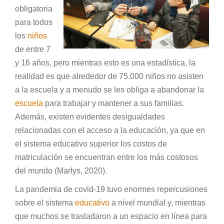
obligatoria
para todos
los
niños
de entre 7
y 16 años, pero mientras esto es una estadística, la
realidad es que alrededor de 75.000 niños no asisten
a la escuela y a menudo se les obliga a abandonar la
escuela
para trabajar y mantener a sus familias.
Además, existen evidentes desigualdades
relacionadas con el acceso a la educación, ya que en
el sistema educativo superior los costos de
matriculación se encuentran entre los más costosos
del mundo (Marlys, 2020).
La pandemia de covid-19 tuvo enormes repercusiones
sobre el sistema
educativo
a nivel mundial y, mientras
que muchos se trasladaron a un espacio en línea para