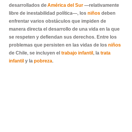
desarrollados de
América del Sur
—relativamente
libre de inestabilidad política—, los
niños
deben
enfrentar varios obstáculos que impiden de
manera directa el desarrollo de una vida en la que
se respeten y defiendan sus derechos. Entre los
problemas que persisten en las vidas de los
niños
de Chile, se incluyen el
trabajo infantil
, la
trata
infantil
y la
pobreza
.