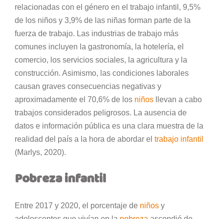
relacionadas con el género en el trabajo infantil, 9,5%
de los niños y 3,9% de las niñas forman parte de la
fuerza de trabajo. Las industrias de trabajo más
comunes incluyen la gastronomía, la hotelería, el
comercio, los servicios sociales, la agricultura y la
construcción. Asimismo, las condiciones laborales
causan graves consecuencias negativas y
aproximadamente el 70,6% de los
niños
llevan a cabo
trabajos considerados peligrosos. La ausencia de
datos e información pública es una clara muestra de la
realidad del país a la hora de abordar el
trabajo infantil
(Marlys, 2020).
Pobreza infantil
Entre 2017 y 2020, el porcentaje de
niños
y
adolescentes que vivían en la
pobreza
ascendió de