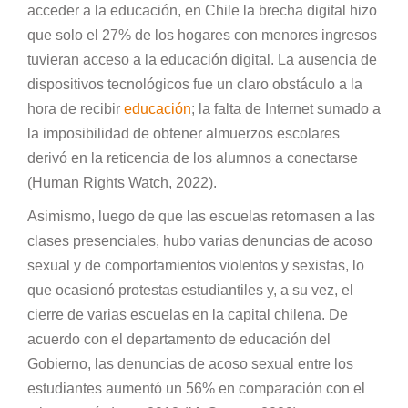
acceder a la educación, en Chile la brecha digital hizo
que solo el 27% de los hogares con menores ingresos
tuvieran acceso a la educación digital. La ausencia de
dispositivos tecnológicos fue un claro obstáculo a la
hora de recibir
educación
; la falta de Internet sumado a
la imposibilidad de obtener almuerzos escolares
derivó en la reticencia de los alumnos a conectarse
(Human Rights Watch, 2022).
Asimismo, luego de que las escuelas retornasen a las
clases presenciales, hubo varias denuncias de acoso
sexual y de comportamientos violentos y sexistas, lo
que ocasionó protestas estudiantiles y, a su vez, el
cierre de varias escuelas en la capital chilena. De
acuerdo con el departamento de educación del
Gobierno, las denuncias de acoso sexual entre los
estudiantes aumentó un 56% en comparación con el