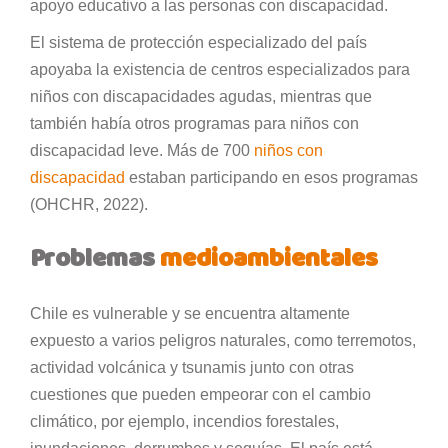
apoyo educativo a las personas con discapacidad.
El sistema de protección especializado del país
apoyaba la existencia de centros especializados para
niños con discapacidades agudas, mientras que
también había otros programas para niños con
discapacidad leve. Más de 700
niños con
discapacidad
estaban participando en esos programas
(OHCHR, 2022).
Problemas
medioambientales
Chile es vulnerable y se encuentra altamente
expuesto a varios peligros naturales, como terremotos,
actividad volcánica y tsunamis junto con otras
cuestiones que pueden empeorar con el cambio
climático, por ejemplo, incendios forestales,