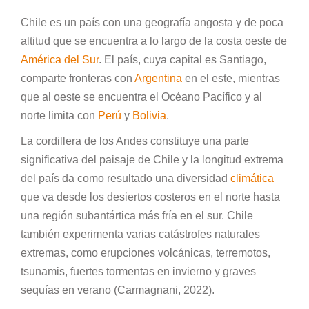
Chile es un país con una geografía angosta y de poca
altitud que se encuentra a lo largo de la costa oeste de
América del Sur
. El país, cuya capital es Santiago,
comparte fronteras con
Argentina
en el este, mientras
que al oeste se encuentra el Océano Pacífico y al
norte limita con
Perú
y
Bolivia
.
La cordillera de los Andes constituye una parte
significativa del paisaje de Chile y la longitud extrema
del país da como resultado una diversidad
climática
que va desde los desiertos costeros en el norte hasta
una región subantártica más fría en el sur. Chile
también experimenta varias catástrofes naturales
extremas, como erupciones volcánicas, terremotos,
tsunamis, fuertes tormentas en invierno y graves
sequías en verano (Carmagnani, 2022).