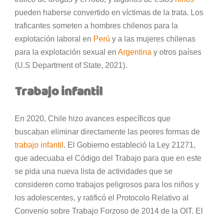
pueden haberse convertido en víctimas de la trata. Los
traficantes someten a hombres chilenos para la
explotación laboral en
Perú
y a las mujeres chilenas
para la explotación sexual en
Argentina
y otros países
(U.S Department of State, 2021).
Trabajo infantil
En 2020, Chile hizo avances específicos que
buscaban eliminar directamente las peores formas de
trabajo infantil
. El Gobierno estableció la Ley 21271,
que adecuaba el Código del Trabajo para que en este
se pida una nueva lista de actividades que se
consideren como trabajos peligrosos para los niños y
los adolescentes, y ratificó el Protocolo Relativo al
Convenio sobre Trabajo Forzoso de 2014 de la OIT. El