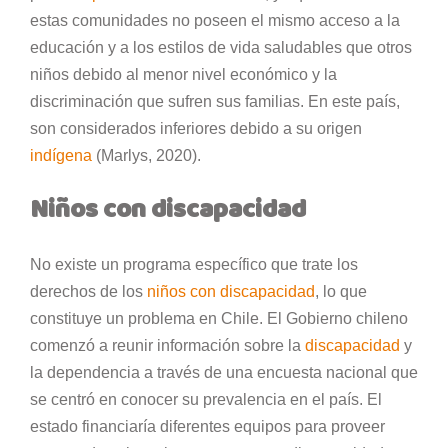
estas comunidades no poseen el mismo acceso a la
educación y a los estilos de vida saludables que otros
niños debido al menor nivel económico y la
discriminación que sufren sus familias. En este país,
son considerados inferiores debido a su origen
indígena
(Marlys, 2020).
Niños con discapacidad
No existe un programa específico que trate los
derechos de los
niños con discapacidad
, lo que
constituye un problema en Chile. El Gobierno chileno
comenzó a reunir información sobre la
discapacidad
y
la dependencia a través de una encuesta nacional que
se centró en conocer su prevalencia en el país. El
estado financiaría diferentes equipos para proveer