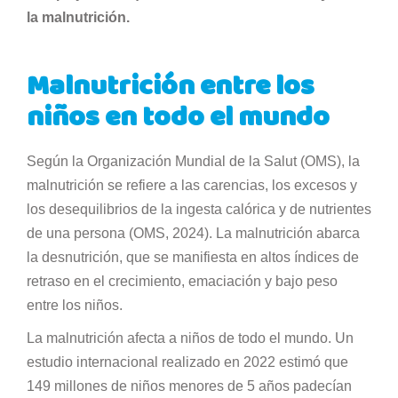
la malnutrición.
Malnutrición entre los
niños en todo el mundo
Según la Organización Mundial de la Salut (OMS), la
malnutrición se refiere a las carencias, los excesos y
los desequilibrios de la ingesta calórica y de nutrientes
de una persona (OMS, 2024). La malnutrición abarca
la desnutrición, que se manifiesta en altos índices de
retraso en el crecimiento, emaciación y bajo peso
entre los niños.
La malnutrición afecta a niños de todo el mundo. Un
estudio internacional realizado en 2022 estimó que
149 millones de niños menores de 5 años padecían