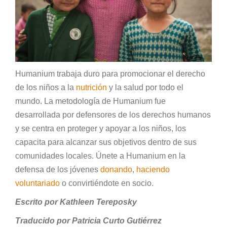
Humanium trabaja duro para promocionar el derecho
de los niños a la
nutrición
y la salud por todo el
mundo. La metodología de Humanium fue
desarrollada por defensores de los derechos humanos
y se centra en proteger y apoyar a los niños, los
capacita para alcanzar sus objetivos dentro de sus
comunidades locales. Únete a Humanium en la
defensa de los jóvenes
donando
,
haciendo
voluntariado
o convirtiéndote en socio.
Escrito por Kathleen Tereposky
Traducido por Patricia Curto Gutiérrez