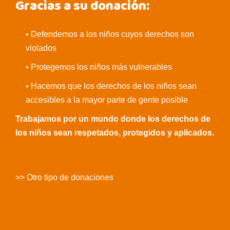
Gracias a su donación:
• Defendemos a los niños cuyos derechos son
violados
• Protegemos los niños más vulnerables
• Hacemos que los derechos de los niños sean
accesibles a la mayor parte de gente posible
Trabajamos por un mundo donde los derechos de
los niños sean respetados, protegidos y aplicados.
>> Otro tipo de donaciones