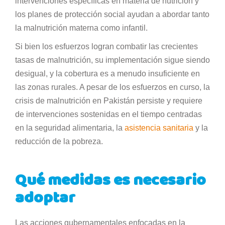
intervenciones específicas en materia de nutrición y
los planes de protección social ayudan a abordar tanto
la malnutrición materna como infantil.
Si bien los esfuerzos logran combatir las crecientes
tasas de malnutrición, su implementación sigue siendo
desigual, y la cobertura es a menudo insuficiente en
las zonas rurales. A pesar de los esfuerzos en curso, la
crisis de malnutrición en Pakistán persiste y requiere
de intervenciones sostenidas en el tiempo centradas
en la seguridad alimentaria, la
asistencia sanitaria
y la
reducción de la pobreza.
Qué medidas es necesario
adoptar
Las acciones gubernamentales enfocadas en la