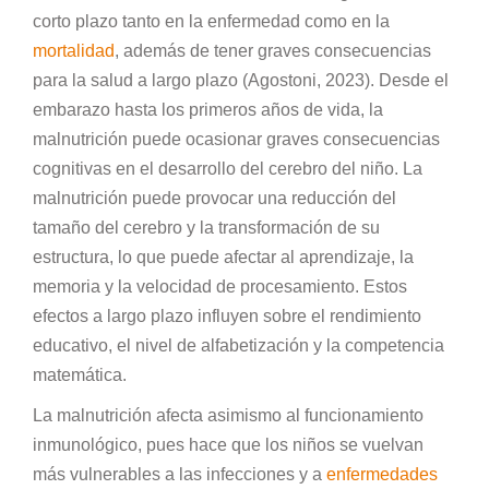
corto plazo tanto en la enfermedad como en la
mortalidad
, además de tener graves consecuencias
para la salud a largo plazo (Agostoni, 2023). Desde el
embarazo hasta los primeros años de vida, la
malnutrición puede ocasionar graves consecuencias
cognitivas en el desarrollo del cerebro del niño. La
malnutrición puede provocar una reducción del
tamaño del cerebro y la transformación de su
estructura, lo que puede afectar al aprendizaje, la
memoria y la velocidad de procesamiento. Estos
efectos a largo plazo influyen sobre el rendimiento
educativo, el nivel de alfabetización y la competencia
matemática.
La malnutrición afecta asimismo al funcionamiento
inmunológico, pues hace que los niños se vuelvan
más vulnerables a las infecciones y a
enfermedades