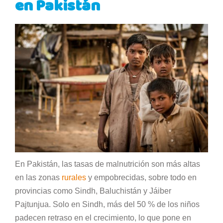
en Pakistán
En Pakistán, las tasas de malnutrición son más altas
en las zonas
rurales
y empobrecidas, sobre todo en
provincias como Sindh, Baluchistán y Jáiber
Pajtunjua. Solo en Sindh, más del 50 % de los niños
padecen retraso en el crecimiento, lo que pone en