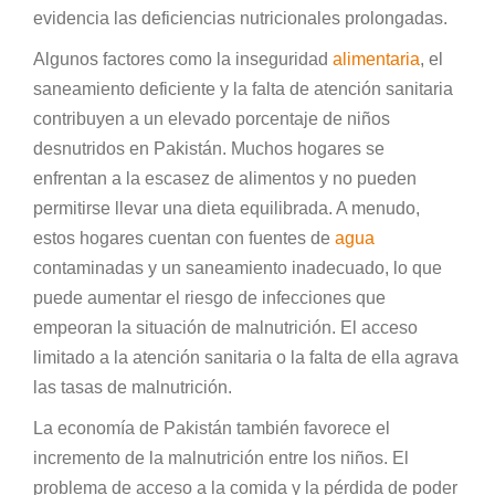
evidencia las deficiencias nutricionales prolongadas.
Algunos factores como la inseguridad
alimentaria
, el
saneamiento deficiente y la falta de atención sanitaria
contribuyen a un elevado porcentaje de niños
desnutridos en Pakistán. Muchos hogares se
enfrentan a la escasez de alimentos y no pueden
permitirse llevar una dieta equilibrada. A menudo,
estos hogares cuentan con fuentes de
agua
contaminadas y un saneamiento inadecuado, lo que
puede aumentar el riesgo de infecciones que
empeoran la situación de malnutrición. El acceso
limitado a la atención sanitaria o la falta de ella agrava
las tasas de malnutrición.
La economía de Pakistán también favorece el
incremento de la malnutrición entre los niños. El
problema de acceso a la comida y la pérdida de poder