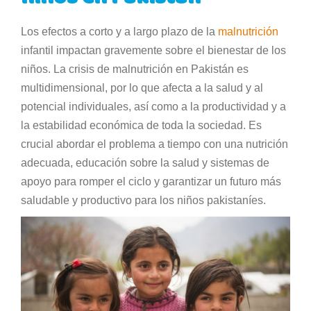
Los efectos a corto y a largo plazo de la
malnutrición
infantil impactan gravemente sobre el bienestar de los
niños. La crisis de malnutrición en Pakistán es
multidimensional, por lo que afecta a la salud y al
potencial individuales, así como a la productividad y a
la estabilidad económica de toda la sociedad. Es
crucial abordar el problema a tiempo con una nutrición
adecuada, educación sobre la salud y sistemas de
apoyo para romper el ciclo y garantizar un futuro más
saludable y productivo para los niños pakistaníes.