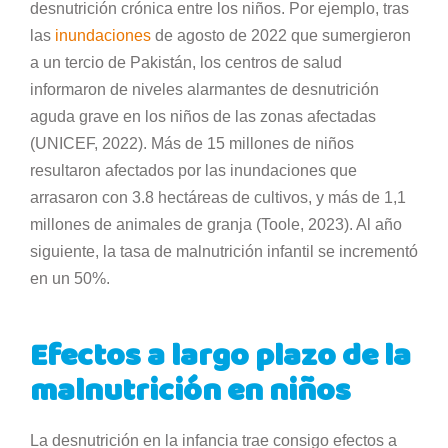
desnutrición crónica entre los niños. Por ejemplo, tras
las
inundaciones
de agosto de 2022 que sumergieron
a un tercio de Pakistán, los centros de salud
informaron de niveles alarmantes de desnutrición
aguda grave en los niños de las zonas afectadas
(UNICEF, 2022). Más de 15 millones de niños
resultaron afectados por las inundaciones que
arrasaron con 3.8 hectáreas de cultivos, y más de 1,1
millones de animales de granja (Toole, 2023). Al año
siguiente, la tasa de malnutrición infantil se incrementó
en un 50%.
Efectos a largo plazo de la
malnutrición en niños
La desnutrición en la infancia trae consigo efectos a