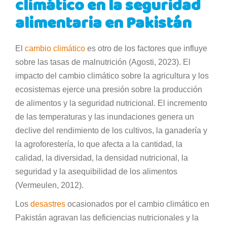
climático en la seguridad
alimentaria en Pakistán
El
cambio climático
es otro de los factores que influye
sobre las tasas de malnutrición (Agosti, 2023). El
impacto del cambio climático sobre la agricultura y los
ecosistemas ejerce una presión sobre la producción
de alimentos y la seguridad nutricional. El incremento
de las temperaturas y las inundaciones genera un
declive del rendimiento de los cultivos, la ganadería y
la agroforestería, lo que afecta a la cantidad, la
calidad, la diversidad, la densidad nutricional, la
seguridad y la asequibilidad de los alimentos
(Vermeulen, 2012).
Los
desastres
ocasionados por el cambio climático en
Pakistán agravan las deficiencias nutricionales y la