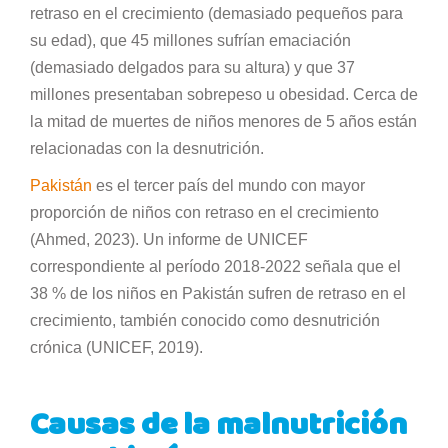
retraso en el crecimiento (demasiado pequeños para
su edad), que 45 millones sufrían emaciación
(demasiado delgados para su altura) y que 37
millones presentaban sobrepeso u obesidad. Cerca de
la mitad de muertes de niños menores de 5 años están
relacionadas con la desnutrición.
Pakistán
es el tercer país del mundo con mayor
proporción de niños con retraso en el crecimiento
(Ahmed, 2023). Un informe de UNICEF
correspondiente al período 2018-2022 señala que el
38 % de los niños en Pakistán sufren de retraso en el
crecimiento, también conocido como desnutrición
crónica (UNICEF, 2019).
Causas de la malnutrición