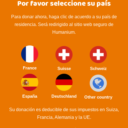
Por favor seleccione su país
Para donar ahora, haga clic de acuerdo a su país de
residencia. Será redirigido al sitio web seguro de
Humanium.
France
Suisse
Schweiz
España
Deutschland
Other country
Su donación es deducible de sus impuestos en Suiza,
Francia, Alemania y la UE.