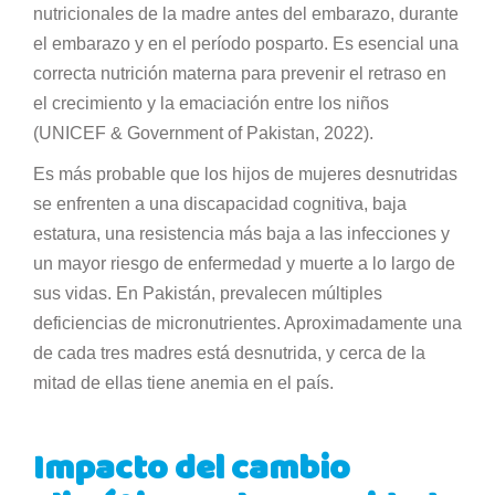
nutricionales de la madre antes del embarazo, durante
el embarazo y en el período posparto. Es esencial una
correcta nutrición materna para prevenir el retraso en
el crecimiento y la emaciación entre los niños
(UNICEF & Government of Pakistan, 2022).
Es más probable que los hijos de mujeres desnutridas
se enfrenten a una discapacidad cognitiva, baja
estatura, una resistencia más baja a las infecciones y
un mayor riesgo de enfermedad y muerte a lo largo de
sus vidas. En Pakistán, prevalecen múltiples
deficiencias de micronutrientes. Aproximadamente una
de cada tres madres está desnutrida, y cerca de la
mitad de ellas tiene anemia en el país.
Impacto del cambio