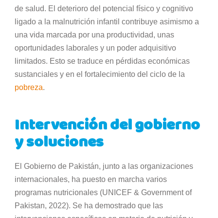
de salud. El deterioro del potencial físico y cognitivo
ligado a la malnutrición infantil contribuye asimismo a
una vida marcada por una productividad, unas
oportunidades laborales y un poder adquisitivo
limitados. Esto se traduce en pérdidas económicas
sustanciales y en el fortalecimiento del ciclo de la
pobreza
.
Intervención del gobierno
y soluciones
El Gobierno de Pakistán, junto a las organizaciones
internacionales, ha puesto en marcha varios
programas nutricionales (UNICEF & Government of
Pakistan, 2022). Se ha demostrado que las