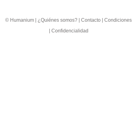
© Humanium
|
¿Quiénes somos?
|
Contacto
|
Condiciones
|
Confidencialidad