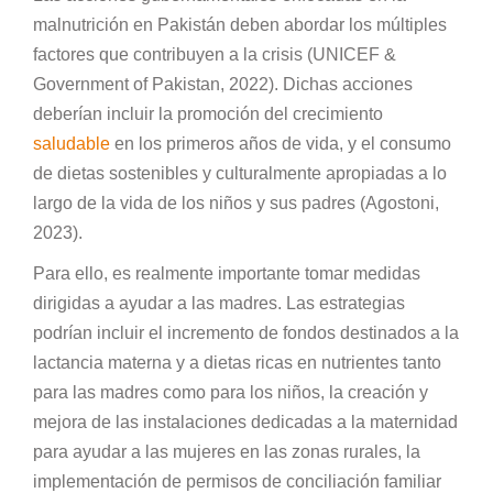
malnutrición en Pakistán deben abordar los múltiples
factores que contribuyen a la crisis (UNICEF &
Government of Pakistan, 2022). Dichas acciones
deberían incluir la promoción del crecimiento
saludable
en los primeros años de vida, y el consumo
de dietas sostenibles y culturalmente apropiadas a lo
largo de la vida de los niños y sus padres (Agostoni,
2023).
Para ello, es realmente importante tomar medidas
dirigidas a ayudar a las madres. Las estrategias
podrían incluir el incremento de fondos destinados a la
lactancia materna y a dietas ricas en nutrientes tanto
para las madres como para los niños, la creación y
mejora de las instalaciones dedicadas a la maternidad
para ayudar a las mujeres en las zonas rurales, la
implementación de permisos de conciliación familiar