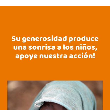
Su generosidad produce
una sonrisa a los niños,
apoye nuestra acción!