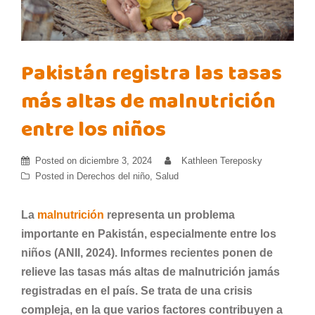
Pakistán registra las tasas
más altas de malnutrición
entre los niños
Posted on
diciembre 3, 2024
Kathleen Tereposky
Posted in
Derechos del niño
,
Salud
La
malnutrición
representa un problema
importante en Pakistán, especialmente entre los
niños (ANII, 2024). Informes recientes ponen de
relieve las tasas más altas de malnutrición jamás
registradas en el país. Se trata de una crisis
compleja, en la que varios factores contribuyen a