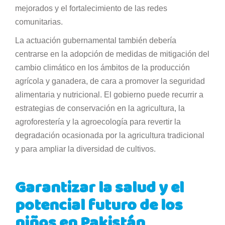
mejorados y el fortalecimiento de las redes
comunitarias.
La actuación gubernamental también debería
centrarse en la adopción de medidas de mitigación del
cambio climático en los ámbitos de la producción
agrícola y ganadera, de cara a promover la seguridad
alimentaria y nutricional. El gobierno puede recurrir a
estrategias de conservación en la agricultura, la
agroforestería y la agroecología para revertir la
degradación ocasionada por la agricultura tradicional
y para ampliar la diversidad de cultivos.
Garantizar la salud y el
potencial futuro de los
niños en Pakistán