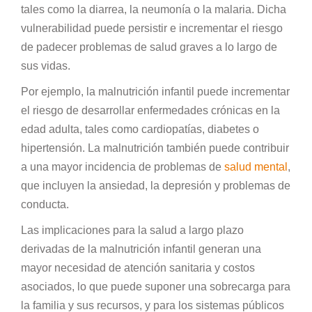
tales como la diarrea, la neumonía o la malaria. Dicha
vulnerabilidad puede persistir e incrementar el riesgo
de padecer problemas de salud graves a lo largo de
sus vidas.
Por ejemplo, la malnutrición infantil puede incrementar
el riesgo de desarrollar enfermedades crónicas en la
edad adulta, tales como cardiopatías, diabetes o
hipertensión. La malnutrición también puede contribuir
a una mayor incidencia de problemas de
salud mental
,
que incluyen la ansiedad, la depresión y problemas de
conducta.
Las implicaciones para la salud a largo plazo
derivadas de la malnutrición infantil generan una
mayor necesidad de atención sanitaria y costos
asociados, lo que puede suponer una sobrecarga para
la familia y sus recursos, y para los sistemas públicos