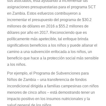
sus asociados, está ayudando a incrementar las
asignaciones presupuestarias para el programa SCT
en Zambia. Estos esfuerzos contribuyeron a
incrementar el presupuesto del programa de $30.2
millones de dólares en 2016 a $55.2 millones de
dólares por año en 2017. Reconociendo que es
políticamente más apetecible, tal enfoque brinda
significativos beneficios a los niños y puede allanar el
camino a una subvención enfocada a los niños, un
beneficio que hace a la protección social más sensible
a los niños.
Por ejemplo, el Programa de Subvenciones para
Niños de Zambia – una transferencia de fondos
incondicional dirigida a familias campesinas con niños
menores de cinco años – está demostrando tener un
impacto positivo en los insumos nutricionales y la
salud general de los niños.