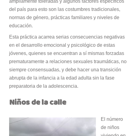
ampliamente toleradas y algunos factores específicos
del país para esto son las costumbres tradicionales,
normas de género, prácticas familiares y niveles de
educación.
Esta práctica acarrea serias consecuencias negativas
en el desarrollo emocional y psicológico de estas
jóvenes, quienes se encuentran a sí mismas forzadas
prematuramente a relaciones sexuales traumáticas, no
siempre consensuadas, y debe hacer una transición
abrupta de la infancia a la edad adulta sin la fase
preparatoria de la adolescencia.
Niños de la calle
El número
de niños
viviendo en