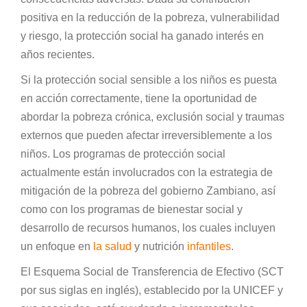
positiva en la reducción de la pobreza, vulnerabilidad
y riesgo, la protección social ha ganado interés en
años recientes.
Si la protección social sensible a los niños es puesta
en acción correctamente, tiene la oportunidad de
abordar la pobreza crónica, exclusión social y traumas
externos que pueden afectar irreversiblemente a los
niños. Los programas de protección social
actualmente están involucrados con la estrategia de
mitigación de la pobreza del gobierno Zambiano, así
como con los programas de bienestar social y
desarrollo de recursos humanos, los cuales incluyen
un enfoque en
la salud
y nutrición
infantiles
.
El Esquema Social de Transferencia de Efectivo (SCT
por sus siglas en inglés), establecido por la UNICEF y