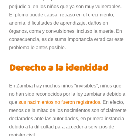
perjudicial en los niños que ya son muy vulnerables.
El plomo puede causar retraso en el crecimiento,
anemia, dificultades de aprendizaje, daños en
órganos, coma y convulsiones, incluso la muerte. En
consecuencia, es de suma importancia erradicar este
problema lo antes posible.
Derecho a la identidad
En Zambia hay muchos niños “invisibles”, niños que
no han sido reconocidos por la ley zambiana debido a
que
sus nacimientos no fueron registrados.
En efecto,
menos de la mitad de los nacimientos son oficialmente
declarados ante las autoridades, en primera instancia
debido a la dificultad para acceder a servicios de
registro civil.