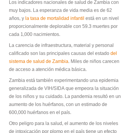
Los indicadores nacionales de salud de Zambia con
muy bajos. La esperanza de vida media es de 62
años, y
la tasa de mortalidad infantil
está en un nivel
proporcionalmente deplorable con 59.3 muertes por
cada 1,000 nacimientos.
La carencia de infraestructura, material y personal
calificado son las principales causas del estado
del
sistema de salud de Zambia
. Miles de niños carecen
de acceso a atención médica básica.
Zambia está también experimentando una epidemia
generalizada de VIH/SIDA que empeora la situación
de los niños y su cuidado. La pandemia resultó en un
aumento de los huérfanos, con un estimado de
600,000 huérfanos en el país.
Otro peligro para la salud, el aumento de los niveles
de intoxicación por plomo en el país tiene un efecto