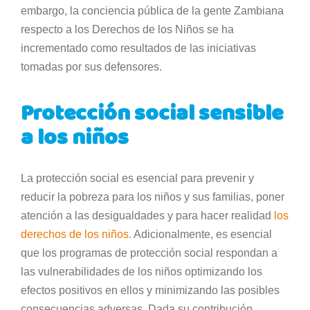
embargo, la conciencia pública de la gente Zambiana
respecto a los Derechos de los Niños se ha
incrementado como resultados de las iniciativas
tomadas por sus defensores.
Protección social sensible
a los niños
La protección social es esencial para prevenir y
reducir la pobreza para los niños y sus familias, poner
atención a las desigualdades y para hacer realidad
los
derechos de los niños.
Adicionalmente, es esencial
que los programas de protección social respondan a
las vulnerabilidades de los niños optimizando los
efectos positivos en ellos y minimizando las posibles
consecuencias adversas. Dada su contribución