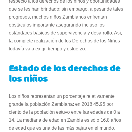
respecto a los derechos de los niños y oportunidades
que se les han brindado; sin embargo, a pesar de tales
progresos, muchos niños Zambianos enfrentan
obstáculos importante asegurando incluso los
estándares básicos de supervivencia y desarrollo. Así,
la complete realización de los Derechos de los Niños
todavía va a exigir tiempo y esfuerzo.
Estado de los derechos de
los niños
Los niños representan un porcentaje relativamente
grande la población Zambiana: en 2018 45.95 por
ciento de la población estuvo entre las edades de 0 a
14. La mediana de edad en Zambia es sólo 16.8 años
de edad que es una de las más bajas en el mundo.