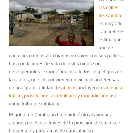
las calles
de Zambia
es muy alto.
También se
estima que
uno de
cada cinco niños Zambianos no viven con sus padres.
Las condiciones de vida de estos niños son
desesperantes, exponiéndolos a todos los peligros de
las calles, que los convierten en víctimas indefensas
de una gran cantidad de
abusos
, incluyendo
violencia
,
tráfico
,
prostitución
,
alcoholismo y drogadicción
así
como trabajo explotador.
El gobierno Zambiano ha tenido éxito al ayudar a
algunos de ellos a través de la provisión de casas de
hospedaje y programas de capacitación.