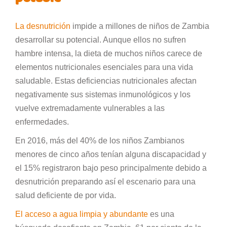
La desnutrición
impide a millones de niños de Zambia
desarrollar su potencial. Aunque ellos no sufren
hambre intensa, la dieta de muchos niños carece de
elementos nutricionales esenciales para una vida
saludable. Estas deficiencias nutricionales afectan
negativamente sus sistemas inmunológicos y los
vuelve extremadamente vulnerables a las
enfermedades.
En 2016, más del 40% de los niños Zambianos
menores de cinco años tenían alguna discapacidad y
el 15% registraron bajo peso principalmente debido a
desnutrición preparando así el escenario para una
salud deficiente de por vida.
El acceso a agua limpia y abundante
es una