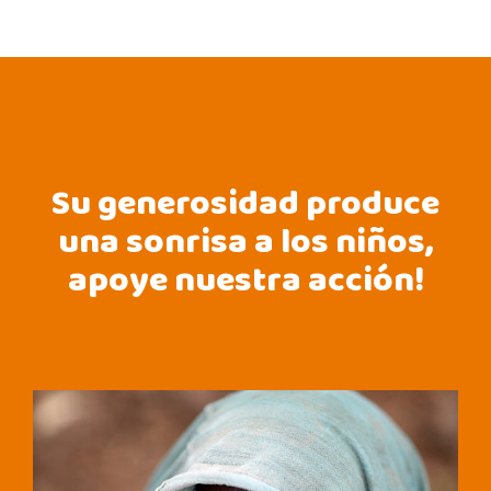
Su generosidad produce
una sonrisa a los niños,
apoye nuestra acción!