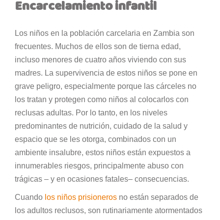
Encarcelamiento infantil
Los niños en la población carcelaria en Zambia son
frecuentes. Muchos de ellos son de tierna edad,
incluso menores de cuatro años viviendo con sus
madres. La supervivencia de estos niños se pone en
grave peligro, especialmente porque las cárceles no
los tratan y protegen como niños al colocarlos con
reclusas adultas. Por lo tanto, en los niveles
predominantes de nutrición, cuidado de la salud y
espacio que se les otorga, combinados con un
ambiente insalubre, estos niños están expuestos a
innumerables riesgos, principalmente abuso con
trágicas – y en ocasiones fatales– consecuencias.
Cuando
los niños prisioneros
no están separados de
los adultos reclusos, son rutinariamente atormentados