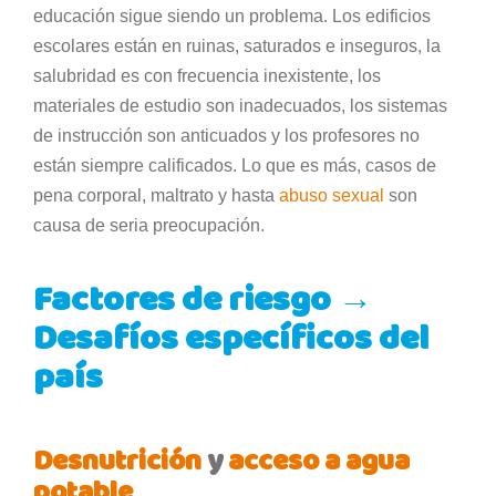
educación sigue siendo un problema. Los edificios
escolares están en ruinas, saturados e inseguros, la
salubridad es con frecuencia inexistente, los
materiales de estudio son inadecuados, los sistemas
de instrucción son anticuados y los profesores no
están siempre calificados. Lo que es más, casos de
pena corporal, maltrato y hasta
abuso sexual
son
causa de seria preocupación.
Factores de riesgo →
Desafíos específicos del
país
Desnutrición
y
acceso a agua
potable