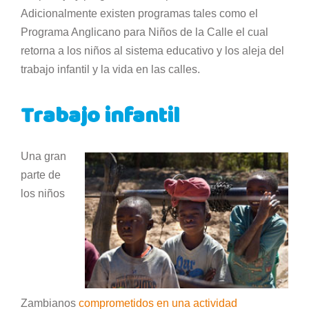
Adicionalmente existen programas tales como el
Programa Anglicano para Niños de la Calle el cual
retorna a los niños al sistema educativo y los aleja del
trabajo infantil y la vida en las calles.
Trabajo infantil
Una gran
parte de
los niños
Zambianos
comprometidos en una actividad