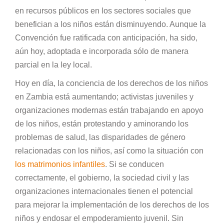
en recursos públicos en los sectores sociales que
benefician a los niños están disminuyendo. Aunque la
Convención fue ratificada con anticipación, ha sido,
aún hoy, adoptada e incorporada sólo de manera
parcial en la ley local.
Hoy en día, la conciencia de los derechos de los niños
en Zambia está aumentando; activistas juveniles y
organizaciones modernas están trabajando en apoyo
de los niños, están protestando y aminorando los
problemas de salud, las disparidades de género
relacionadas con los niños, así como la situación con
los matrimonios infantiles
. Si se conducen
correctamente, el gobierno, la sociedad civil y las
organizaciones internacionales tienen el potencial
para mejorar la implementación de los derechos de los
niños y endosar el empoderamiento juvenil. Sin