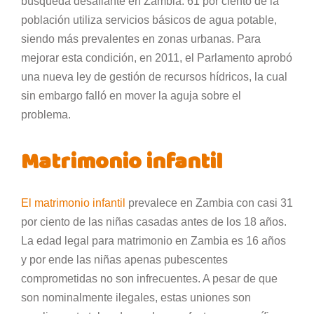
búsqueda desafiante en Zambia. 61 por ciento de la
población utiliza servicios básicos de agua potable,
siendo más prevalentes en zonas urbanas. Para
mejorar esta condición, en 2011, el Parlamento aprobó
una nueva ley de gestión de recursos hídricos, la cual
sin embargo falló en mover la aguja sobre el
problema.
Matrimonio infantil
El matrimonio infantil
prevalece en Zambia con casi 31
por ciento de las niñas casadas antes de los 18 años.
La edad legal para matrimonio en Zambia es 16 años
y por ende las niñas apenas pubescentes
comprometidas no son infrecuentes. A pesar de que
son nominalmente ilegales, estas uniones son