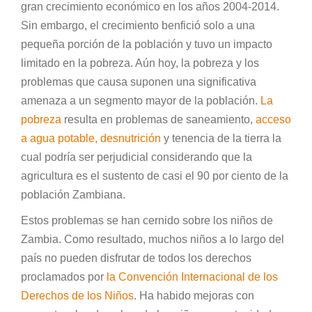
gran crecimiento económico en los años 2004-2014.
Sin embargo, el crecimiento benfició solo a una
pequeña porción de la población y tuvo un impacto
limitado en la pobreza. Aún hoy, la pobreza y los
problemas que causa suponen una significativa
amenaza a un segmento mayor de la población.
La
pobreza
resulta en problemas de saneamiento,
acceso
a agua potable,
desnutrición
y tenencia de la tierra la
cual podría ser perjudicial considerando que la
agricultura es el sustento de casi el 90 por ciento de la
población Zambiana.
Estos problemas se han cernido sobre los niños de
Zambia. Como resultado, muchos niños a lo largo del
país no pueden disfrutar de todos los derechos
proclamados por
la Convención Internacional de los
Derechos de los Niños
. Ha habido mejoras con