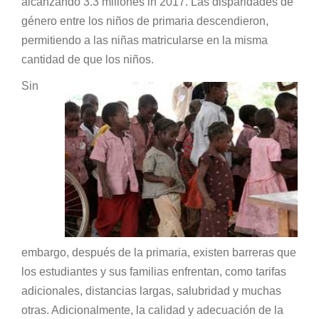
alcanzando 3.3 millones in 2017. Las disparidades de
género entre los niños de primaria descendieron,
permitiendo a las niñas matricularse en la misma
cantidad de que los niños.
Sin
embargo, después de la primaria, existen barreras que
los estudiantes y sus familias enfrentan, como tarifas
adicionales, distancias largas, salubridad y muchas
otras. Adicionalmente, la calidad y adecuación de la