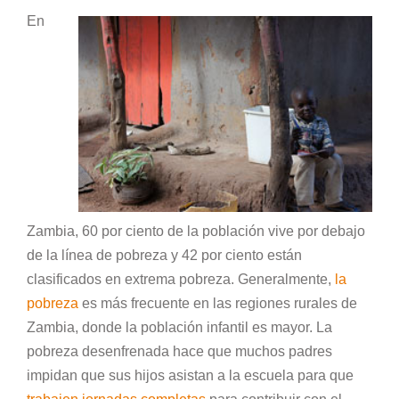
En
Zambia, 60 por ciento de la población vive por debajo
de la línea de pobreza y 42 por ciento están
clasificados en extrema pobreza. Generalmente,
la
pobreza
es más frecuente en las regiones rurales de
Zambia, donde la población infantil es mayor. La
pobreza desenfrenada hace que muchos padres
impidan que sus hijos asistan a la escuela para que