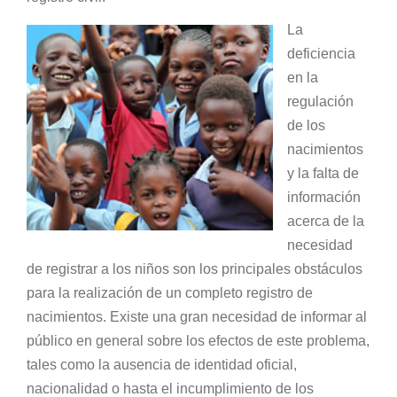
La
deficiencia
en la
regulación
de los
nacimientos
y la falta de
información
acerca de la
necesidad
de registrar a los niños son los principales obstáculos
para la realización de un completo registro de
nacimientos. Existe una gran necesidad de informar al
público en general sobre los efectos de este problema,
tales como la ausencia de identidad oficial,
nacionalidad o hasta el incumplimiento de los