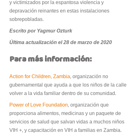
y victimizados por la espantosa violencia y
depravación reinantes en estas instalaciones
sobrepobladas.
Escrito por Yagmur Ozturk
Última actualización el 28 de marzo de 2020
Para más información:
Action for Children, Zambia
, organización no
gubernamental que ayuda a que los niños de la calle
volver a la vida familiar dentro de su comunidad.
Power of Love Foundation
, organización que
proporciona alimentos, medicinas y un paquete de
servicios de salud que salvan vidas a muchos niños
VIH +, y capacitación en VIH a familias en Zambia.