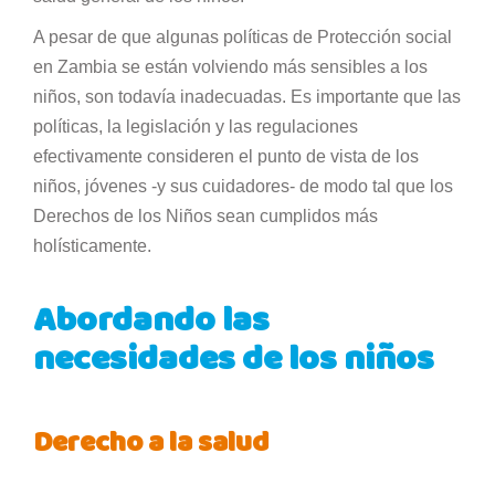
A pesar de que algunas políticas de Protección social
en Zambia se están volviendo más sensibles a los
niños, son todavía inadecuadas. Es importante que las
políticas, la legislación y las regulaciones
efectivamente consideren el punto de vista de los
niños, jóvenes -y sus cuidadores- de modo tal que los
Derechos de los Niños sean cumplidos más
holísticamente.
Abordando las
necesidades de los niños
Derecho a la salud