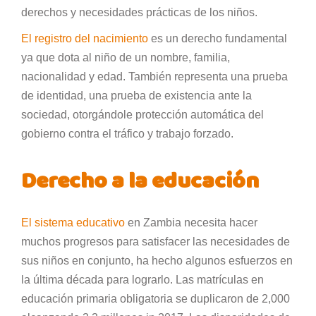
derechos y necesidades prácticas de los niños.
El registro del nacimiento
es un derecho fundamental
ya que dota al niño de un nombre, familia,
nacionalidad y edad. También representa una prueba
de identidad, una prueba de existencia ante la
sociedad, otorgándole protección automática del
gobierno contra el tráfico y trabajo forzado.
Derecho a la educación
El sistema educativo
en Zambia necesita hacer
muchos progresos para satisfacer las necesidades de
sus niños en conjunto, ha hecho algunos esfuerzos en
la última década para lograrlo. Las matrículas en
educación primaria obligatoria se duplicaron de 2,000