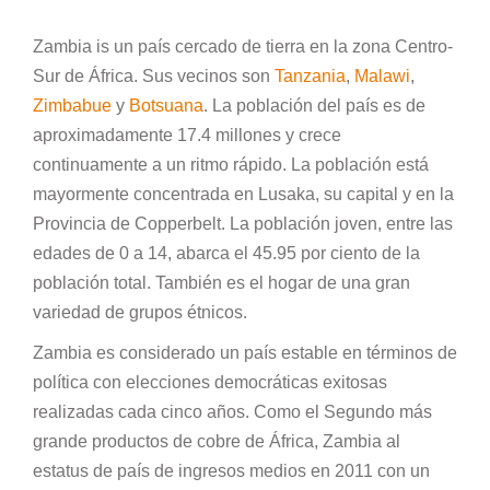
Zambia is un país cercado de tierra en la zona Centro-
Sur de África. Sus vecinos son
Tanzania
,
Malawi
,
Zimbabue
y
Botsuana
. La población del país es de
aproximadamente 17.4 millones y crece
continuamente a un ritmo rápido. La población está
mayormente concentrada en Lusaka, su capital y en la
Provincia de Copperbelt. La población joven, entre las
edades de 0 a 14, abarca el 45.95 por ciento de la
población total. También es el hogar de una gran
variedad de grupos étnicos.
Zambia es considerado un país estable en términos de
política con elecciones democráticas exitosas
realizadas cada cinco años. Como el Segundo más
grande productos de cobre de África, Zambia al
estatus de país de ingresos medios en 2011 con un