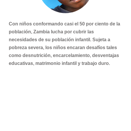
Con niños conformando casi el 50 por ciento de la
población, Zambia lucha por cubrir las
necesidades de su población infantil. Sujeta a
pobreza severa, los niños encaran desafíos tales
como desnutrición, encarcelamiento, desventajas
educativas, matrimonio infantil y trabajo duro.