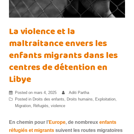
La violence et la
maltraitance envers les
enfants migrants dans les
centres de détention en
Libye
Posted on
mars 4, 2025
Aditi Partha
Posted in
Droits des enfants
,
Droits humains
,
Exploitation
,
Migration
,
Réfugiés
,
violence
En chemin pour l’
Europe
, de nombreux
enfants
réfugiés et migrants
suivent les routes migratoires