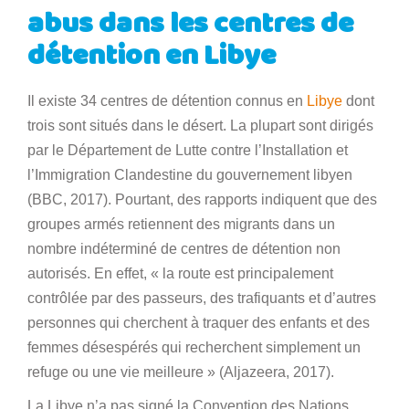
abus dans les centres de
détention en Libye
Il existe 34 centres de détention connus en
Libye
dont
trois sont situés dans le désert. La plupart sont dirigés
par le Département de Lutte contre l’Installation et
l’Immigration Clandestine du gouvernement libyen
(BBC, 2017). Pourtant, des rapports indiquent que des
groupes armés retiennent des migrants dans un
nombre indéterminé de centres de détention non
autorisés. En effet, « la route est principalement
contrôlée par des passeurs, des trafiquants et d’autres
personnes qui cherchent à traquer des enfants et des
femmes désespérés qui recherchent simplement un
refuge ou une vie meilleure » (Aljazeera, 2017).
La Libye n’a pas signé la Convention des Nations