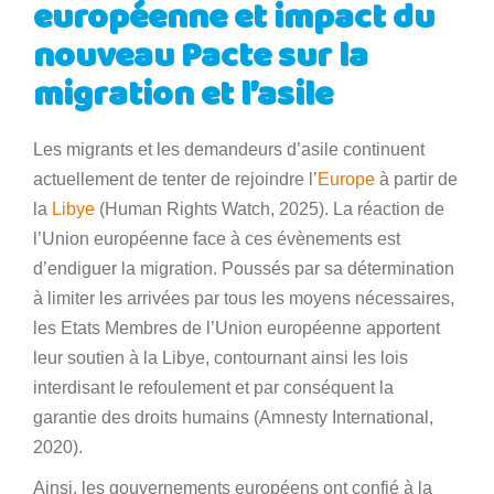
européenne et impact du
nouveau Pacte sur la
migration et l’asile
Les migrants et les demandeurs d’asile continuent
actuellement de tenter de rejoindre l’
Europe
à partir de
la
Libye
(Human Rights Watch, 2025). La réaction de
l’Union européenne face à ces évènements est
d’endiguer la migration. Poussés par sa détermination
à limiter les arrivées par tous les moyens nécessaires,
les Etats Membres de l’Union européenne apportent
leur soutien à la Libye, contournant ainsi les lois
interdisant le refoulement et par conséquent la
garantie des droits humains (Amnesty International,
2020).
Ainsi, les gouvernements européens ont confié à la