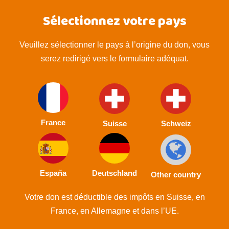
Sélectionnez votre pays
Veuillez sélectionner le pays à l’origine du don, vous
serez redirigé vers le formulaire adéquat.
France
Suisse
Schweiz
España
Deutschland
Other country
Votre don est déductible des impôts en Suisse, en
France, en Allemagne et dans l’UE.