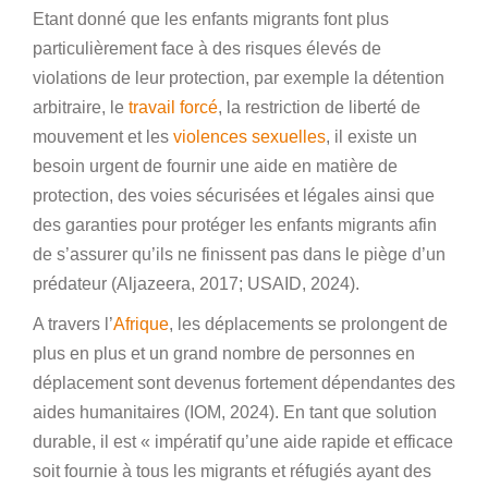
Etant donné que les enfants migrants font plus
particulièrement face à des risques élevés de
violations de leur protection, par exemple la détention
arbitraire, le
travail forcé
, la restriction de liberté de
mouvement et les
violences sexuelles
, il existe un
besoin urgent de fournir une aide en matière de
protection, des voies sécurisées et légales ainsi que
des garanties pour protéger les enfants migrants afin
de s’assurer qu’ils ne finissent pas dans le piège d’un
prédateur (Aljazeera, 2017; USAID, 2024).
A travers l’
Afrique
, les déplacements se prolongent de
plus en plus et un grand nombre de personnes en
déplacement sont devenus fortement dépendantes des
aides humanitaires (IOM, 2024). En tant que solution
durable, il est « impératif qu’une aide rapide et efficace
soit fournie à tous les migrants et réfugiés ayant des