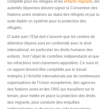
complète pour les réfugiés et les
enfants migrants
, les
autorités libyennes doivent signer la Convention des
Nations unies relatives au statut des réfugiés et par la
suite établir un système pour la protection des
réfugiés.
D’autre part, l’Etat doit s’assurer que les centres de
détention libyens sont en conformité avec le droit
international, en particulier les droits humains des
enfants ; font l’objet de contrôles indépendants et que
les infractions sont clairement rapportées. Ce suivi et
ce rapport doivent être complétés par le travail
entrepris à l’échelle internationale par de nombreuses
organisations de l’Union européenne, des agences
des Nations unies et des ONG qui travaillent sur le
terrain, pour mettre en place la protection des droits
des migrants, pour conduire des enquêtes
indépendantes ou financer une aide humanitaire,