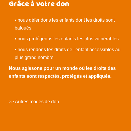
Grâce à votre don
• nous défendons les enfants dont les droits sont
bafoués
• nous protégeons les enfants les plus vulnérables
• nous rendons les droits de l'enfant accessibles au
plus grand nombre
Nous agissons pour un monde où les droits des
enfants sont respectés, protégés et appliqués.
>> Autres modes de don