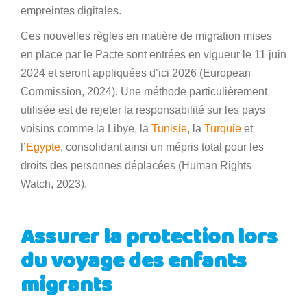
empreintes digitales.
Ces nouvelles règles en matière de migration mises
en place par le Pacte sont entrées en vigueur le 11 juin
2024 et seront appliquées d’ici 2026 (European
Commission, 2024). Une méthode particulièrement
utilisée est de rejeter la responsabilité sur les pays
voisins comme la Libye, la
Tunisie
, la
Turquie
et
l’
Egypte
, consolidant ainsi un mépris total pour les
droits des personnes déplacées (Human Rights
Watch, 2023).
Assurer la protection lors
du voyage des enfants
migrants