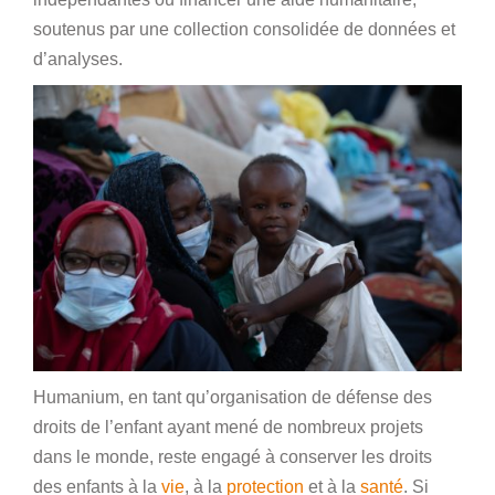
soutenus par une collection consolidée de données et
d’analyses.
Humanium, en tant qu’organisation de défense des
droits de l’enfant ayant mené de nombreux projets
dans le monde, reste engagé à conserver les droits
des enfants à la
vie
, à la
protection
et à la
santé
. Si