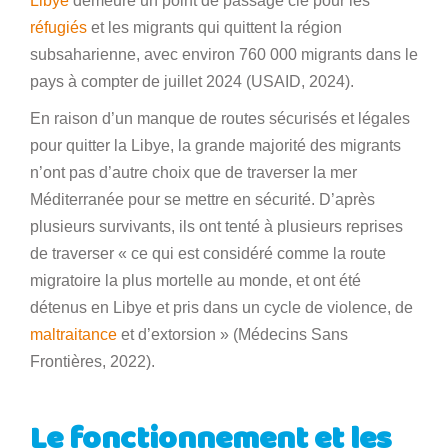
Libye
demeure un point de passage clé pour les
réfugiés
et les migrants qui quittent la région
subsaharienne, avec environ 760 000 migrants dans le
pays à compter de juillet 2024 (USAID, 2024).
En raison d’un manque de routes sécurisés et légales
pour quitter la Libye, la grande majorité des migrants
n’ont pas d’autre choix que de traverser la mer
Méditerranée pour se mettre en sécurité. D’après
plusieurs survivants, ils ont tenté à plusieurs reprises
de traverser « ce qui est considéré comme la route
migratoire la plus mortelle au monde, et ont été
détenus en Libye et pris dans un cycle de violence, de
maltraitance
et d’extorsion » (Médecins Sans
Frontières, 2022).
Le fonctionnement et les