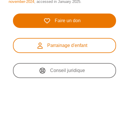
november-2024
, accessed in January 2025.
Faire un don
Parrainage d'enfant
Conseil juridique