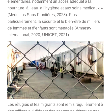
élémentaires, notamment un accès adéquat à la
nourriture, à l’eau, à l’hygiène et aux soins médicaux »
(Médecins Sans Frontières, 2023). Plus
particulièrement, la sécurité et le bien-être de milliers
de femmes et d’enfants sont menacés (Amnesty
International, 2020, UNICEF, 2021).
Les réfugiés et les migrants sont remis régulièrement à