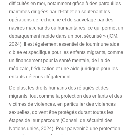
difficultés en mer, notamment grâce à des patrouilles
maritimes dirigées par l’Etat et en soutenant les
opérations de recherche et de sauvetage par des
navires marchands ou humanitaires, ce qui permet un
débarquement rapide dans un port sécurisé » (IOM,
2024). Il est également essentiel de fournir une aide
ciblée et spécifique pour les enfants migrants, comme
un financement pour la santé mentale, de l’aide
médicale, l’éducation et une aide juridique pour les
enfants détenus illégalement.
De plus, les droits humains des réfugiés et des
migrants, tout comme la protection des enfants et des
victimes de violences, en particulier des violences
sexuelles, doivent être protégés durant toutes les
étapes de leur parcours (Conseil de sécurité des
Nations unies, 2024). Pour parvenir à une protection