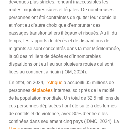
devenues plus strictes, rendant inaccessibles les
routes migratoires sûres et légales. De nombreuses
personnes ont été contraintes de quitter leur domicile
et n’ont eu d’autre choix que d’emprunter des
passages transfrontaliers illégaux et risqués. Au fil du
temps, les rapports de décès et de disparitions de
migrants se sont concentrés dans la mer Méditerranée,
là où des milliers de décès et d’innombrables
disparitions ont eu lieu sur plusieurs routes qui sont
liées au continent africain (IOM, 2024).
En effet, en 2024, l’
Afrique
a accueilli 35 millions de
personnes
déplacées
internes, soit près de la moitié
de la population mondiale. Un total de 32,5 millions de
ces personnes déplacées l’ont été suite à des formes
de conflits et de violence, avec 80% d’entre elles
confinées dans seulement cinq pays (IDMC, 2024). La