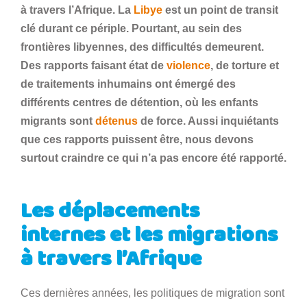
à travers l’Afrique. La
Libye
est un point de transit
clé durant ce périple. Pourtant, au sein des
frontières libyennes, des difficultés demeurent.
Des rapports faisant état de
violence
, de torture et
de traitements inhumains ont émergé des
différents centres de détention, où les enfants
migrants sont
détenus
de force. Aussi inquiétants
que ces rapports puissent être, nous devons
surtout craindre ce qui n’a pas encore été rapporté.
Les déplacements
internes et les migrations
à travers l’Afrique
Ces dernières années, les politiques de migration sont