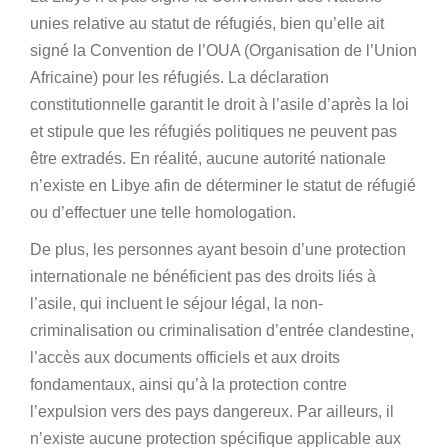
unies relative au statut de réfugiés, bien qu’elle ait
signé la Convention de l’OUA (Organisation de l’Union
Africaine) pour les réfugiés. La déclaration
constitutionnelle garantit le droit à l’asile d’après la loi
et stipule que les réfugiés politiques ne peuvent pas
être extradés. En réalité, aucune autorité nationale
n’existe en Libye afin de déterminer le statut de réfugié
ou d’effectuer une telle homologation.
De plus, les personnes ayant besoin d’une protection
internationale ne bénéficient pas des droits liés à
l’asile, qui incluent le séjour légal, la non-
criminalisation ou criminalisation d’entrée clandestine,
l’accès aux documents officiels et aux droits
fondamentaux, ainsi qu’à la protection contre
l’expulsion vers des pays dangereux. Par ailleurs, il
n’existe aucune protection spécifique applicable aux