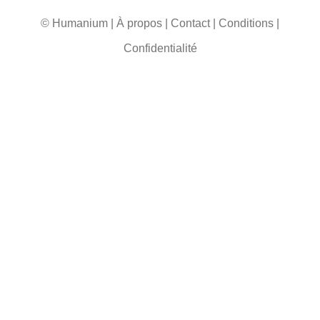
© Humanium
|
À propos
|
Contact
|
Conditions
|
Confidentialité