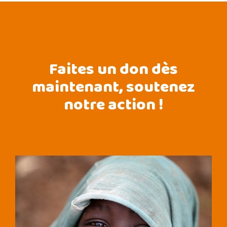
Faites un don dès
maintenant, soutenez
notre action !