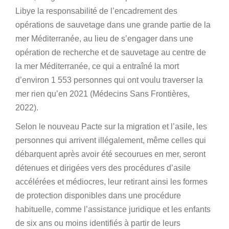
Libye la responsabilité de l’encadrement des
opérations de sauvetage dans une grande partie de la
mer Méditerranée, au lieu de s’engager dans une
opération de recherche et de sauvetage au centre de
la mer Méditerranée, ce qui a entraîné la mort
d’environ 1 553 personnes qui ont voulu traverser la
mer rien qu’en 2021 (Médecins Sans Frontières,
2022).
Selon le nouveau Pacte sur la migration et l’asile, les
personnes qui arrivent illégalement, même celles qui
débarquent après avoir été secourues en mer, seront
détenues et dirigées vers des procédures d’asile
accélérées et médiocres, leur retirant ainsi les formes
de protection disponibles dans une procédure
habituelle, comme l’assistance juridique et les enfants
de six ans ou moins identifiés à partir de leurs