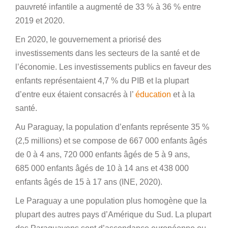
pauvreté infantile a augmenté de 33 % à 36 % entre
2019 et 2020.
En 2020, le gouvernement a priorisé des
investissements dans les secteurs de la santé et de
l’économie. Les investissements publics en faveur des
enfants représentaient 4,7 % du PIB et la plupart
d’entre eux étaient consacrés à l’
éducation
et à la
santé.
Au Paraguay, la population d’enfants représente 35 %
(2,5 millions) et se compose de 667 000 enfants âgés
de 0 à 4 ans, 720 000 enfants âgés de 5 à 9 ans,
685 000 enfants âgés de 10 à 14 ans et 438 000
enfants âgés de 15 à 17 ans (INE, 2020).
Le Paraguay a une population plus homogène que la
plupart des autres pays d’Amérique du Sud. La plupart