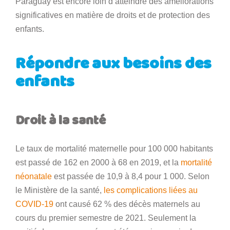
Paraguay est encore loin d’atteindre des améliorations
significatives en matière de droits et de protection des
enfants.
Répondre aux besoins des
enfants
Droit à la santé
Le taux de mortalité maternelle pour 100 000 habitants
est passé de 162 en 2000 à 68 en 2019, et la
mortalité
néonatale
est passée de 10,9 à 8,4 pour 1 000. Selon
le Ministère de la santé,
les complications liées au
COVID-19
ont causé 62 % des décès maternels au
cours du premier semestre de 2021. Seulement la