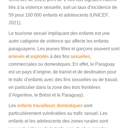
liés à la violence sexuelle, soit un taux d’incidence de
59 pour 100 000 enfants et adolescents (UNICEF,
2021).
Le tourisme sexuel impliquant des enfants est une
autre catégorie de violence qui affecte les enfants
paraguayens. Les jeunes filles et garçons souvent sont
enlevés
et
exploités
à des fins
sexuelles
,
commerciales ou domestiques. En effet, le Paraguay
est un pays d’origine, de transit et de destination pour
le trafic d’enfants avec des fins sexuelles ou de travail,
en particulier dans la zone des trois frontières
(l’Argentine, le Brésil et le Paraguay).
Les
enfants travailleurs domestiques
sont
particulièrement vulnérables au trafic sexuel. Les
enfants et les adolescents des zones rurales sont