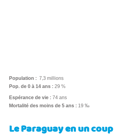
Population :
7,3 millions
Pop. de 0 à 14 ans :
29 %
Espérance de vie :
74 ans
Mortalité des moins de 5 ans :
19 ‰
Le Paraguay en un coup