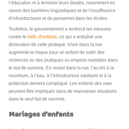
l’éducation et à terminer leurs études, notamment en
raison des barrières linguistiques et de l’insuffisance
d’infrastructures et de personnel dans les écoles.
Toutefois, le gouvernement a renforcé les mesures
contre le
trafic d’enfants
, ce qui a entraîné une
diminution de cette pratique. Vivre dans la rue
augmente le risque pour un enfant de subir des
violences ou des pratiques ou emplois nuisibles dans
le but de survivre. En vivant dans la rue, l’accès à la
nourriture, à l’eau, à l’infrastructure sanitaire et à la
protection devient compliqué. Les enfants des rues
peuvent être impliqués dans de mauvaises situations
dans le seul but de survivre.
Mariages d’enfants