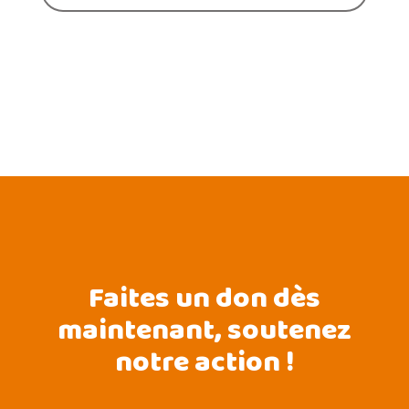
Faites un don dès
maintenant, soutenez
notre action !