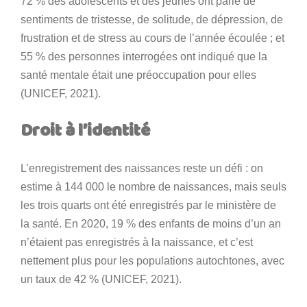
72 % des adolescents et des jeunes ont parlé de
sentiments de tristesse, de solitude, de dépression, de
frustration et de stress au cours de l’année écoulée ; et
55 % des personnes interrogées ont indiqué que la
santé mentale était une préoccupation pour elles
(UNICEF, 2021).
Droit à l’identité
L’enregistrement des naissances reste un défi : on
estime à 144 000 le nombre de naissances, mais seuls
les trois quarts ont été enregistrés par le ministère de
la santé. En 2020, 19 % des enfants de moins d’un an
n’étaient pas enregistrés à la naissance, et c’est
nettement plus pour les populations autochtones, avec
un taux de 42 % (UNICEF, 2021).