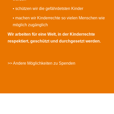
• schützen wir die gefährdetsten Kinder
• machen wir Kinderrechte so vielen Menschen wie
möglich zugänglich
Wir arbeiten für eine Welt, in der Kinderrechte
respektiert, geschützt und durchgesetzt werden.
>> Andere Möglichkeiten zu Spenden