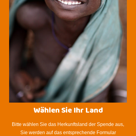
Wählen Sie Ihr Land
Bitte wählen Sie das Herkunftsland der Spende aus,
Sie werden auf das entsprechende Formular