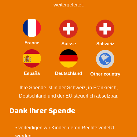
weitergeleitet.
France
Suisse
Schweiz
España
Deutschland
Other country
Ihre Spende ist in der Schweiz, in Frankreich,
Deutschland und der EU steuerlich absetzbar.
Dank Ihrer Spende
• verteidigen wir Kinder, deren Rechte verletzt
werden