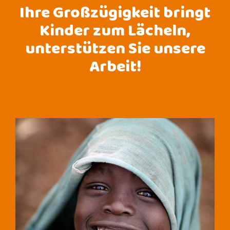
Ihre Großzügigkeit bringt
Kinder zum Lächeln,
unterstützen Sie unsere
Arbeit!