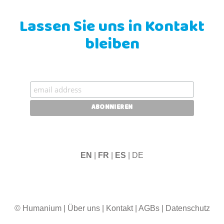
Lassen Sie uns in Kontakt
bleiben
EN
|
FR
|
ES
| DE
© Humanium
|
Über uns
|
Kontakt
|
AGBs
|
Datenschutz