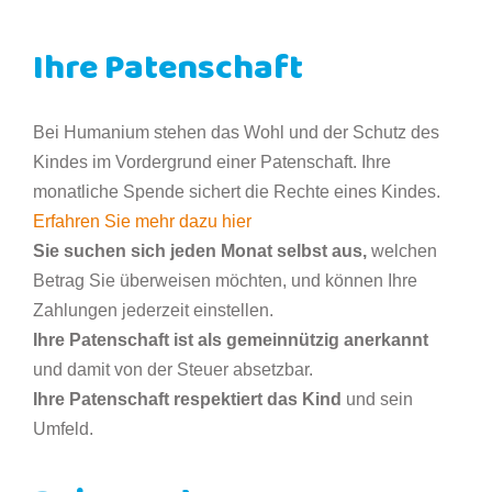
Ihre Patenschaft
Bei Humanium stehen das Wohl und der Schutz des
Kindes im Vordergrund einer Patenschaft. Ihre
monatliche Spende sichert die Rechte eines Kindes.
Erfahren Sie mehr dazu hier
Sie suchen sich jeden Monat selbst aus,
welchen
Betrag Sie überweisen möchten, und können Ihre
Zahlungen jederzeit einstellen.
Ihre Patenschaft ist als gemeinnützig anerkannt
und damit von der Steuer absetzbar.
Ihre Patenschaft respektiert das Kind
und sein
Umfeld.