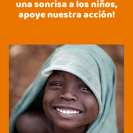
una sonrisa a los niños,
apoye nuestra acción!