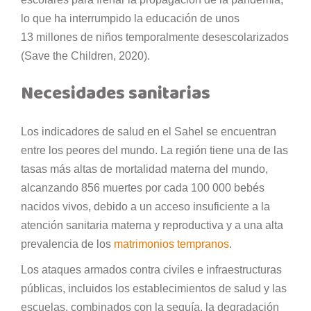
lo que ha interrumpido la educación de unos
13 millones de niños temporalmente desescolarizados
(Save the Children, 2020).
Necesidades sanitarias
Los indicadores de salud en el Sahel se encuentran
entre los peores del mundo. La región tiene una de las
tasas más altas de mortalidad materna del mundo,
alcanzando 856 muertes por cada 100 000 bebés
nacidos vivos, debido a un acceso insuficiente a la
atención sanitaria materna y reproductiva y a una alta
prevalencia de los
matrimonios tempranos
.
Los ataques armados contra civiles e infraestructuras
públicas, incluidos los establecimientos de salud y las
escuelas, combinados con la sequía, la degradación