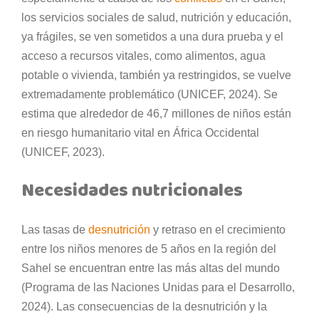
los servicios sociales de salud, nutrición y educación,
ya frágiles, se ven sometidos a una dura prueba y el
acceso a recursos vitales, como alimentos, agua
potable o vivienda, también ya restringidos, se vuelve
extremadamente problemático (UNICEF, 2024). Se
estima que alrededor de 46,7 millones de niños están
en riesgo humanitario vital en África Occidental
(UNICEF, 2023).
Necesidades nutricionales
Las tasas de
desnutrición
y retraso en el crecimiento
entre los niños menores de 5 años en la región del
Sahel se encuentran entre las más altas del mundo
(Programa de las Naciones Unidas para el Desarrollo,
2024). Las consecuencias de la desnutrición y la