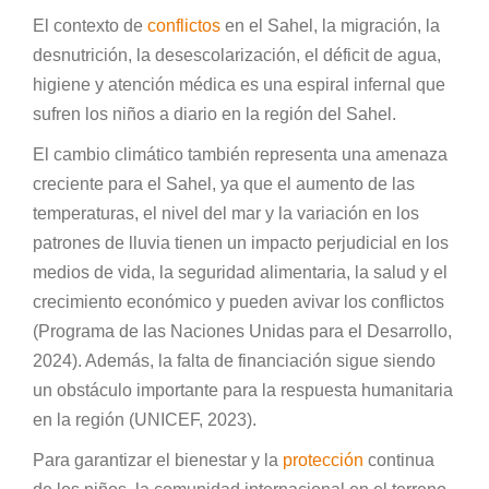
El contexto de
conflictos
en el Sahel, la migración, la
desnutrición, la desescolarización, el déficit de agua,
higiene y atención médica es una espiral infernal que
sufren los niños a diario en la región del Sahel.
El cambio climático también representa una amenaza
creciente para el Sahel, ya que el aumento de las
temperaturas, el nivel del mar y la variación en los
patrones de lluvia tienen un impacto perjudicial en los
medios de vida, la seguridad alimentaria, la salud y el
crecimiento económico y pueden avivar los conflictos
(Programa de las Naciones Unidas para el Desarrollo,
2024). Además, la falta de financiación sigue siendo
un obstáculo importante para la respuesta humanitaria
en la región (UNICEF, 2023).
Para garantizar el bienestar y la
protección
continua