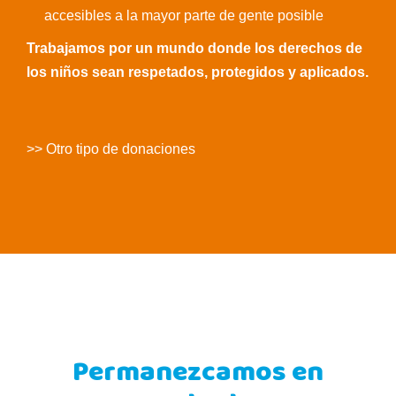
accesibles a la mayor parte de gente posible
Trabajamos por un mundo donde los derechos de
los niños sean respetados, protegidos y aplicados.
>> Otro tipo de donaciones
Permanezcamos en