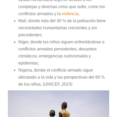
complejas y diversas crisis que sufre, como los
conflictos armados y la
violencia
;
Malí, donde más del 40 % de la población tiene
necesidades humanitarias crecientes y sin
precedentes;
Níger, donde los niños siguen enfrentándose a
conflictos armados persistentes, desastres
climáticos, emergencias nutricionales y
epidemias;
Nigeria, donde el conflicto armado sigue
afectando a la vida y las perspectivas del 60 %
de los niños. (UNICEF, 2023)