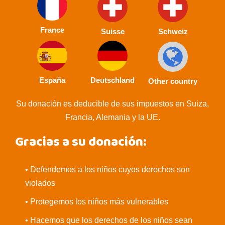
France
Suisse
Schweiz
España
Deutschland
Other country
Su donación es deducible de sus impuestos en Suiza,
Francia, Alemania y la UE.
Gracias a su donación:
• Defendemos a los niños cuyos derechos son
violados
• Protegemos los niños más vulnerables
• Hacemos que los derechos de los niños sean