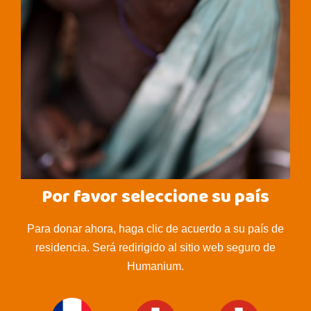
Por favor seleccione su país
Para donar ahora, haga clic de acuerdo a su país de
residencia. Será redirigido al sitio web seguro de
Humanium.