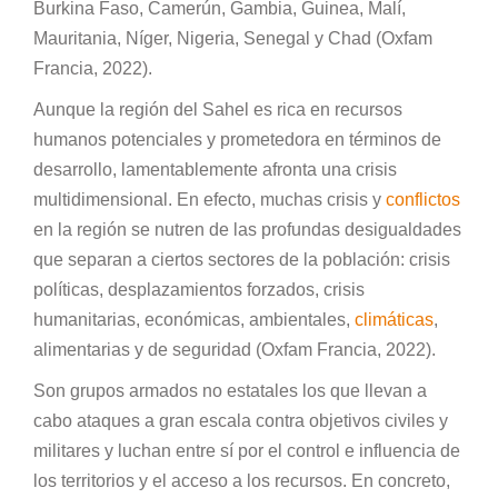
Burkina Faso, Camerún, Gambia, Guinea, Malí,
Mauritania, Níger, Nigeria, Senegal y Chad (Oxfam
Francia, 2022).
Aunque la región del Sahel es rica en recursos
humanos potenciales y prometedora en términos de
desarrollo, lamentablemente afronta una crisis
multidimensional. En efecto, muchas crisis y
conflictos
en la región se nutren de las profundas desigualdades
que separan a ciertos sectores de la población: crisis
políticas, desplazamientos forzados, crisis
humanitarias, económicas, ambientales,
climáticas
,
alimentarias y de seguridad (Oxfam Francia, 2022).
Son grupos armados no estatales los que llevan a
cabo ataques a gran escala contra objetivos civiles y
militares y luchan entre sí por el control e influencia de
los territorios y el acceso a los recursos. En concreto,