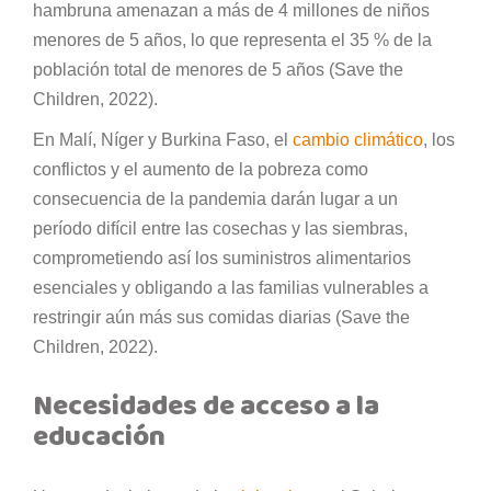
hambruna amenazan a más de 4 millones de niños
menores de 5 años, lo que representa el 35 % de la
población total de menores de 5 años (Save the
Children, 2022).
En Malí, Níger y Burkina Faso, el
cambio climático
, los
conflictos y el aumento de la pobreza como
consecuencia de la pandemia darán lugar a un
período difícil entre las cosechas y las siembras,
comprometiendo así los suministros alimentarios
esenciales y obligando a las familias vulnerables a
restringir aún más sus comidas diarias (Save the
Children, 2022).
Necesidades de acceso a la
educación