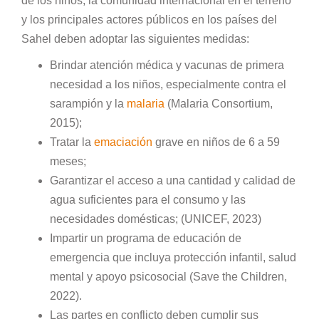
de los niños, la comunidad internacional en el terreno
y los principales actores públicos en los países del
Sahel deben adoptar las siguientes medidas:
Brindar atención médica y vacunas de primera
necesidad a los niños, especialmente contra el
sarampión y la
malaria
(Malaria Consortium,
2015);
Tratar la
emaciación
grave en niños de 6 a 59
meses;
Garantizar el acceso a una cantidad y calidad de
agua suficientes para el consumo y las
necesidades domésticas; (UNICEF, 2023)
Impartir un programa de educación de
emergencia que incluya protección infantil, salud
mental y apoyo psicosocial (Save the Children,
2022).
Las partes en conflicto deben cumplir sus