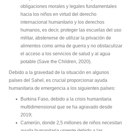
obligaciones morales y legales fundamentales
hacia los niños en virtud del derecho
internacional humanitario y los derechos
humanos, es decir, proteger las escuelas del uso
militar, abstenerse de utilizar la privación de
alimentos como arma de guerra y no obstaculizar
el acceso a los servicios de salud y al agua
potable (Save the Children, 2020).
Debido a la gravedad de la situación en algunos
países del Sahel, es crucial proporcionar ayuda
humanitaria de emergencia a los siguientes países:
Burkina Faso, debido a la crisis humanitaria
multidimensional que se ha agravado desde
2019;
Camerún, donde 2,5 millones de niños necesitan
ayuda humanitaria urgente debido a las