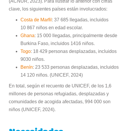
(ACNUR, 2023). Para ilustrar lo anterior con cifras
clave, los siguientes países están involucrados:
Costa de Marfil
: 37 685 llegadas, incluidos
10 867 niños en edad escolar.
Ghana
: 15 000 llegadas, principalmente desde
Burkina Faso, incluidos 1416 niños.
Togo
: 18 429 personas desplazadas, incluidos
9030 niños.
Benín
: 23 533 personas desplazadas, incluidos
14 120 niños. (UNICEF, 2024)
En total, según el recuento de UNICEF, de los 1,6
millones de personas refugiadas, desplazadas y
comunidades de acogida afectadas, 994 000 son
niños (UNICEF, 2024).