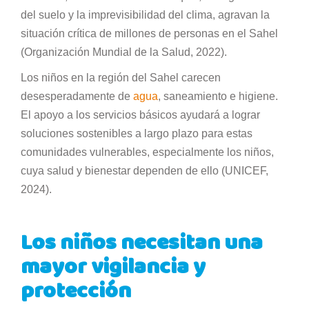
del suelo y la imprevisibilidad del clima, agravan la
situación crítica de millones de personas en el Sahel
(Organización Mundial de la Salud, 2022).
Los niños en la región del Sahel carecen
desesperadamente de
agua
, saneamiento e higiene.
El apoyo a los servicios básicos ayudará a lograr
soluciones sostenibles a largo plazo para estas
comunidades vulnerables, especialmente los niños,
cuya salud y bienestar dependen de ello (UNICEF,
2024).
Los niños necesitan una
mayor vigilancia y
protección