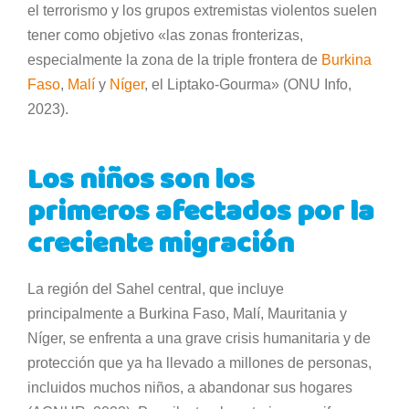
el terrorismo y los grupos extremistas violentos suelen
tener como objetivo «las zonas fronterizas,
especialmente la zona de la triple frontera de
Burkina
Faso
,
Malí
y
Níger
, el Liptako-Gourma» (ONU Info,
2023).
Los niños son los
primeros afectados por la
creciente migración
La región del Sahel central, que incluye
principalmente a Burkina Faso, Malí, Mauritania y
Níger, se enfrenta a una grave crisis humanitaria y de
protección que ya ha llevado a millones de personas,
incluidos muchos niños, a abandonar sus hogares