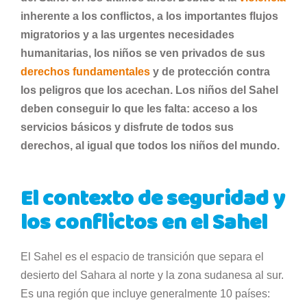
inherente a los conflictos, a los importantes flujos
migratorios y a las urgentes necesidades
humanitarias, los niños se ven privados de sus
derechos fundamentales
y de protección contra
los peligros que los acechan. Los niños del Sahel
deben conseguir lo que les falta: acceso a los
servicios básicos y disfrute de todos sus
derechos, al igual que todos los niños del mundo.
El contexto de seguridad y
los conflictos en el Sahel
El Sahel es el espacio de transición que separa el
desierto del Sahara al norte y la zona sudanesa al sur.
Es una región que incluye generalmente 10 países: