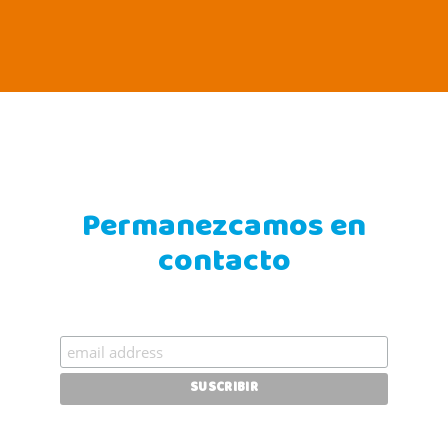
Permanezcamos en
contacto