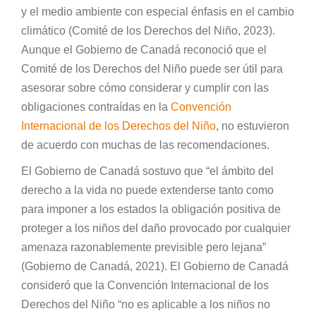
y el medio ambiente con especial énfasis en el cambio
climático (Comité de los Derechos del Niño, 2023).
Aunque el Gobierno de Canadá reconoció que el
Comité de los Derechos del Niño puede ser útil para
asesorar sobre cómo considerar y cumplir con las
obligaciones contraídas en la
Convención
Internacional de los Derechos del Niño
, no estuvieron
de acuerdo con muchas de las recomendaciones.
El Gobierno de Canadá sostuvo que “el ámbito del
derecho a la vida no puede extenderse tanto como
para imponer a los estados la obligación positiva de
proteger a los niños del daño provocado por cualquier
amenaza razonablemente previsible pero lejana”
(Gobierno de Canadá, 2021). El Gobierno de Canadá
consideró que la Convención Internacional de los
Derechos del Niño “no es aplicable a los niños no