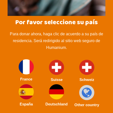
Por favor seleccione su país
Para donar ahora, haga clic de acuerdo a su país de
residencia. Será redirigido al sitio web seguro de
Humanium.
France
Suisse
Schweiz
España
Deutschland
Other country