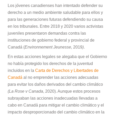
Los jóvenes canadienses han intentado defender su
derecho a un medio ambiente saludable para ellos y
para las generaciones futuras defendiendo su causa
en los tribunales. Entre 2018 y 2020 varios activistas
juveniles presentaron demandas contra las
instituciones de gobierno federal y provincial de
Canadá (
Environnement Jeunesse,
2019
)
.
En estas acciones legales se alegaba que el Gobierno
no había protegido los derechos de la juventud
incluidos en la
Carta de Derechos y Libertades de
Canadá
al no emprender las acciones adecuadas
para evitar los daños derivados del cambio climático
(La Rose v Canada
, 2020). Aunque estos procesos
subrayaban las acciones inadecuadas llevadas a
cabo en Canadá para mitigar el cambio climático y el
impacto desproporcionado del cambio climático en la