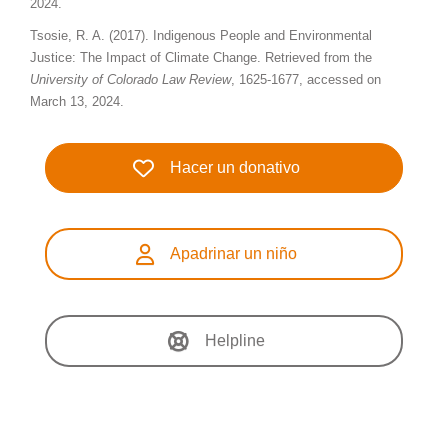
2024.
Tsosie, R. A. (2017). Indigenous People and Environmental
Justice: The Impact of Climate Change. Retrieved from
the
University of Colorado Law Review
, 1625-1677, accessed on
March 13, 2024.
Hacer un donativo
Apadrinar un niño
Helpline