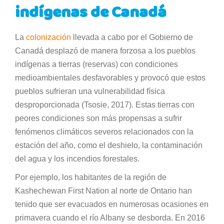
indígenas de Canadá
La
colonización
llevada a cabo por el Gobierno de
Canadá desplazó de manera forzosa a los pueblos
indígenas a tierras (reservas) con condiciones
medioambientales desfavorables y provocó que estos
pueblos sufrieran una vulnerabilidad física
desproporcionada (Tsosie, 2017). Estas tierras con
peores condiciones son más propensas a sufrir
fenómenos climáticos severos relacionados con la
estación del año, como el deshielo, la contaminación
del agua y los incendios forestales.
Por ejemplo, los habitantes de la región de
Kashechewan First Nation al norte de Ontario han
tenido que ser evacuados en numerosas ocasiones en
primavera cuando el río Albany se desborda. En 2016