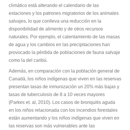
climático está alterando el calendario de las
estaciones y los patrones migratorios de los animales
salvajes, lo que conlleva una reducción en la
disponibilidad de alimento y de otros recursos
naturales. Por ejemplo, el calentamiento de las masas
de agua y los cambios en las precipitaciones han
provocado la pérdida de poblaciones de fauna salvaje
como la del caribú.
Además, en comparación con la población general de
Canadá, los niños indígenas que viven en las reservas
presentan tasas de inmunización un 20% más bajas y
tasas de tuberculosis de 8 a 10 veces mayores
(Parkes et. al, 2010). Los casos de bronquitis aguda
en los niños relacionada con los incendios forestales
están aumentando y los niños indígenas que viven en
las reservas son más vulnerables ante las