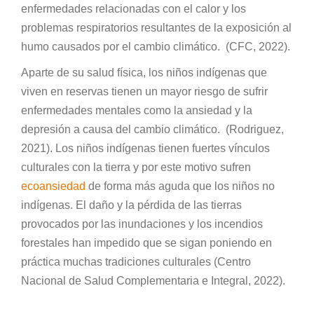
enfermedades relacionadas con el calor y los
problemas respiratorios resultantes de la exposición al
humo causados por el cambio climático. (CFC, 2022).
Aparte de su salud física, los niños indígenas que
viven en reservas tienen un mayor riesgo de sufrir
enfermedades mentales como la ansiedad y la
depresión a causa del cambio climático. (Rodriguez,
2021). Los niños indígenas tienen fuertes vínculos
culturales con la tierra y por este motivo sufren
ecoansiedad
de forma más aguda que los niños no
indígenas. El daño y la pérdida de las tierras
provocados por las inundaciones y los incendios
forestales han impedido que se sigan poniendo en
práctica muchas tradiciones culturales (Centro
Nacional de Salud Complementaria e Integral, 2022).