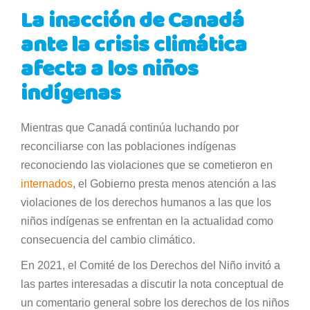
La inacción de Canadá
ante la crisis climática
afecta a los niños
indígenas
Mientras que Canadá continúa luchando por
reconciliarse con las poblaciones indígenas
reconociendo las violaciones que se cometieron en
internados
, el Gobierno presta menos atención a las
violaciones de los derechos humanos a las que los
niños indígenas se enfrentan en la actualidad como
consecuencia del cambio climático.
En 2021, el Comité de los Derechos del Niño invitó a
las partes interesadas a discutir la nota conceptual de
un comentario general sobre los derechos de los niños