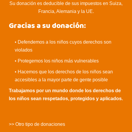
Su donación es deducible de sus impuestos en Suiza,
Francia, Alemania y la UE.
Gracias a su donación:
• Defendemos a los niños cuyos derechos son
violados
• Protegemos los niños más vulnerables
• Hacemos que los derechos de los niños sean
accesibles a la mayor parte de gente posible
Trabajamos por un mundo donde los derechos de
los niños sean respetados, protegidos y aplicados.
>> Otro tipo de donaciones