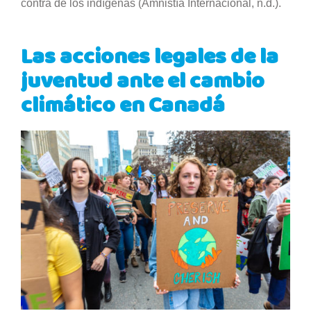
contra de los indígenas (Amnistía Internacional, n.d.).
Las acciones legales de la
juventud ante el cambio
climático en Canadá