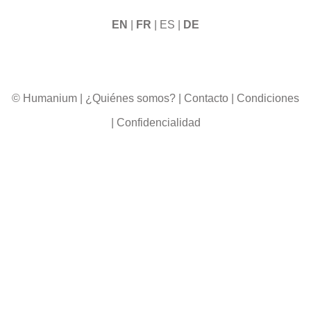
EN
|
FR
| ES |
DE
© Humanium
|
¿Quiénes somos?
|
Contacto
|
Condiciones
|
Confidencialidad