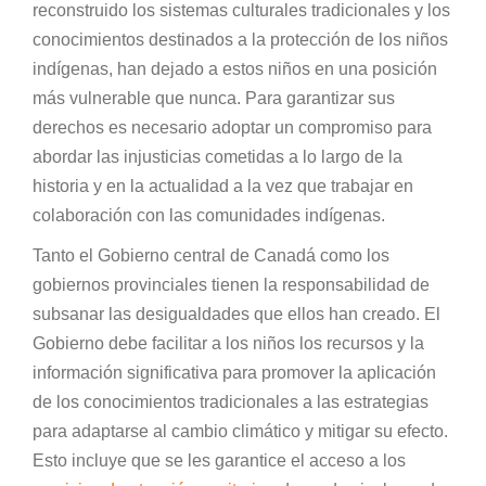
reconstruido los sistemas culturales tradicionales y los
conocimientos destinados a la protección de los niños
indígenas, han dejado a estos niños en una posición
más vulnerable que nunca. Para garantizar sus
derechos es necesario adoptar un compromiso para
abordar las injusticias cometidas a lo largo de la
historia y en la actualidad a la vez que trabajar en
colaboración con las comunidades indígenas.
Tanto el Gobierno central de Canadá como los
gobiernos provinciales tienen la responsabilidad de
subsanar las desigualdades que ellos han creado. El
Gobierno debe facilitar a los niños los recursos y la
información significativa para promover la aplicación
de los conocimientos tradicionales a las estrategias
para adaptarse al cambio climático y mitigar su efecto.
Esto incluye que se les garantice el acceso a los