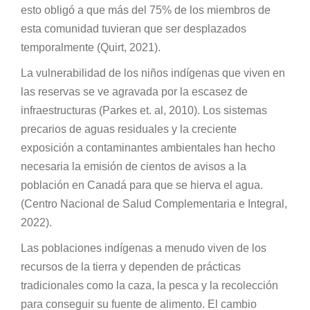
esto obligó a que más del 75% de los miembros de
esta comunidad tuvieran que ser desplazados
temporalmente (Quirt, 2021).
La vulnerabilidad de los niños indígenas que viven en
las reservas se ve agravada por la escasez de
infraestructuras (Parkes et. al, 2010). Los sistemas
precarios de aguas residuales y la creciente
exposición a contaminantes ambientales han hecho
necesaria la emisión de cientos de avisos a la
población en Canadá para que se hierva el agua.
(Centro Nacional de Salud Complementaria e Integral,
2022).
Las poblaciones indígenas a menudo viven de los
recursos de la tierra y dependen de prácticas
tradicionales como la caza, la pesca y la recolección
para conseguir su fuente de alimento. El cambio