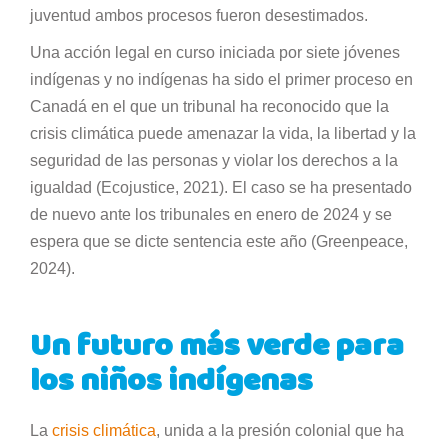
juventud ambos procesos fueron desestimados.
Una acción legal en curso iniciada por siete jóvenes
indígenas y no indígenas ha sido el primer proceso en
Canadá en el que un tribunal ha reconocido que la
crisis climática puede amenazar la vida, la libertad y la
seguridad de las personas y violar los derechos a la
igualdad (Ecojustice, 2021). El caso se ha presentado
de nuevo ante los tribunales en enero de 2024 y se
espera que se dicte sentencia este año (Greenpeace,
2024).
Un futuro más verde para
los niños indígenas
La
crisis climática
, unida a la presión colonial que ha