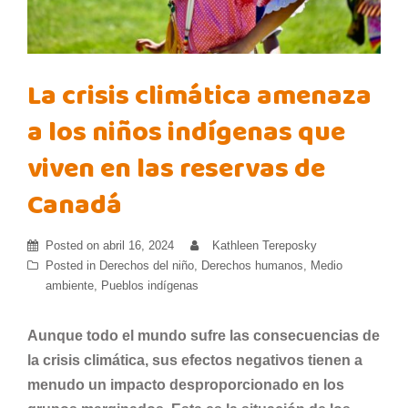
La crisis climática amenaza
a los niños indígenas que
viven en las reservas de
Canadá
Posted on
abril 16, 2024
Kathleen Tereposky
Posted in
Derechos del niño
,
Derechos humanos
,
Medio
ambiente
,
Pueblos indígenas
Aunque todo el mundo sufre las consecuencias de
la crisis climática, sus efectos negativos tienen a
menudo un impacto desproporcionado en los