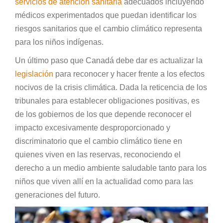
servicios de atención sanitaria
adecuados incluyendo
médicos experimentados que puedan identificar los
riesgos sanitarios que el cambio climático representa
para los niños indígenas.
Un último paso que Canadá debe dar es actualizar la
legislación
para reconocer y hacer frente a los efectos
nocivos de la crisis climática. Dada la reticencia de los
tribunales para establecer obligaciones positivas, es
de los gobiernos de los que depende reconocer el
impacto excesivamente desproporcionado y
discriminatorio que el cambio climático tiene en
quienes viven en las reservas, reconociendo el
derecho a un medio ambiente saludable tanto para los
niños que viven allí en la actualidad como para las
generaciones del futuro.