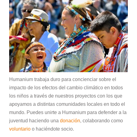
Humanium trabaja duro para concienciar sobre el
impacto de los efectos del cambio climático en todos
los niños a través de nuestros proyectos con los que
apoyamos a distintas comunidades locales en todo el
mundo. Puedes unirte a Humanium para defender a la
juventud haciendo una
donación
, colaborando como
voluntario
o haciéndote socio.