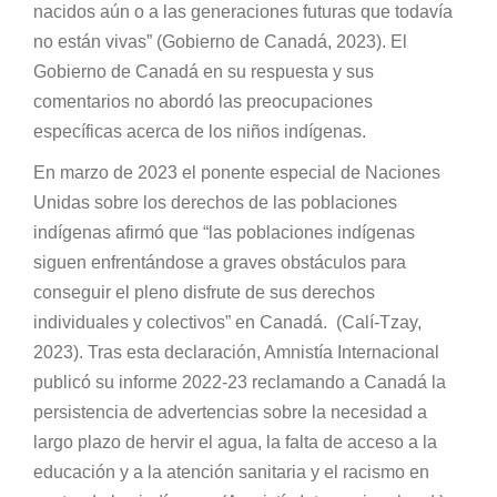
nacidos aún o a las generaciones futuras que todavía
no están vivas” (Gobierno de Canadá, 2023). El
Gobierno de Canadá en su respuesta y sus
comentarios no abordó las preocupaciones
específicas acerca de los niños indígenas.
En marzo de 2023 el ponente especial de Naciones
Unidas sobre los derechos de las poblaciones
indígenas afirmó que “las poblaciones indígenas
siguen enfrentándose a graves obstáculos para
conseguir el pleno disfrute de sus derechos
individuales y colectivos” en Canadá. (Calí-Tzay,
2023). Tras esta declaración, Amnistía Internacional
publicó su informe 2022-23 reclamando a Canadá la
persistencia de advertencias sobre la necesidad a
largo plazo de hervir el agua, la falta de acceso a la
educación y a la atención sanitaria y el racismo en