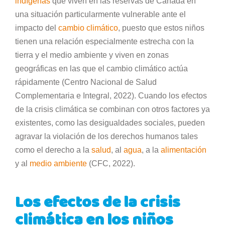
indígenas
que viven en las reservas de Canadá en
una situación particularmente vulnerable ante el
impacto del
cambio climático
, puesto que estos niños
tienen una relación especialmente estrecha con la
tierra y el medio ambiente y viven en zonas
geográficas en las que el cambio climático actúa
rápidamente (Centro Nacional de Salud
Complementaria e Integral, 2022). Cuando los efectos
de la crisis climática se combinan con otros factores ya
existentes, como las desigualdades sociales, pueden
agravar la violación de los derechos humanos tales
como el derecho a la
salud
, al
agua
, a la
alimentación
y al
medio ambiente
(CFC, 2022).
Los efectos de la crisis
climática en los niños