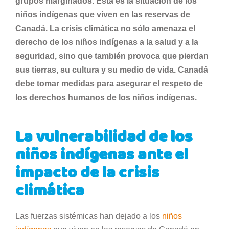
grupos marginados.
Esta es la situación de los
niños indígenas que viven en las reservas de
Canadá. La crisis climática no sólo amenaza el
derecho de los niños indígenas a la salud y a la
seguridad, sino que también provoca que pierdan
sus tierras, su cultura y su medio de vida. Canadá
debe tomar medidas para asegurar el respeto de
los derechos humanos de los niños indígenas.
La vulnerabilidad de los
niños indígenas ante el
impacto de la crisis
climática
Las fuerzas sistémicas han dejado a los
niños