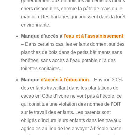
généralement aux enfants les aliments les moins
chers disponibles, comme la pâte de maïs ou le
manioc et les bananes qui poussent dans la forêt
environnante.
Manque d’accès à
l’eau et à l’assainissement
–
Dans certains cas, les enfants dorment sur des
planches de bois dans de petits bâtiments sans
fenêtres, sans accès à l’eau potable ni à des
toilettes sanitaires.
Manque
d’accès à l’éducation
– Environ 30 %
des enfants travaillant dans les plantations de
cacao en Côte d’Ivoire ne vont pas à l’école, ce
qui constitue une violation des normes de l’OIT
sur le travail des enfants. Les parents sont
obligés d’inclure leurs enfants dans les travaux
agricoles au lieu de les envoyer à l’école parce