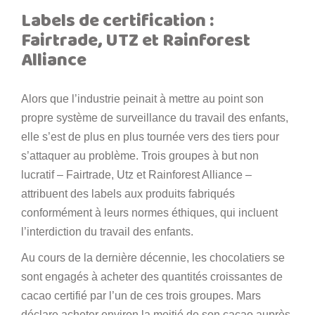
Labels de certification :
Fairtrade, UTZ et Rainforest
Alliance
Alors que l’industrie peinait à mettre au point son
propre système de surveillance du travail des enfants,
elle s’est de plus en plus tournée vers des tiers pour
s’attaquer au problème. Trois groupes à but non
lucratif – Fairtrade, Utz et Rainforest Alliance –
attribuent des labels aux produits fabriqués
conformément à leurs normes éthiques, qui incluent
l’interdiction du travail des enfants.
Au cours de la dernière décennie, les chocolatiers se
sont engagés à acheter des quantités croissantes de
cacao certifié par l’un de ces trois groupes. Mars
déclare acheter environ la moitié de son cacao auprès