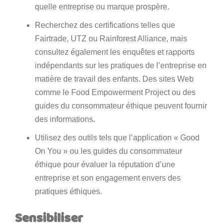
quelle entreprise ou marque prospère.
Recherchez des certifications telles que
Fairtrade, UTZ ou Rainforest Alliance, mais
consultez également les enquêtes et rapports
indépendants sur les pratiques de l’entreprise en
matière de travail des enfants. Des sites Web
comme le Food Empowerment Project ou des
guides du consommateur éthique peuvent fournir
des informations.
Utilisez des outils tels que l’application « Good
On You » ou les guides du consommateur
éthique pour évaluer la réputation d’une
entreprise et son engagement envers des
pratiques éthiques.
Sensibiliser