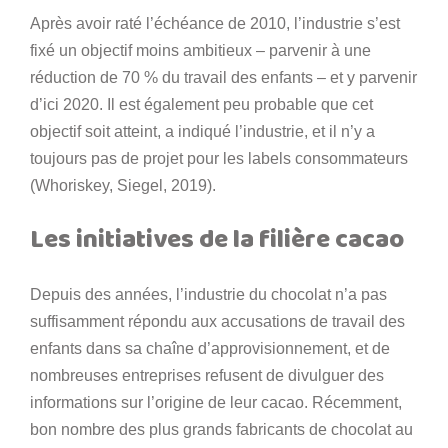
Après avoir raté l’échéance de 2010, l’industrie s’est
fixé un objectif moins ambitieux – parvenir à une
réduction de 70 % du travail des enfants – et y parvenir
d’ici 2020. Il est également peu probable que cet
objectif soit atteint, a indiqué l’industrie, et il n’y a
toujours pas de projet pour les labels consommateurs
(Whoriskey, Siegel, 2019).
Les initiatives de la filière cacao
Depuis des années, l’industrie du chocolat n’a pas
suffisamment répondu aux accusations de travail des
enfants dans sa chaîne d’approvisionnement, et de
nombreuses entreprises refusent de divulguer des
informations sur l’origine de leur cacao. Récemment,
bon nombre des plus grands fabricants de chocolat au