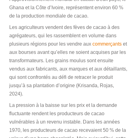
Ghana et la Côte d’Ivoire, représentent environ 60 %
de la production mondiale de cacao.
Les agriculteurs vendent des fèves de cacao à des
agrégateurs, qui les rassemblent en volume dans
plusieurs régions pour les vendre aux
commerçants
et
aux bourses avant qu’elles ne soient acquises par les
transformateurs. Les grains moulus sont ensuite
vendus aux fabricants, aux marques et aux détaillants,
qui sont confrontés au défi de retracer le produit
jusqu’à sa plantation d’origine (Krisanda, Rojas,
2024).
La pression à la baisse sur les prix et la demande
fluctuante rendent les producteurs de cacao
vulnérables à un revenu instable. Dans les années
1970, les producteurs de cacao recevaient 50 % de la