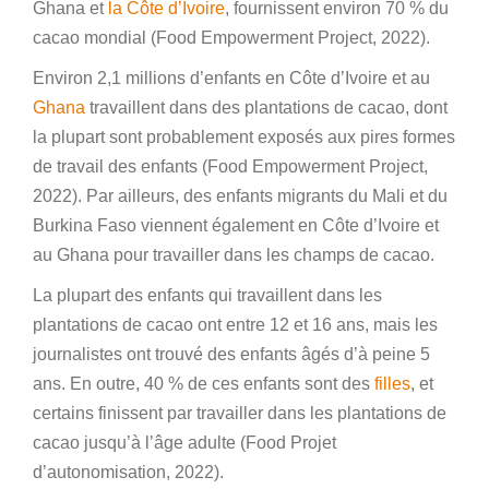
Ghana et
la Côte d’Ivoire
, fournissent environ 70 % du
cacao mondial (Food Empowerment Project, 2022).
Environ 2,1 millions d’enfants en Côte d’Ivoire et au
Ghana
travaillent dans des plantations de cacao, dont
la plupart sont probablement exposés aux pires formes
de travail des enfants (Food Empowerment Project,
2022). Par ailleurs, des enfants migrants du Mali et du
Burkina Faso viennent également en Côte d’Ivoire et
au Ghana pour travailler dans les champs de cacao.
La plupart des enfants qui travaillent dans les
plantations de cacao ont entre 12 et 16 ans, mais les
journalistes ont trouvé des enfants âgés d’à peine 5
ans. En outre, 40 % de ces enfants sont des
filles
, et
certains finissent par travailler dans les plantations de
cacao jusqu’à l’âge adulte (Food Projet
d’autonomisation, 2022).