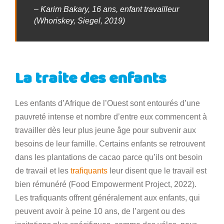
– Karim Bakary, 16 ans, enfant travailleur
(Whoriskey, Siegel, 2019)
La traite des enfants
Les enfants d’Afrique de l’Ouest sont entourés d’une
pauvreté intense et nombre d’entre eux commencent à
travailler dès leur plus jeune âge pour subvenir aux
besoins de leur famille. Certains enfants se retrouvent
dans les plantations de cacao parce qu’ils ont besoin
de travail et les
trafiquants
leur disent que le travail est
bien rémunéré (Food Empowerment Project, 2022).
Les trafiquants offrent généralement aux enfants, qui
peuvent avoir à peine 10 ans, de l’argent ou des