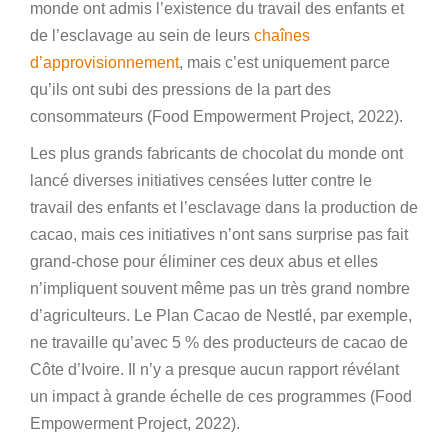
monde ont admis l’existence du travail des enfants et
de l’esclavage au sein de leurs
chaînes
d’approvisionnement
, mais c’est uniquement parce
qu’ils ont subi des pressions de la part des
consommateurs (Food Empowerment Project, 2022).
Les plus grands fabricants de chocolat du monde ont
lancé diverses initiatives censées lutter contre le
travail des enfants et l’esclavage dans la production de
cacao, mais ces initiatives n’ont sans surprise pas fait
grand-chose pour éliminer ces deux abus et elles
n’impliquent souvent même pas un très grand nombre
d’agriculteurs. Le Plan Cacao de Nestlé, par exemple,
ne travaille qu’avec 5 % des producteurs de cacao de
Côte d’Ivoire. Il n’y a presque aucun rapport révélant
un impact à grande échelle de ces programmes (Food
Empowerment Project, 2022).