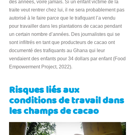
des années, voire jamais. Si un enfant victime de la
traite veut rentrer chez lui, il ne sera probablement pas
autorisé à le faire parce que le trafiquant l’a vendu
pour travailler dans les plantations de cacao pendant
un certain nombre d’années. Des journalistes qui se
sont infiltrés en tant que producteurs de cacao ont
documenté des trafiquants au Ghana qui leur
vendaient des enfants pour 34 dollars par enfant (Food
Empowerment Project, 2022).
Risques liés aux
conditions de travail dans
les champs de cacao