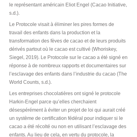
le représentant américain Eliot Engel (Cacao Initiative,
s.d.).
Le Protocole visait à éliminer les pires formes de
travail des enfants dans la production et la
transformation des fèves de cacao et de leurs produits
dérivés partout où le cacao est cultivé (Whoriskey,
Siegel, 2019). Le Protocole sur le cacao a été signé en
réponse à de nombreux rapports et documentaires sur
l’esclavage des enfants dans l’industrie du cacao (The
World Counts, s.d.).
Les entreprises chocolatières ont signé le protocole
Harkin-Engel parce qu’elles cherchaient
désespérément à éviter un projet de loi qui aurait créé
un système de certification fédéral pour indiquer si le
cacao a été récolté ou non en utilisant l’esclavage des
enfants. Au lieu de cela, en vertu du protocole, la