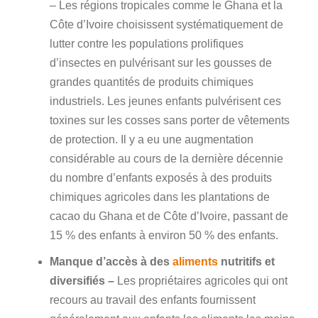
– Les régions tropicales comme le Ghana et la
Côte d’Ivoire choisissent systématiquement de
lutter contre les populations prolifiques
d’insectes en pulvérisant sur les gousses de
grandes quantités de produits chimiques
industriels. Les jeunes enfants pulvérisent ces
toxines sur les cosses sans porter de vêtements
de protection. Il y a eu une augmentation
considérable au cours de la dernière décennie
du nombre d’enfants exposés à des produits
chimiques agricoles dans les plantations de
cacao du Ghana et de Côte d’Ivoire, passant de
15 % des enfants à environ 50 % des enfants.
Manque d’accès à des
aliments
nutritifs et
diversifiés –
Les propriétaires agricoles qui ont
recours au travail des enfants fournissent