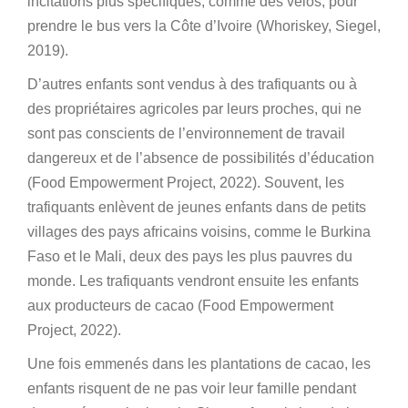
incitations plus spécifiques, comme des vélos, pour
prendre le bus vers la Côte d’Ivoire (Whoriskey, Siegel,
2019).
D’autres enfants sont vendus à des trafiquants ou à
des propriétaires agricoles par leurs proches, qui ne
sont pas conscients de l’environnement de travail
dangereux et de l’absence de possibilités d’éducation
(Food Empowerment Project, 2022). Souvent, les
trafiquants enlèvent de jeunes enfants dans de petits
villages des pays africains voisins, comme le Burkina
Faso et le Mali, deux des pays les plus pauvres du
monde. Les trafiquants vendront ensuite les enfants
aux producteurs de cacao (Food Empowerment
Project, 2022).
Une fois emmenés dans les plantations de cacao, les
enfants risquent de ne pas voir leur famille pendant