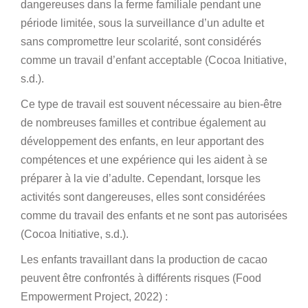
dangereuses dans la ferme familiale pendant une
période limitée, sous la surveillance d’un adulte et
sans compromettre leur scolarité, sont considérés
comme un travail d’enfant acceptable (Cocoa Initiative,
s.d.).
Ce type de travail est souvent nécessaire au bien-être
de nombreuses familles et contribue également au
développement des enfants, en leur apportant des
compétences et une expérience qui les aident à se
préparer à la vie d’adulte. Cependant, lorsque les
activités sont dangereuses, elles sont considérées
comme du travail des enfants et ne sont pas autorisées
(Cocoa Initiative, s.d.).
Les enfants travaillant dans la production de cacao
peuvent être confrontés à différents risques (Food
Empowerment Project, 2022) :