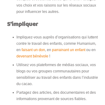
vos choix et vos raisons sur les réseaux sociaux
pour influencer les autres.
S’impliquer
Impliquez-vous auprès d’organisations qui luttent
contre le travail des enfants, comme Humanium,
en
faisant un don
, en
parrainant un enfant
ou en
devenant bénévole
!
Utilisez vos plateformes de médias sociaux, vos
blogs ou vos groupes communautaires pour
sensibiliser au travail des enfants dans l’industrie
du cacao.
Partagez des articles, des documentaires et des
informations provenant de sources fiables.