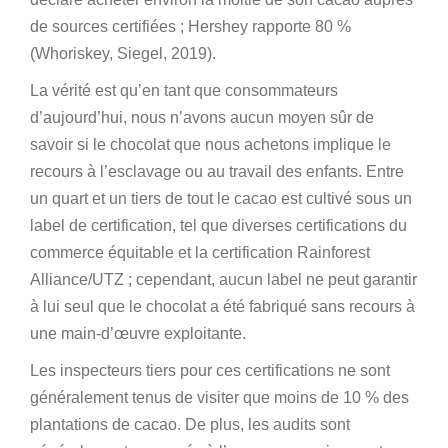
de sources certifiées ; Hershey rapporte 80 %
(Whoriskey, Siegel, 2019).
La vérité est qu’en tant que consommateurs
d’aujourd’hui, nous n’avons aucun moyen sûr de
savoir si le chocolat que nous achetons implique le
recours à l’esclavage ou au travail des enfants. Entre
un quart et un tiers de tout le cacao est cultivé sous un
label de certification, tel que diverses certifications du
commerce équitable et la certification Rainforest
Alliance/UTZ ; cependant, aucun label ne peut garantir
à lui seul que le chocolat a été fabriqué sans recours à
une main-d’œuvre exploitante.
Les inspecteurs tiers pour ces certifications ne sont
généralement tenus de visiter que moins de 10 % des
plantations de cacao. De plus, les audits sont