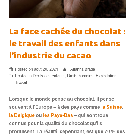
La face cachée du chocolat :
le travail des enfants dans
l’industrie du cacao
Posted on
août 20, 2024
Arianna Braga
Posted in
Droits des enfants
,
Droits humains
,
Exploitation
,
Travail
Lorsque le monde pense au chocolat, il pense
souvent à l’Europe – à des pays comme
la Suisse
,
la Belgique
ou
les Pays-Bas
– qui sont tous
connus pour la qualité du chocolat qu’ils
produisent. La réalité, cependant, est que 70 % des