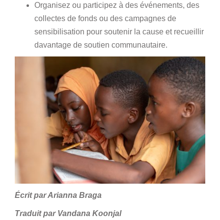
Organisez ou participez à des événements, des
collectes de fonds ou des campagnes de
sensibilisation pour soutenir la cause et recueillir
davantage de soutien communautaire.
Écrit par Arianna Braga
Traduit par Vandana Koonjal