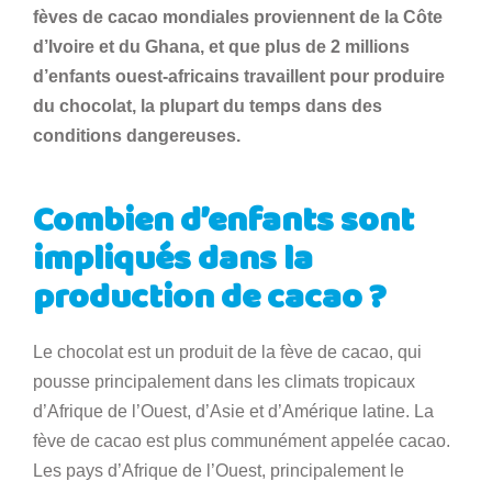
fèves de cacao mondiales proviennent de la Côte
d’Ivoire et du Ghana, et que plus de 2 millions
d’enfants ouest-africains travaillent pour produire
du chocolat, la plupart du temps dans des
conditions dangereuses.
Combien d’enfants sont
impliqués dans la
production de cacao ?
Le chocolat est un produit de la fève de cacao, qui
pousse principalement dans les climats tropicaux
d’Afrique de l’Ouest, d’Asie et d’Amérique latine. La
fève de cacao est plus communément appelée cacao.
Les pays d’Afrique de l’Ouest, principalement le