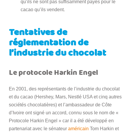
qu’ils ne sont pas suffisamment payés pour le
cacao qu’ils vendent.
Tentatives de
réglementation de
l’industrie du chocolat
Le protocole Harkin Engel
En 2001, des représentants de l’industrie du chocolat
et du cacao (Hershey, Mars, Nestlé USA et cinq autres
sociétés chocolatières) et l’ambassadeur de Côte
d’Ivoire ont signé un accord, connu sous le nom de «
Protocole Harkin Engel » car il a été développé en
partenariat avec le sénateur
américain
Tom Harkin et