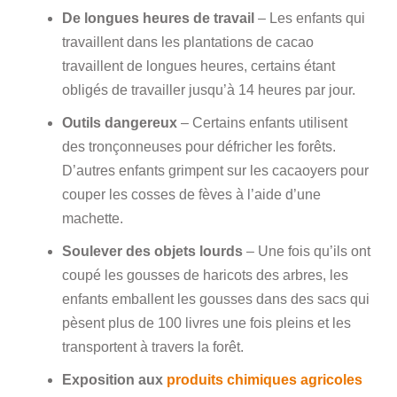
De longues heures de travail
– Les enfants qui
travaillent dans les plantations de cacao
travaillent de longues heures, certains étant
obligés de travailler jusqu’à 14 heures par jour.
Outils dangereux
– Certains enfants utilisent
des tronçonneuses pour défricher les forêts.
D’autres enfants grimpent sur les cacaoyers pour
couper les cosses de fèves à l’aide d’une
machette.
Soulever des objets lourds
– Une fois qu’ils ont
coupé les gousses de haricots des arbres, les
enfants emballent les gousses dans des sacs qui
pèsent plus de 100 livres une fois pleins et les
transportent à travers la forêt.
Exposition aux
produits chimiques agricoles