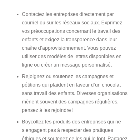
Contactez les entreprises directement par
courriel ou sur les réseaux sociaux. Exprimez
vos préoccupations concernant le travail des
enfants et exigez la transparence dans leur
chaîne d’approvisionnement. Vous pouvez
utiliser des modèles de lettres disponibles en
ligne ou créer un message personnalisé.
Rejoignez ou soutenez les campagnes et
pétitions qui plaident en faveur d’un chocolat
sans travail des enfants. Diverses organisations
mènent souvent des campagnes régulières,
pensez à les rejoindre !
Boycottez les produits des entreprises qui ne
s’engagent pas à respecter des pratiques
éthiques et soutenez celles qui le font. Partagez