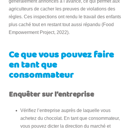
généralement annoncés à l’avance, ce qui permet aux
agriculteurs de cacher les preuves de violations des
règles. Ces inspections ont rendu le travail des enfants
plus caché tout en restant tout aussi répandu (Food
Empowerment Project, 2022).
Ce que vous pouvez faire
en tant que
consommateur
Enquêter sur l’entreprise
Vérifiez l’entreprise auprès de laquelle vous
achetez du chocolat. En tant que consommateur,
vous pouvez dicter la direction du marché et