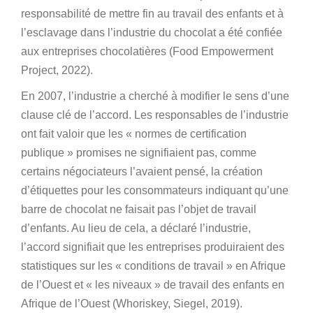
responsabilité de mettre fin au travail des enfants et à
l’esclavage dans l’industrie du chocolat a été confiée
aux entreprises chocolatières (Food Empowerment
Project, 2022).
En 2007, l’industrie a cherché à modifier le sens d’une
clause clé de l’accord. Les responsables de l’industrie
ont fait valoir que les « normes de certification
publique » promises ne signifiaient pas, comme
certains négociateurs l’avaient pensé, la création
d’étiquettes pour les consommateurs indiquant qu’une
barre de chocolat ne faisait pas l’objet de travail
d’enfants. Au lieu de cela, a déclaré l’industrie,
l’accord signifiait que les entreprises produiraient des
statistiques sur les « conditions de travail » en Afrique
de l’Ouest et « les niveaux » de travail des enfants en
Afrique de l’Ouest (Whoriskey, Siegel, 2019).