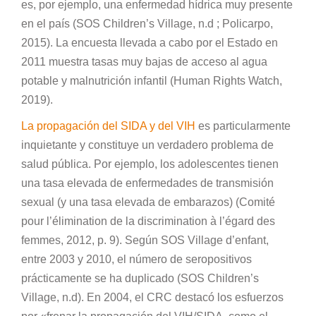
es, por ejemplo, una enfermedad hídrica muy presente
en el país (SOS Children’s Village, n.d ; Policarpo,
2015). La encuesta llevada a cabo por el Estado en
2011 muestra tasas muy bajas de acceso al agua
potable y malnutrición infantil (Human Rights Watch,
2019).
La propagación del SIDA y del VIH
es particularmente
inquietante y constituye un verdadero problema de
salud pública. Por ejemplo, los adolescentes tienen
una tasa elevada de enfermedades de transmisión
sexual (y una tasa elevada de embarazos) (Comité
pour l’élimination de la discrimination à l’égard des
femmes, 2012, p. 9). Según SOS Village d’enfant,
entre 2003 y 2010, el número de seropositivos
prácticamente se ha duplicado (SOS Children’s
Village, n.d). En 2004, el CRC destacó los esfuerzos