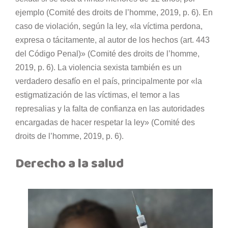
ejemplo (Comité des droits de l’homme, 2019, p. 6). En
caso de violación, según la ley, «la víctima perdona,
expresa o tácitamente, al autor de los hechos (art. 443
del Código Penal)» (Comité des droits de l’homme,
2019, p. 6). La violencia sexista también es un
verdadero desafío en el país, principalmente por «la
estigmatización de las víctimas, el temor a las
represalias y la falta de confianza en las autoridades
encargadas de hacer respetar la ley» (Comité des
droits de l’homme, 2019, p. 6).
Derecho a la salud