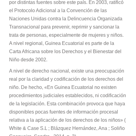
por distintas fuentes sobre este país. En 2003, ratificó
el Protocolo Adicional a la Convención de las
Naciones Unidas contra la Delincuencia Organizada
Transnacional para prevenir, reprimir y sancionar la
trata de personas, especialmente de mujeres y niños.
A nivel regional, Guinea Ecuatorial es parte de la
Carta Africana sobre los Derechos y el Bienestar del
Niño desde 2002.
A nivel de derecho nacional, existe una preocupación
real por la claridad y codificación de los derechos del
niño. De hecho, «En Guinea Ecuatorial no existen
procedimientos judiciales establecidos, ni codificación
de la legislación. Esta combinación provoca que haya
disponibles pocas fuentes de información procesal
relativa a la aplicación de los derechos de los niños» (​
White & Case S.L ; ​Blázquez Hernández, Ana ; Soliño