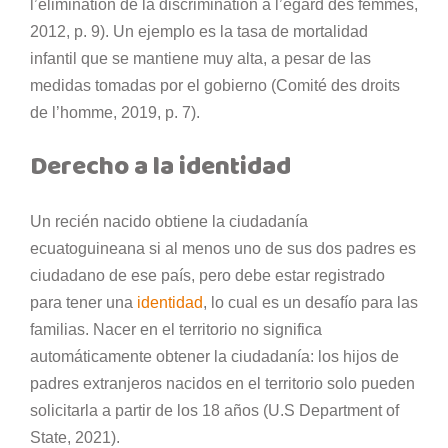
l’élimination de la discrimination à l’égard des femmes,
2012, p. 9). Un ejemplo es la tasa de mortalidad
infantil que se mantiene muy alta, a pesar de las
medidas tomadas por el gobierno (Comité des droits
de l’homme, 2019, p. 7).
Derecho a la identidad
Un recién nacido obtiene la ciudadanía
ecuatoguineana si al menos uno de sus dos padres es
ciudadano de ese país, pero debe estar registrado
para tener una
identidad
, lo cual es un desafío para las
familias. Nacer en el territorio no significa
automáticamente obtener la ciudadanía: los hijos de
padres extranjeros nacidos en el territorio solo pueden
solicitarla a partir de los 18 años (U.S Department of
State, 2021).