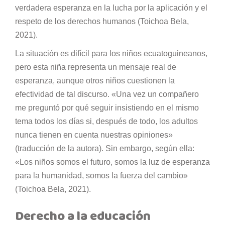
verdadera esperanza en la lucha por la aplicación y el
respeto de los derechos humanos (Toichoa Bela,
2021).
La situación es difícil para los niños ecuatoguineanos,
pero esta niña representa un mensaje real de
esperanza, aunque otros niños cuestionen la
efectividad de tal discurso. «Una vez un compañero
me preguntó por qué seguir insistiendo en el mismo
tema todos los días si, después de todo, los adultos
nunca tienen en cuenta nuestras opiniones»
(traducción de la autora). Sin embargo, según ella:
«Los niños somos el futuro, somos la luz de esperanza
para la humanidad, somos la fuerza del cambio»
(Toichoa Bela, 2021).
Derecho a la educación