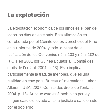
La explotación
La explotación económica de los niños es el pan de
todos los días en este país. Esta afirmación es
corroborada por el Comité de los Derechos del Niño
en su informe de 2004, y todo, a pesar de la
ratificación de los Convenios núm. 138 y núm. 182 de
la OIT en 2001 por Guinea Ecuatorial (Comité des
droits de l’enfant, 2004, p. 13). Esto implica
particularmente la trata de menores, que es una
realidad en este país (Bureau of International Labor
Affairs – USA, 2007; Comité des droits de l’enfant,
2004, p. 13). Aunque esto está prohibido por ley,
ningún caso es llevado ante la justicia o sancionado
por el gobierno.