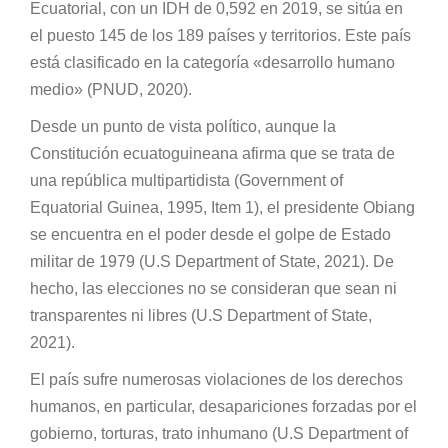
Ecuatorial, con un IDH de 0,592 en 2019, se sitúa en
el puesto 145 de los 189 países y territorios. Este país
está clasificado en la categoría «desarrollo humano
medio» (PNUD, 2020).
Desde un punto de vista político, aunque la
Constitución ecuatoguineana afirma que se trata de
una república multipartidista (Government of
Equatorial Guinea, 1995, Item 1), el presidente Obiang
se encuentra en el poder desde el golpe de Estado
militar de 1979 (U.S Department of State, 2021). De
hecho, las elecciones no se consideran que sean ni
transparentes ni libres (U.S Department of State,
2021).
El país sufre numerosas violaciones de los derechos
humanos, en particular, desapariciones forzadas por el
gobierno, torturas, trato inhumano (U.S Department of