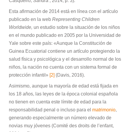
Casqueiro, Sandra , 2014, p. 3).
Esta afirmación de 2014 está en línea con el artículo
publicado en la web
Representing Children
Worldwide,
un estudio sobre la situación de los niños
en el mundo publicado en 2005 por la Universidad de
Yale sobre este país: «Aunque la Constitución de
Guinea Ecuatorial contiene un artículo protegiendo la
salud física y psicológica y el desarrollo normal de los
niños, la nación no cuenta con un sistema formal de
protección infantil»
[2]
(Davis, 2016).
Asimismo, aunque la mayoría de edad está fijada en
los 18 años, las leyes de la época colonial española
no tienen en cuenta este límite de edad para la
responsabilidad penal o incluso para el
matrimonio
,
generando especialmente un número elevado de
novias muy jóvenes (Comité des droits de l’enfant,