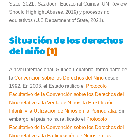
State, 2021 ; Saadoun, Equatorial Guinea: UN Review
Should Highlight Abuses, 2019) y procesos no
equitativos (U.S Department of State, 2021).
Situación de los derechos
del niño
[1]
A nivel internacional, Guinea Ecuatorial forma parte de
la
Convención sobre los Derechos del Niño
desde
1992. En 2003, el Estado ratificó el
Protocolo
Facultativo de la Convención sobre los Derechos del
Niño relativo a la Venta de Niños, la Prostitución
Infantil y la Utilización de Niños en la Pornografía
. Sin
embargo, el país no ha ratificado el
Protocolo
Facultativo de la Convención sobre los Derechos del
Niño relativo a la Participación de Niños en los