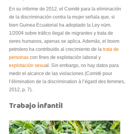
En su informe de 2012, el Comité para la eliminación
de la discriminación contra la mujer señala que, si
bien Guinea Ecuatorial ha adoptado la Ley núm.
1/2004 sobre tráfico ilegal de migrantes y trata de
seres humanos, apenas se aplica. Además, el boom
petrolero ha contribuido al crecimiento de la
trata de
personas
con fines de explotación laboral y
explotación sexu
al. Sin embargo, no hay datos para
medir el alcance de las violaciones (Comité pour
l’élimination de la discrimination à l’égard des femmes,
2012, p. 7).
Trabajo infantil