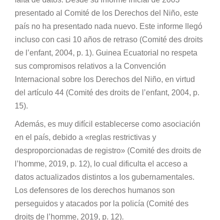
presentado al Comité de los Derechos del Niño, este
país no ha presentado nada nuevo. Este informe llegó
incluso con casi 10 años de retraso (Comité des droits
de l’enfant, 2004, p. 1). Guinea Ecuatorial no respeta
sus compromisos relativos a la Convención
Internacional sobre los Derechos del Niño, en virtud
del artículo 44 (Comité des droits de l’enfant, 2004, p.
15).
Además, es muy difícil establecerse como asociación
en el país, debido a «reglas restrictivas y
desproporcionadas de registro» (Comité des droits de
l’homme, 2019, p. 12), lo cual dificulta el acceso a
datos actualizados distintos a los gubernamentales.
Los defensores de los derechos humanos son
perseguidos y atacados por la policía (Comité des
droits de l’homme, 2019, p. 12).