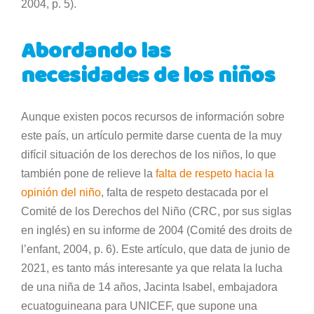
2004, p. 5).
Abordando las
necesidades de los niños
Aunque existen pocos recursos de información sobre
este país, un artículo permite darse cuenta de la muy
difícil situación de los derechos de los niños, lo que
también pone de relieve la
falta de respeto hacia la
opinión del niño
, falta de respeto destacada por el
Comité de los Derechos del Niño (CRC, por sus siglas
en inglés) en su informe de 2004 (Comité des droits de
l’enfant, 2004, p. 6). Este artículo, que data de junio de
2021, es tanto más interesante ya que relata la lucha
de una niña de 14 años, Jacinta Isabel, embajadora
ecuatoguineana para UNICEF, que supone una