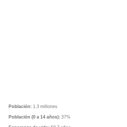
Población:
1.3 millones
Población (0 a 14 años):
37%