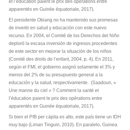
et l’éducation paient le prix des opérations entre
apparentés en Guinée équatoriale, 2017).
El presidente Obiang no ha mantenido sus promesas
de invertir en salud y educación con este nuevo
recurso. En 2004, el Comité de los Derechos del Niño
deploró la escasa inversión de ingresos procedentes
de este sector en mejorar la situación de los niños
(Comité des droits de l’enfant, 2004, p. 4). En 2011,
según el FMI, el gobierno asignó solamente el 3% y
menos del 2% de su presupuesto general a la
educación y la salud, respectivamente. (Saadoun, «
Une manne du ciel » ? Comment la santé et
l’éducation paient le prix des opérations entre
apparentés en Guinée équatoriale, 2017).
Si bien el PIB per cápita es alto, este país tiene un IDH
muy bajo (Liman Tinguiri, 2010). En paralelo, Guinea