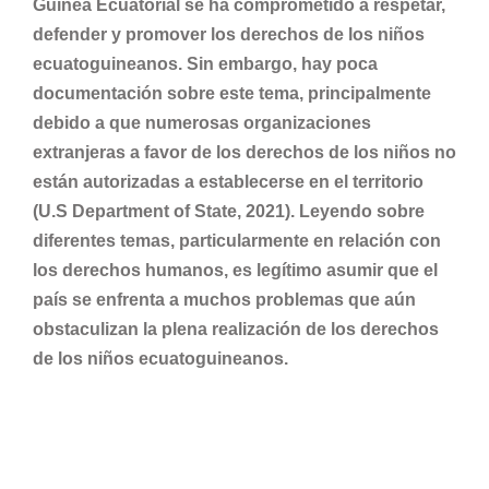
Guinea Ecuatorial se ha comprometido a respetar,
defender y promover los derechos de los niños
ecuatoguineanos. Sin embargo, hay poca
documentación sobre este tema, principalmente
debido a que numerosas organizaciones
extranjeras a favor de los derechos de los niños no
están autorizadas a establecerse en el territorio
(U.S Department of State, 2021). Leyendo sobre
diferentes temas, particularmente en relación con
los derechos humanos, es legítimo asumir que el
país se enfrenta a muchos problemas que aún
obstaculizan la plena realización de los derechos
de los niños ecuatoguineanos.