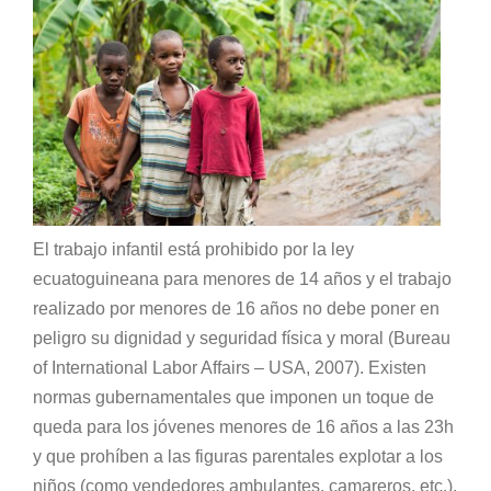
El trabajo infantil está prohibido por la ley
ecuatoguineana para menores de 14 años y el trabajo
realizado por menores de 16 años no debe poner en
peligro su dignidad y seguridad física y moral (Bureau
of International Labor Affairs – USA, 2007). Existen
normas gubernamentales que imponen un toque de
queda para los jóvenes menores de 16 años a las 23h
y que prohíben a las figuras parentales explotar a los
niños (como vendedores ambulantes, camareros, etc.).