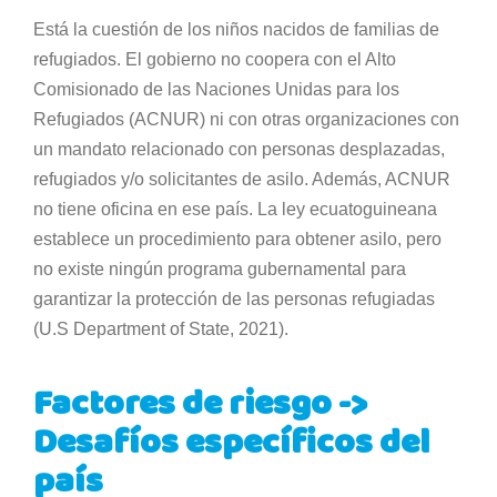
Está la cuestión de los niños nacidos de familias de
refugiados. El gobierno no coopera con el Alto
Comisionado de las Naciones Unidas para los
Refugiados (ACNUR) ni con otras organizaciones con
un mandato relacionado con personas desplazadas,
refugiados y/o solicitantes de asilo. Además, ACNUR
no tiene oficina en ese país. La ley ecuatoguineana
establece un procedimiento para obtener asilo, pero
no existe ningún programa gubernamental para
garantizar la protección de las personas refugiadas
(U.S Department of State, 2021).
Factores de riesgo ->
Desafíos específicos del
país