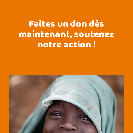
Faites un don dès
maintenant, soutenez
notre action !