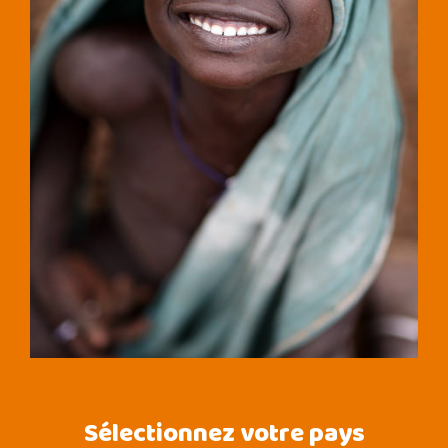
Sélectionnez votre pays