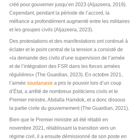
créé pour gouverner jusqu’en 2023 (Aljazeera, 2019).
Cependant, pendant la période de l’accord, la
méfiance a profondément augmenté entre les militaires
et les groupes civils (Aljazeera, 2023).
Des protestations et des manifestations ont continué à
éclater et le point central de la tension a consisté de
«la demande des civils d’une supervision de l’armée
et de l’intégration des FSR dans les forces armées
régulières» (The Guardian, 2023). En octobre 2021,
l’armée
soudanaise
a pris le pouvoir lors d’un coup
d’État, a arrêté de nombreux politiciens civils et le
Premier ministre, Abdalla Hamdok, et a donc dissous
la partie civile du gouvernement (The Guardian, 2021).
Bien que le Premier ministre ait été rétabli en
novembre 2021, rétablissant la transition vers un
régime civil, il a ensuite démissionné de son poste en