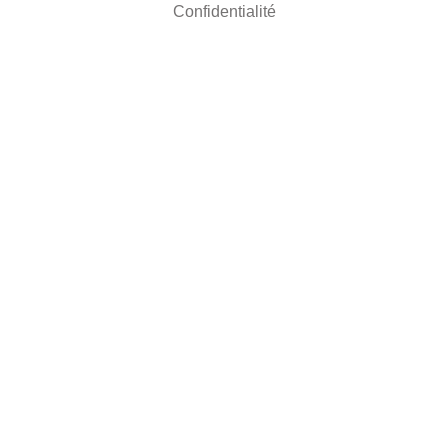
Confidentialité