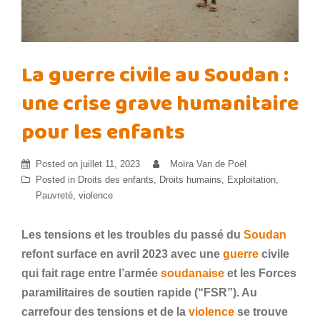
La guerre civile au Soudan :
une crise grave humanitaire
pour les enfants
Posted on
juillet 11, 2023
Moïra Van de Poël
Posted in
Droits des enfants
,
Droits humains
,
Exploitation
,
Pauvreté
,
violence
Les tensions et les troubles du passé du
Soudan
refont surface en avril 2023 avec une
guerre
civile
qui fait rage entre l’armée
soudanaise
et les Forces
paramilitaires de soutien rapide (“FSR”). Au
carrefour des tensions et de la
violence
se trouve