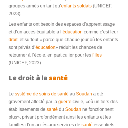
groupes armés en tant qu’
enfants soldats
(UNICEF,
2023).
Les enfants ont besoin des espaces d’apprentissage
et d’un accès équitable à l’
éducation
comme c’est leur
droit
, et surtout « parce que chaque jour où les enfants
sont privés d’
éducation
» réduit les chances de
retourner à l’école, en particulier pour les
filles
(UNICEF, 2023).
Le droit à la
santé
Le
système de soins de santé
au
Soudan
a été
gravement affecté par la
guerre
civile, «où un tiers des
établissements de
santé
du
Soudan
ne fonctionnent
plus», privant profondément ainsi les enfants et les
familles d’un accès aux services de
santé
essentiels