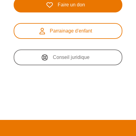
Faire un don
Parrainage d'enfant
Conseil juridique