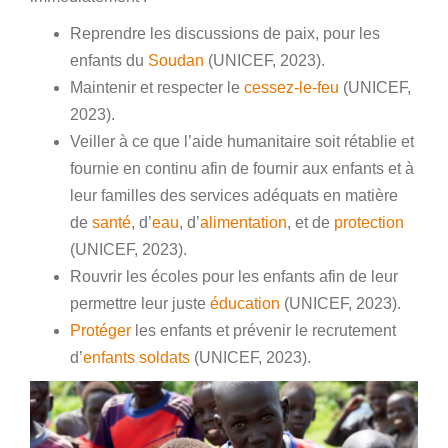
Reprendre les discussions de paix, pour les
enfants du
Soudan
(UNICEF, 2023).
Maintenir et respecter le
cessez-le-feu
(UNICEF,
2023).
Veiller à ce que l’aide humanitaire soit rétablie et
fournie en continu afin de fournir aux enfants et à
leur familles des services adéquats en matière
de
santé
, d’
eau
, d’
alimentation
, et de
protection
(UNICEF, 2023).
Rouvrir les écoles pour les enfants afin de leur
permettre leur juste
éducation
(UNICEF, 2023).
Protéger
les enfants et prévenir le recrutement
d’
enfants soldats
(UNICEF, 2023).