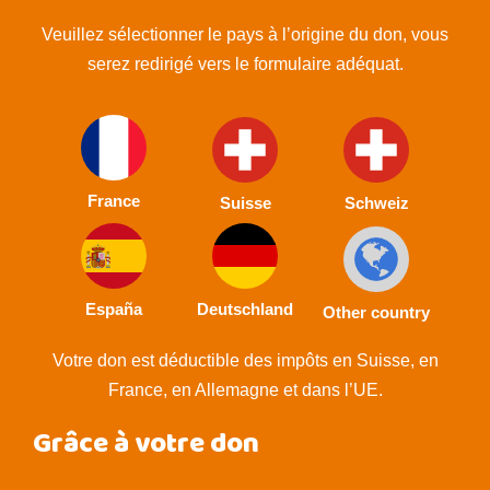
Veuillez sélectionner le pays à l’origine du don, vous
serez redirigé vers le formulaire adéquat.
France
Suisse
Schweiz
España
Deutschland
Other country
Votre don est déductible des impôts en Suisse, en
France, en Allemagne et dans l’UE.
Grâce à votre don