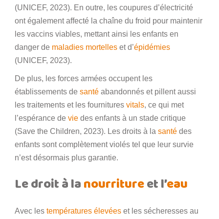
(UNICEF, 2023). En outre, les coupures d’électricité
ont également affecté la chaîne du froid pour maintenir
les vaccins viables, mettant ainsi les enfants en
danger de
maladies mortelles
et d’
épidémies
(UNICEF, 2023).
De plus, les forces armées occupent les
établissements de
santé
abandonnés et pillent aussi
les traitements et les fournitures
vitals
, ce qui met
l’espérance de
vie
des enfants à un stade critique
(Save the Children, 2023). Les droits à la
santé
des
enfants sont complètement violés tel que leur survie
n’est désormais plus garantie.
Le droit à la
nourriture
et l’
eau
Avec les
températures élevées
et les sécheresses au