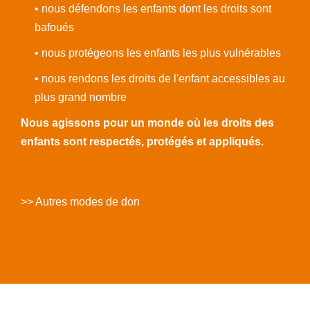
• nous défendons les enfants dont les droits sont
bafoués
• nous protégeons les enfants les plus vulnérables
• nous rendons les droits de l'enfant accessibles au
plus grand nombre
Nous agissons pour un monde où les droits des
enfants sont respectés, protégés et appliqués.
>> Autres modes de don