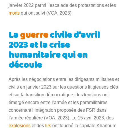
janvier 2022 parmi l’escalade des protestations et les
morts
qui ont suivi (VOA, 2023).
La
guerre
civile d’avril
2023 et la crise
humanitaire qui en
découle
Après les négociations entre les dirigeants militaires et
civils en janvier 2023 sur les questions litigieuses clés
et sur la transition démocratique, des tensions ont
émergé encore entre l’armée et les paramilitaires
concernant l’intégration proposée des FSR dans
l’armée régulière (VOA, 2023). Le 15 avril 2023, des
explosions
et des
tirs
ont touché la capitale Khartoum