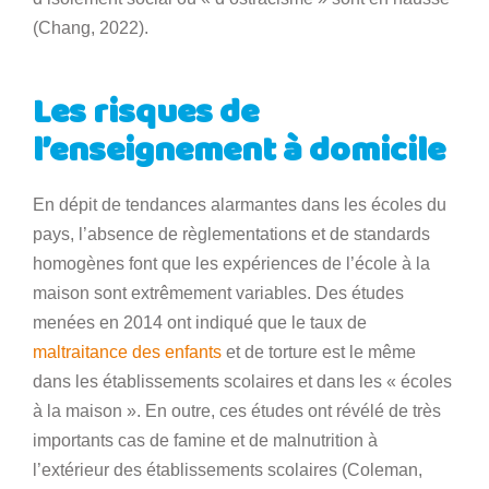
(Chang, 2022).
Les risques de
l’enseignement à domicile
En dépit de tendances alarmantes dans les écoles du
pays, l’absence de règlementations et de standards
homogènes font que les expériences de l’école à la
maison sont extrêmement variables. Des études
menées en 2014 ont indiqué que le taux de
maltraitance des enfants
et de torture est le même
dans les établissements scolaires et dans les « écoles
à la maison ». En outre, ces études ont révélé de très
importants cas de famine et de malnutrition à
l’extérieur des établissements scolaires (Coleman,