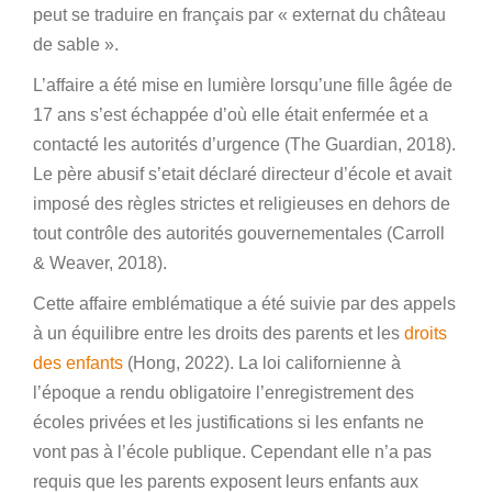
peut se traduire en français par « externat du château
de sable ».
L’affaire a été mise en lumière lorsqu’une fille âgée de
17 ans s’est échappée d’où elle était enfermée et a
contacté les autorités d’urgence (The Guardian, 2018).
Le père abusif s’etait déclaré directeur d’école et avait
imposé des règles strictes et religieuses en dehors de
tout contrôle des autorités gouvernementales (Carroll
& Weaver, 2018).
Cette affaire emblématique a été suivie par des appels
à un équilibre entre les droits des parents et les
droits
des enfants
(Hong, 2022). La loi californienne à
l’époque a rendu obligatoire l’enregistrement des
écoles privées et les justifications si les enfants ne
vont pas à l’école publique. Cependant elle n’a pas
requis que les parents exposent leurs enfants aux