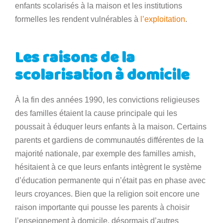
enfants scolarisés à la maison et les institutions
formelles les rendent vulnérables à
l’exploitation
.
Les raisons de la
scolarisation à domicile
À la fin des années 1990, les convictions religieuses
des familles étaient la cause principale qui les
poussait à éduquer leurs enfants à la maison. Certains
parents et gardiens de communautés différentes de la
majorité nationale, par exemple des familles amish,
hésitaient à ce que leurs enfants intègrent le système
d’éducation permanente qui n’était pas en phase avec
leurs croyances. Bien que la religion soit encore une
raison importante qui pousse les parents à choisir
l’enseignement à domicile, désormais d’autres