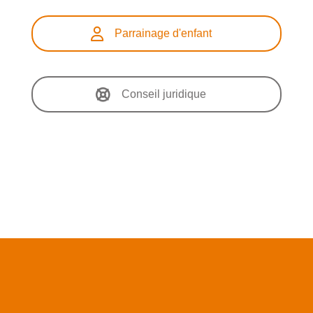
Parrainage d'enfant
Conseil juridique