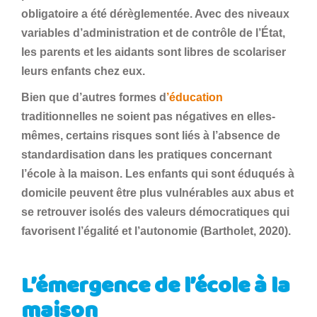
obligatoire a été dérèglementée. Avec des niveaux
variables d’administration et de contrôle de l’État,
les parents et les aidants sont libres de scolariser
leurs enfants chez eux.
Bien que d’autres formes d
’éducation
traditionnelles ne soient pas négatives en elles-
mêmes, certains risques sont liés à l’absence de
standardisation dans les pratiques concernant
l’école à la maison. Les enfants qui sont éduqués à
domicile peuvent être plus vulnérables aux abus et
se retrouver isolés des valeurs démocratiques qui
favorisent l’égalité et l’autonomie (Bartholet, 2020).
L’émergence de l’école à la
maison