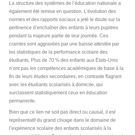
La structure des systèmes de l’éducation nationale a
également été remise en question. L’évolution des
normes et des rapports sociaux a jeté le doute sur la
pertinence d’enchaîner des enfants à leurs pupitres
pendant la majeure partie de leur journée. Ces
craintes sont aggravées par une baisse attestée par
les statistiques de la performance scolaire des
étudiants. Plus de 70 % des enfants aux États-Unis
n’ont pas les compétences académiques de base à la
fin de leurs études secondaires, en contraste flagrant
avec les étudiants scolarisés à domicile, qui
surclassent statistiquement ceux en éducation
permanente.
Bien que ce lien ne soit pas direct ou causal, il est
représentatif du grand clivage dans le domaine de
l’expérience scolaire des enfants scolarisés à la