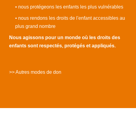
• nous protégeons les enfants les plus vulnérables
• nous rendons les droits de l'enfant accessibles au
plus grand nombre
Nous agissons pour un monde où les droits des
enfants sont respectés, protégés et appliqués.
>> Autres modes de don