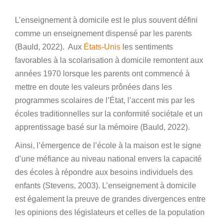
L’enseignement à domicile est le plus souvent défini
comme un enseignement dispensé par les parents
(Bauld, 2022). Aux
États-Unis
les sentiments
favorables à la scolarisation à domicile remontent aux
années 1970 lorsque les parents ont commencé à
mettre en doute les valeurs prônées dans les
programmes scolaires de l’État, l’accent mis par les
écoles traditionnelles sur la conformité sociétale et un
apprentissage basé sur la mémoire (Bauld, 2022).
Ainsi, l’émergence de l’école à la maison est le signe
d’une méfiance au niveau national envers la capacité
des écoles à répondre aux besoins individuels des
enfants (Stevens, 2003). L’enseignement à domicile
est également la preuve de grandes divergences entre
les opinions des législateurs et celles de la population