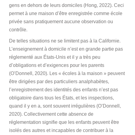
gens en dehors de leurs domiciles (Hong, 2022). Ceci
permet à une maison d’être enregistrée comme école
privée sans pratiquement aucune observation ou
contrôle.
De telles situations ne se limitent pas à la Californie.
L’enseignement à domicile n’est en grande partie pas
réglementé aux États-Unis et il y a très peu
d’obligations et d’exigences pour les parents
(O’Donnell, 2020). Les « écoles à la maison » peuvent
être dirigées par des particuliers analphabètes,
l’enregistrement des identités des enfants n’est pas
obligatoire dans tous les États, et les inspections,
quand il y en a, sont souvent irrégulières (O’Donnell,
2020). Collectivement cette absence de
réglementation signifie que les enfants peuvent être
isolés des autres et incapables de contribuer à la