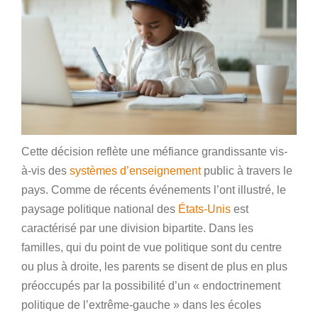
Cette décision reflète une méfiance grandissante vis-
à-vis des
systèmes d’enseignement
public à travers le
pays. Comme de récents événements l’ont illustré, le
paysage politique national des
États-Unis
est
caractérisé par une division bipartite. Dans les
familles, qui du point de vue politique sont du centre
ou plus à droite, les parents se disent de plus en plus
préoccupés par la possibilité d’un « endoctrinement
politique de l’extrême-gauche » dans les écoles