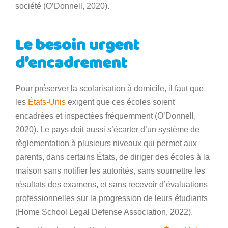
société (O’Donnell, 2020).
Le besoin urgent
d’encadrement
Pour préserver la scolarisation à domicile, il faut que
les
États-Unis
exigent que ces écoles soient
encadrées et inspectées fréquemment (O’Donnell,
2020). Le pays doit aussi s’écarter d’un système de
règlementation à plusieurs niveaux qui permet aux
parents, dans certains États, de diriger des écoles à la
maison sans notifier les autorités, sans soumettre les
résultats des examens, et sans recevoir d’évaluations
professionnelles sur la progression de leurs étudiants
(Home School Legal Defense Association, 2022).