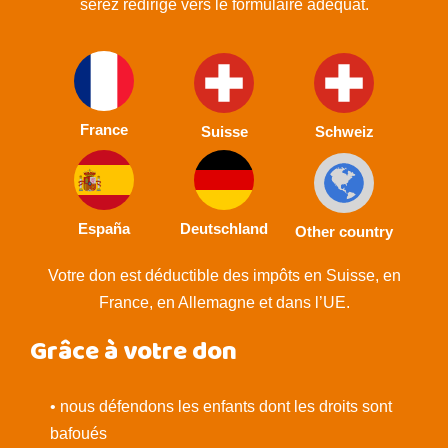
serez redirigé vers le formulaire adéquat.
France
Suisse
Schweiz
España
Deutschland
Other country
Votre don est déductible des impôts en Suisse, en
France, en Allemagne et dans l’UE.
Grâce à votre don
• nous défendons les enfants dont les droits sont
bafoués