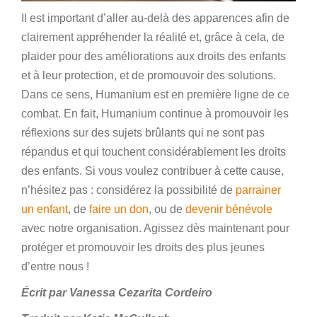
Il est important d’aller au-delà des apparences afin de
clairement appréhender la réalité et, grâce à cela, de
plaider pour des améliorations aux droits des enfants
et à leur protection, et de promouvoir des solutions.
Dans ce sens, Humanium est en première ligne de ce
combat. En fait, Humanium continue à promouvoir les
réflexions sur des sujets brûlants qui ne sont pas
répandus et qui touchent considérablement les droits
des enfants. Si vous voulez contribuer à cette cause,
n’hésitez pas : considérez la possibilité de
parrainer
un enfant
, de
faire un don
, ou de
devenir bénévole
avec notre organisation. Agissez dès maintenant pour
protéger et promouvoir les droits des plus jeunes
d’entre nous !
Écrit par Vanessa Cezarita Cordeiro