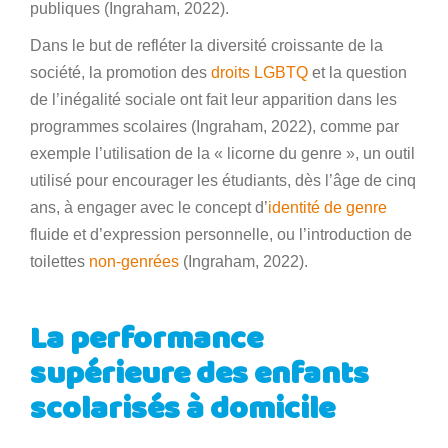
publiques (Ingraham, 2022).
Dans le but de refléter la diversité croissante de la
société, la promotion des
droits LGBTQ
et la question
de l’inégalité sociale ont fait leur apparition dans les
programmes scolaires (Ingraham, 2022), comme par
exemple l’utilisation de la « licorne du genre », un outil
utilisé pour encourager les étudiants, dès l’âge de cinq
ans, à engager avec le concept d’
identité de genre
fluide et d’expression personnelle, ou l’introduction de
toilettes
non-genrées
(Ingraham, 2022).
La performance
supérieure des enfants
scolarisés à domicile