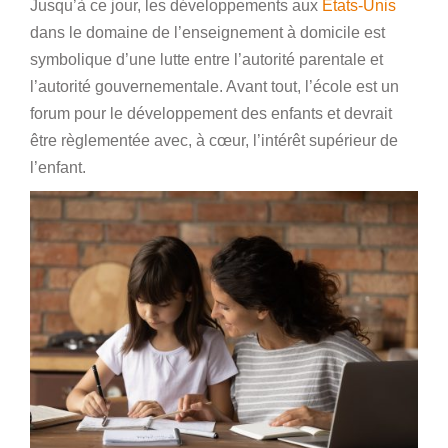
Jusqu’à ce jour, les développements aux
États-Unis
dans le domaine de l’enseignement à domicile est
symbolique d’une lutte entre l’autorité parentale et
l’autorité gouvernementale. Avant tout, l’école est un
forum pour le développement des enfants et devrait
être règlementée avec, à cœur, l’intérêt supérieur de
l’enfant.