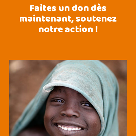
Faites un don dès
maintenant, soutenez
notre action !