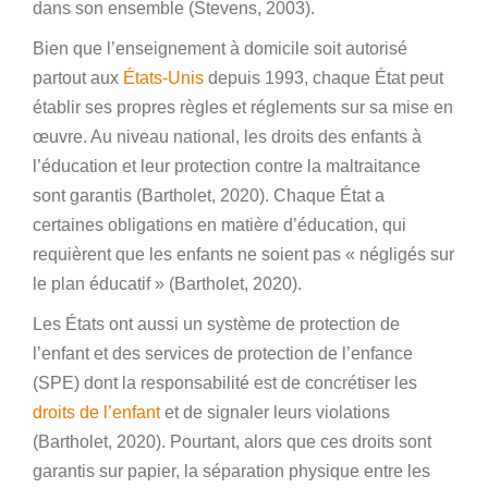
dans son ensemble (Stevens, 2003).
Bien que l’enseignement à domicile soit autorisé
partout aux
États-Unis
depuis 1993, chaque État peut
établir ses propres règles et réglements sur sa mise en
œuvre. Au niveau national, les droits des enfants à
l’éducation et leur protection contre la maltraitance
sont garantis (Bartholet, 2020). Chaque État a
certaines obligations en matière d’éducation, qui
requièrent que les enfants ne soient pas « négligés sur
le plan éducatif » (Bartholet, 2020).
Les États ont aussi un système de protection de
l’enfant et des services de protection de l’enfance
(SPE) dont la responsabilité est de concrétiser les
droits de l’enfant
et de signaler leurs violations
(Bartholet, 2020). Pourtant, alors que ces droits sont
garantis sur papier, la séparation physique entre les