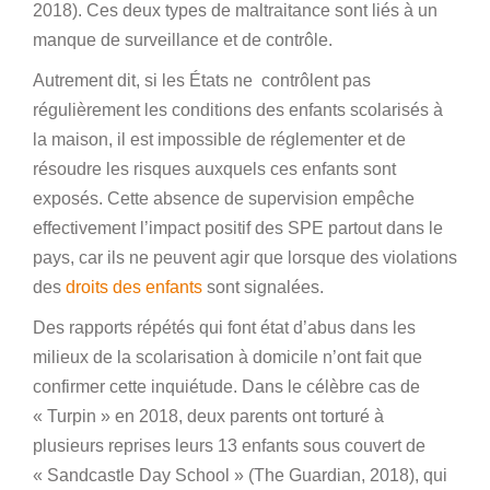
2018). Ces deux types de maltraitance sont liés à un
manque de surveillance et de contrôle.
Autrement dit, si les États ne contrôlent pas
régulièrement les conditions des enfants scolarisés à
la maison, il est impossible de réglementer et de
résoudre les risques auxquels ces enfants sont
exposés. Cette absence de supervision empêche
effectivement l’impact positif des SPE partout dans le
pays, car ils ne peuvent agir que lorsque des violations
des
droits des enfants
sont signalées.
Des rapports répétés qui font état d’abus dans les
milieux de la scolarisation à domicile n’ont fait que
confirmer cette inquiétude. Dans le célèbre cas de
« Turpin » en 2018, deux parents ont torturé à
plusieurs reprises leurs 13 enfants sous couvert de
« Sandcastle Day School » (The Guardian, 2018), qui