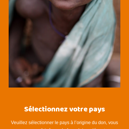
Sélectionnez votre pays
Veuillez sélectionner le pays à l’origine du don, vous