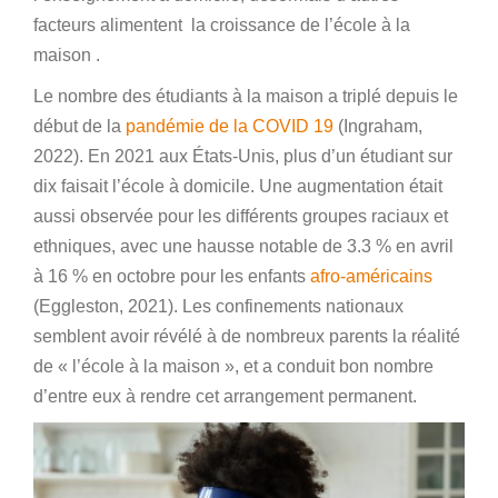
facteurs alimentent la croissance de l’école à la
maison .
Le nombre des étudiants à la maison a triplé depuis le
début de la
pandémie de la COVID 19
(Ingraham,
2022). En 2021 aux États-Unis, plus d’un étudiant sur
dix faisait l’école à domicile. Une augmentation était
aussi observée pour les différents groupes raciaux et
ethniques, avec une hausse notable de 3.3 % en avril
à 16 % en octobre pour les enfants
afro-américains
(Eggleston, 2021). Les confinements nationaux
semblent avoir révélé à de nombreux parents la réalité
de « l’école à la maison », et a conduit bon nombre
d’entre eux à rendre cet arrangement permanent.