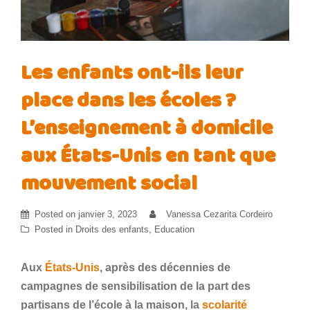
Les enfants ont-ils leur
place dans les écoles ?
L’enseignement à domicile
aux États-Unis en tant que
mouvement social
Posted on
janvier 3, 2023
Vanessa Cezarita Cordeiro
Posted in
Droits des enfants
,
Education
Aux
États-Unis
, après des décennies de
campagnes de sensibilisation de la part des
partisans de l’école à la maison, la
scolarité